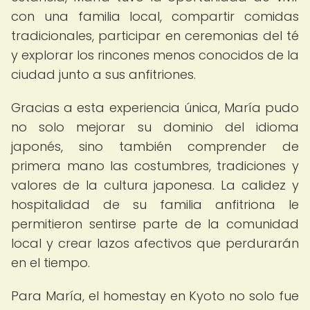
con una familia local, compartir comidas
tradicionales, participar en ceremonias del té
y explorar los rincones menos conocidos de la
ciudad junto a sus anfitriones.
Gracias a esta experiencia única, María pudo
no solo mejorar su dominio del idioma
japonés, sino también comprender de
primera mano las costumbres, tradiciones y
valores de la cultura japonesa. La calidez y
hospitalidad de su familia anfitriona le
permitieron sentirse parte de la comunidad
local y crear lazos afectivos que perdurarán
en el tiempo.
Para María, el homestay en Kyoto no solo fue