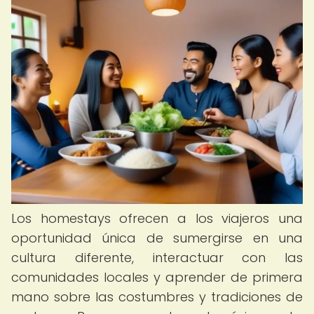
Los homestays ofrecen a los viajeros una
oportunidad única de sumergirse en una
cultura diferente, interactuar con las
comunidades locales y aprender de primera
mano sobre las costumbres y tradiciones de