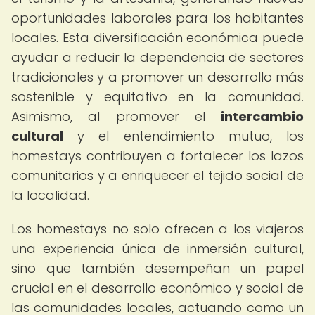
oportunidades laborales para los habitantes
locales. Esta diversificación económica puede
ayudar a reducir la dependencia de sectores
tradicionales y a promover un desarrollo más
sostenible y equitativo en la comunidad.
Asimismo, al promover el
intercambio
cultural
y el entendimiento mutuo, los
homestays contribuyen a fortalecer los lazos
comunitarios y a enriquecer el tejido social de
la localidad.
Los homestays no solo ofrecen a los viajeros
una experiencia única de inmersión cultural,
sino que también desempeñan un papel
crucial en el desarrollo económico y social de
las comunidades locales, actuando como un