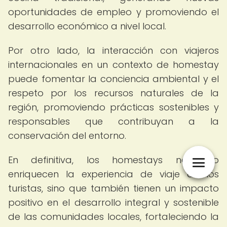
oportunidades de empleo y promoviendo el
desarrollo económico a nivel local.
Por otro lado, la interacción con viajeros
internacionales en un contexto de homestay
puede fomentar la conciencia ambiental y el
respeto por los recursos naturales de la
región, promoviendo prácticas sostenibles y
responsables que contribuyan a la
conservación del entorno.
En definitiva, los homestays no solo
enriquecen la experiencia de viaje de los
turistas, sino que también tienen un impacto
positivo en el desarrollo integral y sostenible
de las comunidades locales, fortaleciendo la