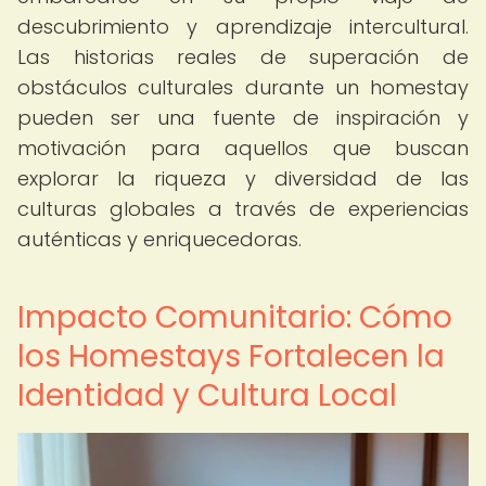
descubrimiento y aprendizaje intercultural.
Las historias reales de superación de
obstáculos culturales durante un homestay
pueden ser una fuente de inspiración y
motivación para aquellos que buscan
explorar la riqueza y diversidad de las
culturas globales a través de experiencias
auténticas y enriquecedoras.
Impacto Comunitario: Cómo
los Homestays Fortalecen la
Identidad y Cultura Local