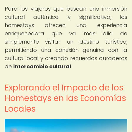
Para los viajeros que buscan una inmersión
cultural auténtica y significativa, los
homestays ofrecen una experiencia
enriquecedora que va más allá de
simplemente visitar un destino turístico,
permitiendo una conexión genuina con la
cultura local y creando recuerdos duraderos
de
intercambio cultural
.
Explorando el Impacto de los
Homestays en las Economías
Locales