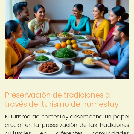
Preservación de tradiciones a
través del turismo de homestay
El turismo de homestay desempeña un papel
crucial en la preservación de las tradiciones
culturales en diferentes comunidades