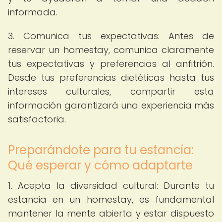
informada.
3. Comunica tus expectativas: Antes de
reservar un homestay, comunica claramente
tus expectativas y preferencias al anfitrión.
Desde tus preferencias dietéticas hasta tus
intereses culturales, compartir esta
información garantizará una experiencia más
satisfactoria.
Preparándote para tu estancia:
Qué esperar y cómo adaptarte
1. Acepta la diversidad cultural: Durante tu
estancia en un homestay, es fundamental
mantener la mente abierta y estar dispuesto