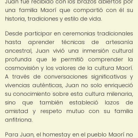
Juan fue recibido con los brazos abiertos por
una familia Maorí que compartió con él su
historia, tradiciones y estilo de vida.
Desde participar en ceremonias tradicionales
hasta aprender técnicas de artesanía
ancestral, Juan vivió una inmersión cultural
profunda que le permitió comprender la
cosmovisión y los valores de la cultura Maorí.
A través de conversaciones significativas y
vivencias auténticas, Juan no solo enriqueció
su conocimiento sobre esta cultura milenaria,
sino que también estableció lazos de
amistad y respeto mutuo con su familia
anfitriona.
Para Juan, el homestay en el pueblo Maorí no