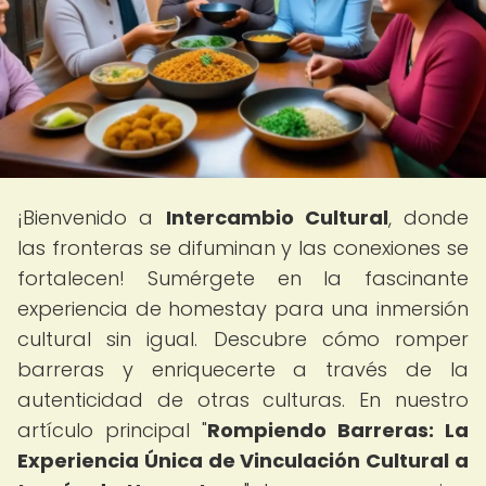
¡Bienvenido a
Intercambio Cultural
, donde
las fronteras se difuminan y las conexiones se
fortalecen! Sumérgete en la fascinante
experiencia de homestay para una inmersión
cultural sin igual. Descubre cómo romper
barreras y enriquecerte a través de la
autenticidad de otras culturas. En nuestro
artículo principal "
Rompiendo Barreras: La
Experiencia Única de Vinculación Cultural a