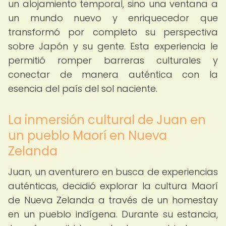
un alojamiento temporal, sino una ventana a
un mundo nuevo y enriquecedor que
transformó por completo su perspectiva
sobre Japón y su gente. Esta experiencia le
permitió romper barreras culturales y
conectar de manera auténtica con la
esencia del país del sol naciente.
La inmersión cultural de Juan en
un pueblo Maorí en Nueva
Zelanda
Juan, un aventurero en busca de experiencias
auténticas, decidió explorar la cultura Maorí
de Nueva Zelanda a través de un homestay
en un pueblo indígena. Durante su estancia,