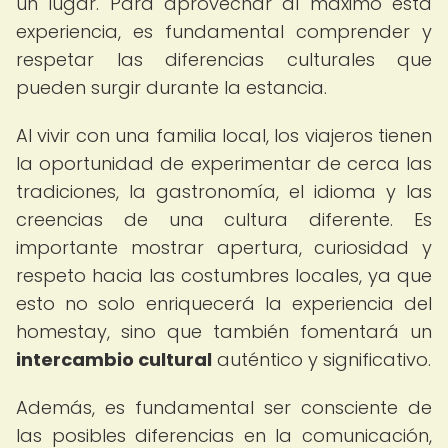
un lugar. Para aprovechar al máximo esta
experiencia, es fundamental comprender y
respetar las diferencias culturales que
pueden surgir durante la estancia.
Al vivir con una familia local, los viajeros tienen
la oportunidad de experimentar de cerca las
tradiciones, la gastronomía, el idioma y las
creencias de una cultura diferente. Es
importante mostrar apertura, curiosidad y
respeto hacia las costumbres locales, ya que
esto no solo enriquecerá la experiencia del
homestay, sino que también fomentará un
intercambio cultural
auténtico y significativo.
Además, es fundamental ser consciente de
las posibles diferencias en la comunicación,