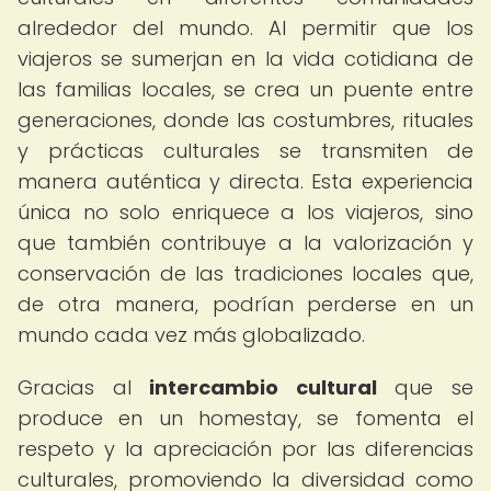
alrededor del mundo. Al permitir que los
viajeros se sumerjan en la vida cotidiana de
las familias locales, se crea un puente entre
generaciones, donde las costumbres, rituales
y prácticas culturales se transmiten de
manera auténtica y directa. Esta experiencia
única no solo enriquece a los viajeros, sino
que también contribuye a la valorización y
conservación de las tradiciones locales que,
de otra manera, podrían perderse en un
mundo cada vez más globalizado.
Gracias al
intercambio cultural
que se
produce en un homestay, se fomenta el
respeto y la apreciación por las diferencias
culturales, promoviendo la diversidad como