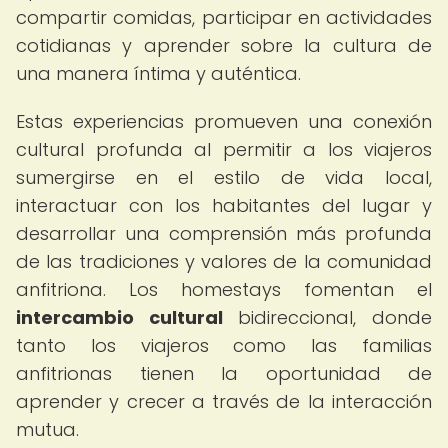
compartir comidas, participar en actividades
cotidianas y aprender sobre la cultura de
una manera íntima y auténtica.
Estas experiencias promueven una conexión
cultural profunda al permitir a los viajeros
sumergirse en el estilo de vida local,
interactuar con los habitantes del lugar y
desarrollar una comprensión más profunda
de las tradiciones y valores de la comunidad
anfitriona. Los homestays fomentan el
intercambio cultural
bidireccional, donde
tanto los viajeros como las familias
anfitrionas tienen la oportunidad de
aprender y crecer a través de la interacción
mutua.