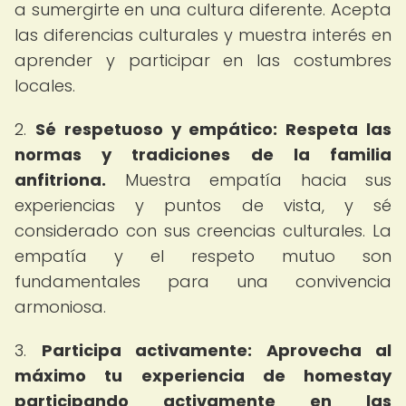
a sumergirte en una cultura diferente. Acepta
las diferencias culturales y muestra interés en
aprender y participar en las costumbres
locales.
2.
Sé respetuoso y empático: Respeta las
normas y tradiciones de la familia
anfitriona.
Muestra empatía hacia sus
experiencias y puntos de vista, y sé
considerado con sus creencias culturales. La
empatía y el respeto mutuo son
fundamentales para una convivencia
armoniosa.
3.
Participa activamente: Aprovecha al
máximo tu experiencia de homestay
participando activamente en las