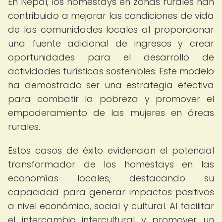
En Nepal, los homestays en zonas rurales han
contribuido a mejorar las condiciones de vida
de las comunidades locales al proporcionar
una fuente adicional de ingresos y crear
oportunidades para el desarrollo de
actividades turísticas sostenibles. Este modelo
ha demostrado ser una estrategia efectiva
para combatir la pobreza y promover el
empoderamiento de las mujeres en áreas
rurales.
Estos casos de éxito evidencian el potencial
transformador de los homestays en las
economías locales, destacando su
capacidad para generar impactos positivos
a nivel económico, social y cultural. Al facilitar
el intercambio intercultural y promover un