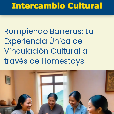
Rompiendo Barreras: La
Experiencia Única de
Vinculación Cultural a
través de Homestays