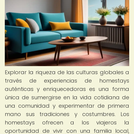
Explorar la riqueza de las culturas globales a
través de experiencias de homestays
auténticas y enriquecedoras es una forma
única de sumergirse en la vida cotidiana de
una comunidad y experimentar de primera
mano sus tradiciones y costumbres. Los
homestays ofrecen a los viajeros la
oportunidad de vivir con una familia local,