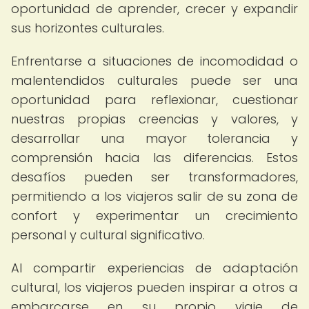
oportunidad de aprender, crecer y expandir
sus horizontes culturales.
Enfrentarse a situaciones de incomodidad o
malentendidos culturales puede ser una
oportunidad para reflexionar, cuestionar
nuestras propias creencias y valores, y
desarrollar una mayor tolerancia y
comprensión hacia las diferencias. Estos
desafíos pueden ser transformadores,
permitiendo a los viajeros salir de su zona de
confort y experimentar un crecimiento
personal y cultural significativo.
Al compartir experiencias de adaptación
cultural, los viajeros pueden inspirar a otros a
embarcarse en su propio viaje de