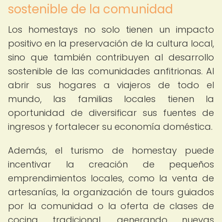
sostenible de la comunidad
Los homestays no solo tienen un impacto
positivo en la preservación de la cultura local,
sino que también contribuyen al desarrollo
sostenible de las comunidades anfitrionas. Al
abrir sus hogares a viajeros de todo el
mundo, las familias locales tienen la
oportunidad de diversificar sus fuentes de
ingresos y fortalecer su economía doméstica.
Además, el turismo de homestay puede
incentivar la creación de pequeños
emprendimientos locales, como la venta de
artesanías, la organización de tours guiados
por la comunidad o la oferta de clases de
cocina tradicional, generando nuevas