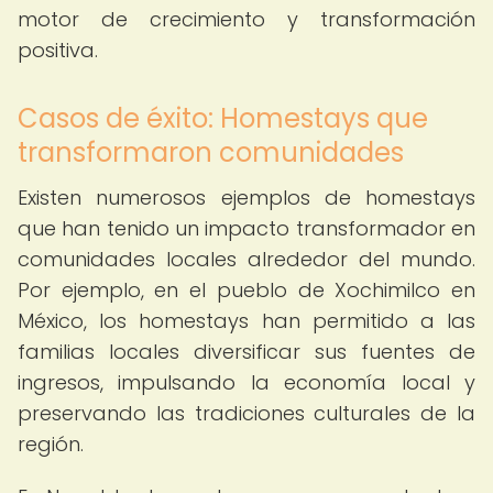
motor de crecimiento y transformación
positiva.
Casos de éxito: Homestays que
transformaron comunidades
Existen numerosos ejemplos de homestays
que han tenido un impacto transformador en
comunidades locales alrededor del mundo.
Por ejemplo, en el pueblo de Xochimilco en
México, los homestays han permitido a las
familias locales diversificar sus fuentes de
ingresos, impulsando la economía local y
preservando las tradiciones culturales de la
región.