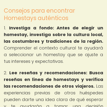
Consejos para encontrar
Homestays auténticos
1.
Investiga a fondo: Antes de elegir un
homestay, investiga sobre la cultura local,
las costumbres y tradiciones de la región.
Comprender el contexto cultural te ayudará
a seleccionar un homestay que se ajuste a
tus intereses y expectativas.
2.
Lee reseñas y recomendaciones: Busca
reseñas en línea de homestays y verifica
las recomendaciones de otros viajeros.
Las
experiencias previas de otros huéspedes
pueden darte una idea clara de qué esperar
y te ayudarán a tomar una decisión