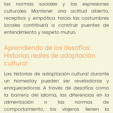
las normas sociales y las expresiones
culturales. Mantener una actitud abierta,
receptiva y empática hacia las costumbres
locales contribuirá a construir puentes de
entendimiento y respeto mutuo.
Aprendiendo de los desafíos:
Historias reales de adaptación
cultural
Las historias de adaptación cultural durante
un homestay pueden ser reveladoras y
enriquecedoras. A través de desafíos como
la barrera del idioma, las diferencias en la
alimentación o las normas de
comportamiento, los viajeros tienen la