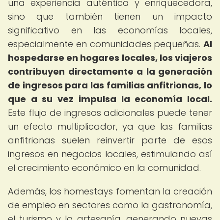
una experiencia auténtica y enriquecedora,
sino que también tienen un impacto
significativo en las economías locales,
especialmente en comunidades pequeñas.
Al
hospedarse en hogares locales, los viajeros
contribuyen directamente a la generación
de ingresos para las familias anfitrionas, lo
que a su vez impulsa la economía local.
Este flujo de ingresos adicionales puede tener
un efecto multiplicador, ya que las familias
anfitrionas suelen reinvertir parte de esos
ingresos en negocios locales, estimulando así
el crecimiento económico en la comunidad.
Además, los homestays fomentan la creación
de empleo en sectores como la gastronomía,
el turismo y la artesanía, generando nuevas