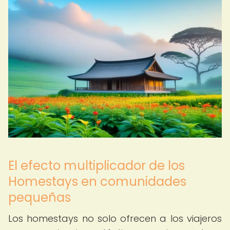
El efecto multiplicador de los
Homestays en comunidades
pequeñas
Los homestays no solo ofrecen a los viajeros