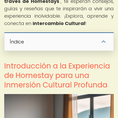
través de Homestays
", te esperan consejos,
guías y reseñas que te inspirarán a vivir una
experiencia inolvidable. ¡Explora, aprende y
conecta en
Intercambio Cultural
!
Índice
Introducción a la Experiencia
de Homestay para una
Inmersión Cultural Profunda