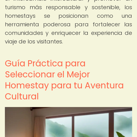
turismo más responsable y sostenible, los
homestays se posicionan como una
herramienta poderosa para fortalecer las
comunidades y enriquecer la experiencia de
viaje de los visitantes.
Guía Práctica para
Seleccionar el Mejor
Homestay para tu Aventura
Cultural