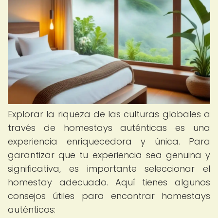
Explorar la riqueza de las culturas globales a
través de homestays auténticas es una
experiencia enriquecedora y única. Para
garantizar que tu experiencia sea genuina y
significativa, es importante seleccionar el
homestay adecuado. Aquí tienes algunos
consejos útiles para encontrar homestays
auténticos: