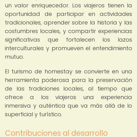
un valor enriquecedor. Los viajeros tienen la
oportunidad de participar en actividades
tradicionales, aprender sobre la historia y las
costumbres locales, y compartir experiencias
significativas que fortalecen los lazos
interculturales y promueven el entendimiento
mutuo.
El turismo de homestay se convierte en una
herramienta poderosa para la preservación
de las tradiciones locales, al tiempo que
ofrece a los viajeros una experiencia
inmersiva y auténtica que va más allá de lo
superficial y turístico.
Contribuciones al desarrollo