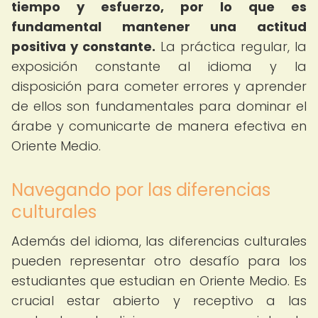
tiempo y esfuerzo, por lo que es
fundamental mantener una actitud
positiva y constante.
La práctica regular, la
exposición constante al idioma y la
disposición para cometer errores y aprender
de ellos son fundamentales para dominar el
árabe y comunicarte de manera efectiva en
Oriente Medio.
Navegando por las diferencias
culturales
Además del idioma, las diferencias culturales
pueden representar otro desafío para los
estudiantes que estudian en Oriente Medio. Es
crucial estar abierto y receptivo a las