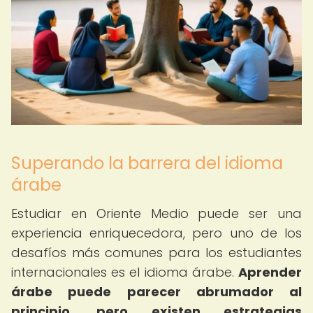
Superando la barrera del idioma
árabe
Estudiar en Oriente Medio puede ser una
experiencia enriquecedora, pero uno de los
desafíos más comunes para los estudiantes
internacionales es el idioma árabe.
Aprender
árabe puede parecer abrumador al
principio, pero existen estrategias