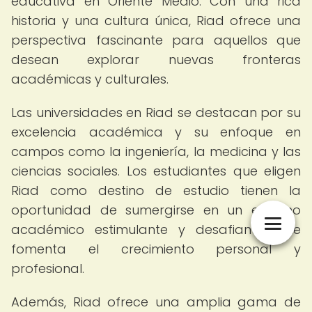
educativa en Oriente Medio. Con una rica
historia y una cultura única, Riad ofrece una
perspectiva fascinante para aquellos que
desean explorar nuevas fronteras
académicas y culturales.
Las universidades en Riad se destacan por su
excelencia académica y su enfoque en
campos como la ingeniería, la medicina y las
ciencias sociales. Los estudiantes que eligen
Riad como destino de estudio tienen la
oportunidad de sumergirse en un entorno
académico estimulante y desafiante, que
fomenta el crecimiento personal y
profesional.
Además, Riad ofrece una amplia gama de