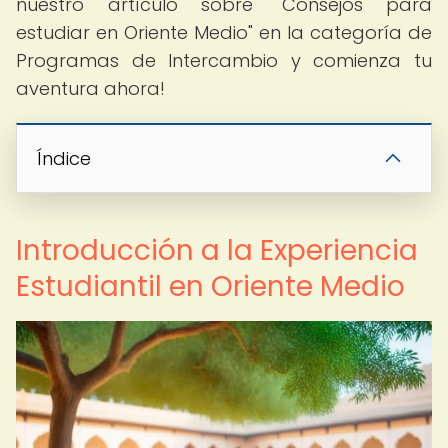
nuestro artículo sobre "Consejos para
estudiar en Oriente Medio" en la categoría de
Programas de Intercambio y comienza tu
aventura ahora!
Índice
Introducción a la Experiencia
Estudiantil en Oriente Medio