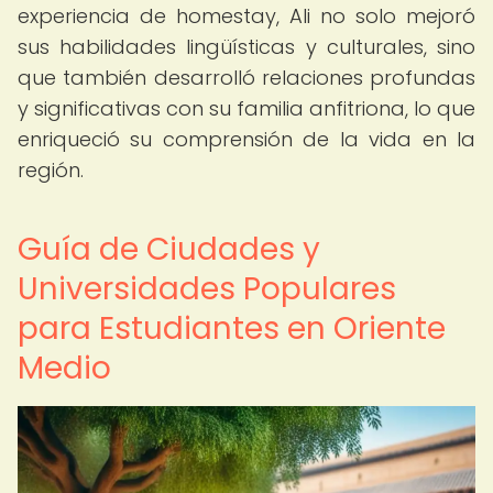
experiencia de homestay, Ali no solo mejoró
sus habilidades lingüísticas y culturales, sino
que también desarrolló relaciones profundas
y significativas con su familia anfitriona, lo que
enriqueció su comprensión de la vida en la
región.
Guía de Ciudades y
Universidades Populares
para Estudiantes en Oriente
Medio