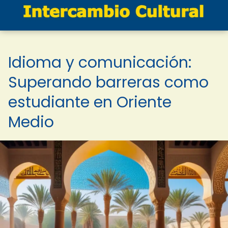
Idioma y comunicación:
Superando barreras como
estudiante en Oriente
Medio