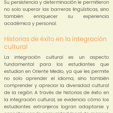
Su persistencia y determinación le permitieron
no solo superar las barreras lingüísticas, sino
también enriquecer su experiencia
académica y personal.
Historias de éxito en la integración
cultural
La integración cultural es un aspecto
fundamental para los estudiantes que
estudian en Oriente Medio, ya que les permite
no solo aprender el idioma, sino también
comprender y apreciar la diversidad cultural
de la región. A través de historias de éxito en
la integración cultural, se evidencia cómo los
estudiantes extranjeros logran adaptarse y