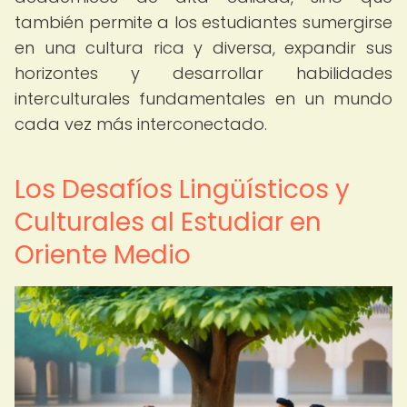
también permite a los estudiantes sumergirse
en una cultura rica y diversa, expandir sus
horizontes y desarrollar habilidades
interculturales fundamentales en un mundo
cada vez más interconectado.
Los Desafíos Lingüísticos y
Culturales al Estudiar en
Oriente Medio