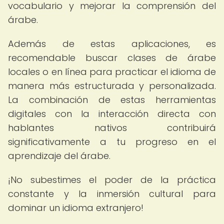
vocabulario y mejorar la comprensión del
árabe.
Además de estas aplicaciones, es
recomendable buscar clases de árabe
locales o en línea para practicar el idioma de
manera más estructurada y personalizada.
La combinación de estas herramientas
digitales con la interacción directa con
hablantes nativos contribuirá
significativamente a tu progreso en el
aprendizaje del árabe.
¡No subestimes el poder de la práctica
constante y la inmersión cultural para
dominar un idioma extranjero!