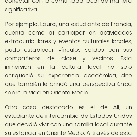
conectar con la comunidad local de manera
significativa.
Por ejemplo, Laura, una estudiante de Francia,
cuenta cómo al participar en actividades
extracurriculares y eventos culturales locales,
pudo establecer vínculos sólidos con sus
compañeros de clase y vecinos. Esta
inmersión en la cultura local no solo
enriqueció su experiencia académica, sino
que también le brindó una perspectiva única
sobre la vida en Oriente Medio.
Otro caso destacado es el de Ali, un
estudiante de intercambio de Estados Unidos
que decidió vivir con una familia local durante
su estancia en Oriente Medio. A través de esta