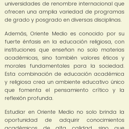
universidades de renombre internacional que
ofrecen una amplia variedad de programas
de grado y posgrado en diversas disciplinas.
Además, Oriente Medio es conocido por su
fuerte énfasis en la educación religiosa, con
instituciones que enseñan no solo materias
académicas, sino también valores éticos y
morales fundamentales para la sociedad.
Esta combinación de educación académica
y religiosa crea un ambiente educativo único
que fomenta el pensamiento crítico y la
reflexión profunda.
Estudiar en Oriente Medio no solo brinda la
oportunidad de adquirir conocimientos
académicos de alta calidad, sino que