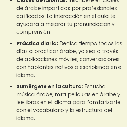
Clases de idiomas:
Inscríbete en clases
de árabe impartidas por profesionales
calificados. La interacción en el aula te
ayudará a mejorar tu pronunciación y
comprensión.
Práctica diaria:
Dedica tiempo todos los
días a practicar árabe, ya sea a través
de aplicaciones móviles, conversaciones
con hablantes nativos o escribiendo en el
idioma.
Sumérgete en la cultura:
Escucha
música árabe, mira películas en árabe y
lee libros en el idioma para familiarizarte
con el vocabulario y la estructura del
idioma.