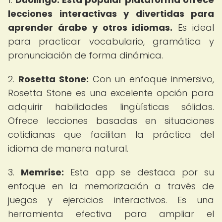
lecciones interactivas y divertidas para
aprender árabe y otros idiomas.
Es ideal
para practicar vocabulario, gramática y
pronunciación de forma dinámica.
2.
Rosetta Stone:
Con un enfoque inmersivo,
Rosetta Stone es una excelente opción para
adquirir habilidades lingüísticas sólidas.
Ofrece lecciones basadas en situaciones
cotidianas que facilitan la práctica del
idioma de manera natural.
3.
Memrise:
Esta app se destaca por su
enfoque en la memorización a través de
juegos y ejercicios interactivos. Es una
herramienta efectiva para ampliar el