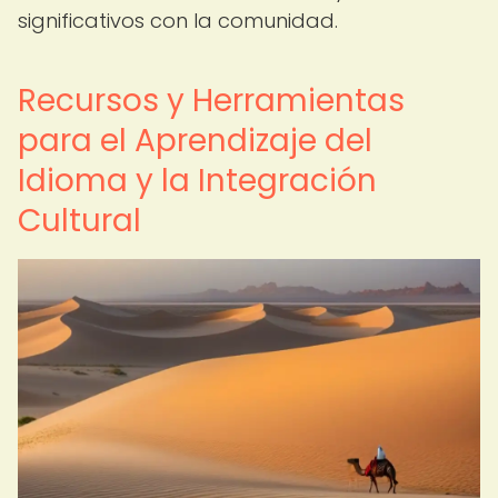
significativos con la comunidad.
Recursos y Herramientas
para el Aprendizaje del
Idioma y la Integración
Cultural