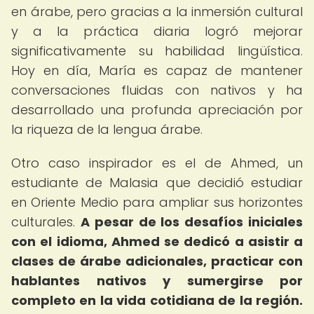
en árabe, pero gracias a la inmersión cultural
y a la práctica diaria logró mejorar
significativamente su habilidad lingüística.
Hoy en día, María es capaz de mantener
conversaciones fluidas con nativos y ha
desarrollado una profunda apreciación por
la riqueza de la lengua árabe.
Otro caso inspirador es el de Ahmed, un
estudiante de Malasia que decidió estudiar
en Oriente Medio para ampliar sus horizontes
culturales.
A pesar de los desafíos iniciales
con el idioma, Ahmed se dedicó a asistir a
clases de árabe adicionales, practicar con
hablantes nativos y sumergirse por
completo en la vida cotidiana de la región.