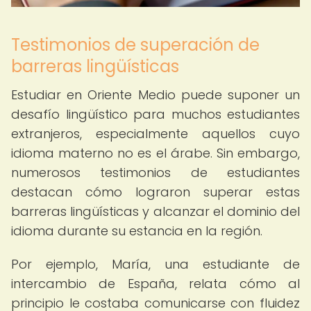
Testimonios de superación de
barreras lingüísticas
Estudiar en Oriente Medio puede suponer un
desafío lingüístico para muchos estudiantes
extranjeros, especialmente aquellos cuyo
idioma materno no es el árabe. Sin embargo,
numerosos testimonios de estudiantes
destacan cómo lograron superar estas
barreras lingüísticas y alcanzar el dominio del
idioma durante su estancia en la región.
Por ejemplo, María, una estudiante de
intercambio de España, relata cómo al
principio le costaba comunicarse con fluidez