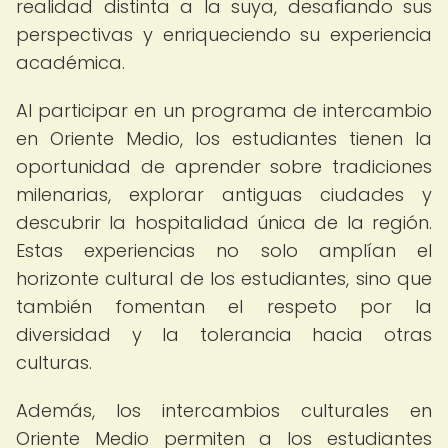
realidad distinta a la suya, desafiando sus
perspectivas y enriqueciendo su experiencia
académica.
Al participar en un programa de intercambio
en Oriente Medio, los estudiantes tienen la
oportunidad de aprender sobre tradiciones
milenarias, explorar antiguas ciudades y
descubrir la hospitalidad única de la región.
Estas experiencias no solo amplían el
horizonte cultural de los estudiantes, sino que
también fomentan el respeto por la
diversidad y la tolerancia hacia otras
culturas.
Además, los intercambios culturales en
Oriente Medio permiten a los estudiantes