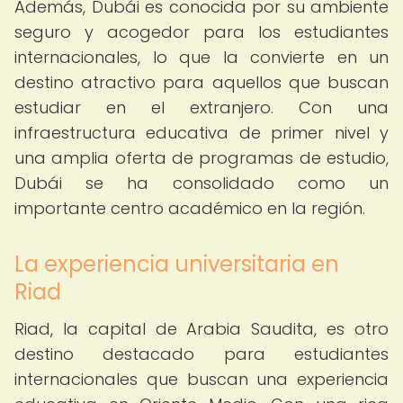
Además, Dubái es conocida por su ambiente
seguro y acogedor para los estudiantes
internacionales, lo que la convierte en un
destino atractivo para aquellos que buscan
estudiar en el extranjero. Con una
infraestructura educativa de primer nivel y
una amplia oferta de programas de estudio,
Dubái se ha consolidado como un
importante centro académico en la región.
La experiencia universitaria en
Riad
Riad, la capital de Arabia Saudita, es otro
destino destacado para estudiantes
internacionales que buscan una experiencia