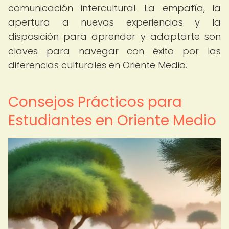
comunicación intercultural. La empatía, la
apertura a nuevas experiencias y la
disposición para aprender y adaptarte son
claves para navegar con éxito por las
diferencias culturales en Oriente Medio.
Consejos Prácticos para
Estudiantes en Oriente Medio