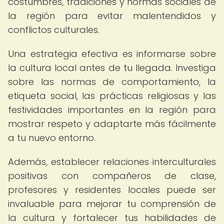
costumbres, tradiciones y normas sociales de
la región para evitar malentendidos y
conflictos culturales.
Una estrategia efectiva es informarse sobre
la cultura local antes de tu llegada. Investiga
sobre las normas de comportamiento, la
etiqueta social, las prácticas religiosas y las
festividades importantes en la región para
mostrar respeto y adaptarte más fácilmente
a tu nuevo entorno.
Además, establecer relaciones interculturales
positivas con compañeros de clase,
profesores y residentes locales puede ser
invaluable para mejorar tu comprensión de
la cultura y fortalecer tus habilidades de