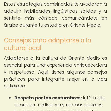
Estas estrategias combinadas te ayudarán a
adquirir habilidades lingüísticas sólidas y a
sentirte más cómodo comunicándote en
árabe durante tu estadía en Oriente Medio.
Consejos para adaptarse a la
cultura local
Adaptarse a la cultura de Oriente Medio es
esencial para una experiencia enriquecedora
y respetuosa. Aquí tienes algunos consejos
prácticos para integrarte mejor en la vida
cotidiana:
Respeto por las costumbres:
Infórmate
sobre las tradiciones y normas sociales