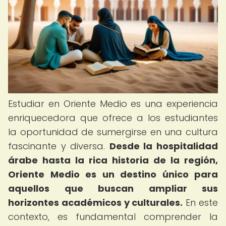
Estudiar en Oriente Medio es una experiencia
enriquecedora que ofrece a los estudiantes
la oportunidad de sumergirse en una cultura
fascinante y diversa.
Desde la hospitalidad
árabe hasta la rica historia de la región,
Oriente Medio es un destino único para
aquellos que buscan ampliar sus
horizontes académicos y culturales.
En este
contexto, es fundamental comprender la