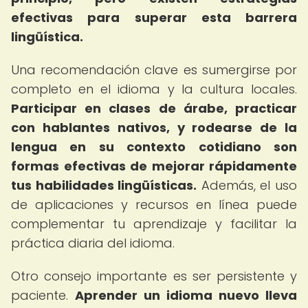
efectivas para superar esta barrera
lingüística.
Una recomendación clave es sumergirse por
completo en el idioma y la cultura locales.
Participar en clases de árabe, practicar
con hablantes nativos, y rodearse de la
lengua en su contexto cotidiano son
formas efectivas de mejorar rápidamente
tus habilidades lingüísticas.
Además, el uso
de aplicaciones y recursos en línea puede
complementar tu aprendizaje y facilitar la
práctica diaria del idioma.
Otro consejo importante es ser persistente y
paciente.
Aprender un idioma nuevo lleva