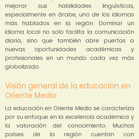
mejorar sus habilidades lingüísticas,
especialmente en árabe, uno de los idiomas
más hablados en la región. Dominar un
idioma local no solo facilita la comunicación
diaria, sino que también abre puertas a
nuevas oportunidades académicas y
profesionales en un mundo cada vez más
globalizado.
Visión general de la educación en
Oriente Medio
La educación en Oriente Medio se caracteriza
por su enfoque en la excelencia académica y
la valoración del conocimiento. Muchos
países de la región cuentan con