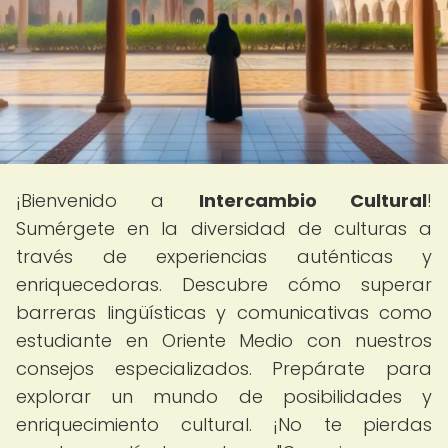
¡Bienvenido a
Intercambio Cultural
!
Sumérgete en la diversidad de culturas a
través de experiencias auténticas y
enriquecedoras. Descubre cómo superar
barreras lingüísticas y comunicativas como
estudiante en Oriente Medio con nuestros
consejos especializados. Prepárate para
explorar un mundo de posibilidades y
enriquecimiento cultural. ¡No te pierdas