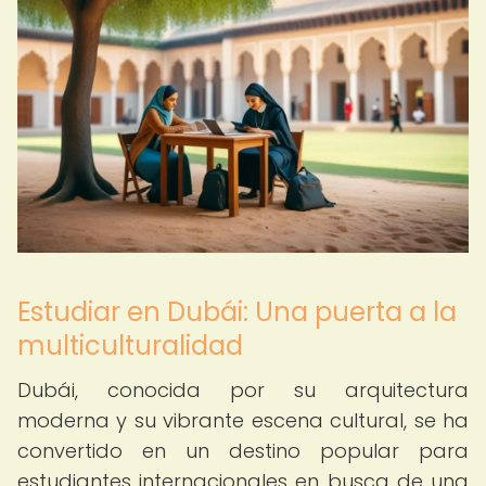
Estudiar en Dubái: Una puerta a la
multiculturalidad
Dubái, conocida por su arquitectura
moderna y su vibrante escena cultural, se ha
convertido en un destino popular para
estudiantes internacionales en busca de una