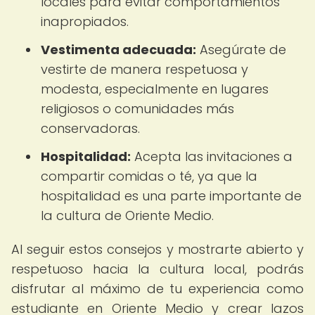
locales para evitar comportamientos
inapropiados.
Vestimenta adecuada:
Asegúrate de
vestirte de manera respetuosa y
modesta, especialmente en lugares
religiosos o comunidades más
conservadoras.
Hospitalidad:
Acepta las invitaciones a
compartir comidas o té, ya que la
hospitalidad es una parte importante de
la cultura de Oriente Medio.
Al seguir estos consejos y mostrarte abierto y
respetuoso hacia la cultura local, podrás
disfrutar al máximo de tu experiencia como
estudiante en Oriente Medio y crear lazos