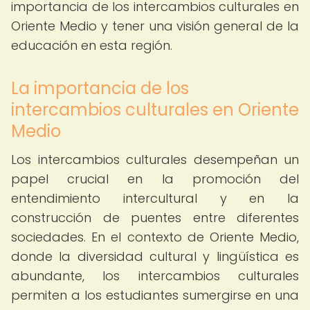
importancia de los intercambios culturales en
Oriente Medio y tener una visión general de la
educación en esta región.
La importancia de los
intercambios culturales en Oriente
Medio
Los intercambios culturales desempeñan un
papel crucial en la promoción del
entendimiento intercultural y en la
construcción de puentes entre diferentes
sociedades. En el contexto de Oriente Medio,
donde la diversidad cultural y lingüística es
abundante, los intercambios culturales
permiten a los estudiantes sumergirse en una