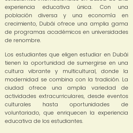
experiencia educativa única. Con una
población diversa y una economía en
crecimiento, Dubái ofrece una amplia gama
de programas académicos en universidades
de renombre.
Los estudiantes que eligen estudiar en Dubái
tienen la oportunidad de sumergirse en una
cultura vibrante y multicultural, donde la
modernidad se combina con la tradición. La
ciudad ofrece una amplia variedad de
actividades extracurriculares, desde eventos
culturales hasta oportunidades de
voluntariado, que enriquecen la experiencia
educativa de los estudiantes.