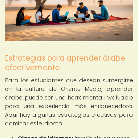
Estrategias para aprender árabe
efectivamente
Para los estudiantes que desean sumergirse
en la cultura de Oriente Medio, aprender
árabe puede ser una herramienta invaluable
para una experiencia más enriquecedora.
Aquí hay algunas estrategias efectivas para
dominar este idioma: