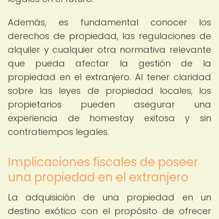
Además, es fundamental conocer los
derechos de propiedad, las regulaciones de
alquiler y cualquier otra normativa relevante
que pueda afectar la gestión de la
propiedad en el extranjero. Al tener claridad
sobre las leyes de propiedad locales, los
propietarios pueden asegurar una
experiencia de homestay exitosa y sin
contratiempos legales.
Implicaciones fiscales de poseer
una propiedad en el extranjero
La adquisición de una propiedad en un
destino exótico con el propósito de ofrecer