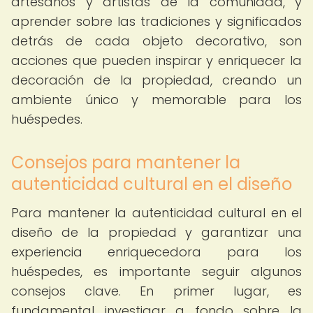
artesanos y artistas de la comunidad, y
aprender sobre las tradiciones y significados
detrás de cada objeto decorativo, son
acciones que pueden inspirar y enriquecer la
decoración de la propiedad, creando un
ambiente único y memorable para los
huéspedes.
Consejos para mantener la
autenticidad cultural en el diseño
Para mantener la autenticidad cultural en el
diseño de la propiedad y garantizar una
experiencia enriquecedora para los
huéspedes, es importante seguir algunos
consejos clave. En primer lugar, es
fundamental investigar a fondo sobre la