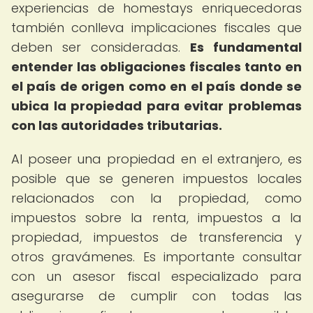
experiencias de homestays enriquecedoras
también conlleva implicaciones fiscales que
deben ser consideradas.
Es fundamental
entender las obligaciones fiscales tanto en
el país de origen como en el país donde se
ubica la propiedad para evitar problemas
con las autoridades tributarias.
Al poseer una propiedad en el extranjero, es
posible que se generen impuestos locales
relacionados con la propiedad, como
impuestos sobre la renta, impuestos a la
propiedad, impuestos de transferencia y
otros gravámenes. Es importante consultar
con un asesor fiscal especializado para
asegurarse de cumplir con todas las