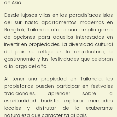
de Asia.
Desde lujosas villas en las paradisíacas islas
del sur hasta apartamentos modernos en
Bangkok, Tailandia ofrece una amplia gama
de opciones para aquellos interesados en
invertir en propiedades. La diversidad cultural
del país se refleja en la arquitectura, la
gastronomía y las festividades que celebran
a lo largo del año.
Al tener una propiedad en Tailandia, los
propietarios pueden participar en festivales
tradicionales, aprender sobre la
espiritualidad budista, explorar mercados
locales y disfrutar de la exuberante
naturaleza que caracteriza al país.