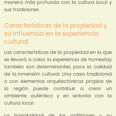
manera más profunda con la cultura local y
sus tradiciones.
Características de la propiedad y
su influencia en la experiencia
cultural
Las características de la propiedad en la que
se llevará a cabo la experiencia de homestay
también son determinantes para la calidad
de la inmersión cultural. Una casa tradicional
o con elementos arquitectónicos propios de
la región puede contribuir a crear un
ambiente auténtico y en sintonía con la
cultura local.
La hospitalidad de los anfitriones y su