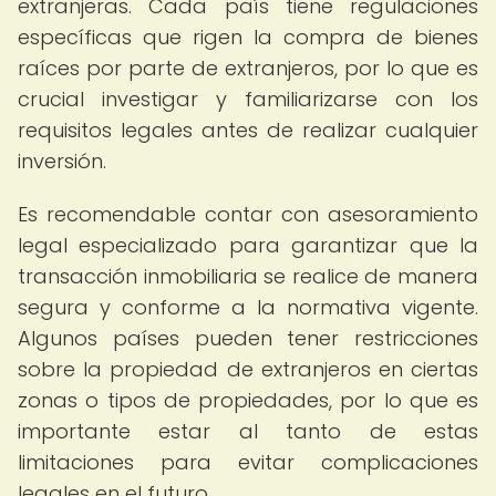
extranjeras. Cada país tiene regulaciones
específicas que rigen la compra de bienes
raíces por parte de extranjeros, por lo que es
crucial investigar y familiarizarse con los
requisitos legales antes de realizar cualquier
inversión.
Es recomendable contar con asesoramiento
legal especializado para garantizar que la
transacción inmobiliaria se realice de manera
segura y conforme a la normativa vigente.
Algunos países pueden tener restricciones
sobre la propiedad de extranjeros en ciertas
zonas o tipos de propiedades, por lo que es
importante estar al tanto de estas
limitaciones para evitar complicaciones
legales en el futuro.