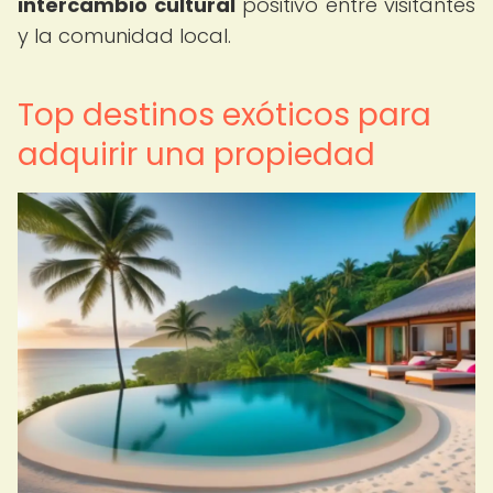
intercambio cultural
positivo entre visitantes
y la comunidad local.
Top destinos exóticos para
adquirir una propiedad