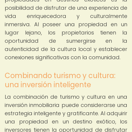
posibilidad de disfrutar de una experiencia de
vida enriquecedora y culturalmente
inmersiva. Al poseer una propiedad en un
lugar lejano, los propietarios tienen la
oportunidad de sumergirse en la
autenticidad de la cultura local y establecer
conexiones significativas con la comunidad.
Combinando turismo y cultura:
una inversión inteligente
La combinación de turismo y cultura en una
inversión inmobiliaria puede considerarse una
estrategia inteligente y gratificante. Al adquirir
una propiedad en un destino exótico, los
inversores tienen la oportunidad de disfrutar