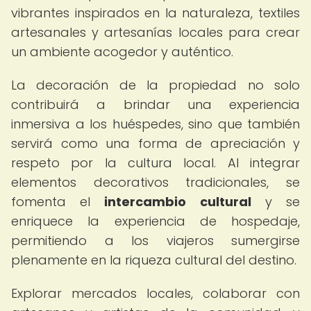
vibrantes inspirados en la naturaleza, textiles
artesanales y artesanías locales para crear
un ambiente acogedor y auténtico.
La decoración de la propiedad no solo
contribuirá a brindar una experiencia
inmersiva a los huéspedes, sino que también
servirá como una forma de apreciación y
respeto por la cultura local. Al integrar
elementos decorativos tradicionales, se
fomenta el
intercambio cultural
y se
enriquece la experiencia de hospedaje,
permitiendo a los viajeros sumergirse
plenamente en la riqueza cultural del destino.
Explorar mercados locales, colaborar con