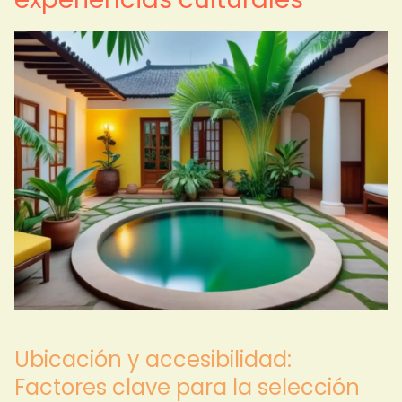
Ubicación y accesibilidad:
Factores clave para la selección