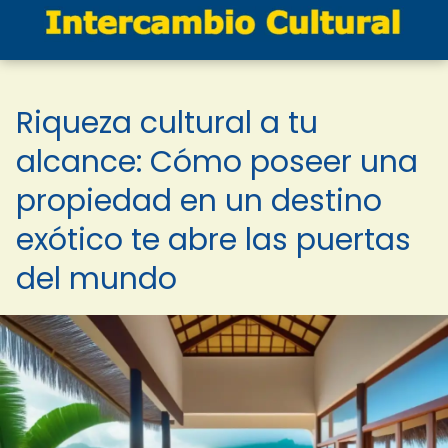
Riqueza cultural a tu
alcance: Cómo poseer una
propiedad en un destino
exótico te abre las puertas
del mundo