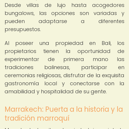
Desde villas de lujo hasta acogedores
bungalows, las opciones son variadas y
pueden adaptarse a diferentes
presupuestos.
Al poseer una propiedad en Bali, los
propietarios tienen la oportunidad de
experimentar de primera mano las
tradiciones balinesas, participar en
ceremonias religiosas, disfrutar de la exquisita
gastronomía local y conectarse con la
amabilidad y hospitalidad de su gente.
Marrakech: Puerta a la historia y la
tradición marroquí