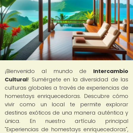
¡Bienvenido al mundo de
Intercambio
Cultural
! Sumérgete en la diversidad de las
culturas globales a través de experiencias de
homestays enriquecedoras. Descubre cómo
vivir como un local te permite explorar
destinos exóticos de una manera auténtica y
única. En nuestro artículo principal
"Experiencias de homestays enriquecedoras",