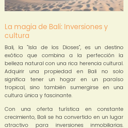
La magia de Bali: Inversiones y
cultura
Bali, la "Isla de los Dioses", es un destino
exótico que combina a la perfección la
belleza natural con una rica herencia cultural.
Adquirir una propiedad en Bali no solo
significa tener un hogar en un paraíso
tropical, sino también sumergirse en una
cultura única y fascinante.
Con una oferta turística en constante
crecimiento, Bali se ha convertido en un lugar
atractivo para inversiones inmobiliarias.