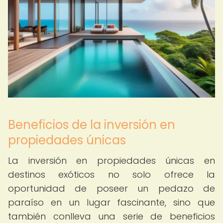
Beneficios de la inversión en
propiedades únicas
La inversión en propiedades únicas en
destinos exóticos no solo ofrece la
oportunidad de poseer un pedazo de
paraíso en un lugar fascinante, sino que
también conlleva una serie de beneficios