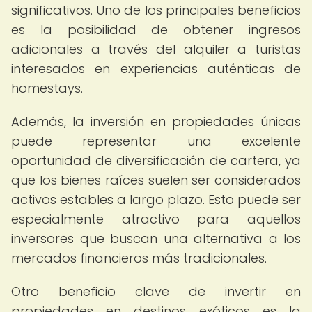
significativos. Uno de los principales beneficios
es la posibilidad de obtener ingresos
adicionales a través del alquiler a turistas
interesados en experiencias auténticas de
homestays.
Además, la inversión en propiedades únicas
puede representar una excelente
oportunidad de diversificación de cartera, ya
que los bienes raíces suelen ser considerados
activos estables a largo plazo. Esto puede ser
especialmente atractivo para aquellos
inversores que buscan una alternativa a los
mercados financieros más tradicionales.
Otro beneficio clave de invertir en
propiedades en destinos exóticos es la