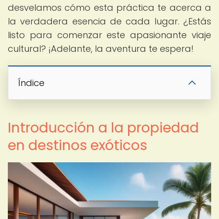
desvelamos cómo esta práctica te acerca a
la verdadera esencia de cada lugar. ¿Estás
listo para comenzar este apasionante viaje
cultural? ¡Adelante, la aventura te espera!
Índice
Introducción a la propiedad
en destinos exóticos