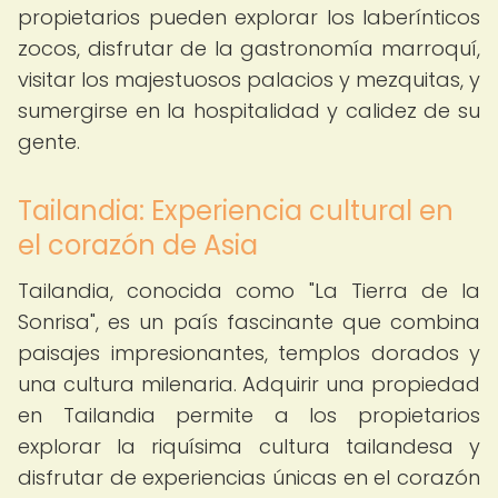
propietarios pueden explorar los laberínticos
zocos, disfrutar de la gastronomía marroquí,
visitar los majestuosos palacios y mezquitas, y
sumergirse en la hospitalidad y calidez de su
gente.
Tailandia: Experiencia cultural en
el corazón de Asia
Tailandia, conocida como "La Tierra de la
Sonrisa", es un país fascinante que combina
paisajes impresionantes, templos dorados y
una cultura milenaria. Adquirir una propiedad
en Tailandia permite a los propietarios
explorar la riquísima cultura tailandesa y
disfrutar de experiencias únicas en el corazón