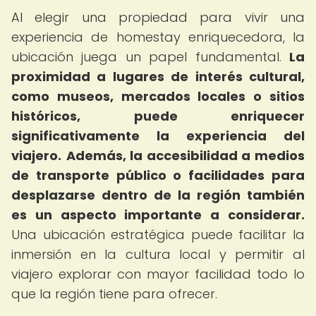
Al elegir una propiedad para vivir una
experiencia de homestay enriquecedora, la
ubicación juega un papel fundamental.
La
proximidad a lugares de interés cultural,
como museos, mercados locales o sitios
históricos, puede enriquecer
significativamente la experiencia del
viajero.
Además, la accesibilidad a medios
de transporte público o facilidades para
desplazarse dentro de la región también
es un aspecto importante a considerar.
Una ubicación estratégica puede facilitar la
inmersión en la cultura local y permitir al
viajero explorar con mayor facilidad todo lo
que la región tiene para ofrecer.