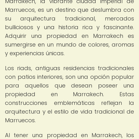
Marrakech, la vibrante ciudad imperial de
Marruecos, es un destino que deslumbra con
su arquitectura tradicional, mercados
bulliciosos y una historia rica y fascinante.
Adquirir una propiedad en Marrakech es
sumergirse en un mundo de colores, aromas
y experiencias únicas.
Los riads, antiguas residencias tradicionales
con patios interiores, son una opción popular
para aquellos que desean poseer una
propiedad en Marrakech. Estas
construcciones emblemáticas reflejan la
arquitectura y el estilo de vida tradicional de
Marruecos.
Al tener una propiedad en Marrakech, los