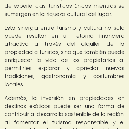
de experiencias turísticas únicas mientras se
sumergen en la riqueza cultural del lugar.
Esta sinergia entre turismo y cultura no solo
puede resultar en un retorno financiero
atractivo a través del alquiler de la
propiedad a turistas, sino que también puede
enriquecer la vida de los propietarios al
permitirles explorar y apreciar nuevas
tradiciones, gastronomía y costumbres
locales.
Además, la inversión en propiedades en
destinos exóticos puede ser una forma de
contribuir al desarrollo sostenible de la región,
al fomentar el turismo responsable y el