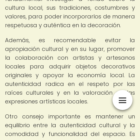
cultura local, sus tradiciones, costumbres y
valores, para poder incorporarlos de manera
respetuosa y auténtica en la decoración.
Además, es recomendable evitar la
apropiación cultural y en su lugar, promover
la colaboración con artistas y artesanos
locales para adquirir objetos decorativos
originales y apoyar la economía local. La
autenticidad radica en el respeto por las
raíces culturales y en la valoración de las
expresiones artísticas locales.
Otro consejo importante es mantener un
equilibrio entre la autenticidad cultural y la
comodidad y funcionalidad del espacio. Es