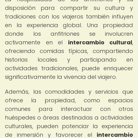
disposición para compartir su cultura y
tradiciones con los viajeros también influyen
en la experiencia global. Una propiedad
donde los anfitriones se involucren
activamente en el
intercambio cultural
,
ofreciendo comidas típicas, compartiendo
historias locales y participando en
actividades tradicionales, puede enriquecer
significativamente la vivencia del viajero.
Además, las comodidades y servicios que
ofrece la propiedad, como espacios
comunes para interactuar con otros
huéspedes o áreas destinadas a actividades
culturales, pueden potenciar la experiencia
de inmersión y favorecer el
intercambio