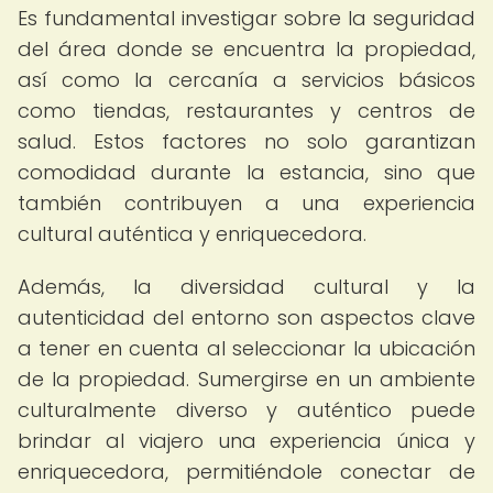
Es fundamental investigar sobre la seguridad
del área donde se encuentra la propiedad,
así como la cercanía a servicios básicos
como tiendas, restaurantes y centros de
salud. Estos factores no solo garantizan
comodidad durante la estancia, sino que
también contribuyen a una experiencia
cultural auténtica y enriquecedora.
Además, la diversidad cultural y la
autenticidad del entorno son aspectos clave
a tener en cuenta al seleccionar la ubicación
de la propiedad. Sumergirse en un ambiente
culturalmente diverso y auténtico puede
brindar al viajero una experiencia única y
enriquecedora, permitiéndole conectar de