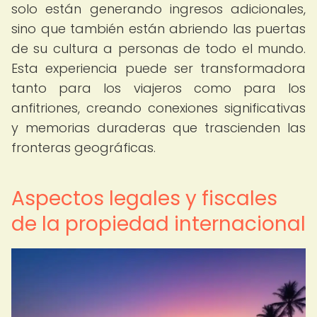
solo están generando ingresos adicionales,
sino que también están abriendo las puertas
de su cultura a personas de todo el mundo.
Esta experiencia puede ser transformadora
tanto para los viajeros como para los
anfitriones, creando conexiones significativas
y memorias duraderas que trascienden las
fronteras geográficas.
Aspectos legales y fiscales
de la propiedad internacional