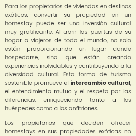
Para los propietarios de viviendas en destinos
exóticos, convertir su propiedad en un
homestay puede ser una inversión cultural
muy gratificante. Al abrir las puertas de su
hogar a viajeros de todo el mundo, no solo
están proporcionando un lugar donde
hospedarse, sino que están creando
experiencias inolvidables y contribuyendo a la
diversidad cultural. Esta forma de turismo
sostenible promueve el
intercambio cultural
,
el entendimiento mutuo y el respeto por las
diferencias, enriqueciendo tanto a los
huéspedes como a los anfitriones.
Los propietarios que deciden ofrecer
homestays en sus propiedades exóticas no