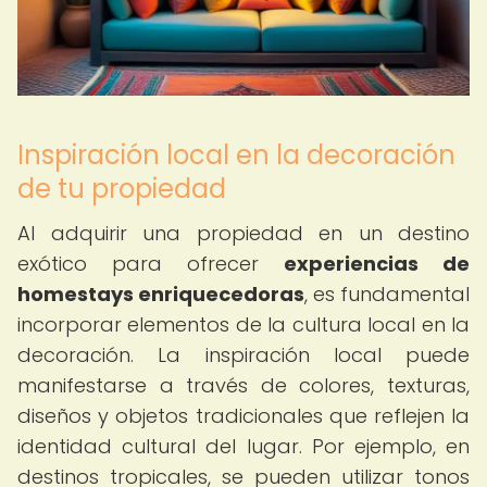
Inspiración local en la decoración
de tu propiedad
Al adquirir una propiedad en un destino
exótico para ofrecer
experiencias de
homestays enriquecedoras
, es fundamental
incorporar elementos de la cultura local en la
decoración. La inspiración local puede
manifestarse a través de colores, texturas,
diseños y objetos tradicionales que reflejen la
identidad cultural del lugar. Por ejemplo, en
destinos tropicales, se pueden utilizar tonos