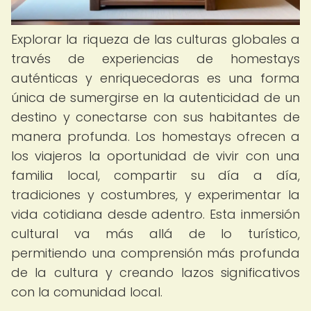
Explorar la riqueza de las culturas globales a
través de experiencias de homestays
auténticas y enriquecedoras es una forma
única de sumergirse en la autenticidad de un
destino y conectarse con sus habitantes de
manera profunda. Los homestays ofrecen a
los viajeros la oportunidad de vivir con una
familia local, compartir su día a día,
tradiciones y costumbres, y experimentar la
vida cotidiana desde adentro. Esta inmersión
cultural va más allá de lo turístico,
permitiendo una comprensión más profunda
de la cultura y creando lazos significativos
con la comunidad local.