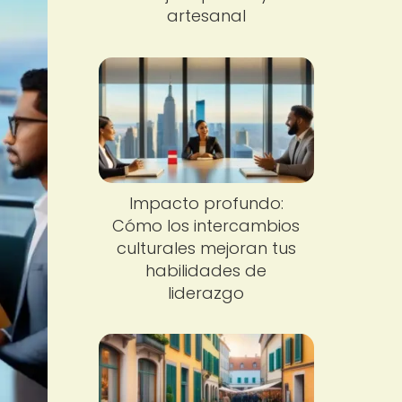
artesanal
Impacto profundo:
Cómo los intercambios
culturales mejoran tus
habilidades de
liderazgo