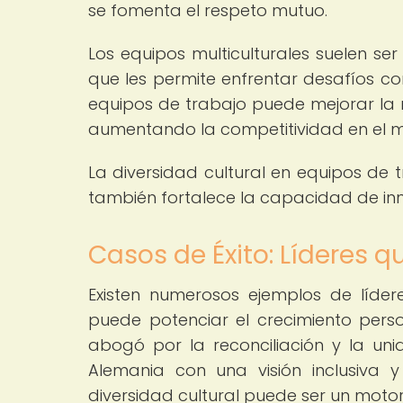
se fomenta el respeto mutuo.
Los equipos multiculturales suelen se
que les permite enfrentar desafíos co
equipos de trabajo puede mejorar la 
aumentando la competitividad en el 
La diversidad cultural en equipos de 
también fortalece la capacidad de inno
Casos de Éxito: Líderes q
Existen numerosos ejemplos de líde
puede potenciar el crecimiento pers
abogó por la reconciliación y la uni
Alemania con una visión inclusiva y
diversidad cultural puede ser un moto