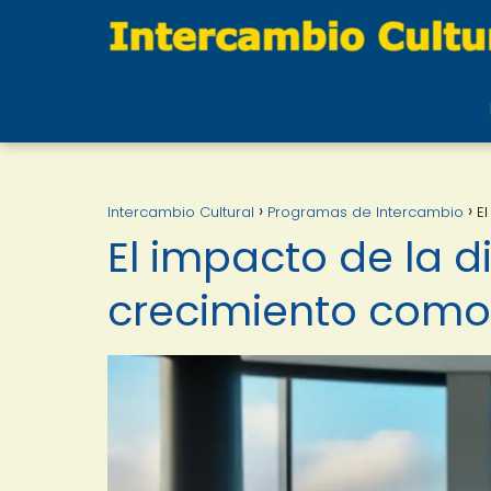
Intercambio Cultural
Programas de Intercambio
E
El impacto de la d
crecimiento como 