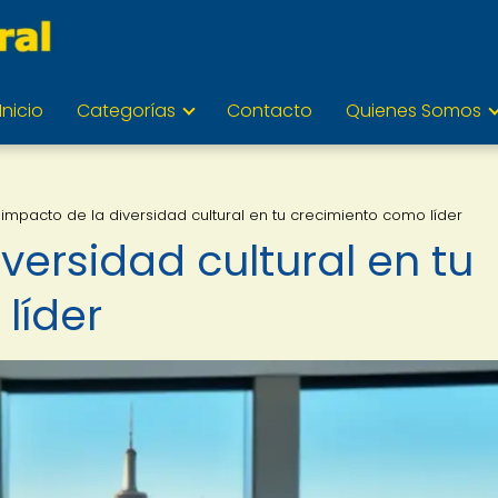
Inicio
Categorías
Contacto
Quienes Somos
l impacto de la diversidad cultural en tu crecimiento como líder
iversidad cultural en tu
líder