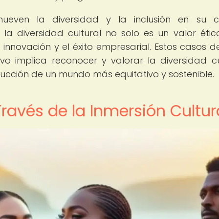
ven la diversidad y la inclusión en su cu
a diversidad cultural no solo es un valor ético
innovación y el éxito empresarial. Estos casos de
vo implica reconocer y valorar la diversidad cu
rucción de un mundo más equitativo y sostenible.
Través de la Inmersión Cultur