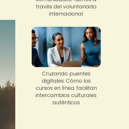
través del voluntariado
internacional
Cruzando puentes
digitales: Cómo los
cursos en línea facilitan
intercambios culturales
auténticos