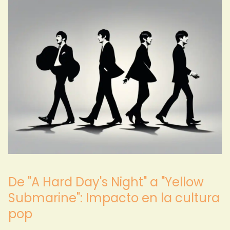
De "A Hard Day's Night" a "Yellow
Submarine": Impacto en la cultura
pop