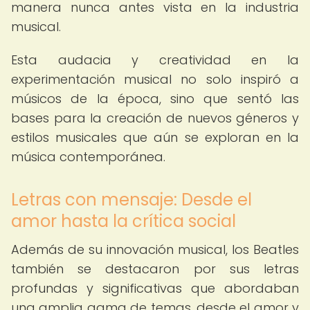
manera nunca antes vista en la industria
musical.
Esta audacia y creatividad en la
experimentación musical no solo inspiró a
músicos de la época, sino que sentó las
bases para la creación de nuevos géneros y
estilos musicales que aún se exploran en la
música contemporánea.
Letras con mensaje: Desde el
amor hasta la crítica social
Además de su innovación musical, los Beatles
también se destacaron por sus letras
profundas y significativas que abordaban
una amplia gama de temas, desde el amor y