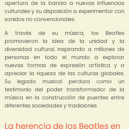
apertura de la banda a nuevas influencias
culturales y su disposición a experimentar con
sonidos no convencionales.
A través de su música, los Beatles
promovieron la idea de la unidad y la
diversidad cultural, inspirando a millones de
personas en todo el mundo a explorar
nuevas formas de expresión artística y a
apreciar la riqueza de las culturas globales.
Su legado musical perdura como un
testimonio del poder transformador de la
música en la construcción de puentes entre
diferentes sociedades y tradiciones.
La herencia de los Beatles en