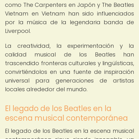
como The Carpenters en Japón y The Beatles
Vietnam en Vietnam han sido influenciados
por la música de la legendaria banda de
Liverpool.
La creatividad, la experimentación y la
calidad musical de los Beatles han
trascendido fronteras culturales y lingüísticas,
convirtiéndolos en una fuente de inspiración
universal para generaciones de artistas
locales alrededor del mundo.
El legado de los Beatles en la
escena musical contemporánea
El legado de los Beatles en la escena musical