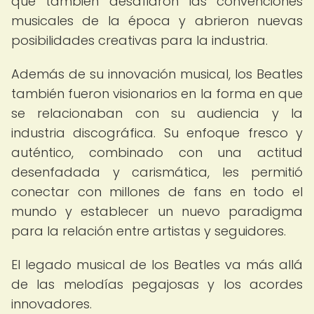
que también desafiaron las convenciones
musicales de la época y abrieron nuevas
posibilidades creativas para la industria.
Además de su innovación musical, los Beatles
también fueron visionarios en la forma en que
se relacionaban con su audiencia y la
industria discográfica. Su enfoque fresco y
auténtico, combinado con una actitud
desenfadada y carismática, les permitió
conectar con millones de fans en todo el
mundo y establecer un nuevo paradigma
para la relación entre artistas y seguidores.
El legado musical de los Beatles va más allá
de las melodías pegajosas y los acordes
innovadores.