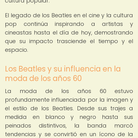
cultura popular.
El legado de los Beatles en el cine y la cultura
pop continúa inspirando a artistas y
cineastas hasta el día de hoy, demostrando
que su impacto trasciende el tiempo y el
espacio.
Los Beatles y su influencia en la
moda de los años 60
La moda de los años 60 estuvo
profundamente influenciada por la imagen y
el estilo de los Beatles. Desde sus trajes a
medida en blanco y negro hasta sus
peinados distintivos, la banda marcó
tendencias y se convirtió en un ícono de la