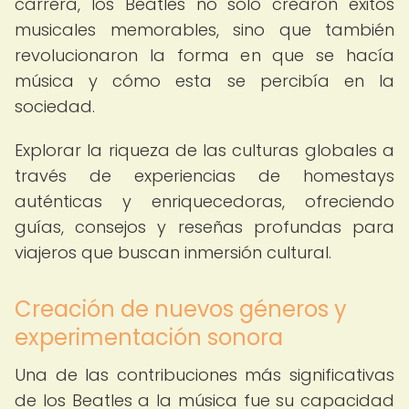
carrera, los Beatles no solo crearon éxitos
musicales memorables, sino que también
revolucionaron la forma en que se hacía
música y cómo esta se percibía en la
sociedad.
Explorar la riqueza de las culturas globales a
través de experiencias de homestays
auténticas y enriquecedoras, ofreciendo
guías, consejos y reseñas profundas para
viajeros que buscan inmersión cultural.
Creación de nuevos géneros y
experimentación sonora
Una de las contribuciones más significativas
de los Beatles a la música fue su capacidad