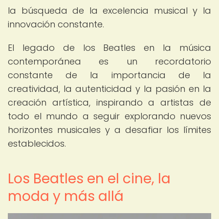
la búsqueda de la excelencia musical y la
innovación constante.
El legado de los Beatles en la música
contemporánea es un recordatorio
constante de la importancia de la
creatividad, la autenticidad y la pasión en la
creación artística, inspirando a artistas de
todo el mundo a seguir explorando nuevos
horizontes musicales y a desafiar los límites
establecidos.
Los Beatles en el cine, la
moda y más allá