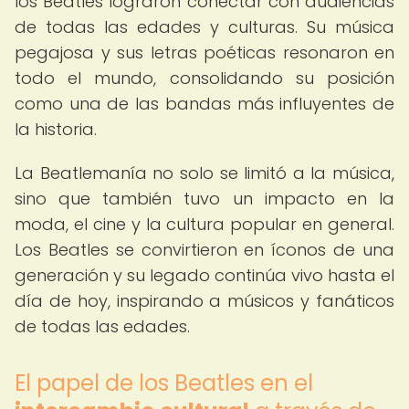
los Beatles lograron conectar con audiencias
de todas las edades y culturas. Su música
pegajosa y sus letras poéticas resonaron en
todo el mundo, consolidando su posición
como una de las bandas más influyentes de
la historia.
La Beatlemanía no solo se limitó a la música,
sino que también tuvo un impacto en la
moda, el cine y la cultura popular en general.
Los Beatles se convirtieron en íconos de una
generación y su legado continúa vivo hasta el
día de hoy, inspirando a músicos y fanáticos
de todas las edades.
El papel de los Beatles en el