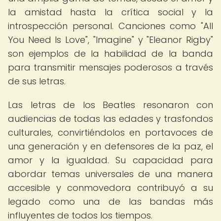
la amistad hasta la crítica social y la
introspección personal. Canciones como "All
You Need Is Love", "Imagine" y "Eleanor Rigby"
son ejemplos de la habilidad de la banda
para transmitir mensajes poderosos a través
de sus letras.
Las letras de los Beatles resonaron con
audiencias de todas las edades y trasfondos
culturales, convirtiéndolos en portavoces de
una generación y en defensores de la paz, el
amor y la igualdad. Su capacidad para
abordar temas universales de una manera
accesible y conmovedora contribuyó a su
legado como una de las bandas más
influyentes de todos los tiempos.