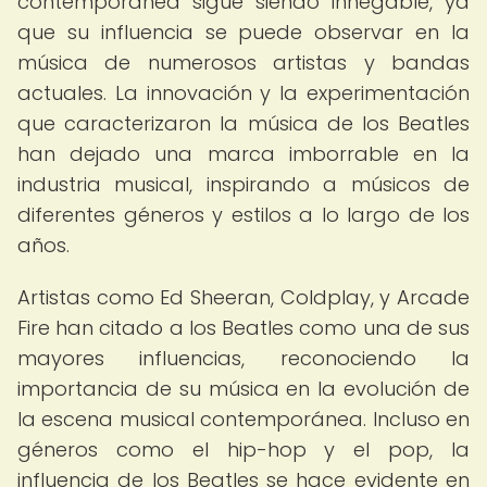
contemporánea sigue siendo innegable, ya
que su influencia se puede observar en la
música de numerosos artistas y bandas
actuales. La innovación y la experimentación
que caracterizaron la música de los Beatles
han dejado una marca imborrable en la
industria musical, inspirando a músicos de
diferentes géneros y estilos a lo largo de los
años.
Artistas como Ed Sheeran, Coldplay, y Arcade
Fire han citado a los Beatles como una de sus
mayores influencias, reconociendo la
importancia de su música en la evolución de
la escena musical contemporánea. Incluso en
géneros como el hip-hop y el pop, la
influencia de los Beatles se hace evidente en