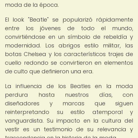
moda de la época.
El look "Beatle" se popularizó rápidamente
entre los jóvenes de todo el mundo,
convirtiéndose en un símbolo de rebeldía y
modernidad. Los abrigos estilo militar, las
botas Chelsea y los característicos trajes de
cuello redondo se convirtieron en elementos
de culto que definieron una era.
La influencia de los Beatles en la moda
perdura hasta nuestros días, con
diseñadores y marcas que siguen
reinterpretando su estilo atemporal y
vanguardista. Su impacto en la cultura del
vestir es un testimonio de su relevancia y
trascendencia en la historia de la moda.