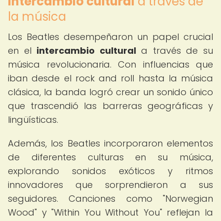
intercambio cultural
a través de
la música
Los Beatles desempeñaron un papel crucial
en el
intercambio cultural
a través de su
música revolucionaria. Con influencias que
iban desde el rock and roll hasta la música
clásica, la banda logró crear un sonido único
que trascendió las barreras geográficas y
lingüísticas.
Además, los Beatles incorporaron elementos
de diferentes culturas en su música,
explorando sonidos exóticos y ritmos
innovadores que sorprendieron a sus
seguidores. Canciones como "Norwegian
Wood" y "Within You Without You" reflejan la