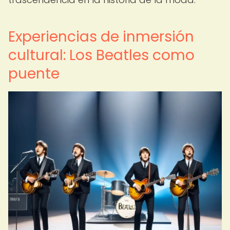
Experiencias de inmersión
cultural: Los Beatles como
puente