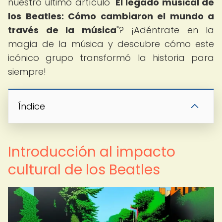
nuestro último artículo "
El legado musical de
los Beatles: Cómo cambiaron el mundo a
través de la música
"? ¡Adéntrate en la
magia de la música y descubre cómo este
icónico grupo transformó la historia para
siempre!
Índice
Introducción al impacto
cultural de los Beatles