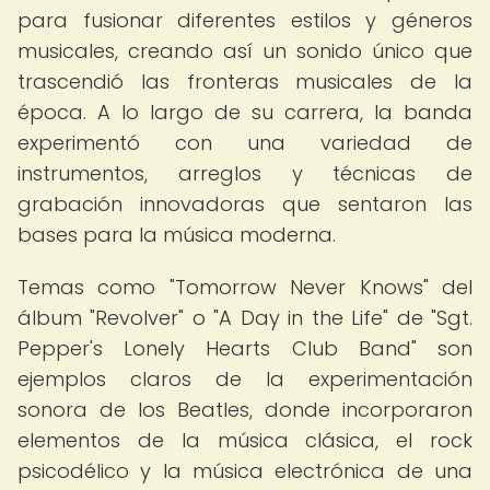
para fusionar diferentes estilos y géneros
musicales, creando así un sonido único que
trascendió las fronteras musicales de la
época. A lo largo de su carrera, la banda
experimentó con una variedad de
instrumentos, arreglos y técnicas de
grabación innovadoras que sentaron las
bases para la música moderna.
Temas como "Tomorrow Never Knows" del
álbum "Revolver" o "A Day in the Life" de "Sgt.
Pepper's Lonely Hearts Club Band" son
ejemplos claros de la experimentación
sonora de los Beatles, donde incorporaron
elementos de la música clásica, el rock
psicodélico y la música electrónica de una