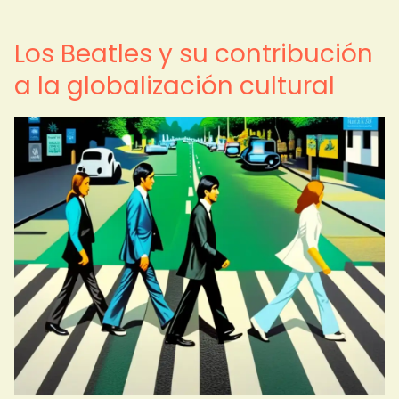
Los Beatles y su contribución
a la globalización cultural