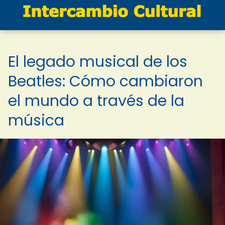
El legado musical de los
Beatles: Cómo cambiaron
el mundo a través de la
música