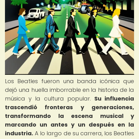
Los Beatles fueron una banda icónica que
dejó una huella imborrable en la historia de la
música y la cultura popular.
Su influencia
trascendió fronteras y generaciones,
transformando la escena musical y
marcando un antes y un después en la
industria.
A lo largo de su carrera, los Beatles