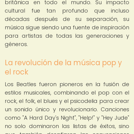
británica en todo el mundo. Su impacto
cultural fue tan profundo que incluso
décadas después de su separación, su
música sigue siendo una fuente de inspiración
para artistas de todas las generaciones y
géneros.
La revolución de la música pop y
el rock
Los Beatles fueron pioneros en la fusión de
estilos musicales, combinando el pop con el
rock, el folk, el blues y el psicodelia para crear
un sonido único y revolucionario. Canciones
como "A Hard Day's Night", "Help!" y "Hey Jude"
no solo dominaron las listas de éxitos, sino