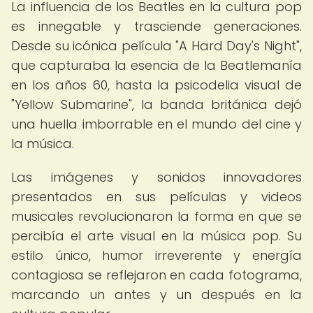
La influencia de los Beatles en la cultura pop
es innegable y trasciende generaciones.
Desde su icónica película "A Hard Day's Night",
que capturaba la esencia de la Beatlemanía
en los años 60, hasta la psicodelia visual de
"Yellow Submarine", la banda británica dejó
una huella imborrable en el mundo del cine y
la música.
Las imágenes y sonidos innovadores
presentados en sus películas y videos
musicales revolucionaron la forma en que se
percibía el arte visual en la música pop. Su
estilo único, humor irreverente y energía
contagiosa se reflejaron en cada fotograma,
marcando un antes y un después en la