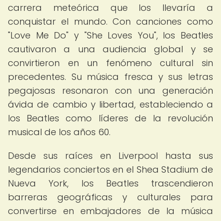
carrera meteórica que los llevaría a
conquistar el mundo. Con canciones como
"Love Me Do" y "She Loves You", los Beatles
cautivaron a una audiencia global y se
convirtieron en un fenómeno cultural sin
precedentes. Su música fresca y sus letras
pegajosas resonaron con una generación
ávida de cambio y libertad, estableciendo a
los Beatles como líderes de la revolución
musical de los años 60.
Desde sus raíces en Liverpool hasta sus
legendarios conciertos en el Shea Stadium de
Nueva York, los Beatles trascendieron
barreras geográficas y culturales para
convertirse en embajadores de la música