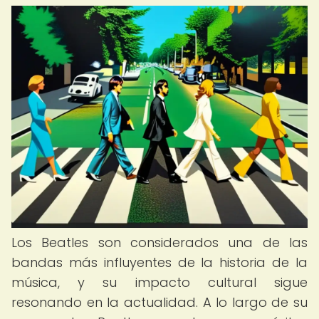
Los Beatles son considerados una de las
bandas más influyentes de la historia de la
música, y su impacto cultural sigue
resonando en la actualidad. A lo largo de su