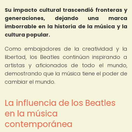
Su impacto cultural trascendió fronteras y
generaciones, dejando una marca
imborrable en la historia de la música y la
cultura popular.
Como embajadores de la creatividad y la
libertad, los Beatles continúan inspirando a
artistas y aficionados de todo el mundo,
demostrando que la música tiene el poder de
cambiar el mundo.
La influencia de los Beatles
en la música
contemporánea