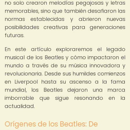
no solo crearon melodías pegajosas y letras
memorables, sino que también desafiaron las
normas establecidas y abrieron nuevas
posibilidades creativas para generaciones
futuras.
En este artículo exploraremos el legado
musical de los Beatles y cómo impactaron el
mundo a través de su música innovadora y
revolucionaria. Desde sus humildes comienzos
en Liverpool hasta su ascenso a la fama
mundial, los Beatles dejaron una marca
imborrable que sigue resonando en la
actualidad.
Orígenes de los Beatles: De