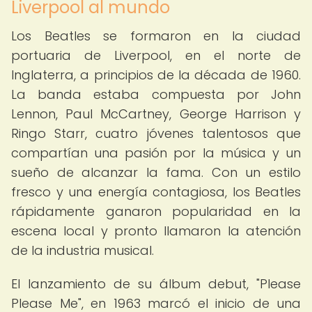
Liverpool al mundo
Los Beatles se formaron en la ciudad
portuaria de Liverpool, en el norte de
Inglaterra, a principios de la década de 1960.
La banda estaba compuesta por John
Lennon, Paul McCartney, George Harrison y
Ringo Starr, cuatro jóvenes talentosos que
compartían una pasión por la música y un
sueño de alcanzar la fama. Con un estilo
fresco y una energía contagiosa, los Beatles
rápidamente ganaron popularidad en la
escena local y pronto llamaron la atención
de la industria musical.
El lanzamiento de su álbum debut, "Please
Please Me", en 1963 marcó el inicio de una