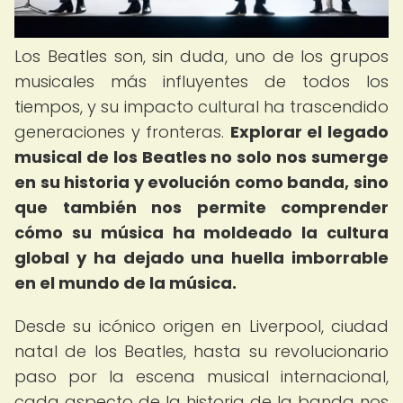
Los Beatles son, sin duda, uno de los grupos
musicales más influyentes de todos los
tiempos, y su impacto cultural ha trascendido
generaciones y fronteras.
Explorar el legado
musical de los Beatles no solo nos sumerge
en su historia y evolución como banda, sino
que también nos permite comprender
cómo su música ha moldeado la cultura
global y ha dejado una huella imborrable
en el mundo de la música.
Desde su icónico origen en Liverpool, ciudad
natal de los Beatles, hasta su revolucionario
paso por la escena musical internacional,
cada aspecto de la historia de la banda nos