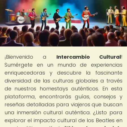
¡Bienvenido a
Intercambio Cultural
!
Sumérgete en un mundo de experiencias
enriquecedoras y descubre la fascinante
diversidad de las culturas globales a través
de nuestros homestays auténticos. En esta
plataforma, encontrarás guías, consejos y
reseñas detalladas para viajeros que buscan
una inmersión cultural auténtica. ¿Listo para
explorar el impacto cultural de los Beatles en