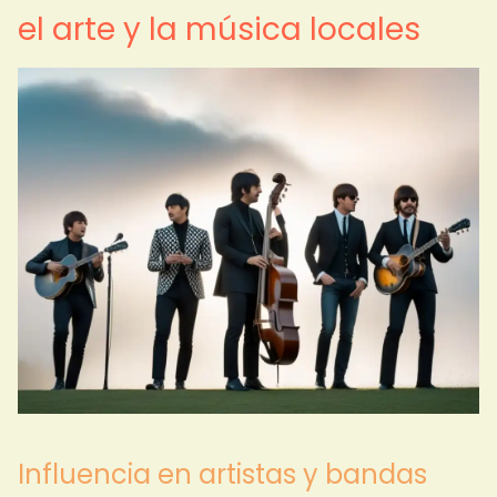
el arte y la música locales
Influencia en artistas y bandas