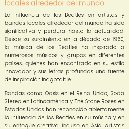
locales alrededor del mundo
La influencia de los Beatles en artistas y
bandas locales alrededor del mundo ha sido
significativa y perdura hasta la actualidad.
Desde su surgimiento en la década de 1960,
la música de los Beatles ha inspirado a
numerosos músicos y grupos en diferentes
países, quienes han encontrado en su estilo
innovador y sus letras profundas una fuente
de inspiración inagotable.
Bandas como Oasis en el Reino Unido, Soda
Stereo en Latinoamérica y The Stone Roses en
Estados Unidos han reconocido abiertamente
la influencia de los Beatles en su música y en
su enfoque creativo. Incluso en Asia, artistas