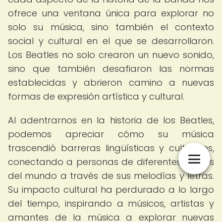
ofrece una ventana única para explorar no
solo su música, sino también el contexto
social y cultural en el que se desarrollaron.
Los Beatles no solo crearon un nuevo sonido,
sino que también desafiaron las normas
establecidas y abrieron camino a nuevas
formas de expresión artística y cultural.
Al adentrarnos en la historia de los Beatles,
podemos apreciar cómo su música
trascendió barreras lingüísticas y culturales,
conectando a personas de diferentes partes
del mundo a través de sus melodías y letras.
Su impacto cultural ha perdurado a lo largo
del tiempo, inspirando a músicos, artistas y
amantes de la música a explorar nuevas