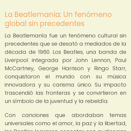
La Beatlemanía: Un fenómeno
global sin precedentes
La Beatlemanía fue un fenómeno cultural sin
precedentes que se desató a mediados de la
década de 1960. Los Beatles, una banda de
Liverpool integrada por John Lennon, Paul
McCartney, George Harrison y Ringo Starr,
conquistaron el mundo con su música
innovadora y su carisma único. Su impacto
trascendió las fronteras y se convirtieron en
un símbolo de la juventud y la rebeldía.
Con canciones que abordaban temas
universales como el amor, la paz y la libertad,