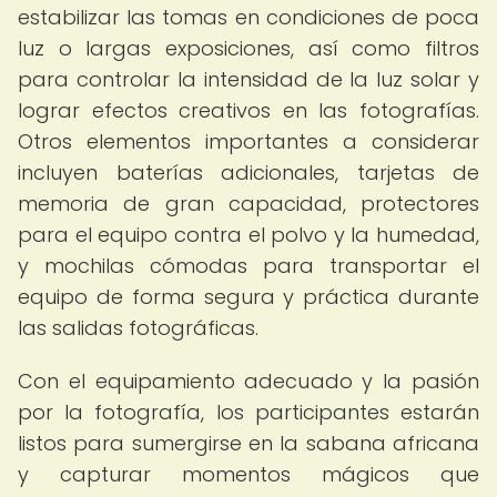
estabilizar las tomas en condiciones de poca
luz o largas exposiciones, así como filtros
para controlar la intensidad de la luz solar y
lograr efectos creativos en las fotografías.
Otros elementos importantes a considerar
incluyen baterías adicionales, tarjetas de
memoria de gran capacidad, protectores
para el equipo contra el polvo y la humedad,
y mochilas cómodas para transportar el
equipo de forma segura y práctica durante
las salidas fotográficas.
Con el equipamiento adecuado y la pasión
por la fotografía, los participantes estarán
listos para sumergirse en la sabana africana
y capturar momentos mágicos que