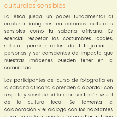
culturales sensibles
La ética juega un papel fundamental al
capturar imágenes en entornos culturales
sensibles como la sabana africana. Es
esencial respetar las costumbres locales,
solicitar permiso antes de fotografiar a
personas y ser conscientes del impacto que
nuestras imágenes pueden tener en la
comunidad.
Los participantes del curso de fotografía en
la sabana africana aprenden a abordar con
respeto y sensibilidad la representación visual
de la cultura local. Se fomenta la
colaboración y el diálogo con los habitantes
para garantizar que las fotografías reflejen