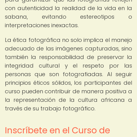
con autenticidad la realidad de la vida en la
sabana, evitando estereotipos o
interpretaciones inexactas.
La ética fotográfica no solo implica el manejo
adecuado de las imágenes capturadas, sino
también la responsabilidad de preservar la
integridad cultural y el respeto por las
personas que son fotografiadas. Al seguir
principios éticos sólidos, los participantes del
curso pueden contribuir de manera positiva a
la representación de la cultura africana a
través de su trabajo fotográfico.
Inscríbete en el Curso de