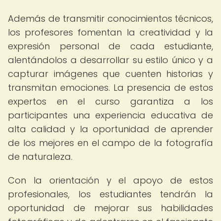
Además de transmitir conocimientos técnicos,
los profesores fomentan la creatividad y la
expresión personal de cada estudiante,
alentándolos a desarrollar su estilo único y a
capturar imágenes que cuenten historias y
transmitan emociones. La presencia de estos
expertos en el curso garantiza a los
participantes una experiencia educativa de
alta calidad y la oportunidad de aprender
de los mejores en el campo de la fotografía
de naturaleza.
Con la orientación y el apoyo de estos
profesionales, los estudiantes tendrán la
oportunidad de mejorar sus habilidades