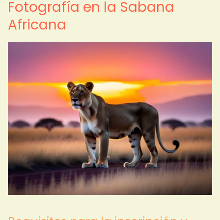
Fotografía en la Sabana
Africana