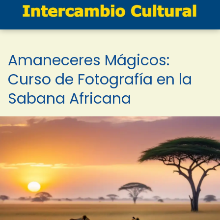
Amaneceres Mágicos:
Curso de Fotografía en la
Sabana Africana