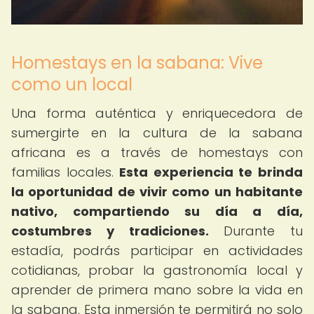
Homestays en la sabana: Vive
como un local
Una forma auténtica y enriquecedora de
sumergirte en la cultura de la sabana
africana es a través de homestays con
familias locales.
Esta experiencia te brinda
la oportunidad de vivir como un habitante
nativo, compartiendo su día a día,
costumbres y tradiciones.
Durante tu
estadía, podrás participar en actividades
cotidianas, probar la gastronomía local y
aprender de primera mano sobre la vida en
la sabana. Esta inmersión te permitirá no solo