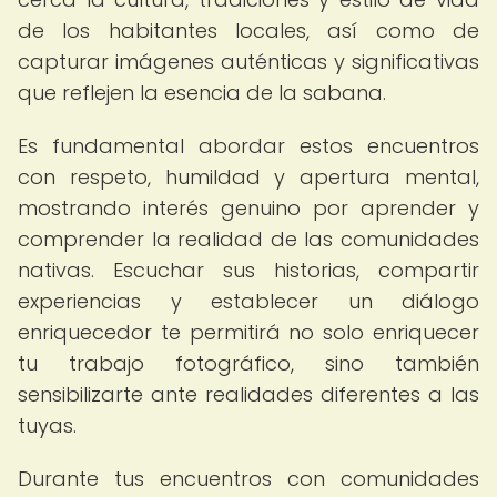
de los habitantes locales, así como de
capturar imágenes auténticas y significativas
que reflejen la esencia de la sabana.
Es fundamental abordar estos encuentros
con respeto, humildad y apertura mental,
mostrando interés genuino por aprender y
comprender la realidad de las comunidades
nativas. Escuchar sus historias, compartir
experiencias y establecer un diálogo
enriquecedor te permitirá no solo enriquecer
tu trabajo fotográfico, sino también
sensibilizarte ante realidades diferentes a las
tuyas.
Durante tus encuentros con comunidades