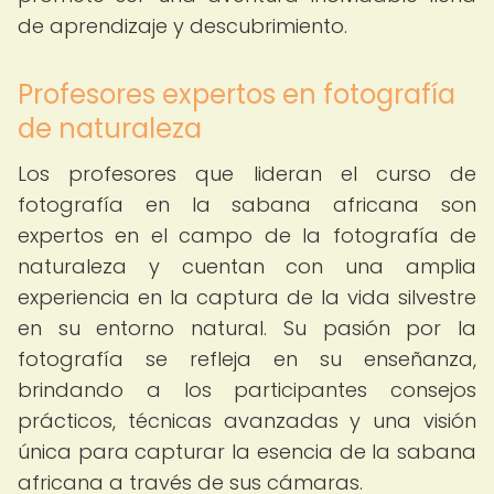
de aprendizaje y descubrimiento.
Profesores expertos en fotografía
de naturaleza
Los profesores que lideran el curso de
fotografía en la sabana africana son
expertos en el campo de la fotografía de
naturaleza y cuentan con una amplia
experiencia en la captura de la vida silvestre
en su entorno natural. Su pasión por la
fotografía se refleja en su enseñanza,
brindando a los participantes consejos
prácticos, técnicas avanzadas y una visión
única para capturar la esencia de la sabana
africana a través de sus cámaras.