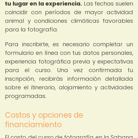
tu lugar en la experiencia.
Las fechas suelen
coincidir con períodos de mayor actividad
animal y condiciones climáticas favorables
para la fotografía.
Para inscribirte, es necesario completar un
formulario en línea con tus datos personales,
experiencia fotográfica previa y expectativas
para el curso. Una vez confirmada tu
inscripción, recibirás información detallada
sobre el itinerario, alojamiento y actividades
programadas.
Costos y opciones de
financiamiento
El costo del curso de fotografía en la Sabana