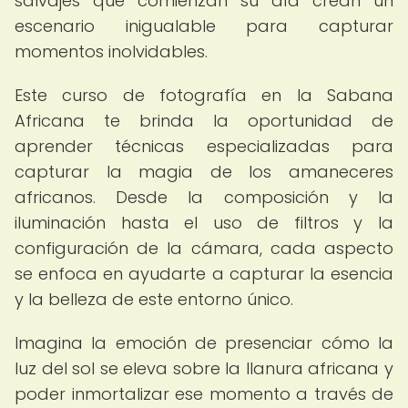
salvajes que comienzan su día crean un
escenario inigualable para capturar
momentos inolvidables.
Este curso de fotografía en la Sabana
Africana te brinda la oportunidad de
aprender técnicas especializadas para
capturar la magia de los amaneceres
africanos. Desde la composición y la
iluminación hasta el uso de filtros y la
configuración de la cámara, cada aspecto
se enfoca en ayudarte a capturar la esencia
y la belleza de este entorno único.
Imagina la emoción de presenciar cómo la
luz del sol se eleva sobre la llanura africana y
poder inmortalizar ese momento a través de