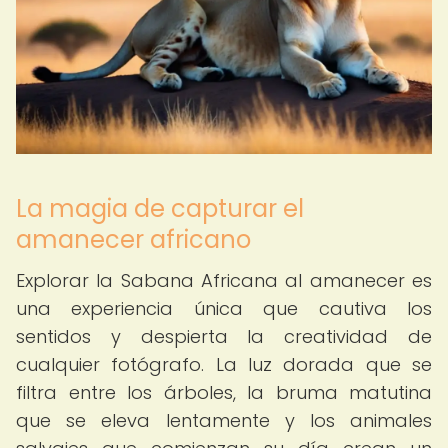
La magia de capturar el
amanecer africano
Explorar la Sabana Africana al amanecer es
una experiencia única que cautiva los
sentidos y despierta la creatividad de
cualquier fotógrafo. La luz dorada que se
filtra entre los árboles, la bruma matutina
que se eleva lentamente y los animales