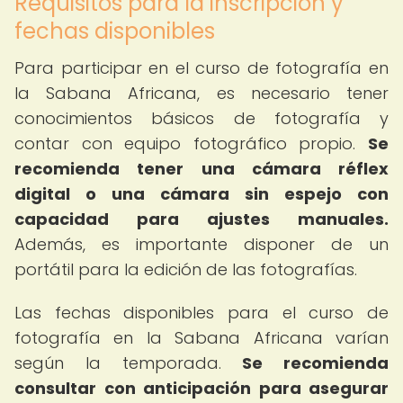
Requisitos para la inscripción y
fechas disponibles
Para participar en el curso de fotografía en
la Sabana Africana, es necesario tener
conocimientos básicos de fotografía y
contar con equipo fotográfico propio.
Se
recomienda tener una cámara réflex
digital o una cámara sin espejo con
capacidad para ajustes manuales.
Además, es importante disponer de un
portátil para la edición de las fotografías.
Las fechas disponibles para el curso de
fotografía en la Sabana Africana varían
según la temporada.
Se recomienda
consultar con anticipación para asegurar