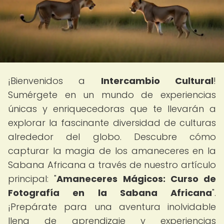
¡Bienvenidos a
Intercambio Cultural
!
Sumérgete en un mundo de experiencias
únicas y enriquecedoras que te llevarán a
explorar la fascinante diversidad de culturas
alrededor del globo. Descubre cómo
capturar la magia de los amaneceres en la
Sabana Africana a través de nuestro artículo
principal: "
Amaneceres Mágicos: Curso de
Fotografía en la Sabana Africana
".
¡Prepárate para una aventura inolvidable
llena de aprendizaje y experiencias