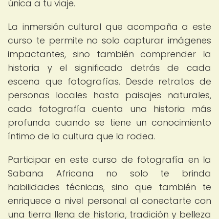
única a tu viaje.
La inmersión cultural que acompaña a este
curso te permite no solo capturar imágenes
impactantes, sino también comprender la
historia y el significado detrás de cada
escena que fotografías. Desde retratos de
personas locales hasta paisajes naturales,
cada fotografía cuenta una historia más
profunda cuando se tiene un conocimiento
íntimo de la cultura que la rodea.
Participar en este curso de fotografía en la
Sabana Africana no solo te brinda
habilidades técnicas, sino que también te
enriquece a nivel personal al conectarte con
una tierra llena de historia, tradición y belleza