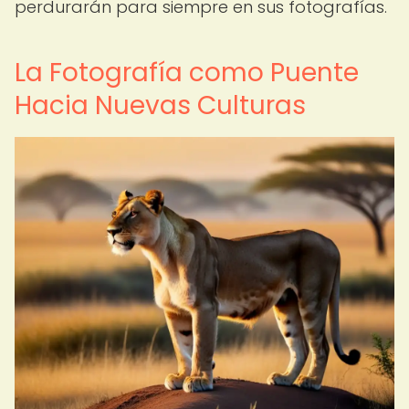
perdurarán para siempre en sus fotografías.
La Fotografía como Puente
Hacia Nuevas Culturas