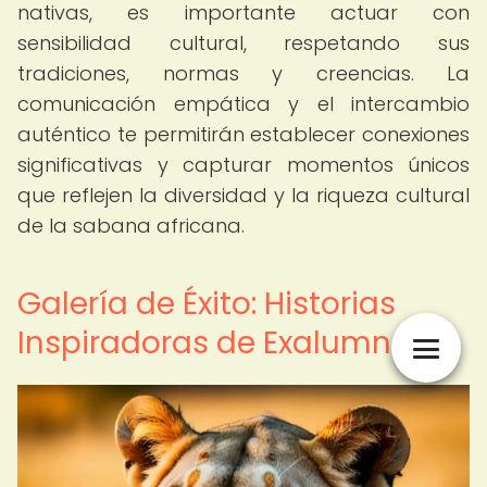
nativas, es importante actuar con
sensibilidad cultural, respetando sus
tradiciones, normas y creencias. La
comunicación empática y el intercambio
auténtico te permitirán establecer conexiones
significativas y capturar momentos únicos
que reflejen la diversidad y la riqueza cultural
de la sabana africana.
Galería de Éxito: Historias
Inspiradoras de Exalumnos