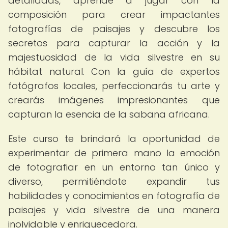
detalladas, aprende a jugar con la
composición para crear impactantes
fotografías de paisajes y descubre los
secretos para capturar la acción y la
majestuosidad de la vida silvestre en su
hábitat natural. Con la guía de expertos
fotógrafos locales, perfeccionarás tu arte y
crearás imágenes impresionantes que
capturan la esencia de la sabana africana.
Este curso te brindará la oportunidad de
experimentar de primera mano la emoción
de fotografiar en un entorno tan único y
diverso, permitiéndote expandir tus
habilidades y conocimientos en fotografía de
paisajes y vida silvestre de una manera
inolvidable y enriquecedora.