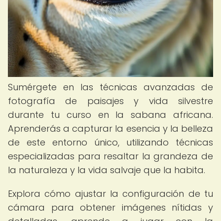
Sumérgete en las técnicas avanzadas de
fotografía de paisajes y vida silvestre
durante tu curso en la sabana africana.
Aprenderás a capturar la esencia y la belleza
de este entorno único, utilizando técnicas
especializadas para resaltar la grandeza de
la naturaleza y la vida salvaje que la habita.
Explora cómo ajustar la configuración de tu
cámara para obtener imágenes nítidas y