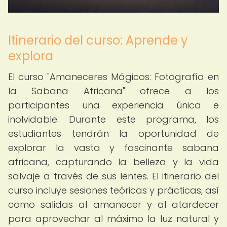
Itinerario del curso: Aprende y
explora
El curso "Amaneceres Mágicos: Fotografía en
la Sabana Africana" ofrece a los
participantes una experiencia única e
inolvidable. Durante este programa, los
estudiantes tendrán la oportunidad de
explorar la vasta y fascinante sabana
africana, capturando la belleza y la vida
salvaje a través de sus lentes. El itinerario del
curso incluye sesiones teóricas y prácticas, así
como salidas al amanecer y al atardecer
para aprovechar al máximo la luz natural y