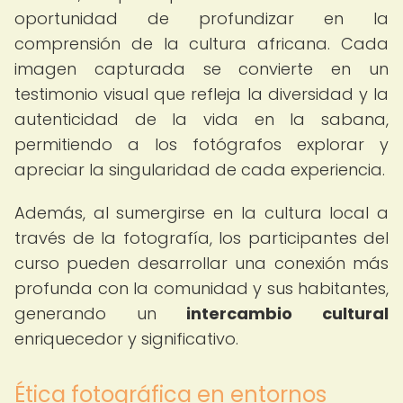
oportunidad de profundizar en la
comprensión de la cultura africana. Cada
imagen capturada se convierte en un
testimonio visual que refleja la diversidad y la
autenticidad de la vida en la sabana,
permitiendo a los fotógrafos explorar y
apreciar la singularidad de cada experiencia.
Además, al sumergirse en la cultura local a
través de la fotografía, los participantes del
curso pueden desarrollar una conexión más
profunda con la comunidad y sus habitantes,
generando un
intercambio cultural
enriquecedor y significativo.
Ética fotográfica en entornos