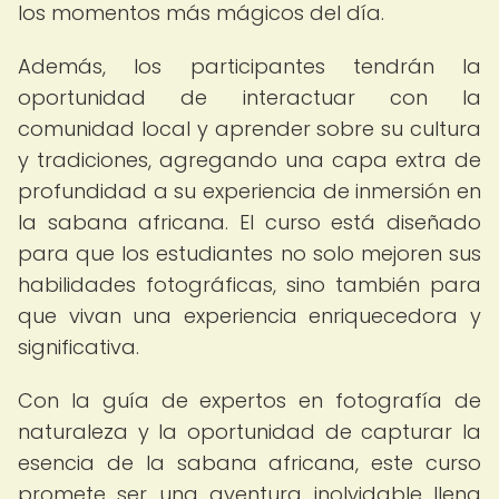
los momentos más mágicos del día.
Además, los participantes tendrán la
oportunidad de interactuar con la
comunidad local y aprender sobre su cultura
y tradiciones, agregando una capa extra de
profundidad a su experiencia de inmersión en
la sabana africana. El curso está diseñado
para que los estudiantes no solo mejoren sus
habilidades fotográficas, sino también para
que vivan una experiencia enriquecedora y
significativa.
Con la guía de expertos en fotografía de
naturaleza y la oportunidad de capturar la
esencia de la sabana africana, este curso
promete ser una aventura inolvidable llena