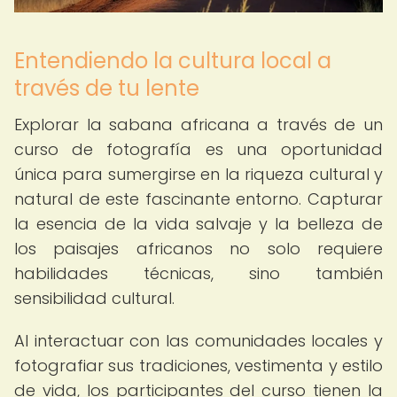
Entendiendo la cultura local a
través de tu lente
Explorar la sabana africana a través de un
curso de fotografía es una oportunidad
única para sumergirse en la riqueza cultural y
natural de este fascinante entorno. Capturar
la esencia de la vida salvaje y la belleza de
los paisajes africanos no solo requiere
habilidades técnicas, sino también
sensibilidad cultural.
Al interactuar con las comunidades locales y
fotografiar sus tradiciones, vestimenta y estilo
de vida, los participantes del curso tienen la