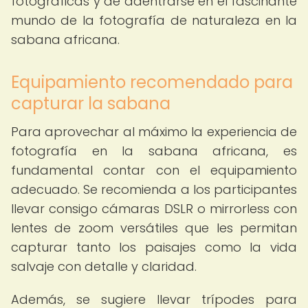
fotográficas y de adentrarse en el fascinante
mundo de la fotografía de naturaleza en la
sabana africana.
Equipamiento recomendado para
capturar la sabana
Para aprovechar al máximo la experiencia de
fotografía en la sabana africana, es
fundamental contar con el equipamiento
adecuado. Se recomienda a los participantes
llevar consigo cámaras DSLR o mirrorless con
lentes de zoom versátiles que les permitan
capturar tanto los paisajes como la vida
salvaje con detalle y claridad.
Además, se sugiere llevar trípodes para