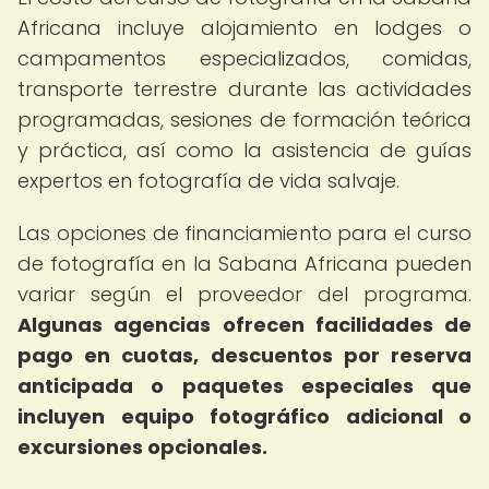
Africana incluye alojamiento en lodges o
campamentos especializados, comidas,
transporte terrestre durante las actividades
programadas, sesiones de formación teórica
y práctica, así como la asistencia de guías
expertos en fotografía de vida salvaje.
Las opciones de financiamiento para el curso
de fotografía en la Sabana Africana pueden
variar según el proveedor del programa.
Algunas agencias ofrecen facilidades de
pago en cuotas, descuentos por reserva
anticipada o paquetes especiales que
incluyen equipo fotográfico adicional o
excursiones opcionales.