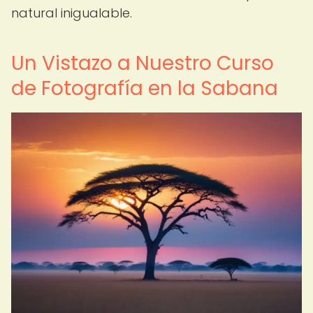
natural inigualable.
Un Vistazo a Nuestro Curso
de Fotografía en la Sabana