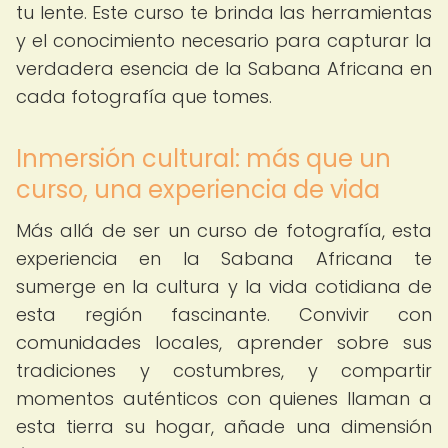
tu lente. Este curso te brinda las herramientas
y el conocimiento necesario para capturar la
verdadera esencia de la Sabana Africana en
cada fotografía que tomes.
Inmersión cultural: más que un
curso, una experiencia de vida
Más allá de ser un curso de fotografía, esta
experiencia en la Sabana Africana te
sumerge en la cultura y la vida cotidiana de
esta región fascinante. Convivir con
comunidades locales, aprender sobre sus
tradiciones y costumbres, y compartir
momentos auténticos con quienes llaman a
esta tierra su hogar, añade una dimensión