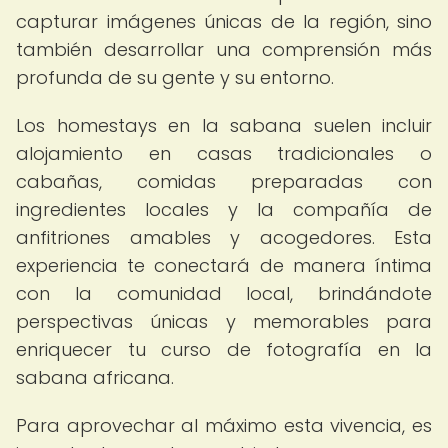
capturar imágenes únicas de la región, sino
también desarrollar una comprensión más
profunda de su gente y su entorno.
Los homestays en la sabana suelen incluir
alojamiento en casas tradicionales o
cabañas, comidas preparadas con
ingredientes locales y la compañía de
anfitriones amables y acogedores. Esta
experiencia te conectará de manera íntima
con la comunidad local, brindándote
perspectivas únicas y memorables para
enriquecer tu curso de fotografía en la
sabana africana.
Para aprovechar al máximo esta vivencia, es