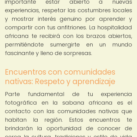
importante estar abierto a nuevas
experiencias, respetar las costumbres locales
y mostrar interés genuino por aprender y
compartir con tus anfitriones. La hospitalidad
africana te recibirá con los brazos abiertos,
permitiéndote sumergirte en un mundo
fascinante y lleno de sorpresas.
Encuentros con comunidades
nativas: Respeto y aprendizaje
Parte fundamental de tu experiencia
fotográfica en la sabana africana es el
contacto con las comunidades nativas que
habitan la región. Estos encuentros te
brindarán la oportunidad de conocer de
cerca la cultura, tradiciones y estilo de vida