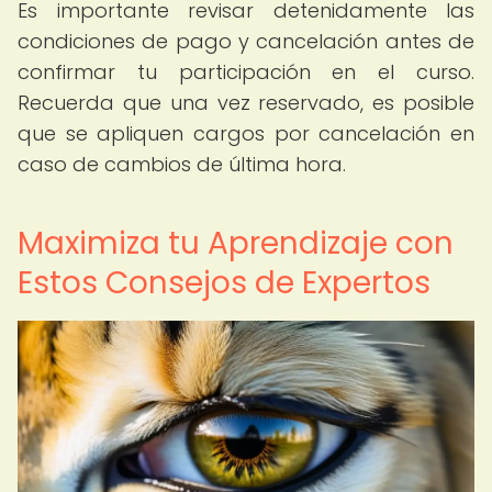
Es importante revisar detenidamente las
condiciones de pago y cancelación antes de
confirmar tu participación en el curso.
Recuerda que una vez reservado, es posible
que se apliquen cargos por cancelación en
caso de cambios de última hora.
Maximiza tu Aprendizaje con
Estos Consejos de Expertos