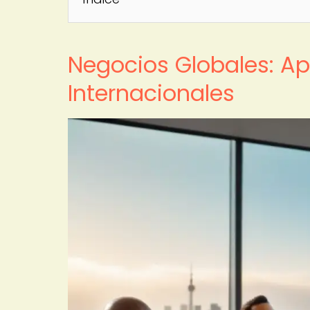
Negocios Globales: Ap
Internacionales