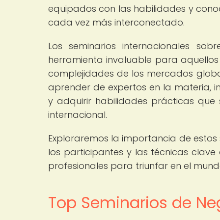
equipados con las habilidades y cono
cada vez más interconectado.
Los seminarios internacionales so
herramienta invaluable para aquellos
complejidades de los mercados globa
aprender de expertos en la materia, 
y adquirir habilidades prácticas que 
internacional.
Exploraremos la importancia de estos s
los participantes y las técnicas clav
profesionales para triunfar en el mund
Top Seminarios de Neg