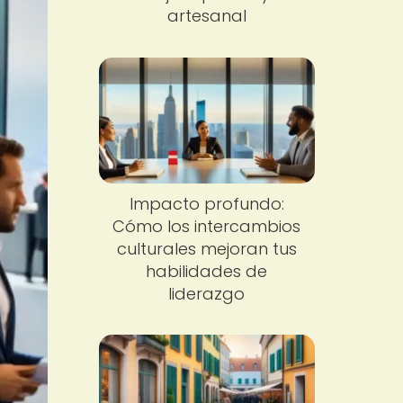
artesanal
Impacto profundo:
Cómo los intercambios
culturales mejoran tus
habilidades de
liderazgo