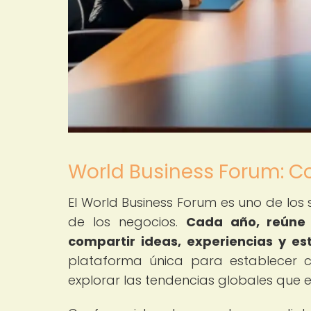
World Business Forum: C
El World Business Forum es uno de los 
de los negocios.
Cada año, reúne 
compartir ideas, experiencias y es
plataforma única para establecer c
explorar las tendencias globales que 