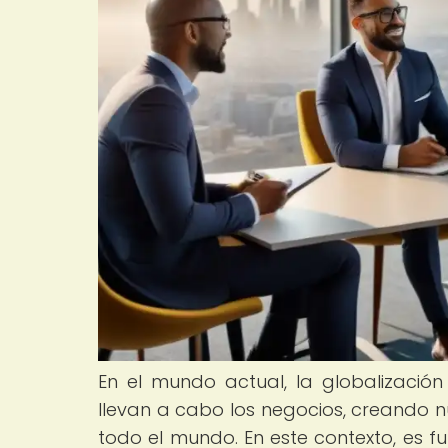
En el mundo actual, la globalizaci
llevan a cabo los negocios, creando 
todo el mundo. En este contexto, es f