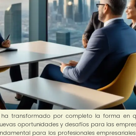
ón ha transformado por completo la forma en 
nuevas oportunidades y desafíos para las empre
undamental para los profesionales empresariales