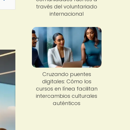
través del voluntariado
internacional
Cruzando puentes
digitales: Cómo los
cursos en línea facilitan
intercambios culturales
auténticos