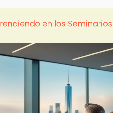
rendiendo en los Seminarios