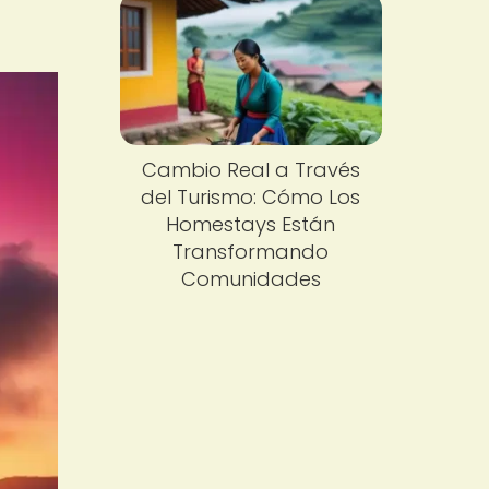
Cambio Real a Través
del Turismo: Cómo Los
Homestays Están
Transformando
Comunidades