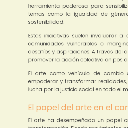
herramienta poderosa para sensibili
temas como la igualdad de género, 
sostenibilidad.
Estas iniciativas suelen involucrar a
comunidades vulnerables o margina
desafíos y aspiraciones. A través del 
promover la acción colectiva en pos d
El arte como vehículo de cambio 
empoderar y transformar realidades,
lucha por la justicia social en todo el 
El papel del arte en el c
El arte ha desempeñado un papel cr