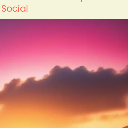
 Social