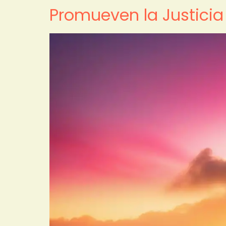
Promueven la Justicia