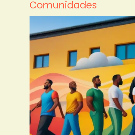
Comunidades