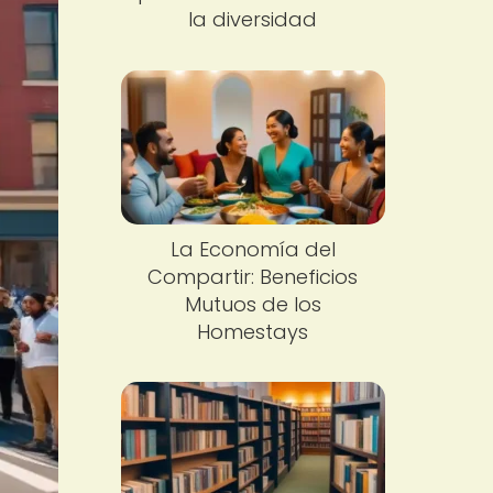
la diversidad
La Economía del
Compartir: Beneficios
Mutuos de los
Homestays