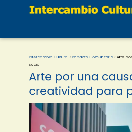
Intercambio Cultural
Impacto Comunitario
Arte po
social
Arte por una causa
creatividad para p