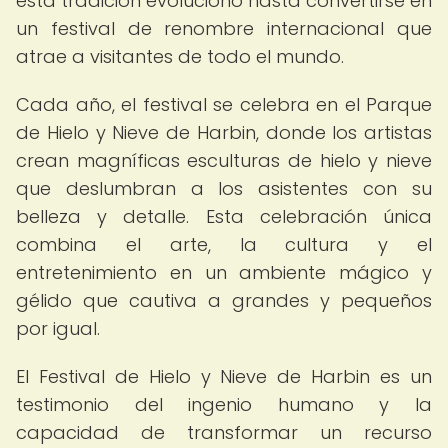
esta tradición evolucionó hasta convertirse en
un festival de renombre internacional que
atrae a visitantes de todo el mundo.
Cada año, el festival se celebra en el Parque
de Hielo y Nieve de Harbin, donde los artistas
crean magníficas esculturas de hielo y nieve
que deslumbran a los asistentes con su
belleza y detalle. Esta celebración única
combina el arte, la cultura y el
entretenimiento en un ambiente mágico y
gélido que cautiva a grandes y pequeños
por igual.
El Festival de Hielo y Nieve de Harbin es un
testimonio del ingenio humano y la
capacidad de transformar un recurso