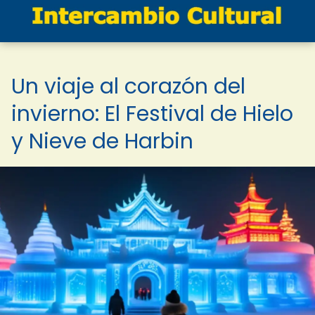
Un viaje al corazón del
invierno: El Festival de Hielo
y Nieve de Harbin