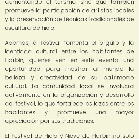
aumentando el turismo, sino que también
promueve la participación de artistas locales
y la preservación de técnicas tradicionales de
escultura de hielo.
Además, el festival fomenta el orgullo y la
identidad cultural entre los habitantes de
Harbin, quienes ven en este evento una
oportunidad para mostrar al mundo la
belleza y creatividad de su patrimonio
cultural. La comunidad local se involucra
activamente en la organización y desarrollo
del festival, lo que fortalece los lazos entre los
habitantes y promueve una mayor
apreciación por sus tradiciones.
El Festival de Hielo y Nieve de Harbin no solo