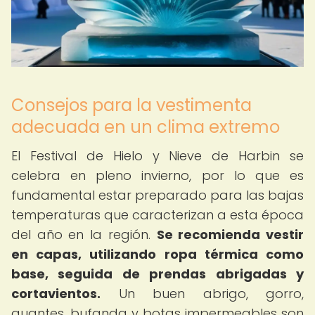
Consejos para la vestimenta
adecuada en un clima extremo
El Festival de Hielo y Nieve de Harbin se
celebra en pleno invierno, por lo que es
fundamental estar preparado para las bajas
temperaturas que caracterizan a esta época
del año en la región.
Se recomienda vestir
en capas, utilizando ropa térmica como
base, seguida de prendas abrigadas y
cortavientos.
Un buen abrigo, gorro,
guantes, bufanda y botas impermeables son