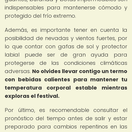
indispensables para mantenerse cómodo y
protegido del frío extremo.
Además, es importante tener en cuenta la
posibilidad de nevadas y vientos fuertes, por
lo que contar con gafas de sol y protector
labial puede ser de gran ayuda para
protegerse de las condiciones climáticas
adversas.
No olvides llevar contigo un termo
con bebidas calientes para mantener tu
temperatura corporal estable mientras
exploras el festival.
Por último, es recomendable consultar el
pronóstico del tiempo antes de salir y estar
preparado para cambios repentinos en las