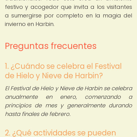
festivo y acogedor que invita a los visitantes
a sumergirse por completo en la magia del
invierno en Harbin.
Preguntas frecuentes
1. ¿Cuándo se celebra el Festival
de Hielo y Nieve de Harbin?
El Festival de Hielo y Nieve de Harbin se celebra
anualmente en enero, comenzando a
principios de mes y generalmente durando
hasta finales de febrero.
2. ¿Qué actividades se pueden