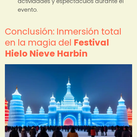
actividades y espectáculos durante el
evento.
Conclusión: Inmersión total
en la magia del
Festival
Hielo Nieve Harbin