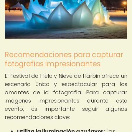
Recomendaciones para capturar
fotografías impresionantes
El Festival de Hielo y Nieve de Harbin ofrece un
escenario único y espectacular para los
amantes de la fotografía. Para capturar
imágenes impresionantes durante este
evento, es importante seguir algunas
recomendaciones clave:
Utiliza la iluminación a tu favor:
Las