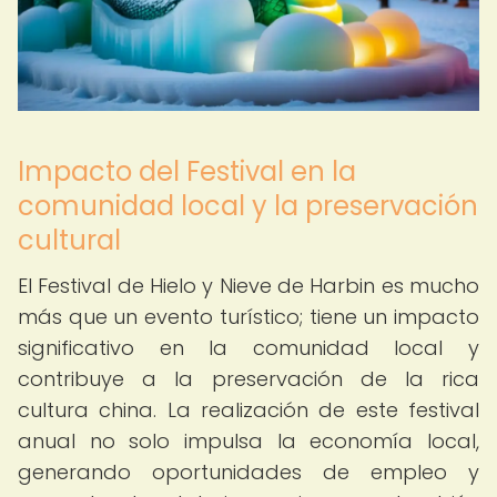
Impacto del Festival en la
comunidad local y la preservación
cultural
El Festival de Hielo y Nieve de Harbin es mucho
más que un evento turístico; tiene un impacto
significativo en la comunidad local y
contribuye a la preservación de la rica
cultura china. La realización de este festival
anual no solo impulsa la economía local,
generando oportunidades de empleo y