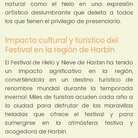
natural como el hielo en una expresión
artística deslumbrante que deleita a todos
los que tienen el privilegio de presenciarlo.
Impacto cultural y turístico del
Festival en la región de Harbin
El Festival de Hielo y Nieve de Harbin ha tenido
un impacto significativo en la región,
convirtiéndola en un destino turístico de
renombre mundial durante la temporada
invernal. Miles de turistas acuden cada año a
la ciudad para disfrutar de las maravillas
heladas que ofrece el festival y para
sumergirse en la atmósfera festiva y
acogedora de Harbin.