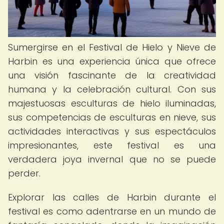
Sumergirse en el Festival de Hielo y Nieve de
Harbin es una experiencia única que ofrece
una visión fascinante de la creatividad
humana y la celebración cultural. Con sus
majestuosas esculturas de hielo iluminadas,
sus competencias de esculturas en nieve, sus
actividades interactivas y sus espectáculos
impresionantes, este festival es una
verdadera joya invernal que no se puede
perder.
Explorar las calles de Harbin durante el
festival es como adentrarse en un mundo de