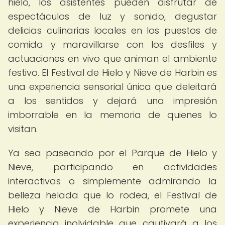
hielo, los asistentes pueden disfrutar de
espectáculos de luz y sonido, degustar
delicias culinarias locales en los puestos de
comida y maravillarse con los desfiles y
actuaciones en vivo que animan el ambiente
festivo. El Festival de Hielo y Nieve de Harbin es
una experiencia sensorial única que deleitará
a los sentidos y dejará una impresión
imborrable en la memoria de quienes lo
visitan.
Ya sea paseando por el Parque de Hielo y
Nieve, participando en actividades
interactivas o simplemente admirando la
belleza helada que lo rodea, el Festival de
Hielo y Nieve de Harbin promete una
experiencia inolvidable que cautivará a los