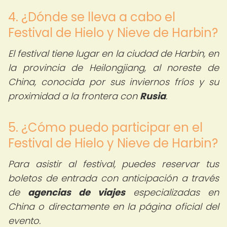
4. ¿Dónde se lleva a cabo el
Festival de Hielo y Nieve de Harbin?
El festival tiene lugar en la ciudad de Harbin, en
la provincia de Heilongjiang, al noreste de
China, conocida por sus inviernos fríos y su
proximidad a la frontera con
Rusia
.
5. ¿Cómo puedo participar en el
Festival de Hielo y Nieve de Harbin?
Para asistir al festival, puedes reservar tus
boletos de entrada con anticipación a través
de
agencias de viajes
especializadas en
China o directamente en la página oficial del
evento.