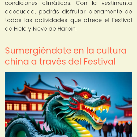
condiciones climáticas. Con la vestimenta
adecuada, podrás disfrutar plenamente de
todas las actividades que ofrece el Festival
de Hielo y Nieve de Harbin.
Sumergiéndote en la cultura
china a través del Festival