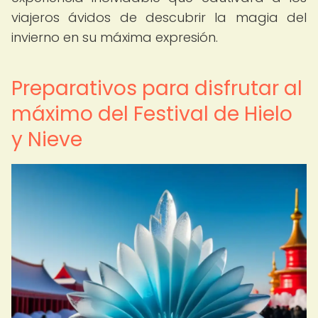
viajeros ávidos de descubrir la magia del
invierno en su máxima expresión.
Preparativos para disfrutar al
máximo del Festival de Hielo
y Nieve