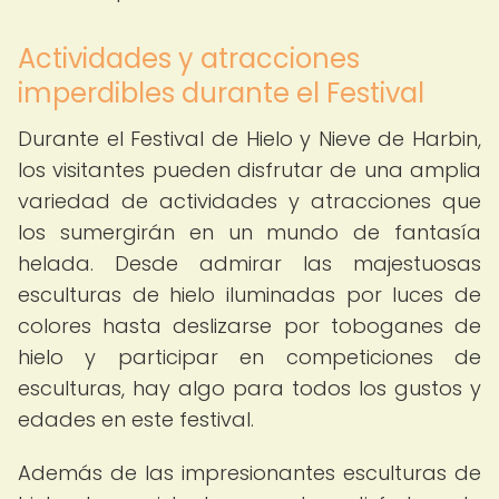
Actividades y atracciones
imperdibles durante el Festival
Durante el Festival de Hielo y Nieve de Harbin,
los visitantes pueden disfrutar de una amplia
variedad de actividades y atracciones que
los sumergirán en un mundo de fantasía
helada. Desde admirar las majestuosas
esculturas de hielo iluminadas por luces de
colores hasta deslizarse por toboganes de
hielo y participar en competiciones de
esculturas, hay algo para todos los gustos y
edades en este festival.
Además de las impresionantes esculturas de