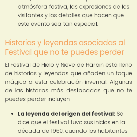
atmósfera festiva, las expresiones de los
visitantes y los detalles que hacen que
este evento sea tan especial.
Historias y leyendas asociadas al
Festival que no te puedes perder
El Festival de Hielo y Nieve de Harbin está lleno
de historias y leyendas que añaden un toque
mágico a esta celebración invernal. Algunas
de las historias más destacadas que no te
puedes perder incluyen:
La leyenda del origen del festival:
Se
dice que el festival tuvo sus inicios en la
década de 1960, cuando los habitantes