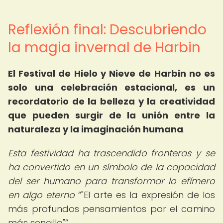
Reflexión final: Descubriendo
la magia invernal de Harbin
El Festival de Hielo y Nieve de Harbin no es
solo una celebración estacional, es un
recordatorio de la belleza y la creatividad
que pueden surgir de la unión entre la
naturaleza y la imaginación humana
.
Esta festividad ha trascendido fronteras y se
ha convertido en un símbolo de la capacidad
del ser humano para transformar lo efímero
en algo eterno
"El arte es la expresión de los
más profundos pensamientos por el camino
más sencillo"
.