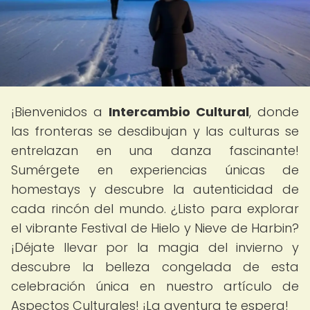
¡Bienvenidos a
Intercambio Cultural
, donde
las fronteras se desdibujan y las culturas se
entrelazan en una danza fascinante!
Sumérgete en experiencias únicas de
homestays y descubre la autenticidad de
cada rincón del mundo. ¿Listo para explorar
el vibrante Festival de Hielo y Nieve de Harbin?
¡Déjate llevar por la magia del invierno y
descubre la belleza congelada de esta
celebración única en nuestro artículo de
Aspectos Culturales! ¡La aventura te espera!