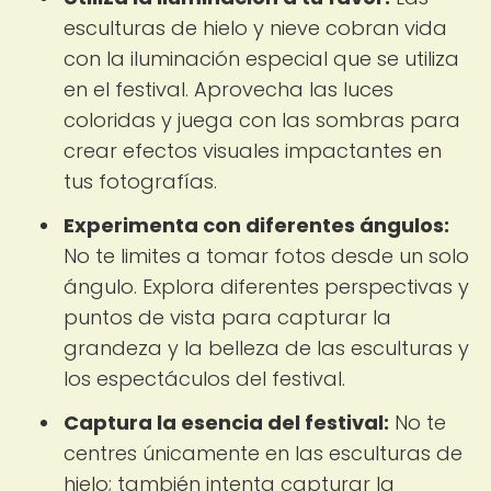
esculturas de hielo y nieve cobran vida
con la iluminación especial que se utiliza
en el festival. Aprovecha las luces
coloridas y juega con las sombras para
crear efectos visuales impactantes en
tus fotografías.
Experimenta con diferentes ángulos:
No te limites a tomar fotos desde un solo
ángulo. Explora diferentes perspectivas y
puntos de vista para capturar la
grandeza y la belleza de las esculturas y
los espectáculos del festival.
Captura la esencia del festival:
No te
centres únicamente en las esculturas de
hielo; también intenta capturar la