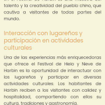
talento y la creatividad del pueblo chino, que
cautiva a visitantes de todas partes del
mundo.
Interacción con lugareños y
participación en actividades
culturales
Una de las experiencias más enriquecedoras
que ofrece el Festival de Hielo y Nieve de
Harbin es la oportunidad de interactuar con
los lugareños y participar en diversas
actividades culturales. Los habitantes de
Harbin reciben a los visitantes con calidez y
hospitalidad, compartiendo con ellos su
cultura, tradiciones y gastronomía.