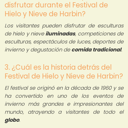
disfrutar durante el Festival de
Hielo y Nieve de Harbin?
Los visitantes pueden disfrutar de esculturas
de hielo y nieve
iluminadas
, competiciones de
esculturas, espectáculos de luces, deportes de
invierno y degustación de
comida tradicional
.
3. ¿Cuál es la historia detrás del
Festival de Hielo y Nieve de Harbin?
El festival se originó en la década de 1960 y se
ha convertido en uno de los eventos de
invierno más grandes e impresionantes del
mundo, atrayendo a visitantes de todo el
globo
.