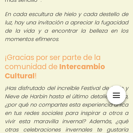
En cada escultura de hielo y cada destello de
luz, hay una invitación a apreciar la fugacidad
de la vida y a encontrar la belleza en los
momentos efímeros
.
¡Gracias por ser parte de la
comunidad de
Intercambio
Cultural
!
¡Has disfrutado del increíble Festival de Hielo y
Nieve de Harbin hasta el último detalle! Ahora,
¿por qué no compartes esta experiencia única
en tus redes sociales para inspirar a otros a
vivir esta maravilla invernal? Además, ¿qué
otras celebraciones invernales te gustaría