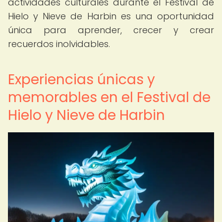
actividades culturales durante el Festival de
Hielo y Nieve de Harbin es una oportunidad
única para aprender, crecer y crear
recuerdos inolvidables.
Experiencias únicas y
memorables en el Festival de
Hielo y Nieve de Harbin