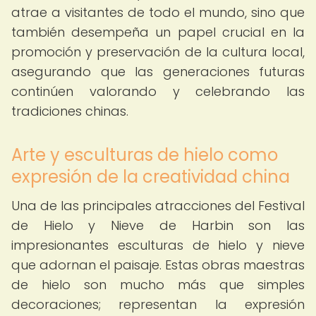
atrae a visitantes de todo el mundo, sino que
también desempeña un papel crucial en la
promoción y preservación de la cultura local,
asegurando que las generaciones futuras
continúen valorando y celebrando las
tradiciones chinas.
Arte y esculturas de hielo como
expresión de la creatividad china
Una de las principales atracciones del Festival
de Hielo y Nieve de Harbin son las
impresionantes esculturas de hielo y nieve
que adornan el paisaje. Estas obras maestras
de hielo son mucho más que simples
decoraciones; representan la expresión