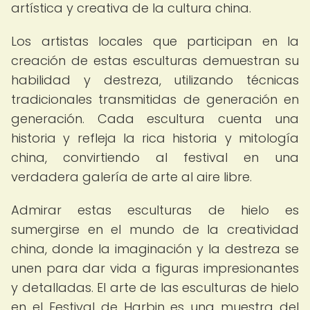
artística y creativa de la cultura china.
Los artistas locales que participan en la
creación de estas esculturas demuestran su
habilidad y destreza, utilizando técnicas
tradicionales transmitidas de generación en
generación. Cada escultura cuenta una
historia y refleja la rica historia y mitología
china, convirtiendo al festival en una
verdadera galería de arte al aire libre.
Admirar estas esculturas de hielo es
sumergirse en el mundo de la creatividad
china, donde la imaginación y la destreza se
unen para dar vida a figuras impresionantes
y detalladas. El arte de las esculturas de hielo
en el Festival de Harbin es una muestra del