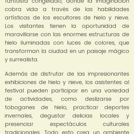
fantasía congelado, donde la imaginación
cobra vida a través de las habilidades
artísticas de los escultores de hielo y nieve.
Los visitantes tienen la oportunidad de
maravillarse con las enormes estructuras de
hielo iluminadas con luces de colores, que
transforman la ciudad en un paisaje mágico
y surrealista.
Además de disfrutar de las impresionantes
exhibiciones de hielo y nieve, los asistentes al
festival pueden participar en una variedad
de actividades, como deslizarse por
toboganes de hielo, practicar deportes
invernales, degustar delicias locales y
presenciar espectáculos culturales
tradicionales. Todo esto crea un ambiente