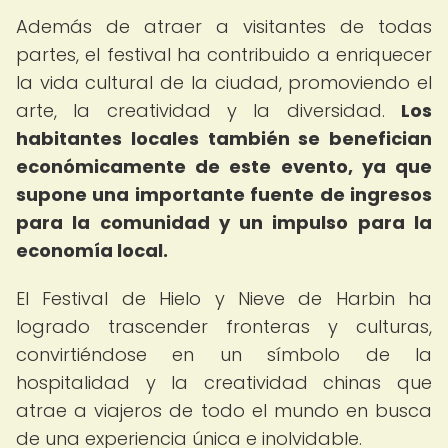
Además de atraer a visitantes de todas
partes, el festival ha contribuido a enriquecer
la vida cultural de la ciudad, promoviendo el
arte, la creatividad y la diversidad.
Los
habitantes locales también se benefician
económicamente de este evento, ya que
supone una importante fuente de ingresos
para la comunidad y un impulso para la
economía local.
El Festival de Hielo y Nieve de Harbin ha
logrado trascender fronteras y culturas,
convirtiéndose en un símbolo de la
hospitalidad y la creatividad chinas que
atrae a viajeros de todo el mundo en busca
de una experiencia única e inolvidable.