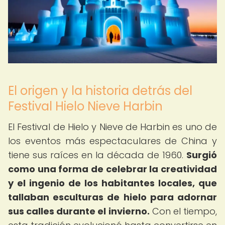
El origen y la historia detrás del
Festival Hielo Nieve Harbin
El Festival de Hielo y Nieve de Harbin es uno de
los eventos más espectaculares de China y
tiene sus raíces en la década de 1960.
Surgió
como una forma de celebrar la creatividad
y el ingenio de los habitantes locales, que
tallaban esculturas de hielo para adornar
sus calles durante el invierno.
Con el tiempo,