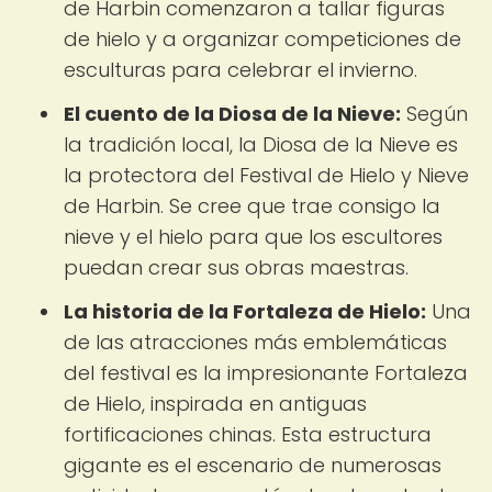
de Harbin comenzaron a tallar figuras
de hielo y a organizar competiciones de
esculturas para celebrar el invierno.
El cuento de la Diosa de la Nieve:
Según
la tradición local, la Diosa de la Nieve es
la protectora del Festival de Hielo y Nieve
de Harbin. Se cree que trae consigo la
nieve y el hielo para que los escultores
puedan crear sus obras maestras.
La historia de la Fortaleza de Hielo:
Una
de las atracciones más emblemáticas
del festival es la impresionante Fortaleza
de Hielo, inspirada en antiguas
fortificaciones chinas. Esta estructura
gigante es el escenario de numerosas