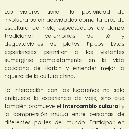
Los viajeros tienen la posibilidad de
involucrarse en actividades como talleres de
escultura de hielo, espectáculos de danza
tradicional, ceremonias de té y
degustaciones de platos típicos. Estas
experiencias permiten a los visitantes
sumergirse completamente en la vida
cotidiana de Harbin y entender mejor la
riqueza de la cultura china.
La interacción con los lugareños no solo
enriquece la experiencia de viaje, sino que
también promueve el
intercambio cultural
y
la comprensión mutua entre personas de
diferentes partes del mundo. Participar en