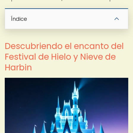
Índice
Descubriendo el encanto del
Festival de Hielo y Nieve de
Harbin