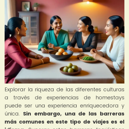
Explorar la riqueza de las diferentes culturas
a través de experiencias de homestays
puede ser una experiencia enriquecedora y
única.
Sin embargo, una de las barreras
más comunes en este tipo de viajes es el