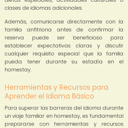
clases de idiomas adicionales.
Además, comunicarse directamente con la
familia anfitriona antes de confirmar la
reserva puede ser beneficioso para
establecer expectativas claras y discutir
cualquier requisito especial que la familia
pueda tener durante su estadía en el
homestay.
Herramientas y Recursos para
Aprender el Idioma Básico
Para superar las barreras del idioma durante
un viaje familiar en homestay, es fundamental
prepararse con herramientas y recursos