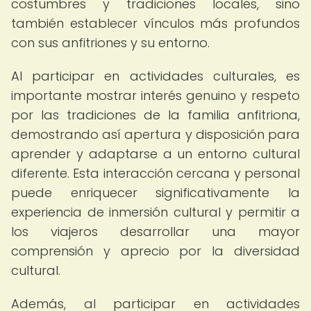
costumbres y tradiciones locales, sino
también establecer vínculos más profundos
con sus anfitriones y su entorno.
Al participar en actividades culturales, es
importante mostrar interés genuino y respeto
por las tradiciones de la familia anfitriona,
demostrando así apertura y disposición para
aprender y adaptarse a un entorno cultural
diferente. Esta interacción cercana y personal
puede enriquecer significativamente la
experiencia de inmersión cultural y permitir a
los viajeros desarrollar una mayor
comprensión y aprecio por la diversidad
cultural.
Además, al participar en actividades