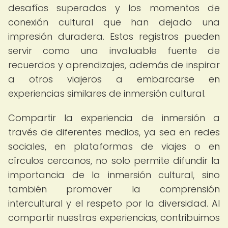
desafíos superados y los momentos de
conexión cultural que han dejado una
impresión duradera. Estos registros pueden
servir como una invaluable fuente de
recuerdos y aprendizajes, además de inspirar
a otros viajeros a embarcarse en
experiencias similares de inmersión cultural.
Compartir la experiencia de inmersión a
través de diferentes medios, ya sea en redes
sociales, en plataformas de viajes o en
círculos cercanos, no solo permite difundir la
importancia de la inmersión cultural, sino
también promover la comprensión
intercultural y el respeto por la diversidad. Al
compartir nuestras experiencias, contribuimos