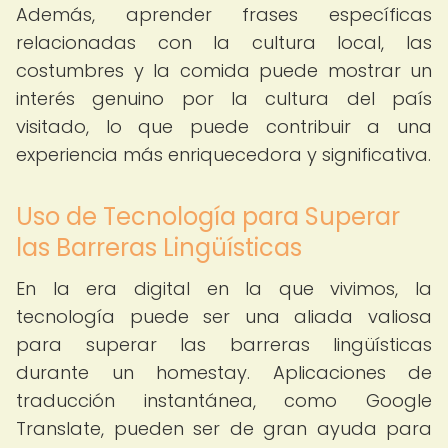
Además, aprender frases específicas
relacionadas con la cultura local, las
costumbres y la comida puede mostrar un
interés genuino por la cultura del país
visitado, lo que puede contribuir a una
experiencia más enriquecedora y significativa.
Uso de Tecnología para Superar
las Barreras Lingüísticas
En la era digital en la que vivimos, la
tecnología puede ser una aliada valiosa
para superar las barreras lingüísticas
durante un homestay. Aplicaciones de
traducción instantánea, como Google
Translate, pueden ser de gran ayuda para