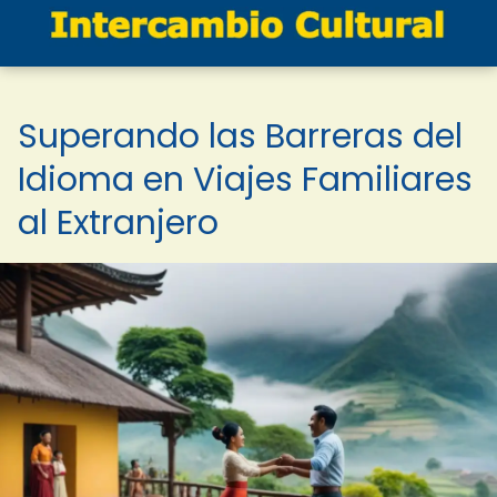
Superando las Barreras del
Idioma en Viajes Familiares
al Extranjero