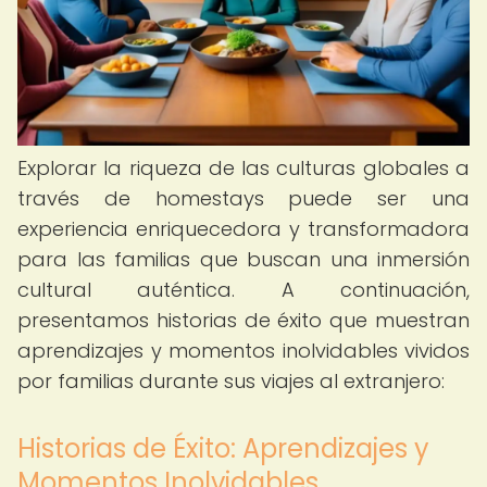
Explorar la riqueza de las culturas globales a
través de homestays puede ser una
experiencia enriquecedora y transformadora
para las familias que buscan una inmersión
cultural auténtica. A continuación,
presentamos historias de éxito que muestran
aprendizajes y momentos inolvidables vividos
por familias durante sus viajes al extranjero:
Historias de Éxito: Aprendizajes y
Momentos Inolvidables