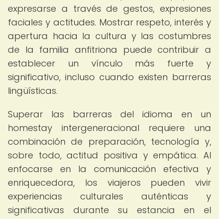
expresarse a través de gestos, expresiones
faciales y actitudes. Mostrar respeto, interés y
apertura hacia la cultura y las costumbres
de la familia anfitriona puede contribuir a
establecer un vínculo más fuerte y
significativo, incluso cuando existen barreras
lingüísticas.
Superar las barreras del idioma en un
homestay intergeneracional requiere una
combinación de preparación, tecnología y,
sobre todo, actitud positiva y empática. Al
enfocarse en la comunicación efectiva y
enriquecedora, los viajeros pueden vivir
experiencias culturales auténticas y
significativas durante su estancia en el