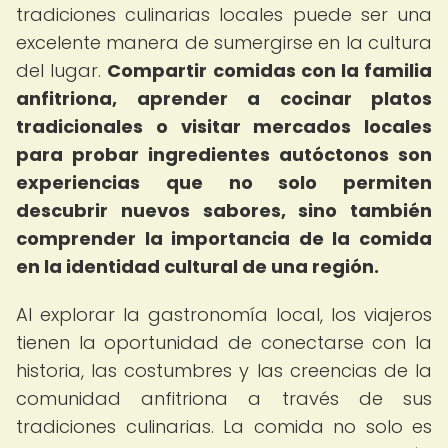
tradiciones culinarias locales puede ser una
excelente manera de sumergirse en la cultura
del lugar.
Compartir comidas con la familia
anfitriona, aprender a cocinar platos
tradicionales o visitar mercados locales
para probar ingredientes autóctonos son
experiencias que no solo permiten
descubrir nuevos sabores, sino también
comprender la importancia de la comida
en la identidad cultural de una región.
Al explorar la gastronomía local, los viajeros
tienen la oportunidad de conectarse con la
historia, las costumbres y las creencias de la
comunidad anfitriona a través de sus
tradiciones culinarias. La comida no solo es