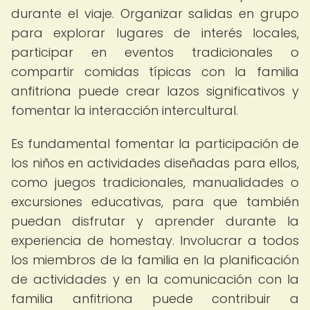
durante el viaje. Organizar salidas en grupo
para explorar lugares de interés locales,
participar en eventos tradicionales o
compartir comidas típicas con la familia
anfitriona puede crear lazos significativos y
fomentar la interacción intercultural.
Es fundamental fomentar la participación de
los niños en actividades diseñadas para ellos,
como juegos tradicionales, manualidades o
excursiones educativas, para que también
puedan disfrutar y aprender durante la
experiencia de homestay. Involucrar a todos
los miembros de la familia en la planificación
de actividades y en la comunicación con la
familia anfitriona puede contribuir a