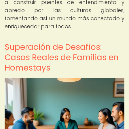
a construir puentes de entendimiento y
aprecio por las culturas globales,
fomentando así un mundo más conectado y
enriquecedor para todos.
Superación de Desafíos:
Casos Reales de Familias en
Homestays