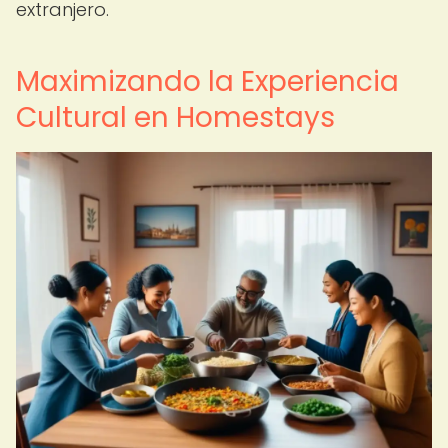
extranjero.
Maximizando la Experiencia
Cultural en Homestays