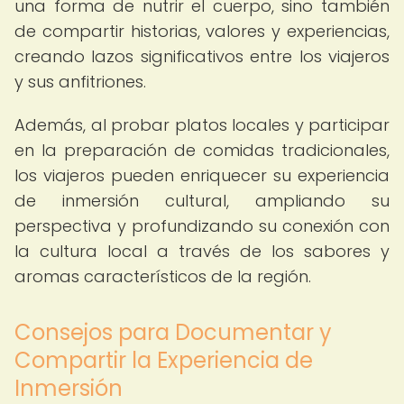
una forma de nutrir el cuerpo, sino también
de compartir historias, valores y experiencias,
creando lazos significativos entre los viajeros
y sus anfitriones.
Además, al probar platos locales y participar
en la preparación de comidas tradicionales,
los viajeros pueden enriquecer su experiencia
de inmersión cultural, ampliando su
perspectiva y profundizando su conexión con
la cultura local a través de los sabores y
aromas característicos de la región.
Consejos para Documentar y
Compartir la Experiencia de
Inmersión