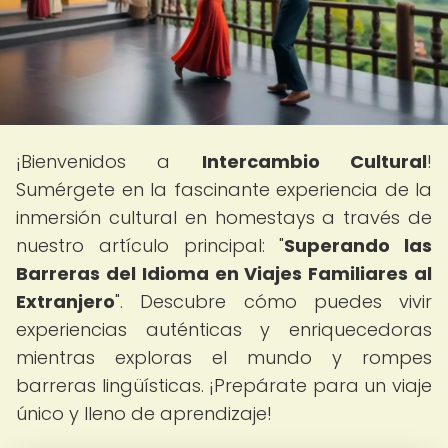
¡Bienvenidos a
Intercambio Cultural
!
Sumérgete en la fascinante experiencia de la
inmersión cultural en homestays a través de
nuestro artículo principal: "
Superando las
Barreras del Idioma en Viajes Familiares al
Extranjero
". Descubre cómo puedes vivir
experiencias auténticas y enriquecedoras
mientras exploras el mundo y rompes
barreras lingüísticas. ¡Prepárate para un viaje
único y lleno de aprendizaje!