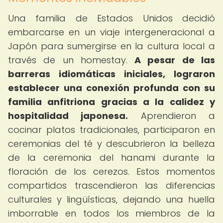
Una familia de Estados Unidos decidió
embarcarse en un viaje intergeneracional a
Japón para sumergirse en la cultura local a
través de un homestay.
A pesar de las
barreras idiomáticas iniciales, lograron
establecer una conexión profunda con su
familia anfitriona gracias a la calidez y
hospitalidad japonesa.
Aprendieron a
cocinar platos tradicionales, participaron en
ceremonias del té y descubrieron la belleza
de la ceremonia del hanami durante la
floración de los cerezos. Estos momentos
compartidos trascendieron las diferencias
culturales y lingüísticas, dejando una huella
imborrable en todos los miembros de la