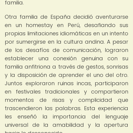
familia.
Otra familia de España decidió aventurarse
en un homestay en Perú, desafiando sus
propias limitaciones idiomáticas en un intento
por sumergirse en la cultura andina. A pesar
de los desafíos de comunicación, lograron
establecer una conexión genuina con su
familia anfitriona a través de gestos, sonrisas
y la disposición de aprender el uno del otro.
Juntos exploraron ruinas incas, participaron
en festivales tradicionales y compartieron
momentos de risas y complicidad que
trascendieron las palabras. Esta experiencia
les enseñó la importancia del lenguaje
universal de la amabilidad y la apertura