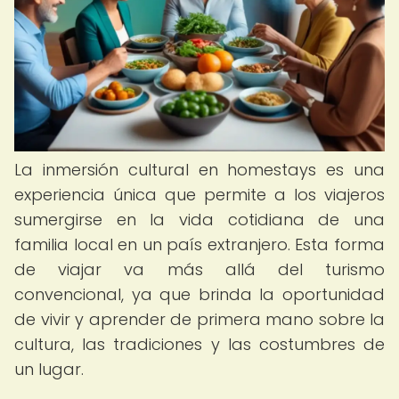
La inmersión cultural en homestays es una
experiencia única que permite a los viajeros
sumergirse en la vida cotidiana de una
familia local en un país extranjero. Esta forma
de viajar va más allá del turismo
convencional, ya que brinda la oportunidad
de vivir y aprender de primera mano sobre la
cultura, las tradiciones y las costumbres de
un lugar.