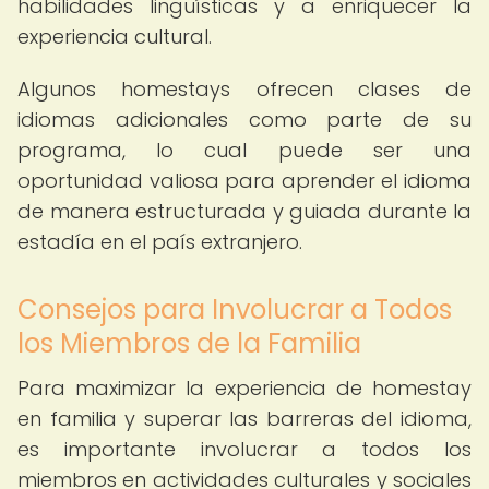
habilidades lingüísticas y a enriquecer la
experiencia cultural.
Algunos homestays ofrecen clases de
idiomas adicionales como parte de su
programa, lo cual puede ser una
oportunidad valiosa para aprender el idioma
de manera estructurada y guiada durante la
estadía en el país extranjero.
Consejos para Involucrar a Todos
los Miembros de la Familia
Para maximizar la experiencia de homestay
en familia y superar las barreras del idioma,
es importante involucrar a todos los
miembros en actividades culturales y sociales