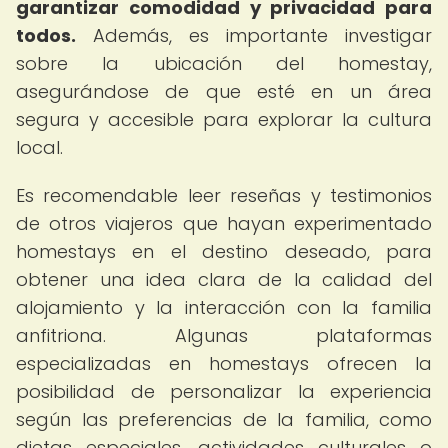
garantizar comodidad y privacidad para
todos.
Además, es importante investigar
sobre la ubicación del homestay,
asegurándose de que esté en un área
segura y accesible para explorar la cultura
local.
Es recomendable leer reseñas y testimonios
de otros viajeros que hayan experimentado
homestays en el destino deseado, para
obtener una idea clara de la calidad del
alojamiento y la interacción con la familia
anfitriona. Algunas plataformas
especializadas en homestays ofrecen la
posibilidad de personalizar la experiencia
según las preferencias de la familia, como
dietas especiales, actividades culturales o