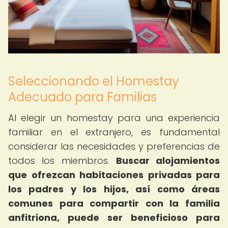
Seleccionando el Homestay
Adecuado para Familias
Al elegir un homestay para una experiencia
familiar en el extranjero, es fundamental
considerar las necesidades y preferencias de
todos los miembros.
Buscar alojamientos
que ofrezcan habitaciones privadas para
los padres y los hijos, así como áreas
comunes para compartir con la familia
anfitriona, puede ser beneficioso para