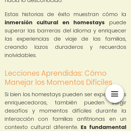
hacia lo desconocido.
Estas historias de éxito muestran cómo la
inmersión cultural en homestays
puede
superar las barreras del idioma y enriquecer
las experiencias de viaje de las familias,
creando lazos duraderos y recuerdos
inolvidables.
Lecciones Aprendidas: Cómo
Manejar los Momentos Difíciles
Si bien los homestays pueden ser experiencias
enriquecedoras, también pueden surgir
desafíos y momentos difíciles durante la
interacción con familias anfitrionas en un
contexto cultural diferente.
Es fundamental