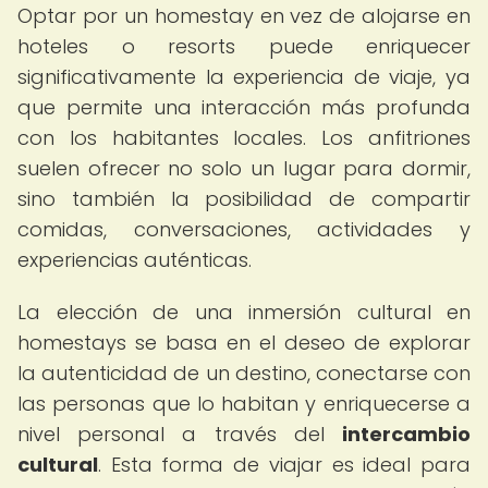
Optar por un homestay en vez de alojarse en
hoteles o resorts puede enriquecer
significativamente la experiencia de viaje, ya
que permite una interacción más profunda
con los habitantes locales. Los anfitriones
suelen ofrecer no solo un lugar para dormir,
sino también la posibilidad de compartir
comidas, conversaciones, actividades y
experiencias auténticas.
La elección de una inmersión cultural en
homestays se basa en el deseo de explorar
la autenticidad de un destino, conectarse con
las personas que lo habitan y enriquecerse a
nivel personal a través del
intercambio
cultural
. Esta forma de viajar es ideal para