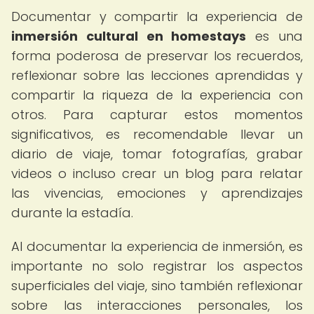
Documentar y compartir la experiencia de
inmersión cultural en homestays
es una
forma poderosa de preservar los recuerdos,
reflexionar sobre las lecciones aprendidas y
compartir la riqueza de la experiencia con
otros. Para capturar estos momentos
significativos, es recomendable llevar un
diario de viaje, tomar fotografías, grabar
videos o incluso crear un blog para relatar
las vivencias, emociones y aprendizajes
durante la estadía.
Al documentar la experiencia de inmersión, es
importante no solo registrar los aspectos
superficiales del viaje, sino también reflexionar
sobre las interacciones personales, los