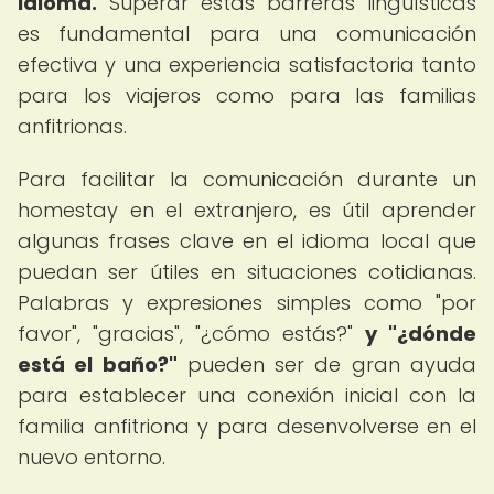
idioma.
Superar estas barreras lingüísticas
es fundamental para una comunicación
efectiva y una experiencia satisfactoria tanto
para los viajeros como para las familias
anfitrionas.
Para facilitar la comunicación durante un
homestay en el extranjero, es útil aprender
algunas frases clave en el idioma local que
puedan ser útiles en situaciones cotidianas.
Palabras y expresiones simples como "por
favor", "gracias", "¿cómo estás?"
y "¿dónde
está el baño?"
pueden ser de gran ayuda
para establecer una conexión inicial con la
familia anfitriona y para desenvolverse en el
nuevo entorno.