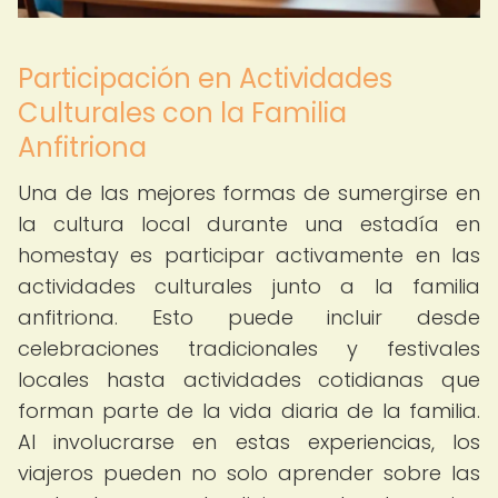
Participación en Actividades
Culturales con la Familia
Anfitriona
Una de las mejores formas de sumergirse en
la cultura local durante una estadía en
homestay es participar activamente en las
actividades culturales junto a la familia
anfitriona. Esto puede incluir desde
celebraciones tradicionales y festivales
locales hasta actividades cotidianas que
forman parte de la vida diaria de la familia.
Al involucrarse en estas experiencias, los
viajeros pueden no solo aprender sobre las