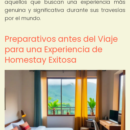
aquellos que buscan una experiencia más
genuina y significativa durante sus travesías
por el mundo.
Preparativos antes del Viaje
para una Experiencia de
Homestay Exitosa