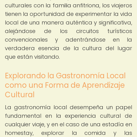
culturales con la familia anfitriona, los viajeros
tienen la oportunidad de experimentar la vida
local de una manera auténtica y significativa,
alejándose de los circuitos turísticos
convencionales y adentrándose en la
verdadera esencia de la cultura del lugar
que están visitando.
Explorando la Gastronomía Local
como una Forma de Aprendizaje
Cultural
La gastronomía local desempeña un papel
fundamental en la experiencia cultural de
cualquier viaje, y en el caso de una estadía en
homestay, explorar la comida y las