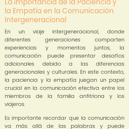
La importancia de la Paciencia y
la Empatía en la Comunicación
Intergeneracional
En un viaje intergeneracional, donde
diferentes generaciones comparten
experiencias y momentos juntos, la
comunicación puede presentar desafíos
adicionales debido a las diferencias
generacionales y culturales. En este contexto,
la paciencia y la empatía juegan un papel
crucial en la comunicación efectiva entre los
miembros de la familia anfitriona y los
viajeros.
Es importante recordar que la comunicación
va más allá de las palabras y puede