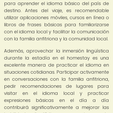
para aprender el idioma básico del país de
destino. Antes del viaje, es recomendable
utilizar aplicaciones móviles, cursos en línea o
libros de frases básicas para familiarizarse
con el idioma local y facilitar la comunicación
con la familia anfitriona y la comunidad local.
Además, aprovechar la inmersión lingüística
durante la estadía en el homestay es una
excelente manera de practicar el idioma en
situaciones cotidianas. Participar activamente
en conversaciones con la familia anfitriona,
pedir recomendaciones de lugares para
visitar en el idioma local y practicar
expresiones básicas en el día a día
contribuirá significativamente a mejorar las