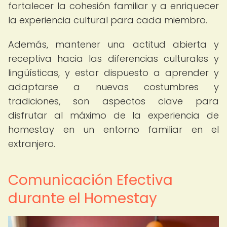
fortalecer la cohesión familiar y a enriquecer
la experiencia cultural para cada miembro.
Además, mantener una actitud abierta y
receptiva hacia las diferencias culturales y
lingüísticas, y estar dispuesto a aprender y
adaptarse a nuevas costumbres y
tradiciones, son aspectos clave para
disfrutar al máximo de la experiencia de
homestay en un entorno familiar en el
extranjero.
Comunicación Efectiva
durante el Homestay