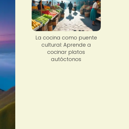
La cocina como puente
cultural: Aprende a
cocinar platos
autóctonos