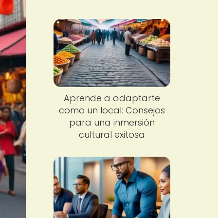
Aprende a adaptarte
como un local: Consejos
para una inmersión
cultural exitosa