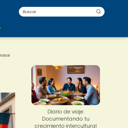
global
Diario de viaje:
Documentando tu
crecimiento intercultural