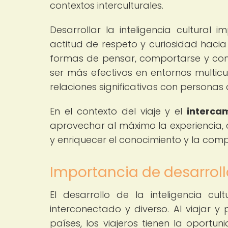
contextos interculturales.
Desarrollar la inteligencia cultural 
actitud de respeto y curiosidad hacia
formas de pensar, comportarse y comun
ser más efectivos en entornos multic
relaciones significativas con personas 
En el contexto del viaje y el
intercam
aprovechar al máximo la experiencia,
y enriquecer el conocimiento y la comp
Importancia de desarrolla
El desarrollo de la inteligencia 
interconectado y diverso. Al viajar y
países, los viajeros tienen la oportu