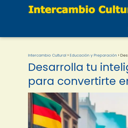
Intercambio Cultural
Educación y Preparación
Desa
Desarrolla tu intel
para convertirte e