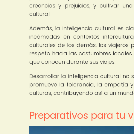
creencias y prejuicios, y cultivar u
cultural.
Además, la inteligencia cultural es cl
incómodas en contextos intercultur
culturales de los demás, los viajero
respeto hacia las costumbres locales 
que conocen durante sus viajes.
Desarrollar la inteligencia cultural no
promueve la tolerancia, la empatía y 
culturas, contribuyendo así a un mun
Preparativos para tu vi