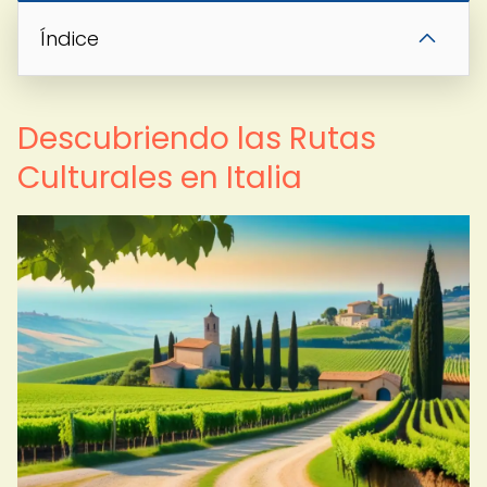
Índice
Descubriendo las Rutas
Culturales en Italia