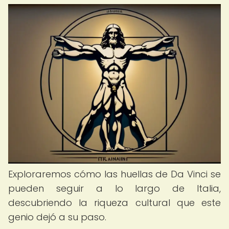
Exploraremos cómo las huellas de Da Vinci se
pueden seguir a lo largo de Italia,
descubriendo la riqueza cultural que este
genio dejó a su paso.