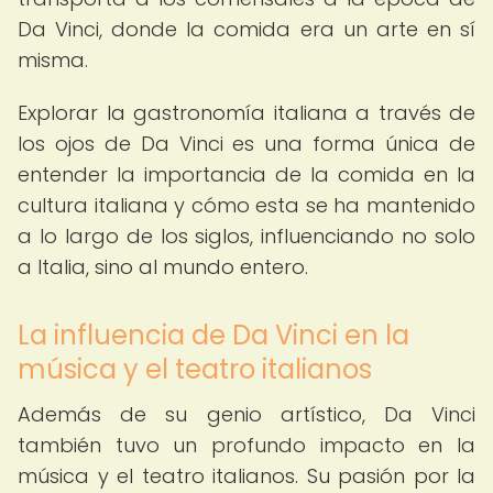
Da Vinci, donde la comida era un arte en sí
misma.
Explorar la gastronomía italiana a través de
los ojos de Da Vinci es una forma única de
entender la importancia de la comida en la
cultura italiana y cómo esta se ha mantenido
a lo largo de los siglos, influenciando no solo
a Italia, sino al mundo entero.
La influencia de Da Vinci en la
música y el teatro italianos
Además de su genio artístico, Da Vinci
también tuvo un profundo impacto en la
música y el teatro italianos. Su pasión por la