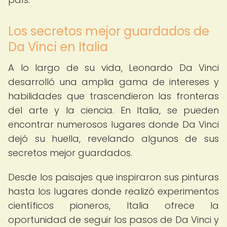
Los secretos mejor guardados de
Da Vinci en Italia
A lo largo de su vida, Leonardo Da Vinci
desarrolló una amplia gama de intereses y
habilidades que trascendieron las fronteras
del arte y la ciencia. En Italia, se pueden
encontrar numerosos lugares donde Da Vinci
dejó su huella, revelando algunos de sus
secretos mejor guardados.
Desde los paisajes que inspiraron sus pinturas
hasta los lugares donde realizó experimentos
científicos pioneros, Italia ofrece la
oportunidad de seguir los pasos de Da Vinci y