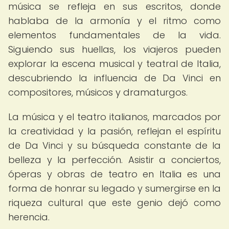
música se refleja en sus escritos, donde
hablaba de la armonía y el ritmo como
elementos fundamentales de la vida.
Siguiendo sus huellas, los viajeros pueden
explorar la escena musical y teatral de Italia,
descubriendo la influencia de Da Vinci en
compositores, músicos y dramaturgos.
La música y el teatro italianos, marcados por
la creatividad y la pasión, reflejan el espíritu
de Da Vinci y su búsqueda constante de la
belleza y la perfección. Asistir a conciertos,
óperas y obras de teatro en Italia es una
forma de honrar su legado y sumergirse en la
riqueza cultural que este genio dejó como
herencia.