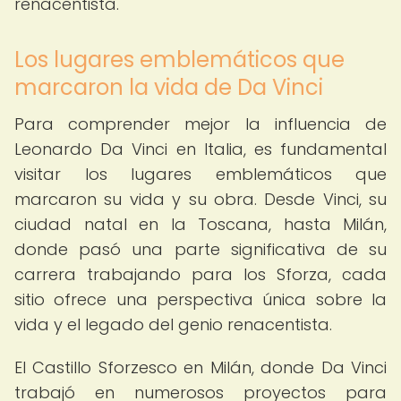
renacentista.
Los lugares emblemáticos que
marcaron la vida de Da Vinci
Para comprender mejor la influencia de
Leonardo Da Vinci en Italia, es fundamental
visitar los lugares emblemáticos que
marcaron su vida y su obra. Desde Vinci, su
ciudad natal en la Toscana, hasta Milán,
donde pasó una parte significativa de su
carrera trabajando para los Sforza, cada
sitio ofrece una perspectiva única sobre la
vida y el legado del genio renacentista.
El Castillo Sforzesco en Milán, donde Da Vinci
trabajó en numerosos proyectos para