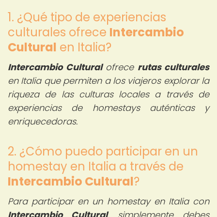
1. ¿Qué tipo de experiencias
culturales ofrece
Intercambio
Cultural
en Italia?
Intercambio Cultural
ofrece
rutas culturales
en Italia que permiten a los viajeros explorar la
riqueza de las culturas locales a través de
experiencias de homestays auténticas y
enriquecedoras.
2. ¿Cómo puedo participar en un
homestay en Italia a través de
Intercambio Cultural
?
Para participar en un homestay en Italia con
Intercambio Cultural
, simplemente debes