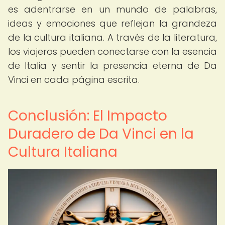
es adentrarse en un mundo de palabras,
ideas y emociones que reflejan la grandeza
de la cultura italiana. A través de la literatura,
los viajeros pueden conectarse con la esencia
de Italia y sentir la presencia eterna de Da
Vinci en cada página escrita.
Conclusión: El Impacto
Duradero de Da Vinci en la
Cultura Italiana