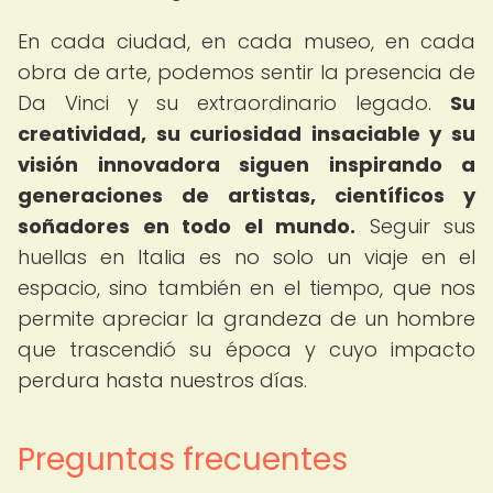
En cada ciudad, en cada museo, en cada
obra de arte, podemos sentir la presencia de
Da Vinci y su extraordinario legado.
Su
creatividad, su curiosidad insaciable y su
visión innovadora siguen inspirando a
generaciones de artistas, científicos y
soñadores en todo el mundo.
Seguir sus
huellas en Italia es no solo un viaje en el
espacio, sino también en el tiempo, que nos
permite apreciar la grandeza de un hombre
que trascendió su época y cuyo impacto
perdura hasta nuestros días.
Preguntas frecuentes