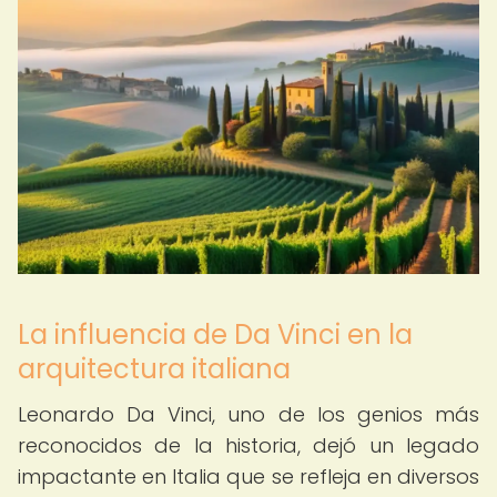
La influencia de Da Vinci en la
arquitectura italiana
Leonardo Da Vinci, uno de los genios más
reconocidos de la historia, dejó un legado
impactante en Italia que se refleja en diversos