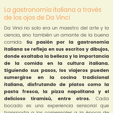
La gastronomía italiana a través
de los ojos de Da Vinci
Da Vinci no solo era un maestro del arte y la
ciencia, sino también un amante de la buena
comida.
Su pasión por la gastronomía
italiana se refleja en sus escritos y dibujos,
donde exaltaba la belleza y la importancia
de la comida en la cultura italiana.
Siguiendo sus pasos, los viajeros pueden
sumergirse en la cocina tradicional
italiana, disfrutando de platos como la
pasta fresca, la pizza napolitana y el
delicioso tiramisú, entre otros.
Cada
bocado es una experiencia sensorial que
transporta a los comensales a la época de