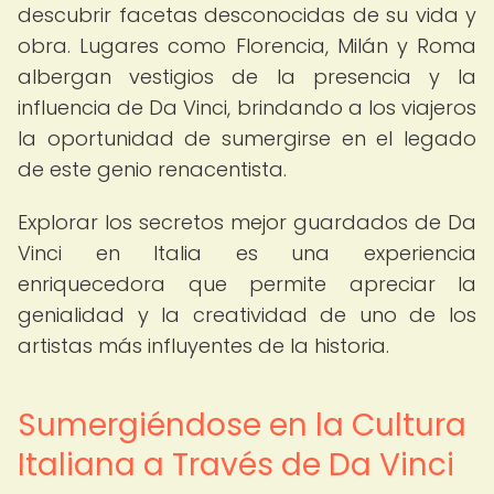
descubrir facetas desconocidas de su vida y
obra. Lugares como Florencia, Milán y Roma
albergan vestigios de la presencia y la
influencia de Da Vinci, brindando a los viajeros
la oportunidad de sumergirse en el legado
de este genio renacentista.
Explorar los secretos mejor guardados de Da
Vinci en Italia es una experiencia
enriquecedora que permite apreciar la
genialidad y la creatividad de uno de los
artistas más influyentes de la historia.
Sumergiéndose en la Cultura
Italiana a Través de Da Vinci