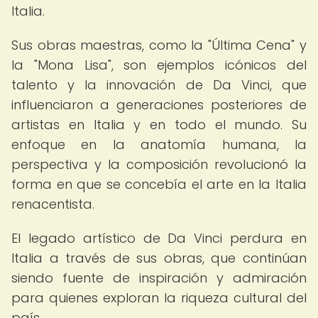
Italia.
Sus obras maestras, como la "Última Cena" y
la "Mona Lisa", son ejemplos icónicos del
talento y la innovación de Da Vinci, que
influenciaron a generaciones posteriores de
artistas en Italia y en todo el mundo. Su
enfoque en la anatomía humana, la
perspectiva y la composición revolucionó la
forma en que se concebía el arte en la Italia
renacentista.
El legado artístico de Da Vinci perdura en
Italia a través de sus obras, que continúan
siendo fuente de inspiración y admiración
para quienes exploran la riqueza cultural del
país.