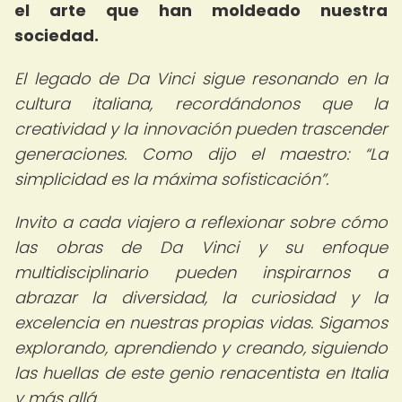
el arte que han moldeado nuestra
sociedad.
El legado de Da Vinci sigue resonando en la
cultura italiana, recordándonos que la
creatividad y la innovación pueden trascender
generaciones. Como dijo el maestro:
La
simplicidad es la máxima sofisticación
.
Invito a cada viajero a reflexionar sobre cómo
las obras de Da Vinci y su enfoque
multidisciplinario pueden inspirarnos a
abrazar la diversidad, la curiosidad y la
excelencia en nuestras propias vidas. Sigamos
explorando, aprendiendo y creando, siguiendo
las huellas de este genio renacentista en Italia
y más allá.