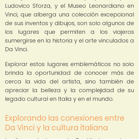
Ludovico Sforza, y el Museo Leonardiano en
Vinci, que alberga una colección excepcional
de sus inventos y dibujos, son solo algunos de
los lugares que permiten a los viajeros
sumergirse en la historia y el arte vinculados a
Da Vinci.
Explorar estos lugares emblemáticos no solo
brinda la oportunidad de conocer más de
cerca la vida del artista, sino también de
apreciar la belleza y la complejidad de su
legado cultural en Italia y en el mundo.
Explorando las conexiones entre
Da Vinci y la cultura italiana