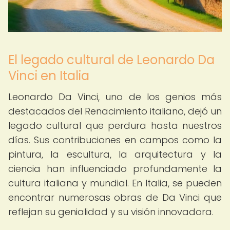
El legado cultural de Leonardo Da
Vinci en Italia
Leonardo Da Vinci, uno de los genios más
destacados del Renacimiento italiano, dejó un
legado cultural que perdura hasta nuestros
días. Sus contribuciones en campos como la
pintura, la escultura, la arquitectura y la
ciencia han influenciado profundamente la
cultura italiana y mundial. En Italia, se pueden
encontrar numerosas obras de Da Vinci que
reflejan su genialidad y su visión innovadora.