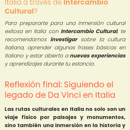
Italia a través de
Intercambio
Cultural
?
Para prepararte para una inmersión cultural
exitosa en Italia con
Intercambio Cultural
, te
recomendamos
investigar
sobre la cultura
italiana, aprender algunas frases básicas en
italiano y estar abierto a
nuevas experiencias
y aprendizajes durante tu estancia.
Reflexión final: Siguiendo el
legado de Da Vinci en Italia
Las
rutas culturales en Italia
no solo son un
viaje físico por paisajes y monumentos,
sino también una inmersión en la historia y