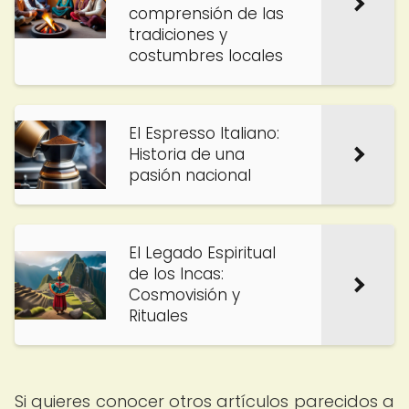
comprensión de las
tradiciones y
costumbres locales
El Espresso Italiano:
Historia de una
pasión nacional
El Legado Espiritual
de los Incas:
Cosmovisión y
Rituales
Si quieres conocer otros artículos parecidos a