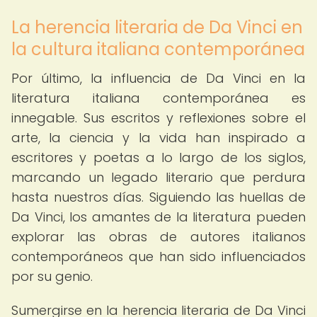
La herencia literaria de Da Vinci en
la cultura italiana contemporánea
Por último, la influencia de Da Vinci en la
literatura italiana contemporánea es
innegable. Sus escritos y reflexiones sobre el
arte, la ciencia y la vida han inspirado a
escritores y poetas a lo largo de los siglos,
marcando un legado literario que perdura
hasta nuestros días. Siguiendo las huellas de
Da Vinci, los amantes de la literatura pueden
explorar las obras de autores italianos
contemporáneos que han sido influenciados
por su genio.
Sumergirse en la herencia literaria de Da Vinci