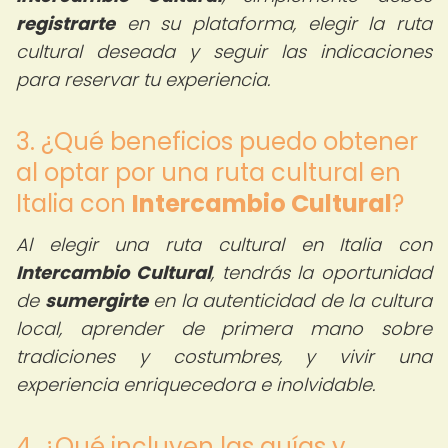
registrarte
en su plataforma, elegir la ruta
cultural deseada y seguir las indicaciones
para reservar tu experiencia.
3. ¿Qué beneficios puedo obtener
al optar por una ruta cultural en
Italia con
Intercambio Cultural
?
Al elegir una ruta cultural en Italia con
Intercambio Cultural
, tendrás la oportunidad
de
sumergirte
en la autenticidad de la cultura
local, aprender de primera mano sobre
tradiciones y costumbres, y vivir una
experiencia enriquecedora e inolvidable.
4. ¿Qué incluyen las guías y