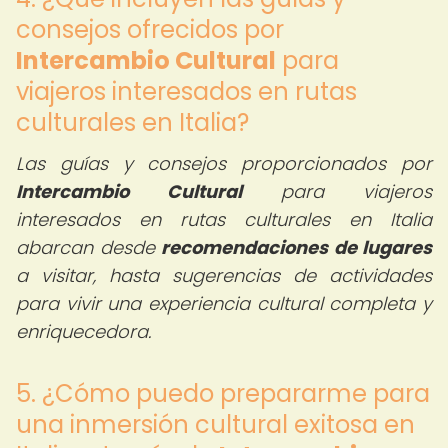
consejos ofrecidos por
Intercambio Cultural
para
viajeros interesados en rutas
culturales en Italia?
Las guías y consejos proporcionados por
Intercambio Cultural
para viajeros
interesados en rutas culturales en Italia
abarcan desde
recomendaciones de lugares
a visitar, hasta sugerencias de actividades
para vivir una experiencia cultural completa y
enriquecedora.
5. ¿Cómo puedo prepararme para
una inmersión cultural exitosa en