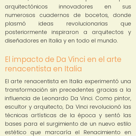
arquitectónicos innovadores en sus
numerosos cuadernos de bocetos, donde
plasmó ideas revolucionarias que
posteriormente inspiraron a arquitectos y
diseñadores en Italia y en todo el mundo.
El impacto de Da Vinci en el arte
renacentista en Italia
El arte renacentista en Italia experimentó una
transformación sin precedentes gracias a la
influencia de Leonardo Da Vinci. Como pintor,
escultor y arquitecto, Da Vinci revolucionó las
técnicas artísticas de la época y sentó las
bases para el surgimiento de un nuevo estilo
estético que marcaría el Renacimiento en