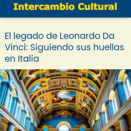
El legado de Leonardo Da
Vinci: Siguiendo sus huellas
en Italia