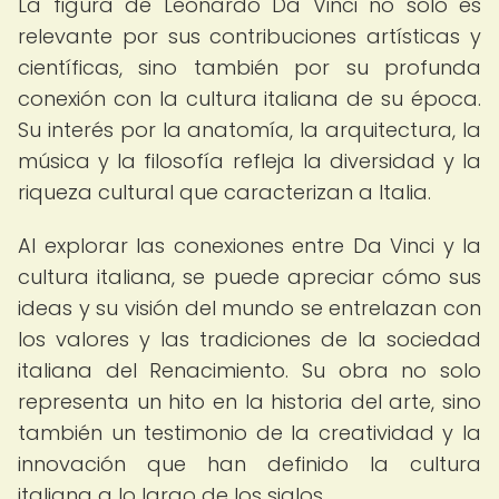
La figura de Leonardo Da Vinci no solo es
relevante por sus contribuciones artísticas y
científicas, sino también por su profunda
conexión con la cultura italiana de su época.
Su interés por la anatomía, la arquitectura, la
música y la filosofía refleja la diversidad y la
riqueza cultural que caracterizan a Italia.
Al explorar las conexiones entre Da Vinci y la
cultura italiana, se puede apreciar cómo sus
ideas y su visión del mundo se entrelazan con
los valores y las tradiciones de la sociedad
italiana del Renacimiento. Su obra no solo
representa un hito en la historia del arte, sino
también un testimonio de la creatividad y la
innovación que han definido la cultura
italiana a lo largo de los siglos.