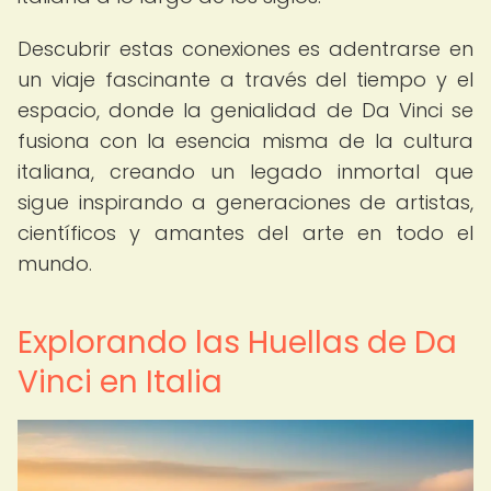
Descubrir estas conexiones es adentrarse en
un viaje fascinante a través del tiempo y el
espacio, donde la genialidad de Da Vinci se
fusiona con la esencia misma de la cultura
italiana, creando un legado inmortal que
sigue inspirando a generaciones de artistas,
científicos y amantes del arte en todo el
mundo.
Explorando las Huellas de Da
Vinci en Italia