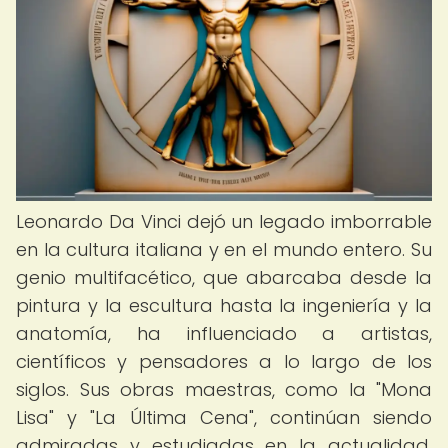
Leonardo Da Vinci dejó un legado imborrable
en la cultura italiana y en el mundo entero. Su
genio multifacético, que abarcaba desde la
pintura y la escultura hasta la ingeniería y la
anatomía, ha influenciado a artistas,
científicos y pensadores a lo largo de los
siglos. Sus obras maestras, como la "Mona
Lisa" y "La Última Cena", continúan siendo
admiradas y estudiadas en la actualidad,