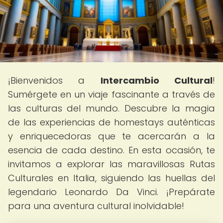
¡Bienvenidos a
Intercambio Cultural
!
Sumérgete en un viaje fascinante a través de
las culturas del mundo. Descubre la magia
de las experiencias de homestays auténticas
y enriquecedoras que te acercarán a la
esencia de cada destino. En esta ocasión, te
invitamos a explorar las maravillosas Rutas
Culturales en Italia, siguiendo las huellas del
legendario Leonardo Da Vinci. ¡Prepárate
para una aventura cultural inolvidable!