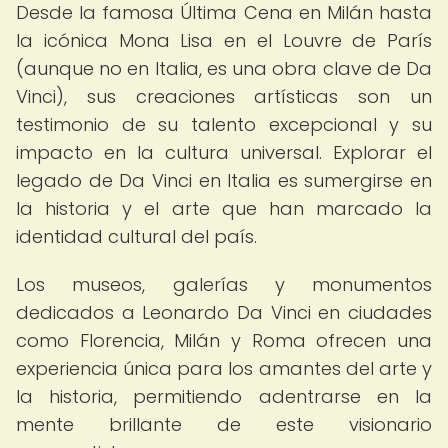
Desde la famosa Última Cena en Milán hasta
la icónica Mona Lisa en el Louvre de París
(aunque no en Italia, es una obra clave de Da
Vinci), sus creaciones artísticas son un
testimonio de su talento excepcional y su
impacto en la cultura universal. Explorar el
legado de Da Vinci en Italia es sumergirse en
la historia y el arte que han marcado la
identidad cultural del país.
Los museos, galerías y monumentos
dedicados a Leonardo Da Vinci en ciudades
como Florencia, Milán y Roma ofrecen una
experiencia única para los amantes del arte y
la historia, permitiendo adentrarse en la
mente brillante de este visionario