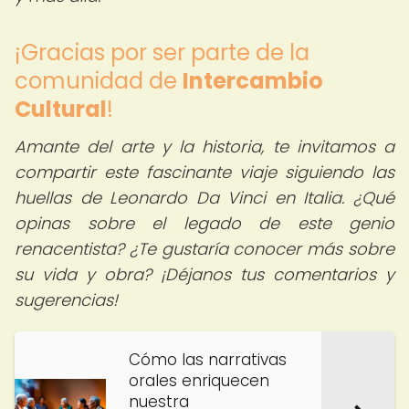
¡Gracias por ser parte de la
comunidad de
Intercambio
Cultural
!
Amante del arte y la historia, te invitamos a
compartir este fascinante viaje siguiendo las
huellas de Leonardo Da Vinci en Italia. ¿Qué
opinas sobre el legado de este genio
renacentista? ¿Te gustaría conocer más sobre
su vida y obra? ¡Déjanos tus comentarios y
sugerencias!
Cómo las narrativas
orales enriquecen
nuestra