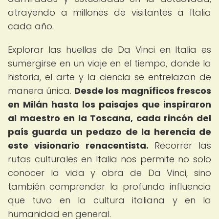
atrayendo a millones de visitantes a Italia
cada año.
Explorar las huellas de Da Vinci en Italia es
sumergirse en un viaje en el tiempo, donde la
historia, el arte y la ciencia se entrelazan de
manera única.
Desde los magníficos frescos
en Milán hasta los paisajes que inspiraron
al maestro en la Toscana, cada rincón del
país guarda un pedazo de la herencia de
este visionario renacentista.
Recorrer las
rutas culturales en Italia nos permite no solo
conocer la vida y obra de Da Vinci, sino
también comprender la profunda influencia
que tuvo en la cultura italiana y en la
humanidad en general.