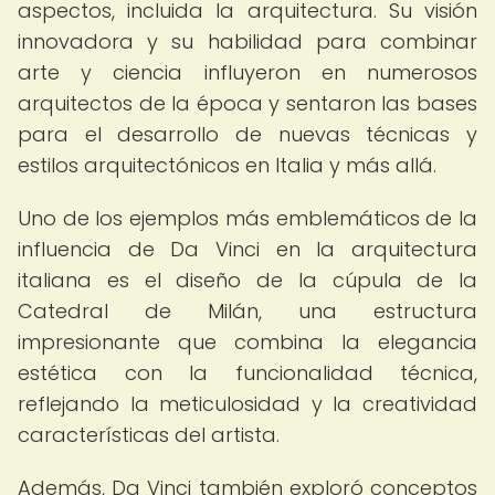
aspectos, incluida la arquitectura. Su visión
innovadora y su habilidad para combinar
arte y ciencia influyeron en numerosos
arquitectos de la época y sentaron las bases
para el desarrollo de nuevas técnicas y
estilos arquitectónicos en Italia y más allá.
Uno de los ejemplos más emblemáticos de la
influencia de Da Vinci en la arquitectura
italiana es el diseño de la cúpula de la
Catedral de Milán, una estructura
impresionante que combina la elegancia
estética con la funcionalidad técnica,
reflejando la meticulosidad y la creatividad
características del artista.
Además, Da Vinci también exploró conceptos