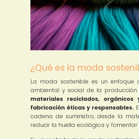
¿Qué es la moda sosteni
La moda sostenible es un enfoque de
ambiental y social de la producción
materiales reciclados, orgánicos
fabricación éticas y responsables.
E
cadena de suministro, desde la mater
reducir la huella ecológica y fomenta