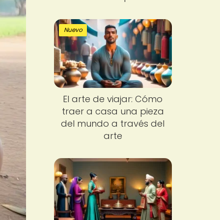
Nuevo
El arte de viajar: Cómo
traer a casa una pieza
del mundo a través del
arte