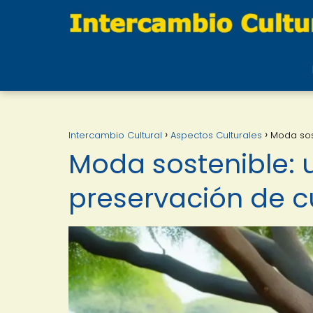
Intercambio Cultural
Aspectos Culturales
Moda sos
Moda sostenible: 
preservación de c