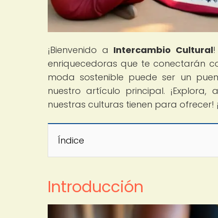
¡Bienvenido a
Intercambio Cultural
enriquecedoras que te conectarán c
moda sostenible puede ser un puent
nuestro artículo principal. ¡Explora
nuestras culturas tienen para ofrecer! ¡
Índice
Introducción