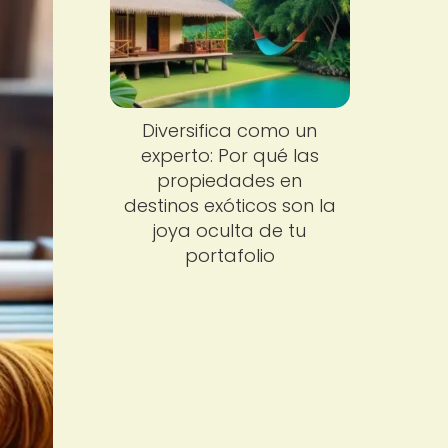
Diversifica como un
experto: Por qué las
propiedades en
destinos exóticos son la
joya oculta de tu
portafolio