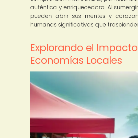
auténtica y enriquecedora. Al sumergirs
pueden abrir sus mentes y corazon
humanas significativas que trascienden 
Explorando el Impacto
Economías Locales