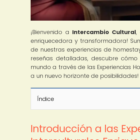
¡Bienvenido a
Intercambio Cultural
,
enriquecedora y transformadora! Sum
de nuestras experiencias de homestay
reseñas detalladas, descubre cómo 
mundo a través de las Experiencias Ho
a un nuevo horizonte de posibilidades!
Índice
Introducción a las Ex