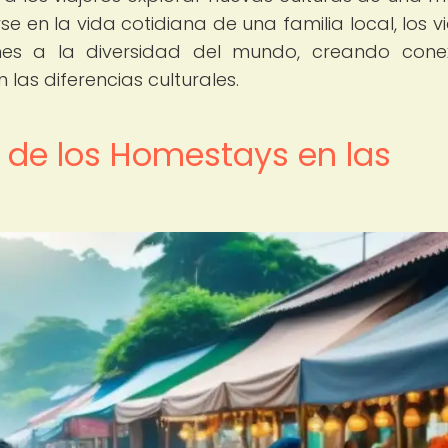
e en la vida cotidiana de una familia local, los vi
es a la diversidad del mundo, creando cone
las diferencias culturales.
 de los Homestays en las