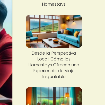
Homestays
Desde la Perspectiva
Local: Cómo los
Homestays Ofrecen una
Experiencia de Viaje
Inigualable