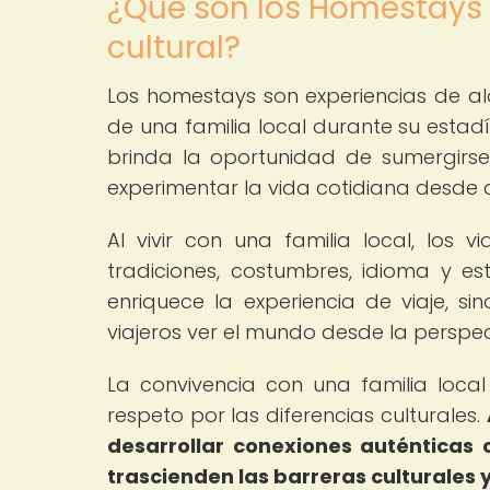
¿Qué son los Homestays
cultural?
Los homestays son experiencias de al
de una familia local durante su estad
brinda la oportunidad de sumergirse 
experimentar la vida cotidiana desde 
Al vivir con una familia local, los 
tradiciones, costumbres, idioma y est
enriquece la experiencia de viaje, s
viajeros ver el mundo desde la perspec
La convivencia con una familia local
respeto por las diferencias culturales.
desarrollar conexiones auténticas
trascienden las barreras culturales y