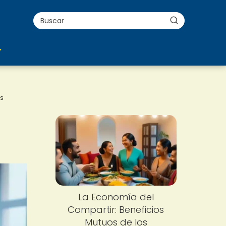
s
La Economía del
Compartir: Beneficios
Mutuos de los