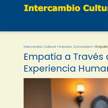
Intercambio Cultural
Impacto Comunitario
Empatía
Empatía a Través 
Experiencia Huma