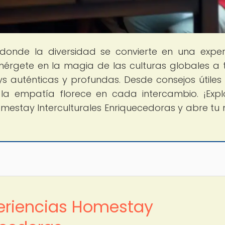
 donde la diversidad se convierte en una exper
érgete en la magia de las culturas globales a 
s auténticas y profundas. Desde consejos útiles
la empatía florece en cada intercambio. ¡Expl
mestay Interculturales Enriquecedoras y abre tu
periencias Homestay