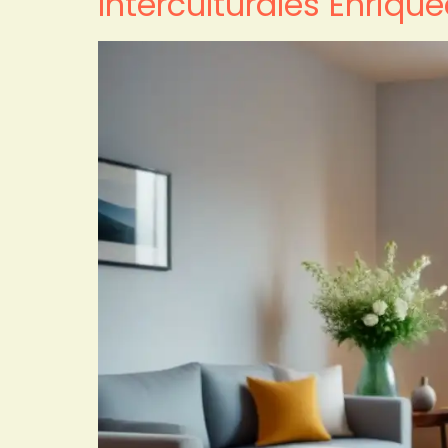
Interculturales Enriqu