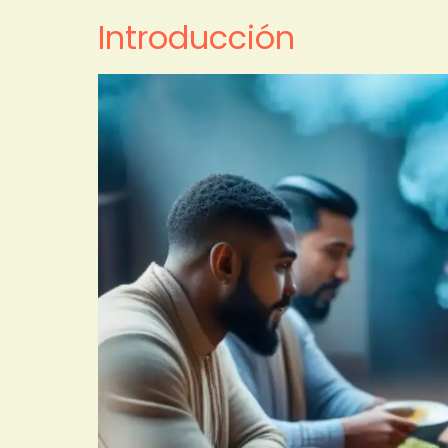
Introducción