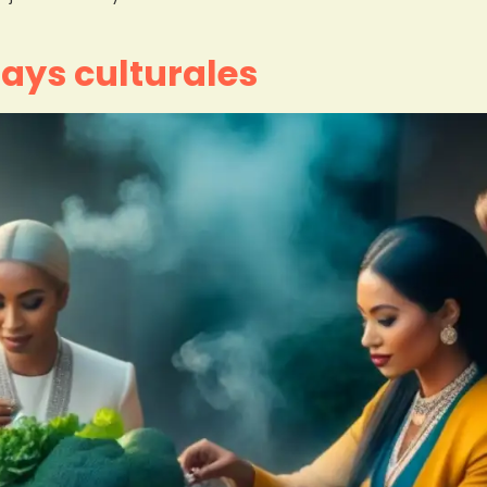
ays culturales