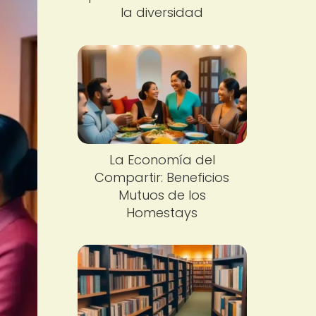
la diversidad
La Economía del
Compartir: Beneficios
Mutuos de los
Homestays