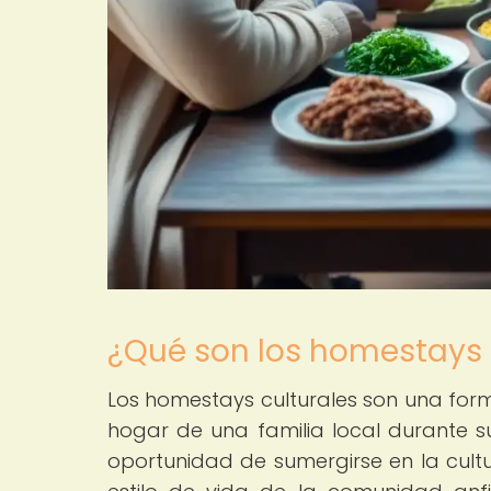
¿Qué son los homestays 
Los homestays culturales son una form
hogar de una familia local durante su 
oportunidad de sumergirse en la cultu