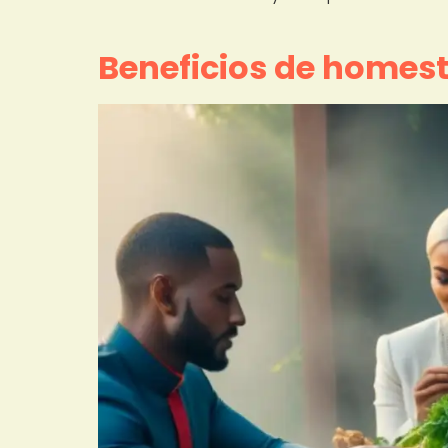
Beneficios de homest