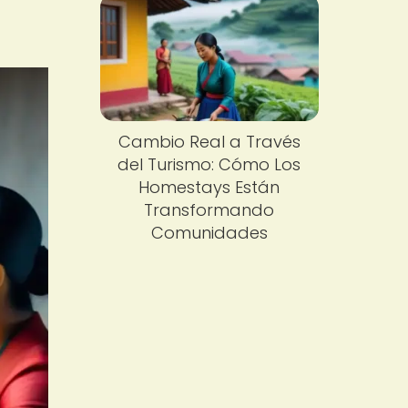
Cambio Real a Través
del Turismo: Cómo Los
Homestays Están
Transformando
Comunidades