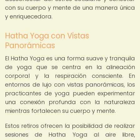
con su cuerpo y mente de una manera única
y enriquecedora.
Hatha Yoga con Vistas
Panorámicas
El Hatha Yoga es una forma suave y tranquila
de yoga que se centra en la alineación
corporal y la respiración consciente. En
entornos de lujo con vistas panorámicas, los
practicantes de yoga pueden experimentar
una conexión profunda con la naturaleza
mientras fortalecen su cuerpo y mente.
Estos retiros ofrecen la posibilidad de realizar
sesiones de Hatha Yoga al aire libre,