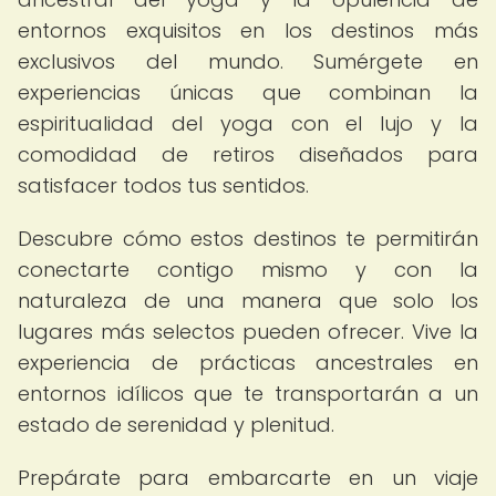
entornos exquisitos en los destinos más
exclusivos del mundo. Sumérgete en
experiencias únicas que combinan la
espiritualidad del yoga con el lujo y la
comodidad de retiros diseñados para
satisfacer todos tus sentidos.
Descubre cómo estos destinos te permitirán
conectarte contigo mismo y con la
naturaleza de una manera que solo los
lugares más selectos pueden ofrecer. Vive la
experiencia de prácticas ancestrales en
entornos idílicos que te transportarán a un
estado de serenidad y plenitud.
Prepárate para embarcarte en un viaje