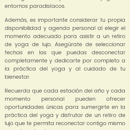
entornos paradisíacos.
Además, es importante considerar tu propia
disponibilidad y agenda personal al elegir el
momento adecuado para asistir a un retiro
de yoga de lujo. Asegúrate de seleccionar
fechas en las que puedas desconectar
completamente y dedicarte por completo a
la práctica del yoga y al cuidado de tu
bienestar.
Recuerda que cada estación del año y cada
momento personal pueden ofrecer
oportunidades únicas para sumergirte en la
práctica del yoga y disfrutar de un retiro de
lujo que te permita reconectar contigo mismo