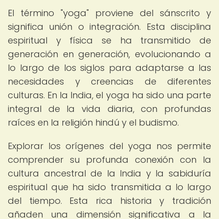
El término "yoga" proviene del sánscrito y
significa unión o integración. Esta disciplina
espiritual y física se ha transmitido de
generación en generación, evolucionando a
lo largo de los siglos para adaptarse a las
necesidades y creencias de diferentes
culturas. En la India, el yoga ha sido una parte
integral de la vida diaria, con profundas
raíces en la religión hindú y el budismo.
Explorar los orígenes del yoga nos permite
comprender su profunda conexión con la
cultura ancestral de la India y la sabiduría
espiritual que ha sido transmitida a lo largo
del tiempo. Esta rica historia y tradición
añaden una dimensión significativa a la