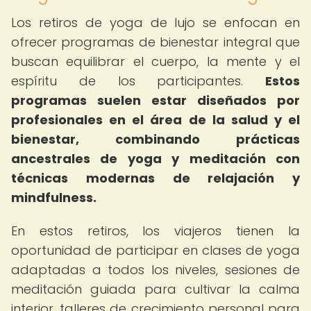
Los retiros de yoga de lujo se enfocan en
ofrecer programas de bienestar integral que
buscan equilibrar el cuerpo, la mente y el
espíritu de los participantes.
Estos
programas suelen estar diseñados por
profesionales en el área de la salud y el
bienestar, combinando prácticas
ancestrales de yoga y meditación con
técnicas modernas de relajación y
mindfulness.
En estos retiros, los viajeros tienen la
oportunidad de participar en clases de yoga
adaptadas a todos los niveles, sesiones de
meditación guiada para cultivar la calma
interior, talleres de crecimiento personal para