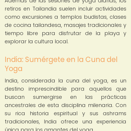
Además de las sesiones de yoga diarias, los
retiros en Tailandia suelen incluir actividades
como excursiones a templos budistas, clases
de cocina tailandesa, masajes tradicionales y
tiempo libre para disfrutar de la playa y
explorar la cultura local.
India: Sumérgete en la Cuna del
Yoga
India, considerada la cuna del yoga, es un
destino imprescindible para aquellos que
buscan sumergirse en las prácticas
ancestrales de esta disciplina milenaria. Con
su rica historia espiritual y sus ashrams
tradicionales, India ofrece una experiencia
única para los amantes del yoga.