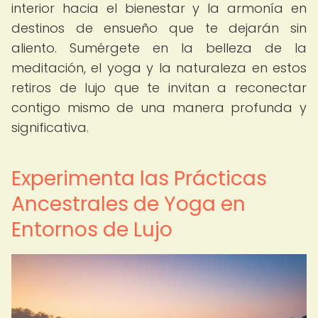
interior hacia el bienestar y la armonía en
destinos de ensueño que te dejarán sin
aliento. Sumérgete en la belleza de la
meditación, el yoga y la naturaleza en estos
retiros de lujo que te invitan a reconectar
contigo mismo de una manera profunda y
significativa.
Experimenta las Prácticas
Ancestrales de Yoga en
Entornos de Lujo