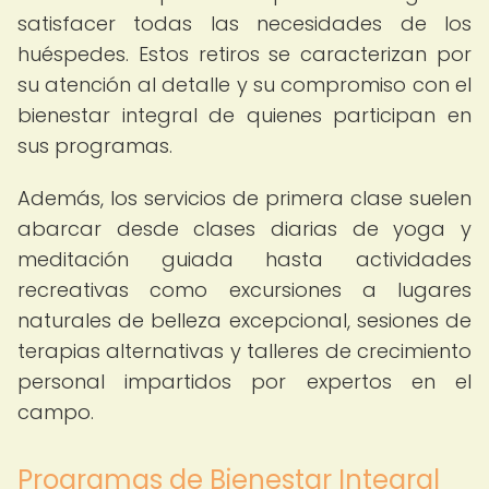
satisfacer todas las necesidades de los
huéspedes. Estos retiros se caracterizan por
su atención al detalle y su compromiso con el
bienestar integral de quienes participan en
sus programas.
Además, los servicios de primera clase suelen
abarcar desde clases diarias de yoga y
meditación guiada hasta actividades
recreativas como excursiones a lugares
naturales de belleza excepcional, sesiones de
terapias alternativas y talleres de crecimiento
personal impartidos por expertos en el
campo.
Programas de Bienestar Integral