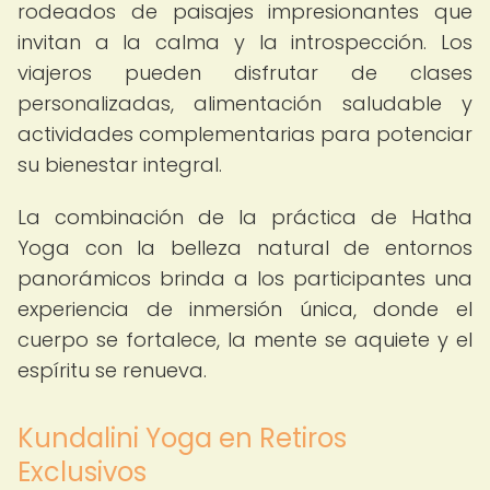
rodeados de paisajes impresionantes que
invitan a la calma y la introspección. Los
viajeros pueden disfrutar de clases
personalizadas, alimentación saludable y
actividades complementarias para potenciar
su bienestar integral.
La combinación de la práctica de Hatha
Yoga con la belleza natural de entornos
panorámicos brinda a los participantes una
experiencia de inmersión única, donde el
cuerpo se fortalece, la mente se aquiete y el
espíritu se renueva.
Kundalini Yoga en Retiros
Exclusivos