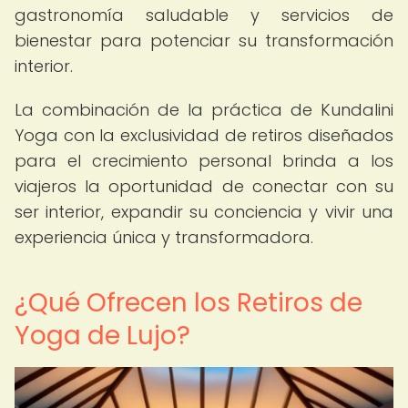
gastronomía saludable y servicios de
bienestar para potenciar su transformación
interior.
La combinación de la práctica de Kundalini
Yoga con la exclusividad de retiros diseñados
para el crecimiento personal brinda a los
viajeros la oportunidad de conectar con su
ser interior, expandir su conciencia y vivir una
experiencia única y transformadora.
¿Qué Ofrecen los Retiros de
Yoga de Lujo?