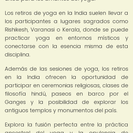
Los retiros de yoga en la India suelen llevar a
los participantes a lugares sagrados como
Rishikesh, Varanasi o Kerala, donde se puede
practicar yoga en entornos místicos y
conectarse con la esencia misma de esta
disciplina.
Además de las sesiones de yoga, los retiros
en la India ofrecen la oportunidad de
participar en ceremonias religiosas, clases de
filosofía hindú, paseos en barco por el
Ganges y la posibilidad de explorar los
antiguos templos y monumentos del país.
Explora la fusión perfecta entre la práctica
ancestral del yoga y la opulencia de