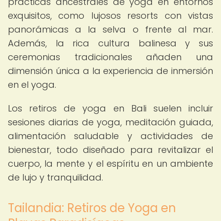
prácticas ancestrales de yoga en entornos
exquisitos, como lujosos resorts con vistas
panorámicas a la selva o frente al mar.
Además, la rica cultura balinesa y sus
ceremonias tradicionales añaden una
dimensión única a la experiencia de inmersión
en el yoga.
Los retiros de yoga en Bali suelen incluir
sesiones diarias de yoga, meditación guiada,
alimentación saludable y actividades de
bienestar, todo diseñado para revitalizar el
cuerpo, la mente y el espíritu en un ambiente
de lujo y tranquilidad.
Tailandia: Retiros de Yoga en