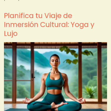
Planifica tu Viaje de
Inmersión Cultural: Yoga y
Lujo