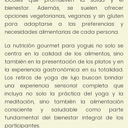
bienestar. Además, se suelen ofrecer
opciones vegetarianas, veganas y sin gluten
para adaptarse a las preferencias y
necesidades alimentarias de cada persona.
La nutrición gourmet para yoguis no solo se
centra en la calidad de los alimentos, sino
también en la presentación de los platos y en
la experiencia gastronómica en su totalidad.
Los retiros de yoga de lujo buscan brindar
una experiencia sensorial completa que
incluya no solo la práctica del yoga y la
meditación, sino también la alimentación
consciente y saludable como parte
fundamental del bienestar integral de los
participantes.