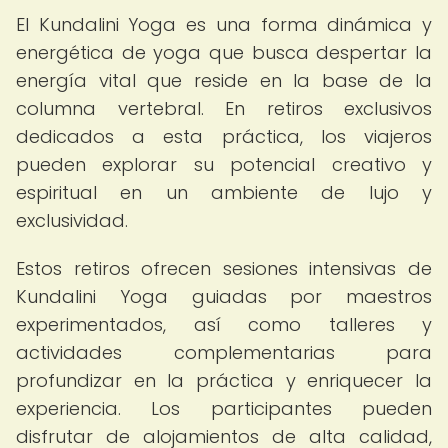
El Kundalini Yoga es una forma dinámica y
energética de yoga que busca despertar la
energía vital que reside en la base de la
columna vertebral. En retiros exclusivos
dedicados a esta práctica, los viajeros
pueden explorar su potencial creativo y
espiritual en un ambiente de lujo y
exclusividad.
Estos retiros ofrecen sesiones intensivas de
Kundalini Yoga guiadas por maestros
experimentados, así como talleres y
actividades complementarias para
profundizar en la práctica y enriquecer la
experiencia. Los participantes pueden
disfrutar de alojamientos de alta calidad,