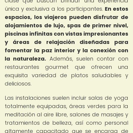
clase que buscan brindar una experiencia
única y exclusiva a los participantes.
En estos
espacios, los viajeros pueden disfrutar de
alojamientos de lujo, spas de primer nivel,
piscinas infinitas con vistas impresionantes
y áreas de relajación diseñadas para
fomentar la paz interior y la conexión con
la naturaleza.
Además, suelen contar con
restaurantes gourmet que ofrecen una
exquisita variedad de platos saludables y
deliciosos.
Las instalaciones suelen incluir salas de yoga
totalmente equipadas, áreas verdes para la
meditación al aire libre, salones de masajes y
tratamientos de belleza, así como personal
altamente capacitado que se encarga de