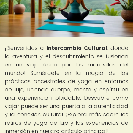
¡Bienvenidos a
Intercambio Cultural
, donde
la aventura y el descubrimiento se fusionan
en un viaje único por las maravillas del
mundo! Sumérgete en la magia de las
prácticas ancestrales de yoga en entornos
de lujo, uniendo cuerpo, mente y espíritu en
una experiencia inolvidable. Descubre cómo
viajar puede ser una puerta a la autenticidad
y la conexión cultural. ¡Explora más sobre los
retiros de yoga de lujo y las experiencias de
inmersión en nuestro artículo principal!