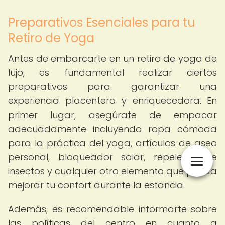
Preparativos Esenciales para tu
Retiro de Yoga
Antes de embarcarte en un retiro de yoga de
lujo, es fundamental realizar ciertos
preparativos para garantizar una
experiencia placentera y enriquecedora. En
primer lugar, asegúrate de empacar
adecuadamente incluyendo ropa cómoda
para la práctica del yoga, artículos de aseo
personal, bloqueador solar, repelente de
insectos y cualquier otro elemento que pueda
mejorar tu confort durante la estancia.
Además, es recomendable informarte sobre
las políticas del centro en cuanto a