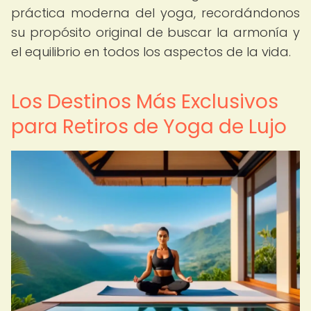
práctica moderna del yoga, recordándonos
su propósito original de buscar la armonía y
el equilibrio en todos los aspectos de la vida.
Los Destinos Más Exclusivos
para Retiros de Yoga de Lujo