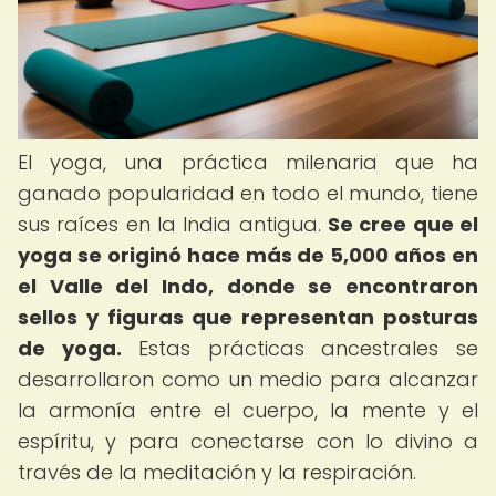
El yoga, una práctica milenaria que ha
ganado popularidad en todo el mundo, tiene
sus raíces en la India antigua.
Se cree que el
yoga se originó hace más de 5,000 años en
el Valle del Indo, donde se encontraron
sellos y figuras que representan posturas
de yoga.
Estas prácticas ancestrales se
desarrollaron como un medio para alcanzar
la armonía entre el cuerpo, la mente y el
espíritu, y para conectarse con lo divino a
través de la meditación y la respiración.