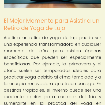
El Mejor Momento para Asistir a un
Retiro de Yoga de Lujo
Asistir a un retiro de yoga de lujo puede ser
una experiencia transformadora en cualquier
momento del año, pero existen épocas
específicas que pueden ser especialmente
beneficiosas. Por ejemplo, la primavera y el
otoño suelen ser temporadas ideales para
practicar yoga debido al clima templado y a
la energía renovadora que traen consigo. En
destinos tropicales, el invierno puede ser una
excelente opción para escapar del frío y
sumergirte en la práctica del yoga en