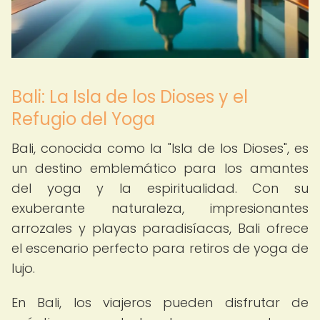
Bali: La Isla de los Dioses y el
Refugio del Yoga
Bali, conocida como la "Isla de los Dioses", es
un destino emblemático para los amantes
del yoga y la espiritualidad. Con su
exuberante naturaleza, impresionantes
arrozales y playas paradisíacas, Bali ofrece
el escenario perfecto para retiros de yoga de
lujo.
En Bali, los viajeros pueden disfrutar de