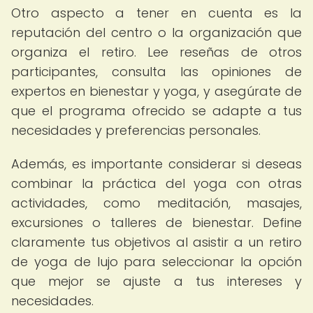
Otro aspecto a tener en cuenta es la
reputación del centro o la organización que
organiza el retiro. Lee reseñas de otros
participantes, consulta las opiniones de
expertos en bienestar y yoga, y asegúrate de
que el programa ofrecido se adapte a tus
necesidades y preferencias personales.
Además, es importante considerar si deseas
combinar la práctica del yoga con otras
actividades, como meditación, masajes,
excursiones o talleres de bienestar. Define
claramente tus objetivos al asistir a un retiro
de yoga de lujo para seleccionar la opción
que mejor se ajuste a tus intereses y
necesidades.