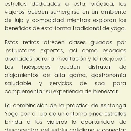
estrellas dedicados a esta práctica, los
viajeros pueden sumergirse en un ambiente
de lujo y comodidad mientras exploran los
beneficios de esta forma tradicional de yoga.
Estos retiros ofrecen clases guiadas por
instructores expertos, así como espacios
diseñados para la meditación y la relajación.
Los huéspedes pueden disfrutar de
alojamientos de alta gama, gastronomía
saludable y servicios de spa para
complementar su experiencia de bienestar.
La combinación de la práctica de Ashtanga
Yoga con el lujo de un entorno cinco estrellas
brinda a los viajeros la oportunidad de
desconectar del estrés cotidiano y conectar