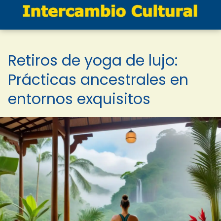
Retiros de yoga de lujo:
Prácticas ancestrales en
entornos exquisitos