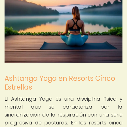
Ashtanga Yoga en Resorts Cinco
Estrellas
El Ashtanga Yoga es una disciplina física y
mental que se caracteriza por la
sincronización de la respiración con una serie
progresiva de posturas. En los resorts cinco