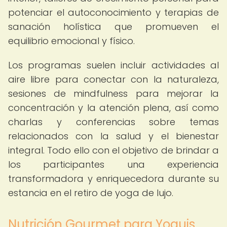
potenciar el autoconocimiento y terapias de
sanación holística que promueven el
equilibrio emocional y físico.
Los programas suelen incluir actividades al
aire libre para conectar con la naturaleza,
sesiones de mindfulness para mejorar la
concentración y la atención plena, así como
charlas y conferencias sobre temas
relacionados con la salud y el bienestar
integral. Todo ello con el objetivo de brindar a
los participantes una experiencia
transformadora y enriquecedora durante su
estancia en el retiro de yoga de lujo.
Nutrición Gourmet para Yoguis