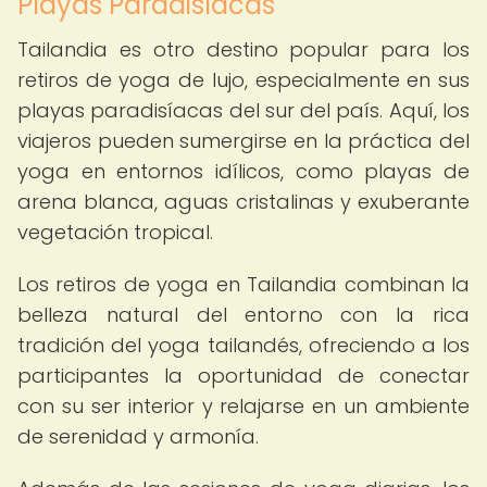
Playas Paradisíacas
Tailandia es otro destino popular para los
retiros de yoga de lujo, especialmente en sus
playas paradisíacas del sur del país. Aquí, los
viajeros pueden sumergirse en la práctica del
yoga en entornos idílicos, como playas de
arena blanca, aguas cristalinas y exuberante
vegetación tropical.
Los retiros de yoga en Tailandia combinan la
belleza natural del entorno con la rica
tradición del yoga tailandés, ofreciendo a los
participantes la oportunidad de conectar
con su ser interior y relajarse en un ambiente
de serenidad y armonía.