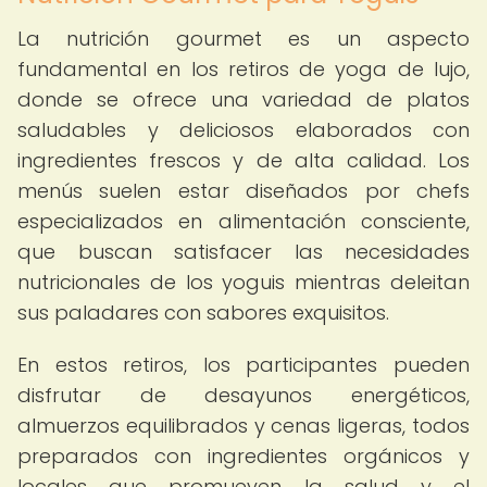
La nutrición gourmet es un aspecto
fundamental en los retiros de yoga de lujo,
donde se ofrece una variedad de platos
saludables y deliciosos elaborados con
ingredientes frescos y de alta calidad. Los
menús suelen estar diseñados por chefs
especializados en alimentación consciente,
que buscan satisfacer las necesidades
nutricionales de los yoguis mientras deleitan
sus paladares con sabores exquisitos.
En estos retiros, los participantes pueden
disfrutar de desayunos energéticos,
almuerzos equilibrados y cenas ligeras, todos
preparados con ingredientes orgánicos y
locales que promueven la salud y el