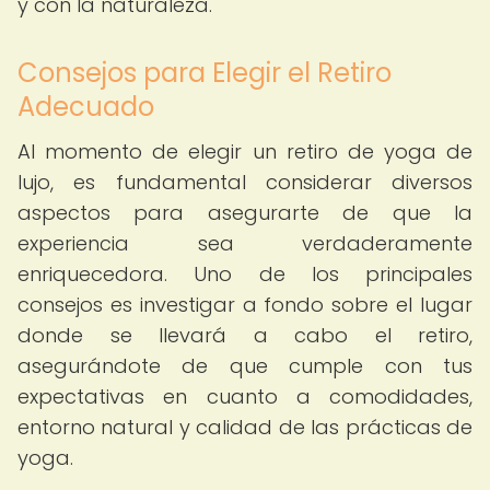
y con la naturaleza.
Consejos para Elegir el Retiro
Adecuado
Al momento de elegir un retiro de yoga de
lujo, es fundamental considerar diversos
aspectos para asegurarte de que la
experiencia sea verdaderamente
enriquecedora. Uno de los principales
consejos es investigar a fondo sobre el lugar
donde se llevará a cabo el retiro,
asegurándote de que cumple con tus
expectativas en cuanto a comodidades,
entorno natural y calidad de las prácticas de
yoga.