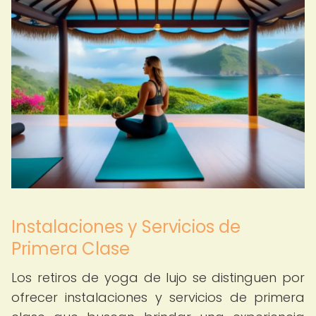
Instalaciones y Servicios de
Primera Clase
Los retiros de yoga de lujo se distinguen por
ofrecer instalaciones y servicios de primera