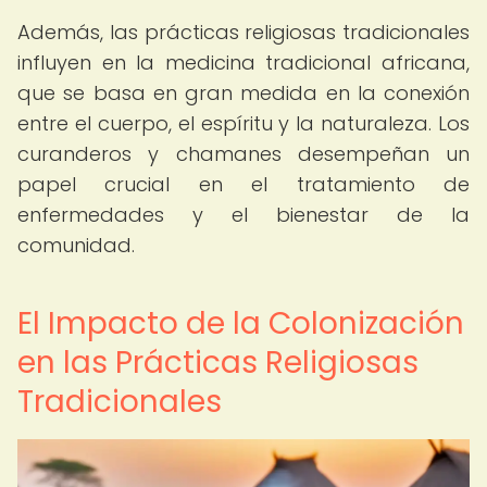
Además, las prácticas religiosas tradicionales
influyen en la medicina tradicional africana,
que se basa en gran medida en la conexión
entre el cuerpo, el espíritu y la naturaleza. Los
curanderos y chamanes desempeñan un
papel crucial en el tratamiento de
enfermedades y el bienestar de la
comunidad.
El Impacto de la Colonización
en las Prácticas Religiosas
Tradicionales