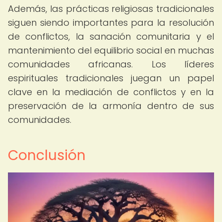
Además, las prácticas religiosas tradicionales
siguen siendo importantes para la resolución
de conflictos, la sanación comunitaria y el
mantenimiento del equilibrio social en muchas
comunidades africanas. Los líderes
espirituales tradicionales juegan un papel
clave en la mediación de conflictos y en la
preservación de la armonía dentro de sus
comunidades.
Conclusión