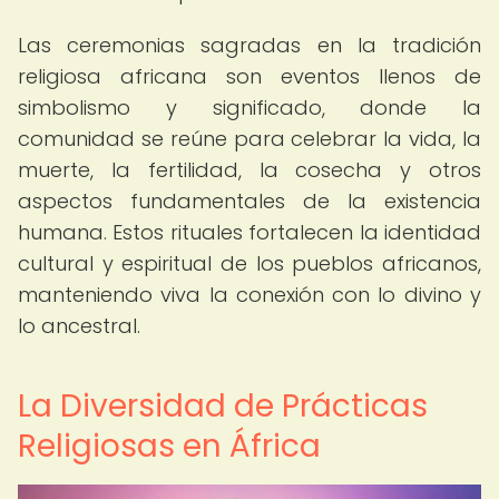
Las ceremonias sagradas en la tradición
religiosa africana son eventos llenos de
simbolismo y significado, donde la
comunidad se reúne para celebrar la vida, la
muerte, la fertilidad, la cosecha y otros
aspectos fundamentales de la existencia
humana. Estos rituales fortalecen la identidad
cultural y espiritual de los pueblos africanos,
manteniendo viva la conexión con lo divino y
lo ancestral.
La Diversidad de Prácticas
Religiosas en África