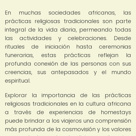
En muchas sociedades africanas, las
prácticas religiosas tradicionales son parte
integral de la vida diaria, permeando todas
las actividades y celebraciones. Desde
rituales de iniciación hasta ceremonias
funerarias, estas prácticas reflejan la
profunda conexión de las personas con sus
creencias, sus antepasados y el mundo
espiritual.
Explorar la importancia de las prácticas
religiosas tradicionales en la cultura africana
a través de experiencias de homestays
puede brindar a los viajeros una comprensión
más profunda de la cosmovisión y los valores