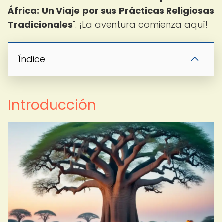
África: Un Viaje por sus Prácticas Religiosas
Tradicionales
". ¡La aventura comienza aquí!
Índice
Introducción