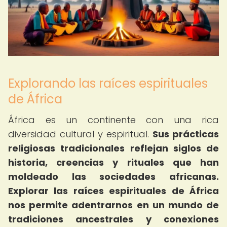
Explorando las raíces espirituales
de África
África es un continente con una rica
diversidad cultural y espiritual.
Sus prácticas
religiosas tradicionales reflejan siglos de
historia, creencias y rituales que han
moldeado las sociedades africanas.
Explorar las raíces espirituales de África
nos permite adentrarnos en un mundo de
tradiciones ancestrales y conexiones