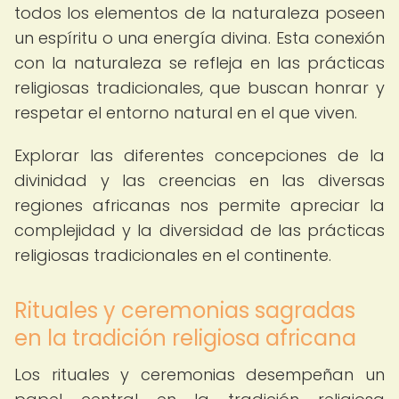
todos los elementos de la naturaleza poseen
un espíritu o una energía divina. Esta conexión
con la naturaleza se refleja en las prácticas
religiosas tradicionales, que buscan honrar y
respetar el entorno natural en el que viven.
Explorar las diferentes concepciones de la
divinidad y las creencias en las diversas
regiones africanas nos permite apreciar la
complejidad y la diversidad de las prácticas
religiosas tradicionales en el continente.
Rituales y ceremonias sagradas
en la tradición religiosa africana
Los rituales y ceremonias desempeñan un