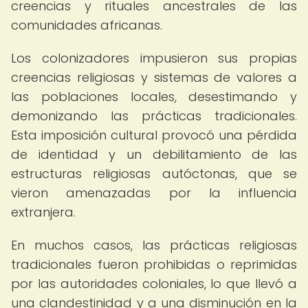
creencias y rituales ancestrales de las
comunidades africanas.
Los colonizadores impusieron sus propias
creencias religiosas y sistemas de valores a
las poblaciones locales, desestimando y
demonizando las prácticas tradicionales.
Esta imposición cultural provocó una pérdida
de identidad y un debilitamiento de las
estructuras religiosas autóctonas, que se
vieron amenazadas por la influencia
extranjera.
En muchos casos, las prácticas religiosas
tradicionales fueron prohibidas o reprimidas
por las autoridades coloniales, lo que llevó a
una clandestinidad y a una disminución en la