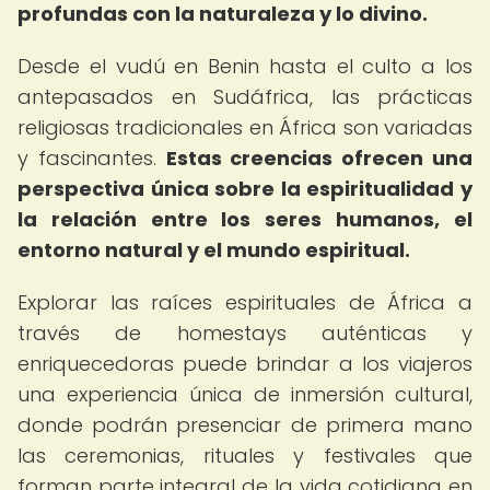
profundas con la naturaleza y lo divino.
Desde el vudú en Benin hasta el culto a los
antepasados en Sudáfrica, las prácticas
religiosas tradicionales en África son variadas
y fascinantes.
Estas creencias ofrecen una
perspectiva única sobre la espiritualidad y
la relación entre los seres humanos, el
entorno natural y el mundo espiritual.
Explorar las raíces espirituales de África a
través de homestays auténticas y
enriquecedoras puede brindar a los viajeros
una experiencia única de inmersión cultural,
donde podrán presenciar de primera mano
las ceremonias, rituales y festivales que
forman parte integral de la vida cotidiana en