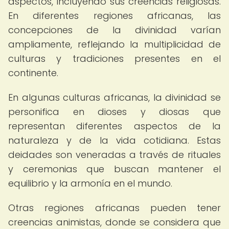
aspectos, incluyendo sus creencias religiosas.
En diferentes regiones africanas, las
concepciones de la divinidad varían
ampliamente, reflejando la multiplicidad de
culturas y tradiciones presentes en el
continente.
En algunas culturas africanas, la divinidad se
personifica en dioses y diosas que
representan diferentes aspectos de la
naturaleza y de la vida cotidiana. Estas
deidades son veneradas a través de rituales
y ceremonias que buscan mantener el
equilibrio y la armonía en el mundo.
Otras regiones africanas pueden tener
creencias animistas, donde se considera que