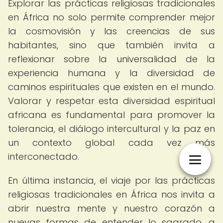
Explorar las prácticas religiosas tradicionales
en África no solo permite comprender mejor
la cosmovisión y las creencias de sus
habitantes, sino que también invita a
reflexionar sobre la universalidad de la
experiencia humana y la diversidad de
caminos espirituales que existen en el mundo.
Valorar y respetar esta diversidad espiritual
africana es fundamental para promover la
tolerancia, el diálogo intercultural y la paz en
un contexto global cada vez más
interconectado.
En última instancia, el viaje por las prácticas
religiosas tradicionales en África nos invita a
abrir nuestra mente y nuestro corazón a
nuevas formas de entender lo sagrado, a