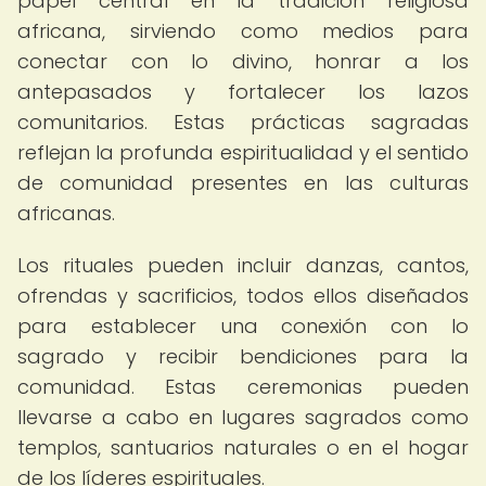
papel central en la tradición religiosa
africana, sirviendo como medios para
conectar con lo divino, honrar a los
antepasados y fortalecer los lazos
comunitarios. Estas prácticas sagradas
reflejan la profunda espiritualidad y el sentido
de comunidad presentes en las culturas
africanas.
Los rituales pueden incluir danzas, cantos,
ofrendas y sacrificios, todos ellos diseñados
para establecer una conexión con lo
sagrado y recibir bendiciones para la
comunidad. Estas ceremonias pueden
llevarse a cabo en lugares sagrados como
templos, santuarios naturales o en el hogar
de los líderes espirituales.