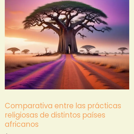
Comparativa entre las prácticas
religiosas de distintos países
africanos