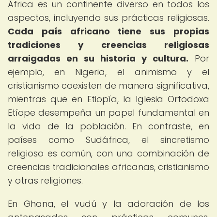
África es un continente diverso en todos los
aspectos, incluyendo sus prácticas religiosas.
Cada país africano tiene sus propias
tradiciones y creencias religiosas
arraigadas en su historia y cultura.
Por
ejemplo, en Nigeria, el animismo y el
cristianismo coexisten de manera significativa,
mientras que en Etiopía, la Iglesia Ortodoxa
Etíope desempeña un papel fundamental en
la vida de la población. En contraste, en
países como Sudáfrica, el sincretismo
religioso es común, con una combinación de
creencias tradicionales africanas, cristianismo
y otras religiones.
En Ghana, el vudú y la adoración de los