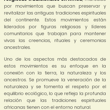
por movimientos que buscan preservar y
revitalizar las antiguas tradiciones espirituales
del continente. Estos movimientos están
liderados por figuras religiosas y líderes
comunitarios que trabajan para mantener
vivas las creencias, rituales y ceremonias
ancestrales.
Uno de los aspectos más destacados de
estos movimientos es su enfoque en la
conexión con la tierra, la naturaleza y los
ancestros. Se promueve la veneración de la
naturaleza y se fomenta el respeto por el
equilibrio ecológico, lo que refleja la profunda
relación que las tradiciones espirituales
africanas tienen con el entorno natural.