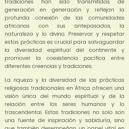
tradiciones han sido transmitidas de
generación en generación y reflejan la
profunda conexión de las comunidades
africanas con sus antepasados, la
naturaleza y lo divino. Preservar y respetar
estas prácticas es crucial para salvaguardar
la diversidad espiritual del continente y
promover la coexistencia pacífica entre
diferentes creencias y tradiciones.
La riqueza y la diversidad de las prácticas
religiosas tradicionales en África ofrecen una
visión única del mundo espiritual y de la
relación entre los seres humanos y lo
trascendental. Estas tradiciones no solo son
una fuente de inspiración y sabiduría, sino
que también desempeñan un papel vital en