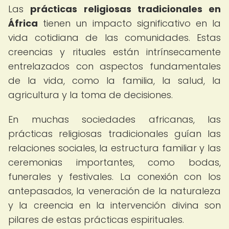
Las
prácticas religiosas tradicionales en
África
tienen un impacto significativo en la
vida cotidiana de las comunidades. Estas
creencias y rituales están intrínsecamente
entrelazados con aspectos fundamentales
de la vida, como la familia, la salud, la
agricultura y la toma de decisiones.
En muchas sociedades africanas, las
prácticas religiosas tradicionales guían las
relaciones sociales, la estructura familiar y las
ceremonias importantes, como bodas,
funerales y festivales. La conexión con los
antepasados, la veneración de la naturaleza
y la creencia en la intervención divina son
pilares de estas prácticas espirituales.