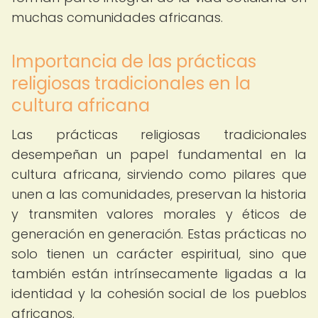
muchas comunidades africanas.
Importancia de las prácticas
religiosas tradicionales en la
cultura africana
Las prácticas religiosas tradicionales
desempeñan un papel fundamental en la
cultura africana, sirviendo como pilares que
unen a las comunidades, preservan la historia
y transmiten valores morales y éticos de
generación en generación. Estas prácticas no
solo tienen un carácter espiritual, sino que
también están intrínsecamente ligadas a la
identidad y la cohesión social de los pueblos
africanos.