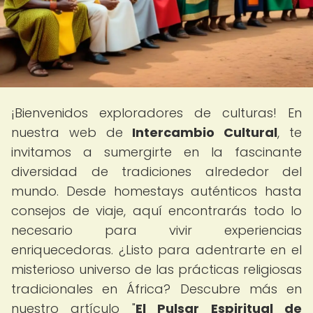
¡Bienvenidos exploradores de culturas! En
nuestra web de
Intercambio Cultural
, te
invitamos a sumergirte en la fascinante
diversidad de tradiciones alrededor del
mundo. Desde homestays auténticos hasta
consejos de viaje, aquí encontrarás todo lo
necesario para vivir experiencias
enriquecedoras. ¿Listo para adentrarte en el
misterioso universo de las prácticas religiosas
tradicionales en África? Descubre más en
nuestro artículo "
El Pulsar Espiritual de