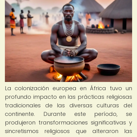
La colonización europea en África tuvo un
profundo impacto en las prácticas religiosas
tradicionales de las diversas culturas del
continente. Durante este período, se
produjeron transformaciones significativas y
sincretismos religiosos que alteraron las