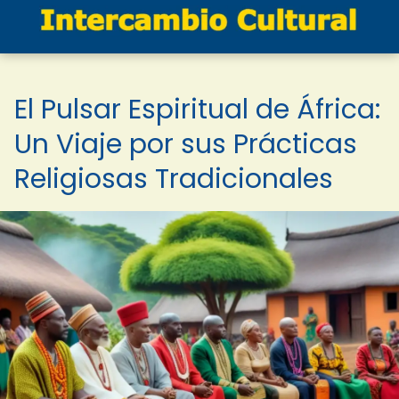
El Pulsar Espiritual de África:
Un Viaje por sus Prácticas
Religiosas Tradicionales