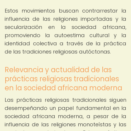
Estos movimientos buscan contrarrestar la
influencia de las religiones importadas y la
secularización en la sociedad africana,
promoviendo la autoestima cultural y la
identidad colectiva a través de la práctica
de las tradiciones religiosas autóctonas.
Relevancia y actualidad de las
prácticas religiosas tradicionales
en la sociedad africana moderna
Las prácticas religiosas tradicionales siguen
desempeñando un papel fundamental en la
sociedad africana moderna, a pesar de la
influencia de las religiones monoteístas y las