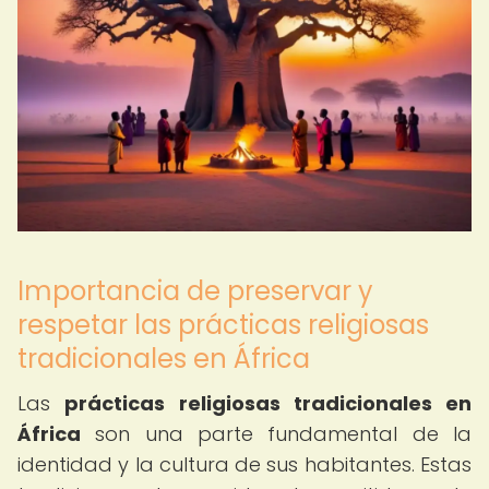
Importancia de preservar y
respetar las prácticas religiosas
tradicionales en África
Las
prácticas religiosas tradicionales en
África
son una parte fundamental de la
identidad y la cultura de sus habitantes. Estas