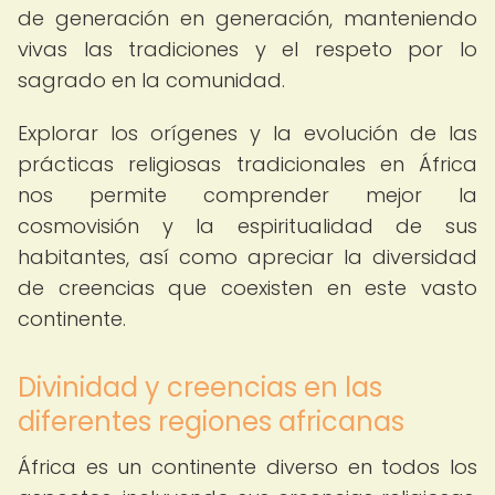
de generación en generación, manteniendo
vivas las tradiciones y el respeto por lo
sagrado en la comunidad.
Explorar los orígenes y la evolución de las
prácticas religiosas tradicionales en África
nos permite comprender mejor la
cosmovisión y la espiritualidad de sus
habitantes, así como apreciar la diversidad
de creencias que coexisten en este vasto
continente.
Divinidad y creencias en las
diferentes regiones africanas
África es un continente diverso en todos los