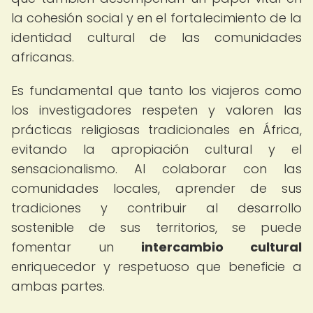
la cohesión social y en el fortalecimiento de la
identidad cultural de las comunidades
africanas.
Es fundamental que tanto los viajeros como
los investigadores respeten y valoren las
prácticas religiosas tradicionales en África,
evitando la apropiación cultural y el
sensacionalismo. Al colaborar con las
comunidades locales, aprender de sus
tradiciones y contribuir al desarrollo
sostenible de sus territorios, se puede
fomentar un
intercambio cultural
enriquecedor y respetuoso que beneficie a
ambas partes.