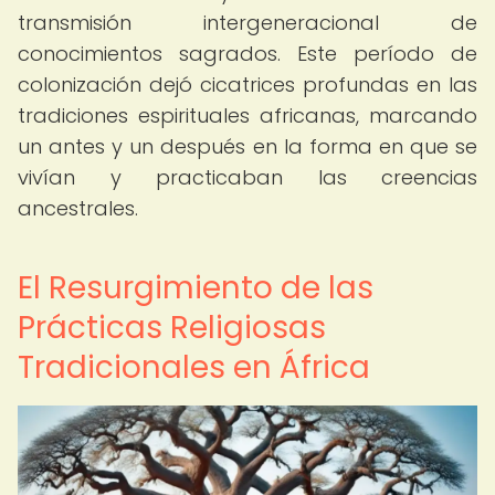
transmisión intergeneracional de
conocimientos sagrados. Este período de
colonización dejó cicatrices profundas en las
tradiciones espirituales africanas, marcando
un antes y un después en la forma en que se
vivían y practicaban las creencias
ancestrales.
El Resurgimiento de las
Prácticas Religiosas
Tradicionales en África