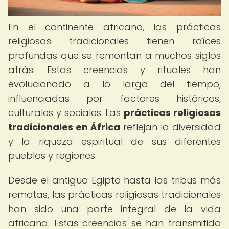
En el continente africano, las prácticas
religiosas tradicionales tienen raíces
profundas que se remontan a muchos siglos
atrás. Estas creencias y rituales han
evolucionado a lo largo del tiempo,
influenciadas por factores históricos,
culturales y sociales. Las
prácticas religiosas
tradicionales en África
reflejan la diversidad
y la riqueza espiritual de sus diferentes
pueblos y regiones.
Desde el antiguo Egipto hasta las tribus más
remotas, las prácticas religiosas tradicionales
han sido una parte integral de la vida
africana. Estas creencias se han transmitido