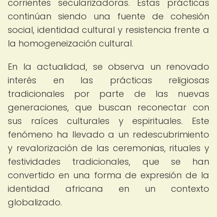
corrientes secularizadoras. Estas prácticas
continúan siendo una fuente de cohesión
social, identidad cultural y resistencia frente a
la homogeneización cultural.
En la actualidad, se observa un renovado
interés en las prácticas religiosas
tradicionales por parte de las nuevas
generaciones, que buscan reconectar con
sus raíces culturales y espirituales. Este
fenómeno ha llevado a un redescubrimiento
y revalorización de las ceremonias, rituales y
festividades tradicionales, que se han
convertido en una forma de expresión de la
identidad africana en un contexto
globalizado.