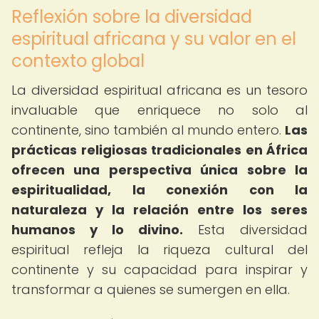
Reflexión sobre la diversidad
espiritual africana y su valor en el
contexto global
La diversidad espiritual africana es un tesoro
invaluable que enriquece no solo al
continente, sino también al mundo entero.
Las
prácticas religiosas tradicionales en África
ofrecen una perspectiva única sobre la
espiritualidad, la conexión con la
naturaleza y la relación entre los seres
humanos y lo divino.
Esta diversidad
espiritual refleja la riqueza cultural del
continente y su capacidad para inspirar y
transformar a quienes se sumergen en ella.