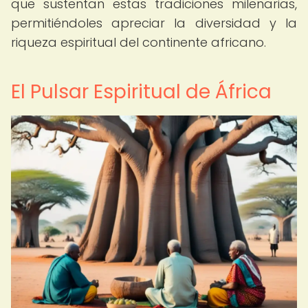
que sustentan estas tradiciones milenarias,
permitiéndoles apreciar la diversidad y la
riqueza espiritual del continente africano.
El Pulsar Espiritual de África