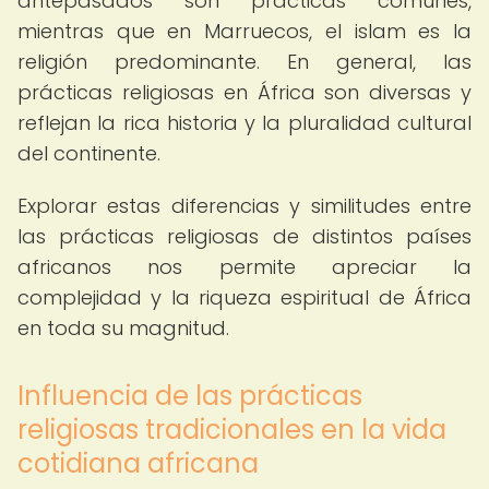
antepasados son prácticas comunes,
mientras que en Marruecos, el islam es la
religión predominante. En general, las
prácticas religiosas en África son diversas y
reflejan la rica historia y la pluralidad cultural
del continente.
Explorar estas diferencias y similitudes entre
las prácticas religiosas de distintos países
africanos nos permite apreciar la
complejidad y la riqueza espiritual de África
en toda su magnitud.
Influencia de las prácticas
religiosas tradicionales en la vida
cotidiana africana