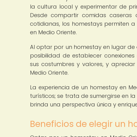
la cultura local y experimentar de pr
Desde compartir comidas caseras co
cotidianas, los homestays permiten a 
en Medio Oriente.
Al optar por un homestay en lugar de al
posibilidad de establecer conexiones 
sus costumbres y valores, y apreciar 
Medio Oriente.
La experiencia de un homestay en Med
turísticos; se trata de sumergirse en l
brinda una perspectiva única y enrique
Beneficios de elegir un 