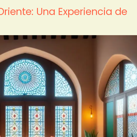
iente: Una Experiencia de