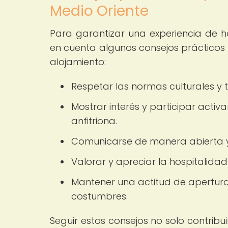
Medio Oriente
Para garantizar una experiencia de h
en cuenta algunos consejos prácticos
alojamiento:
Respetar las normas culturales y t
Mostrar interés y participar activ
anfitriona.
Comunicarse de manera abierta y r
Valorar y apreciar la hospitalida
Mantener una actitud de apertura
costumbres.
Seguir estos consejos no solo contrib