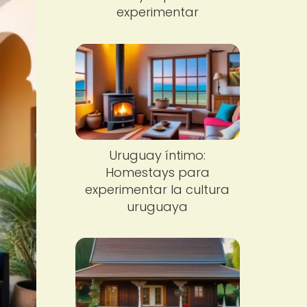
experimentar
Uruguay íntimo:
Homestays para
experimentar la cultura
uruguaya