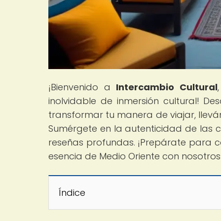
¡Bienvenido a
Intercambio Cultural
inolvidable de inmersión cultural! 
transformar tu manera de viajar, lleván
Sumérgete en la autenticidad de las c
reseñas profundas. ¡Prepárate para ca
esencia de Medio Oriente con nosotros
Índice