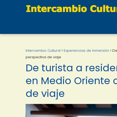
Intercambio Cultural
Experiencias de Inmersión
De
perspectiva de viaje
De turista a resi
en Medio Oriente 
de viaje