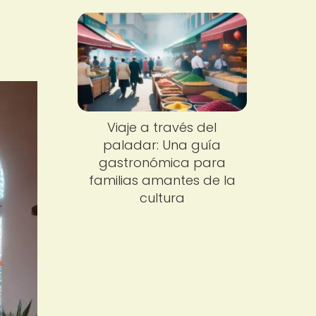
Viaje a través del
paladar: Una guía
gastronómica para
familias amantes de la
cultura