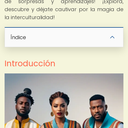
de sorpresas y aprendizajes! ¡Explora,
descubre y déjate cautivar por la magia de
la interculturalidad!
Índice
Introducción