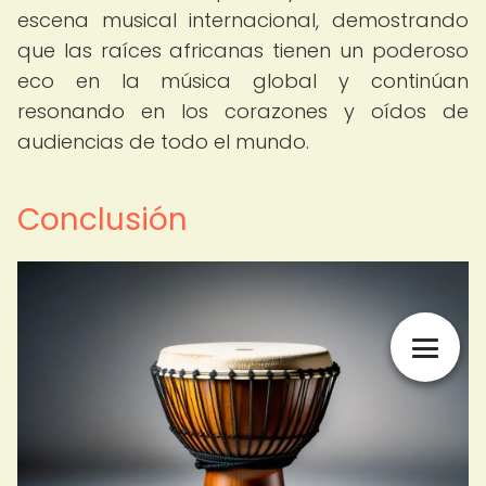
escena musical internacional, demostrando
que las raíces africanas tienen un poderoso
eco en la música global y continúan
resonando en los corazones y oídos de
audiencias de todo el mundo.
Conclusión