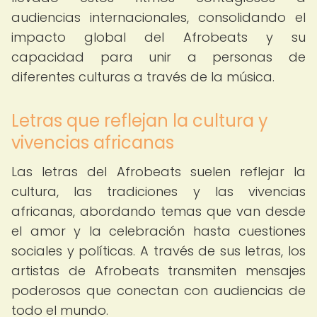
audiencias internacionales, consolidando el
impacto global del Afrobeats y su
capacidad para unir a personas de
diferentes culturas a través de la música.
Letras que reflejan la cultura y
vivencias africanas
Las letras del Afrobeats suelen reflejar la
cultura, las tradiciones y las vivencias
africanas, abordando temas que van desde
el amor y la celebración hasta cuestiones
sociales y políticas. A través de sus letras, los
artistas de Afrobeats transmiten mensajes
poderosos que conectan con audiencias de
todo el mundo.