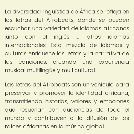
La diversidad lingüística de África se refleja en
las letras del Afrobeats, donde se pueden
escuchar una variedad de idiomas africanos
junto con el inglés u otros idiomas
internacionales. Esta mezcla de idiomas y
culturas enriquece las letras y la narrativa de
las canciones, creando una experiencia
musical multilingüe y multicultural.
Las letras del Afrobeats son un vehículo para
preservar y promover la identidad africana,
transmitiendo historias, valores y emociones
que resuenan con audiencias de todo el
mundo y contribuyen a la difusión de las
raíces africanas en la música global.