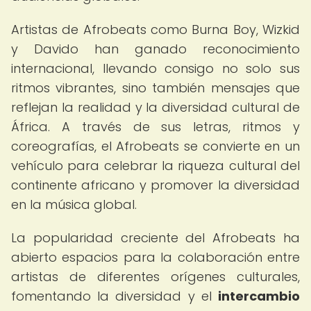
Artistas de Afrobeats como Burna Boy, Wizkid
y Davido han ganado reconocimiento
internacional, llevando consigo no solo sus
ritmos vibrantes, sino también mensajes que
reflejan la realidad y la diversidad cultural de
África. A través de sus letras, ritmos y
coreografías, el Afrobeats se convierte en un
vehículo para celebrar la riqueza cultural del
continente africano y promover la diversidad
en la música global.
La popularidad creciente del Afrobeats ha
abierto espacios para la colaboración entre
artistas de diferentes orígenes culturales,
fomentando la diversidad y el
intercambio