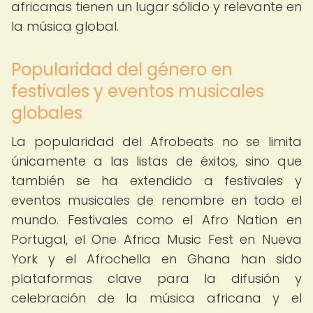
africanas tienen un lugar sólido y relevante en
la música global.
Popularidad del género en
festivales y eventos musicales
globales
La popularidad del Afrobeats no se limita
únicamente a las listas de éxitos, sino que
también se ha extendido a festivales y
eventos musicales de renombre en todo el
mundo. Festivales como el Afro Nation en
Portugal, el One Africa Music Fest en Nueva
York y el Afrochella en Ghana han sido
plataformas clave para la difusión y
celebración de la música africana y el