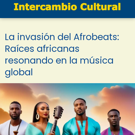
La invasión del Afrobeats:
Raíces africanas
resonando en la música
global