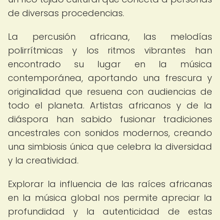
de diversas procedencias.
La percusión africana, las melodías
polirrítmicas y los ritmos vibrantes han
encontrado su lugar en la música
contemporánea, aportando una frescura y
originalidad que resuena con audiencias de
todo el planeta. Artistas africanos y de la
diáspora han sabido fusionar tradiciones
ancestrales con sonidos modernos, creando
una simbiosis única que celebra la diversidad
y la creatividad.
Explorar la influencia de las raíces africanas
en la música global nos permite apreciar la
profundidad y la autenticidad de estas