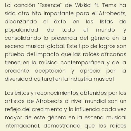
La canción "Essence" de Wizkid ft. Tems ha
sido otro hito importante para el Afrobeats,
alcanzando el éxito en las listas de
popularidad de todo el mundo y
consolidando la presencia del género en la
escena musical global. Este tipo de logros son
prueba del impacto que las raíces africanas
tienen en la música contemporánea y de la
creciente aceptación y aprecio por la
diversidad cultural en la industria musical.
Los éxitos y reconocimientos obtenidos por los
artistas de Afrobeats a nivel mundial son un
reflejo del crecimiento y la influencia cada vez
mayor de este género en la escena musical
internacional, demostrando que las raíces