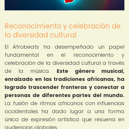
Reconocimiento y celebración de
la diversidad cultural
El Afrobeats ha desempeñado un papel
fundamental en el reconocimiento y
celebración de la diversidad cultural a través
de la música.
Este género musical,
enraizado en las tradiciones africanas, ha
logrado trascender fronteras y conectar a
personas de diferentes partes del mundo.
La fusión de ritmos africanos con influencias
occidentales ha dado lugar a una forma
única de expresión artística que resuena en
audiencias globales.