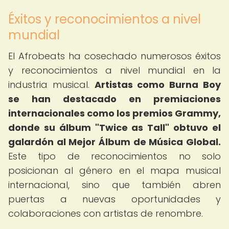
Éxitos y reconocimientos a nivel
mundial
El Afrobeats ha cosechado numerosos éxitos
y reconocimientos a nivel mundial en la
industria musical.
Artistas como Burna Boy
se han destacado en premiaciones
internacionales como los premios Grammy,
donde su álbum "Twice as Tall" obtuvo el
galardón al Mejor Álbum de Música Global.
Este tipo de reconocimientos no solo
posicionan al género en el mapa musical
internacional, sino que también abren
puertas a nuevas oportunidades y
colaboraciones con artistas de renombre.