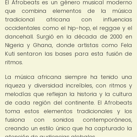
El Afrobeats es un género musical moderno
que combina elementos de la música
tradicional africana con influencias
occidentales como el hip-hop, el reggae y el
dancehall. Surgió en la década de 2000 en
Nigeria y Ghana, donde artistas como Fela
Kuti sentaron las bases para esta fusión de
ritmos.
La música africana siempre ha tenido una
riqueza y diversidad increíbles, con ritmos y
melodías que reflejan la historia y la cultura
de cada región del continente. El Afrobeats
toma estos elementos tradicionales y los
fusiona con sonidos contemporáneos,
creando un estilo único que ha capturado la
atención de audiencias globales.