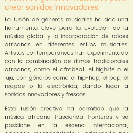
crear sonidos innovadores
La fusión de géneros musicales ha sido una
herramienta clave para la evolución de la
música global y la incorporación de raíces
africanas en diferentes estilos musicales.
Artistas contemporáneos han experimentado
con la combinación de ritmos tradicionales
africanos, como el afrobeat, el highlife o el
juju, con géneros como el hip-hop, el pop, el
reggae o la electrónica, dando lugar a
sonidos innovadores y frescos.
Esta fusión creativa ha permitido que la
música africana trascienda fronteras y se
posicione en la escena internacional,