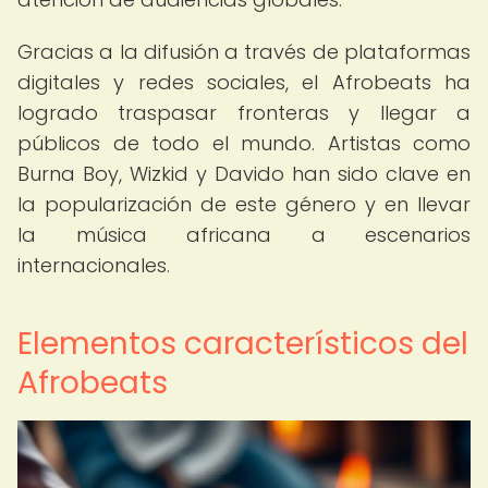
Gracias a la difusión a través de plataformas
digitales y redes sociales, el Afrobeats ha
logrado traspasar fronteras y llegar a
públicos de todo el mundo. Artistas como
Burna Boy, Wizkid y Davido han sido clave en
la popularización de este género y en llevar
la música africana a escenarios
internacionales.
Elementos característicos del
Afrobeats