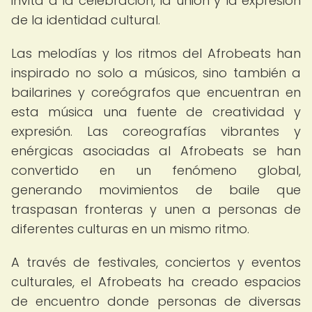
invita a la celebración, la unión y la expresión
de la identidad cultural.
Las melodías y los ritmos del Afrobeats han
inspirado no solo a músicos, sino también a
bailarines y coreógrafos que encuentran en
esta música una fuente de creatividad y
expresión. Las coreografías vibrantes y
enérgicas asociadas al Afrobeats se han
convertido en un fenómeno global,
generando movimientos de baile que
traspasan fronteras y unen a personas de
diferentes culturas en un mismo ritmo.
A través de festivales, conciertos y eventos
culturales, el Afrobeats ha creado espacios
de encuentro donde personas de diversas