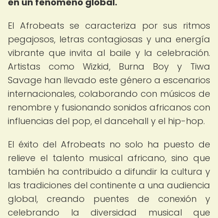
en un fenómeno global.
El Afrobeats se caracteriza por sus ritmos
pegajosos, letras contagiosas y una energía
vibrante que invita al baile y la celebración.
Artistas como Wizkid, Burna Boy y Tiwa
Savage han llevado este género a escenarios
internacionales, colaborando con músicos de
renombre y fusionando sonidos africanos con
influencias del pop, el dancehall y el hip-hop.
El éxito del Afrobeats no solo ha puesto de
relieve el talento musical africano, sino que
también ha contribuido a difundir la cultura y
las tradiciones del continente a una audiencia
global, creando puentes de conexión y
celebrando la diversidad musical que