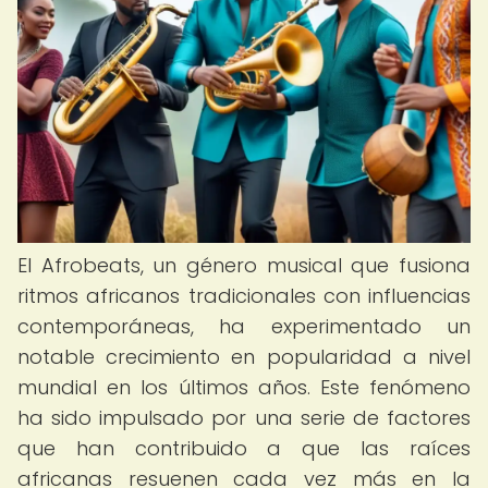
El Afrobeats, un género musical que fusiona
ritmos africanos tradicionales con influencias
contemporáneas, ha experimentado un
notable crecimiento en popularidad a nivel
mundial en los últimos años. Este fenómeno
ha sido impulsado por una serie de factores
que han contribuido a que las raíces
africanas resuenen cada vez más en la