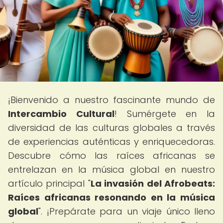
¡Bienvenido a nuestro fascinante mundo de
Intercambio Cultural
! Sumérgete en la
diversidad de las culturas globales a través
de experiencias auténticas y enriquecedoras.
Descubre cómo las raíces africanas se
entrelazan en la música global en nuestro
artículo principal "
La invasión del Afrobeats:
Raíces africanas resonando en la música
global
". ¡Prepárate para un viaje único lleno