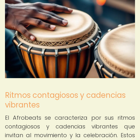
Ritmos contagiosos y cadencias
vibrantes
El Afrobeats se caracteriza por sus ritmos
contagiosos y cadencias vibrantes que
invitan al movimiento y la celebración. Estos