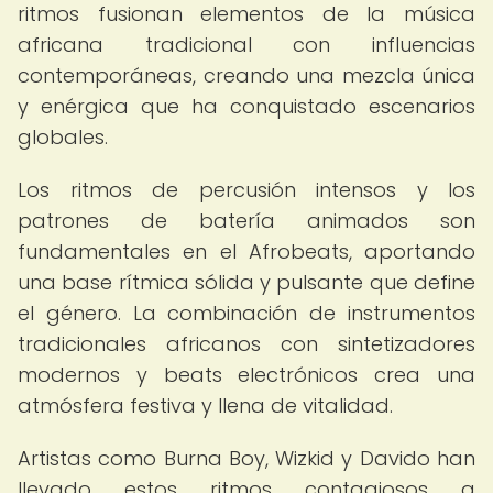
ritmos fusionan elementos de la música
africana tradicional con influencias
contemporáneas, creando una mezcla única
y enérgica que ha conquistado escenarios
globales.
Los ritmos de percusión intensos y los
patrones de batería animados son
fundamentales en el Afrobeats, aportando
una base rítmica sólida y pulsante que define
el género. La combinación de instrumentos
tradicionales africanos con sintetizadores
modernos y beats electrónicos crea una
atmósfera festiva y llena de vitalidad.
Artistas como Burna Boy, Wizkid y Davido han
llevado estos ritmos contagiosos a