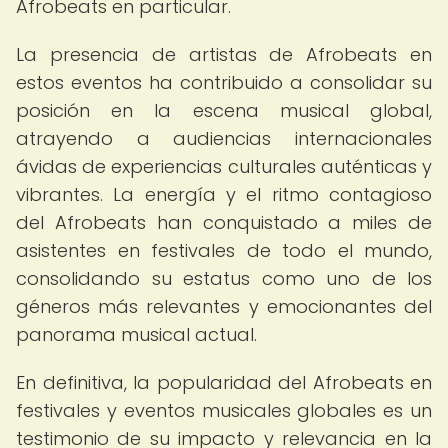
Afrobeats en particular.
La presencia de artistas de Afrobeats en
estos eventos ha contribuido a consolidar su
posición en la escena musical global,
atrayendo a audiencias internacionales
ávidas de experiencias culturales auténticas y
vibrantes. La energía y el ritmo contagioso
del Afrobeats han conquistado a miles de
asistentes en festivales de todo el mundo,
consolidando su estatus como uno de los
géneros más relevantes y emocionantes del
panorama musical actual.
En definitiva, la popularidad del Afrobeats en
festivales y eventos musicales globales es un
testimonio de su impacto y relevancia en la