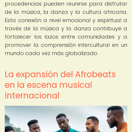
procedencias pueden reunirse para disfrutar
de la música, la danza y la cultura africana.
Esta conexión a nivel emocional y espiritual a
través de la música y la danza contribuye a
fortalecer los lazos entre comunidades y a
promover la comprensión intercultural en un
mundo cada vez más globalizado.
La expansión del Afrobeats
en la escena musical
internacional