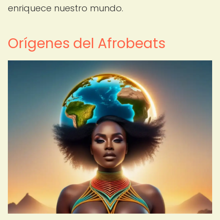
enriquece nuestro mundo.
Orígenes del Afrobeats