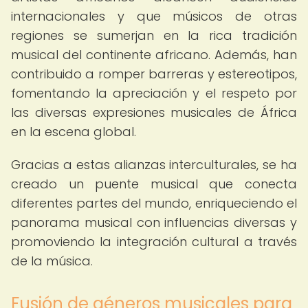
internacionales y que músicos de otras
regiones se sumerjan en la rica tradición
musical del continente africano. Además, han
contribuido a romper barreras y estereotipos,
fomentando la apreciación y el respeto por
las diversas expresiones musicales de África
en la escena global.
Gracias a estas alianzas interculturales, se ha
creado un puente musical que conecta
diferentes partes del mundo, enriqueciendo el
panorama musical con influencias diversas y
promoviendo la integración cultural a través
de la música.
Fusión de géneros musicales para