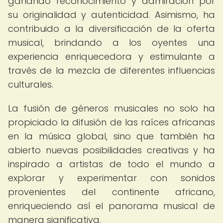
ganando reconocimiento y admiración por
su originalidad y autenticidad. Asimismo, ha
contribuido a la diversificación de la oferta
musical, brindando a los oyentes una
experiencia enriquecedora y estimulante a
través de la mezcla de diferentes influencias
culturales.
La fusión de géneros musicales no solo ha
propiciado la difusión de las raíces africanas
en la música global, sino que también ha
abierto nuevas posibilidades creativas y ha
inspirado a artistas de todo el mundo a
explorar y experimentar con sonidos
provenientes del continente africano,
enriqueciendo así el panorama musical de
manera significativa.