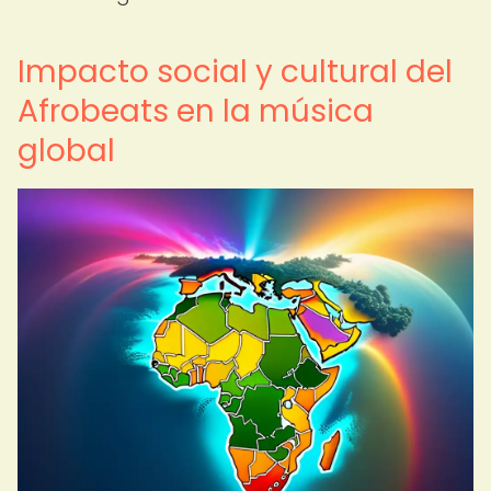
Impacto social y cultural del
Afrobeats en la música
global