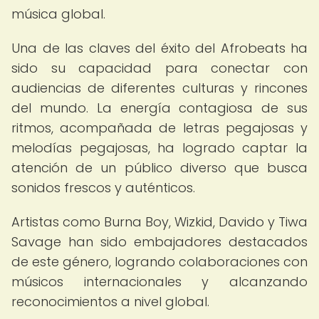
música global.
Una de las claves del éxito del Afrobeats ha
sido su capacidad para conectar con
audiencias de diferentes culturas y rincones
del mundo. La energía contagiosa de sus
ritmos, acompañada de letras pegajosas y
melodías pegajosas, ha logrado captar la
atención de un público diverso que busca
sonidos frescos y auténticos.
Artistas como Burna Boy, Wizkid, Davido y Tiwa
Savage han sido embajadores destacados
de este género, logrando colaboraciones con
músicos internacionales y alcanzando
reconocimientos a nivel global.