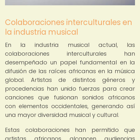
Colaboraciones interculturales en
la industria musical
En la industria musical actual, las
colaboraciones interculturales han
desempeñado un papel fundamental en la
difusión de las raíces africanas en la música
global. Artistas de distintos géneros y
procedencias han unido fuerzas para crear
canciones que fusionan sonidos africanos
con elementos occidentales, generando así
una mayor diversidad musical y cultural.
Estas colaboraciones han permitido que
artistas africanos alcancen audiencias