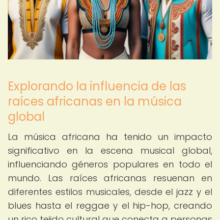
Explorando la influencia de las
raíces africanas en la música
global
La música africana ha tenido un impacto
significativo en la escena musical global,
influenciando géneros populares en todo el
mundo. Las raíces africanas resuenan en
diferentes estilos musicales, desde el jazz y el
blues hasta el reggae y el hip-hop, creando
un rico tejido cultural que conecta a personas