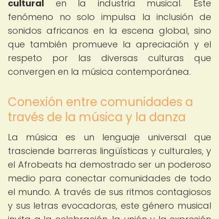
cultural
en la industria musical. Este
fenómeno no solo impulsa la inclusión de
sonidos africanos en la escena global, sino
que también promueve la apreciación y el
respeto por las diversas culturas que
convergen en la música contemporánea.
Conexión entre comunidades a
través de la música y la danza
La música es un lenguaje universal que
trasciende barreras lingüísticas y culturales, y
el Afrobeats ha demostrado ser un poderoso
medio para conectar comunidades de todo
el mundo. A través de sus ritmos contagiosos
y sus letras evocadoras, este género musical