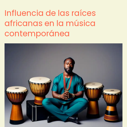
Influencia de las raíces
africanas en la música
contemporánea