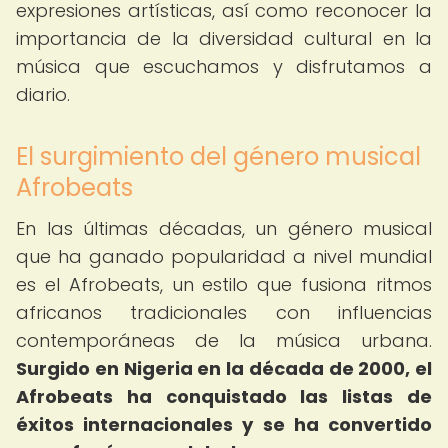
expresiones artísticas, así como reconocer la
importancia de la diversidad cultural en la
música que escuchamos y disfrutamos a
diario.
El surgimiento del género musical
Afrobeats
En las últimas décadas, un género musical
que ha ganado popularidad a nivel mundial
es el Afrobeats, un estilo que fusiona ritmos
africanos tradicionales con influencias
contemporáneas de la música urbana.
Surgido en Nigeria en la década de 2000, el
Afrobeats ha conquistado las listas de
éxitos internacionales y se ha convertido