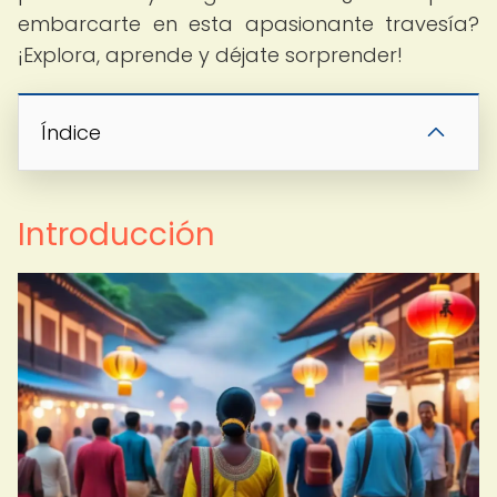
embarcarte en esta apasionante travesía?
¡Explora, aprende y déjate sorprender!
Índice
Introducción