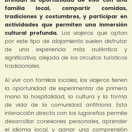
familia local, compartir comidas,
tradiciones y costumbres, y participar en
actividades que permiten una inmersión
cultural profunda.
Los viajeros que optan
por este tipo de alojamiento suelen disfrutar
de una experiencia más auténtica y
significativa, alejada de los circuitos turísticos
tradicionales.
Al vivir con familias locales, los viajeros tienen
la oportunidad de experimentar de primera
mano la hospitalidad, la cultura y la forma
de vida de la comunidad anfitriona. Esta
interacción directa con los lugareños permite
desarrollar conexiones personales, aprender
el idioma local, y ganar una comprensión