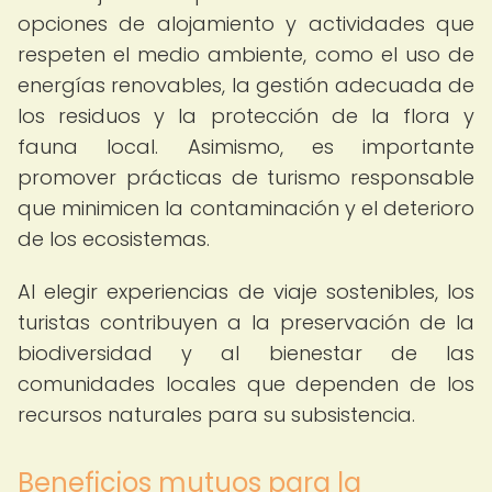
opciones de alojamiento y actividades que
respeten el medio ambiente, como el uso de
energías renovables, la gestión adecuada de
los residuos y la protección de la flora y
fauna local. Asimismo, es importante
promover prácticas de turismo responsable
que minimicen la contaminación y el deterioro
de los ecosistemas.
Al elegir experiencias de viaje sostenibles, los
turistas contribuyen a la preservación de la
biodiversidad y al bienestar de las
comunidades locales que dependen de los
recursos naturales para su subsistencia.
Beneficios mutuos para la