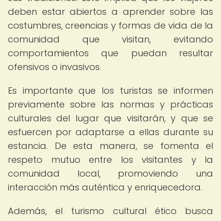
deben estar abiertos a aprender sobre las
costumbres, creencias y formas de vida de la
comunidad que visitan, evitando
comportamientos que puedan resultar
ofensivos o invasivos.
Es importante que los turistas se informen
previamente sobre las normas y prácticas
culturales del lugar que visitarán, y que se
esfuercen por adaptarse a ellas durante su
estancia. De esta manera, se fomenta el
respeto mutuo entre los visitantes y la
comunidad local, promoviendo una
interacción más auténtica y enriquecedora.
Además, el turismo cultural ético busca