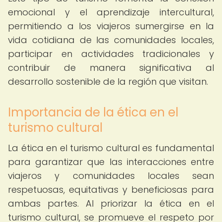
emocional y el aprendizaje intercultural,
permitiendo a los viajeros sumergirse en la
vida cotidiana de las comunidades locales,
participar en actividades tradicionales y
contribuir de manera significativa al
desarrollo sostenible de la región que visitan.
Importancia de la ética en el
turismo cultural
La ética en el turismo cultural es fundamental
para garantizar que las interacciones entre
viajeros y comunidades locales sean
respetuosas, equitativas y beneficiosas para
ambas partes. Al priorizar la ética en el
turismo cultural, se promueve el respeto por