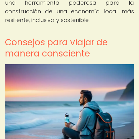
una herramienta poderosa para la
construcción de una economía local más
resiliente, inclusiva y sostenible.
Consejos para viajar de
manera consciente