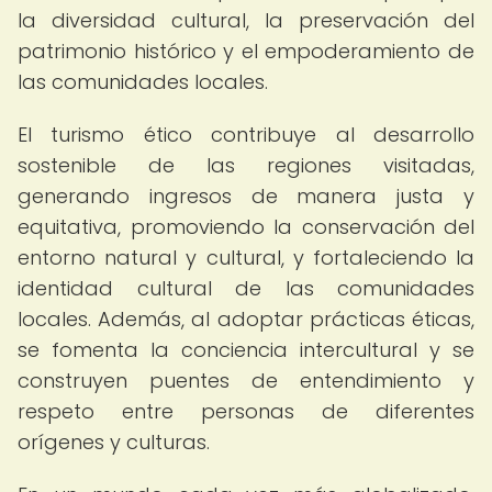
la diversidad cultural, la preservación del
patrimonio histórico y el empoderamiento de
las comunidades locales.
El turismo ético contribuye al desarrollo
sostenible de las regiones visitadas,
generando ingresos de manera justa y
equitativa, promoviendo la conservación del
entorno natural y cultural, y fortaleciendo la
identidad cultural de las comunidades
locales. Además, al adoptar prácticas éticas,
se fomenta la conciencia intercultural y se
construyen puentes de entendimiento y
respeto entre personas de diferentes
orígenes y culturas.