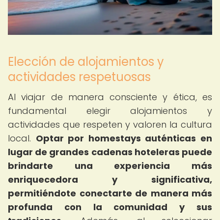
Elección de alojamientos y
actividades respetuosas
Al viajar de manera consciente y ética, es
fundamental elegir alojamientos y
actividades que respeten y valoren la cultura
local.
Optar por homestays auténticas en
lugar de grandes cadenas hoteleras puede
brindarte una experiencia más
enriquecedora y significativa,
permitiéndote conectarte de manera más
profunda con la comunidad y sus