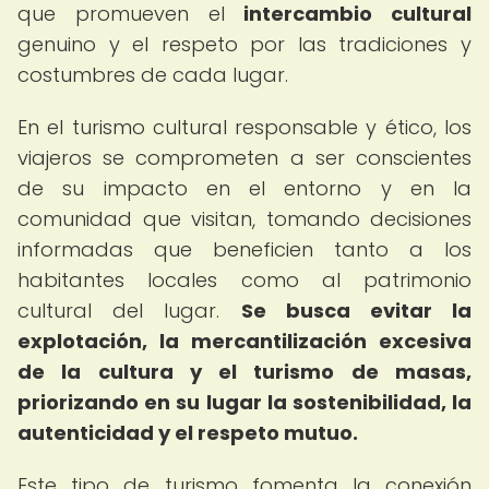
que promueven el
intercambio cultural
genuino y el respeto por las tradiciones y
costumbres de cada lugar.
En el turismo cultural responsable y ético, los
viajeros se comprometen a ser conscientes
de su impacto en el entorno y en la
comunidad que visitan, tomando decisiones
informadas que beneficien tanto a los
habitantes locales como al patrimonio
cultural del lugar.
Se busca evitar la
explotación, la mercantilización excesiva
de la cultura y el turismo de masas,
priorizando en su lugar la sostenibilidad, la
autenticidad y el respeto mutuo.
Este tipo de turismo fomenta la conexión