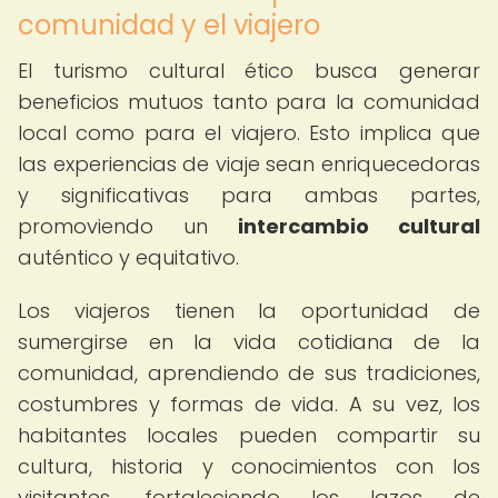
comunidad y el viajero
El turismo cultural ético busca generar
beneficios mutuos tanto para la comunidad
local como para el viajero. Esto implica que
las experiencias de viaje sean enriquecedoras
y significativas para ambas partes,
promoviendo un
intercambio cultural
auténtico y equitativo.
Los viajeros tienen la oportunidad de
sumergirse en la vida cotidiana de la
comunidad, aprendiendo de sus tradiciones,
costumbres y formas de vida. A su vez, los
habitantes locales pueden compartir su
cultura, historia y conocimientos con los
visitantes, fortaleciendo los lazos de