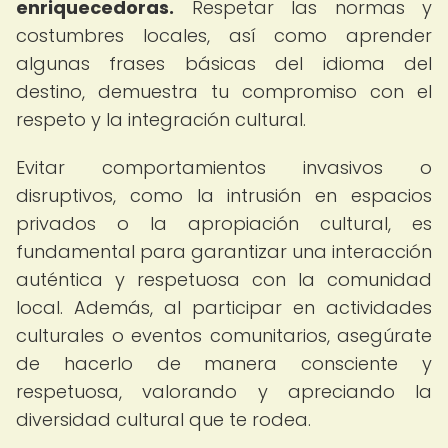
enriquecedoras.
Respetar las normas y
costumbres locales, así como aprender
algunas frases básicas del idioma del
destino, demuestra tu compromiso con el
respeto y la integración cultural.
Evitar comportamientos invasivos o
disruptivos, como la intrusión en espacios
privados o la apropiación cultural, es
fundamental para garantizar una interacción
auténtica y respetuosa con la comunidad
local. Además, al participar en actividades
culturales o eventos comunitarios, asegúrate
de hacerlo de manera consciente y
respetuosa, valorando y apreciando la
diversidad cultural que te rodea.