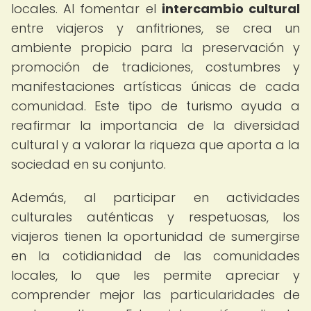
locales. Al fomentar el
intercambio cultural
entre viajeros y anfitriones, se crea un
ambiente propicio para la preservación y
promoción de tradiciones, costumbres y
manifestaciones artísticas únicas de cada
comunidad. Este tipo de turismo ayuda a
reafirmar la importancia de la diversidad
cultural y a valorar la riqueza que aporta a la
sociedad en su conjunto.
Además, al participar en actividades
culturales auténticas y respetuosas, los
viajeros tienen la oportunidad de sumergirse
en la cotidianidad de las comunidades
locales, lo que les permite apreciar y
comprender mejor las particularidades de