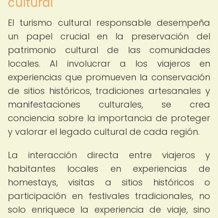
cultural
El turismo cultural responsable desempeña
un papel crucial en la preservación del
patrimonio cultural de las comunidades
locales. Al involucrar a los viajeros en
experiencias que promueven la conservación
de sitios históricos, tradiciones artesanales y
manifestaciones culturales, se crea
conciencia sobre la importancia de proteger
y valorar el legado cultural de cada región.
La interacción directa entre viajeros y
habitantes locales en experiencias de
homestays, visitas a sitios históricos o
participación en festivales tradicionales, no
solo enriquece la experiencia de viaje, sino