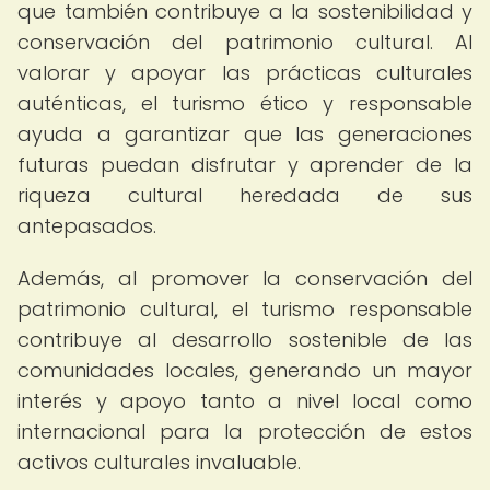
que también contribuye a la sostenibilidad y
conservación del patrimonio cultural. Al
valorar y apoyar las prácticas culturales
auténticas, el turismo ético y responsable
ayuda a garantizar que las generaciones
futuras puedan disfrutar y aprender de la
riqueza cultural heredada de sus
antepasados.
Además, al promover la conservación del
patrimonio cultural, el turismo responsable
contribuye al desarrollo sostenible de las
comunidades locales, generando un mayor
interés y apoyo tanto a nivel local como
internacional para la protección de estos
activos culturales invaluable.