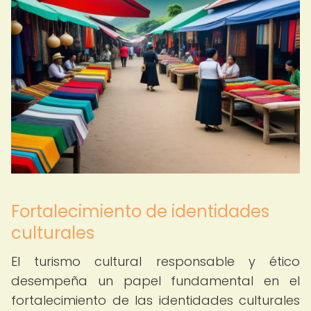
Fortalecimiento de identidades
culturales
El turismo cultural responsable y ético
desempeña un papel fundamental en el
fortalecimiento de las identidades culturales