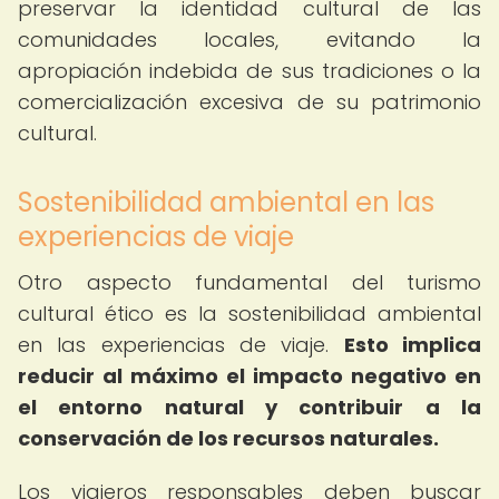
preservar la identidad cultural de las
comunidades locales, evitando la
apropiación indebida de sus tradiciones o la
comercialización excesiva de su patrimonio
cultural.
Sostenibilidad ambiental en las
experiencias de viaje
Otro aspecto fundamental del turismo
cultural ético es la sostenibilidad ambiental
en las experiencias de viaje.
Esto implica
reducir al máximo el impacto negativo en
el entorno natural y contribuir a la
conservación de los recursos naturales.
Los viajeros responsables deben buscar