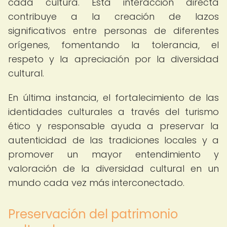
cada cultura. Esta interacción directa
contribuye a la creación de lazos
significativos entre personas de diferentes
orígenes, fomentando la tolerancia, el
respeto y la apreciación por la diversidad
cultural.
En última instancia, el fortalecimiento de las
identidades culturales a través del turismo
ético y responsable ayuda a preservar la
autenticidad de las tradiciones locales y a
promover un mayor entendimiento y
valoración de la diversidad cultural en un
mundo cada vez más interconectado.
Preservación del patrimonio