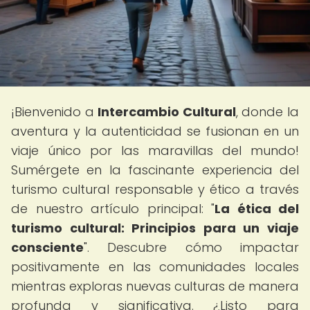
¡Bienvenido a
Intercambio Cultural
, donde la
aventura y la autenticidad se fusionan en un
viaje único por las maravillas del mundo!
Sumérgete en la fascinante experiencia del
turismo cultural responsable y ético a través
de nuestro artículo principal: "
La ética del
turismo cultural: Principios para un viaje
consciente
". Descubre cómo impactar
positivamente en las comunidades locales
mientras exploras nuevas culturas de manera
profunda y significativa. ¿Listo para