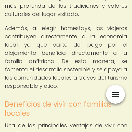
más profunda de las tradiciones y valores
culturales del lugar visitado.
Además, al elegir homestays, los viajeros
contribuyen directamente a la economía
local, ya que parte del pago por el
alojamiento beneficia directamente a la
familia anfitriona. De esta manera, se
fomenta el desarrollo sostenible y se apoya a
las comunidades locales a través del turismo
responsable y ético.
Beneficios de vivir con familias
locales
Una de las principales ventajas de vivir con