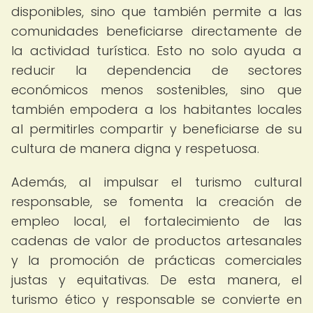
disponibles, sino que también permite a las
comunidades beneficiarse directamente de
la actividad turística. Esto no solo ayuda a
reducir la dependencia de sectores
económicos menos sostenibles, sino que
también empodera a los habitantes locales
al permitirles compartir y beneficiarse de su
cultura de manera digna y respetuosa.
Además, al impulsar el turismo cultural
responsable, se fomenta la creación de
empleo local, el fortalecimiento de las
cadenas de valor de productos artesanales
y la promoción de prácticas comerciales
justas y equitativas. De esta manera, el
turismo ético y responsable se convierte en