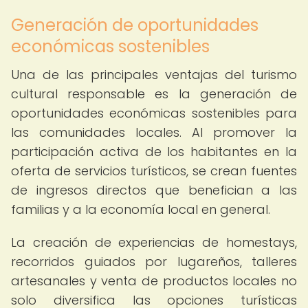
Generación de oportunidades
económicas sostenibles
Una de las principales ventajas del turismo
cultural responsable es la generación de
oportunidades económicas sostenibles para
las comunidades locales. Al promover la
participación activa de los habitantes en la
oferta de servicios turísticos, se crean fuentes
de ingresos directos que benefician a las
familias y a la economía local en general.
La creación de experiencias de homestays,
recorridos guiados por lugareños, talleres
artesanales y venta de productos locales no
solo diversifica las opciones turísticas