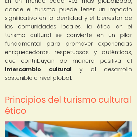
En un mundo cada vez más globalizado,
donde el turismo puede tener un impacto
significativo en la identidad y el bienestar de
las comunidades locales, la ética en el
turismo cultural se convierte en un pilar
fundamental para promover experiencias
enriquecedoras, respetuosas y auténticas,
que contribuyan de manera positiva al
intercambio cultural
y al desarrollo
sostenible a nivel global.
Principios del turismo cultural
ético