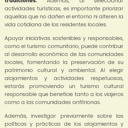
tradiciones.
Además, al seleccionar
actividades turísticas, es importante priorizar
aquellas que no dañen el entorno ni alteren la
vida cotidiana de los residentes locales.
Apoyar iniciativas sostenibles y responsables,
como el turismo comunitario, puede contribuir
al desarrollo económico de las comunidades
locales, fomentando la preservación de su
patrimonio cultural y ambiental. Al elegir
alojamientos y actividades respetuosas,
estarás promoviendo un turismo cultural
responsable que beneficie tanto a los viajeros
como a las comunidades anfitrionas.
Además, investigar previamente sobre las
políticas y prácticas de los alojamientos y