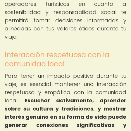
operadores turísticos en cuanto a
sostenibilidad y responsabilidad social te
permitirá tomar decisiones informadas y
alineadas con tus valores éticos durante tu
viaje.
Interacción respetuosa con la
comunidad local
Para tener un impacto positivo durante tu
viaje, es esencial mantener una interacción
respetuosa y empática con la comunidad
local.
Escuchar activamente, aprender
sobre su cultura y tradiciones, y mostrar
interés genuino en su forma de vida puede
generar conexiones significativas y