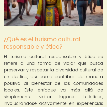
¿Qué es el turismo cultural
responsable y ético?
El turismo cultural responsable y ético se
refiere a una forma de viajar que busca
preservar y respetar la diversidad cultural de
un destino, así como contribuir de manera
positiva al bienestar de las comunidades
locales. Este enfoque va más allá de
simplemente visitar lugares turísticos,
involucrándose activamente en experiencias