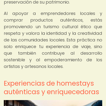
preservación de su patrimonio.
Al apoyar a emprendedores locales y
comprar productos auténticos, estás
promoviendo un turismo cultural ético que
respeta y valora la identidad y la creatividad
de las comunidades locales. Esta práctica no
solo enriquece tu experiencia de viaje, sino
que también contribuye al desarrollo
sostenible y al empoderamiento de los
artistas y artesanos locales.
Experiencias de homestays
auténticas y enriquecedoras