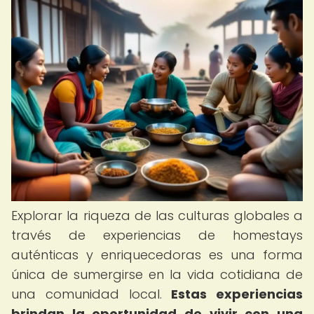
Explorar la riqueza de las culturas globales a
través de experiencias de homestays
auténticas y enriquecedoras es una forma
única de sumergirse en la vida cotidiana de
una comunidad local.
Estas experiencias
brindan la oportunidad de vivir con una