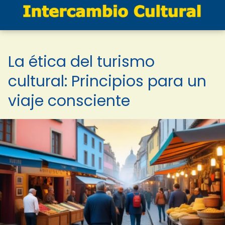
La ética del turismo
cultural: Principios para un
viaje consciente