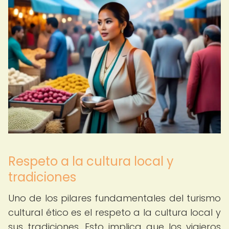
Respeto a la cultura local y
tradiciones
Uno de los pilares fundamentales del turismo
cultural ético es el respeto a la cultura local y
sus tradiciones. Esto implica que los viajeros