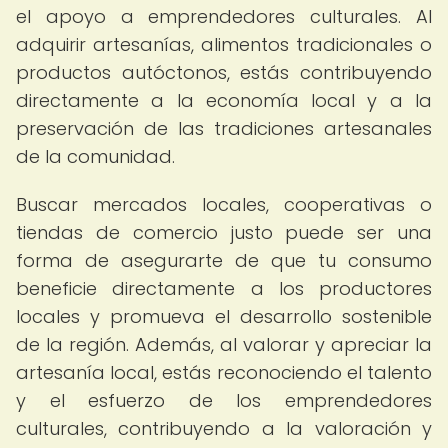
el apoyo a emprendedores culturales. Al
adquirir artesanías, alimentos tradicionales o
productos autóctonos, estás contribuyendo
directamente a la economía local y a la
preservación de las tradiciones artesanales
de la comunidad.
Buscar mercados locales, cooperativas o
tiendas de comercio justo puede ser una
forma de asegurarte de que tu consumo
beneficie directamente a los productores
locales y promueva el desarrollo sostenible
de la región. Además, al valorar y apreciar la
artesanía local, estás reconociendo el talento
y el esfuerzo de los emprendedores
culturales, contribuyendo a la valoración y