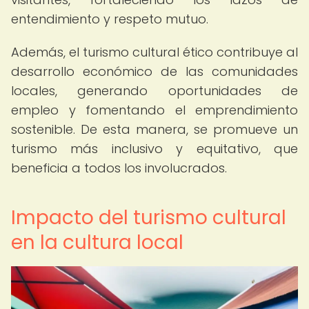
entendimiento y respeto mutuo.
Además, el turismo cultural ético contribuye al
desarrollo económico de las comunidades
locales, generando oportunidades de
empleo y fomentando el emprendimiento
sostenible. De esta manera, se promueve un
turismo más inclusivo y equitativo, que
beneficia a todos los involucrados.
Impacto del turismo cultural
en la cultura local