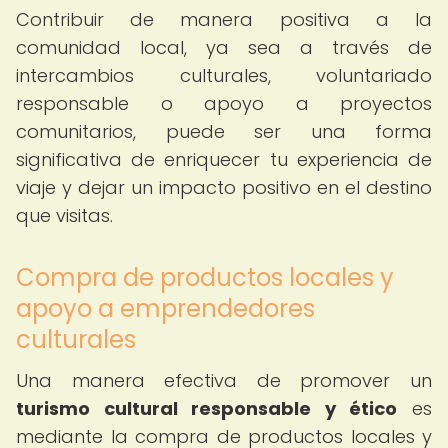
Contribuir de manera positiva a la
comunidad local, ya sea a través de
intercambios culturales, voluntariado
responsable o apoyo a proyectos
comunitarios, puede ser una forma
significativa de enriquecer tu experiencia de
viaje y dejar un impacto positivo en el destino
que visitas.
Compra de productos locales y
apoyo a emprendedores
culturales
Una manera efectiva de promover un
turismo cultural responsable y ético
es
mediante la compra de productos locales y