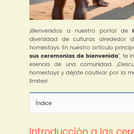
¡Bienvenidos a nuestro portal de
diversidad de culturas alrededor 
homestays. En nuestro artículo principa
sus ceremonias de bienvenida
", te
esencia de una comunidad. ¡Desc
homestays y déjate cautivar por la mag
límites!
Índice
Introducción a las ce