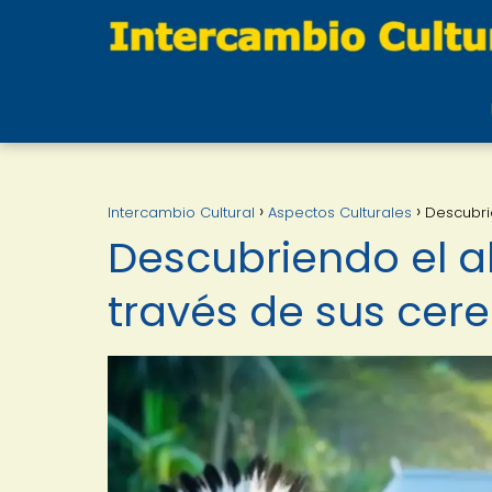
Intercambio Cultural
Aspectos Culturales
Descubri
Descubriendo el a
través de sus cer