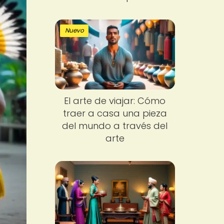
Nuevo
El arte de viajar: Cómo
traer a casa una pieza
del mundo a través del
arte