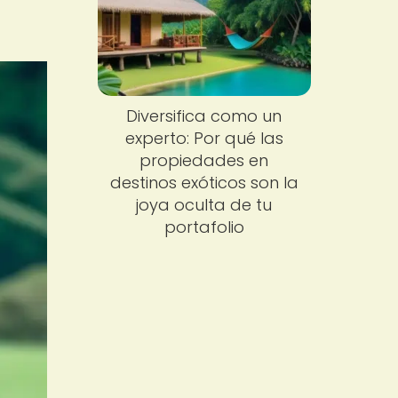
Diversifica como un
experto: Por qué las
propiedades en
destinos exóticos son la
joya oculta de tu
portafolio