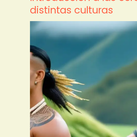
distintas culturas