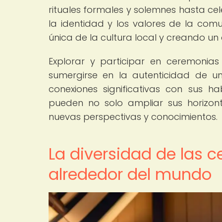
rituales formales y solemnes hasta cel
la identidad y los valores de la comun
única de la cultura local y creando un
Explorar y participar en ceremonia
sumergirse en la autenticidad de un
conexiones significativas con sus hab
pueden no solo ampliar sus horizont
nuevas perspectivas y conocimientos.
La diversidad de las 
alrededor del mundo