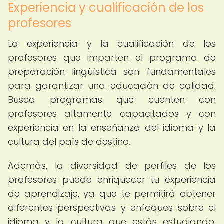
Experiencia y cualificación de los
profesores
La experiencia y la cualificación de los
profesores que imparten el programa de
preparación lingüística son fundamentales
para garantizar una educación de calidad.
Busca programas que cuenten con
profesores altamente capacitados y con
experiencia en la enseñanza del idioma y la
cultura del país de destino.
Además, la diversidad de perfiles de los
profesores puede enriquecer tu experiencia
de aprendizaje, ya que te permitirá obtener
diferentes perspectivas y enfoques sobre el
idioma y la cultura que estás estudiando.