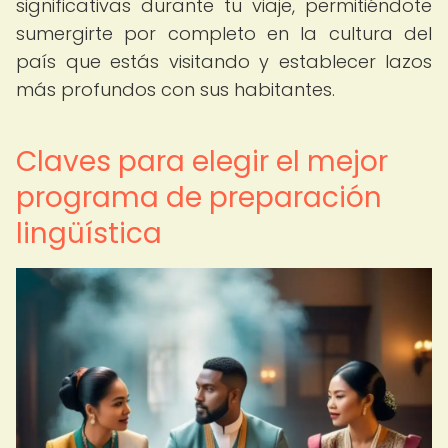
significativas durante tu viaje, permitiéndote
sumergirte por completo en la cultura del
país que estás visitando y establecer lazos
más profundos con sus habitantes.
Claves para elegir el mejor
programa de preparación
lingüística