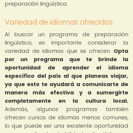
preparación lingüística.
Variedad de idiomas ofrecidos
Al buscar un programa de preparación
lingüística, es importante considerar la
variedad de idiomas que se ofrecen.
Opta
por un programa que te brinde la
oportunidad de aprender el idioma
específico del país al que planeas viajar,
ya que esto te ayudará a comunicarte de
manera más efectiva y a sumergirte
completamente en la cultura local.
Además, algunos programas también
ofrecen cursos de idiomas menos comunes,
lo que puede ser una excelente oportunidad