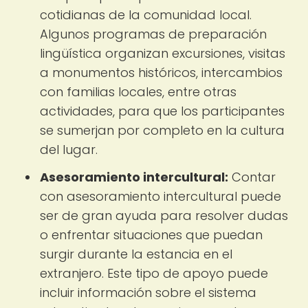
cotidianas de la comunidad local.
Algunos programas de preparación
lingüística organizan excursiones, visitas
a monumentos históricos, intercambios
con familias locales, entre otras
actividades, para que los participantes
se sumerjan por completo en la cultura
del lugar.
Asesoramiento intercultural:
Contar
con asesoramiento intercultural puede
ser de gran ayuda para resolver dudas
o enfrentar situaciones que puedan
surgir durante la estancia en el
extranjero. Este tipo de apoyo puede
incluir información sobre el sistema