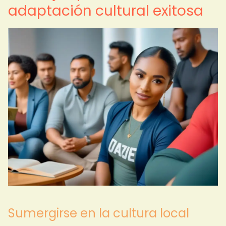
adaptación cultural exitosa
Sumergirse en la cultura local