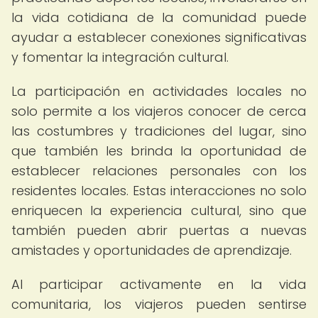
la vida cotidiana de la comunidad puede
ayudar a establecer conexiones significativas
y fomentar la integración cultural.
La participación en actividades locales no
solo permite a los viajeros conocer de cerca
las costumbres y tradiciones del lugar, sino
que también les brinda la oportunidad de
establecer relaciones personales con los
residentes locales. Estas interacciones no solo
enriquecen la experiencia cultural, sino que
también pueden abrir puertas a nuevas
amistades y oportunidades de aprendizaje.
Al participar activamente en la vida
comunitaria, los viajeros pueden sentirse