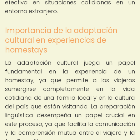
efectiva en situaciones cotidianas en un
entorno extranjero.
Importancia de la adaptación
cultural en experiencias de
homestays
La adaptación cultural juega un papel
fundamental en la experiencia de un
homestay, ya que permite a los viajeros
sumergirse completamente en la vida
cotidiana de una familia local y en la cultura
del país que están visitando. La preparación
lingüística desempeña un papel crucial en
este proceso, ya que facilita la comunicación
y la comprensión mutua entre el viajero y la