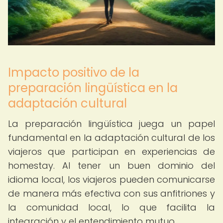
Impacto positivo de la
preparación lingüística en la
adaptación cultural
La preparación lingüística juega un papel
fundamental en la adaptación cultural de los
viajeros que participan en experiencias de
homestay. Al tener un buen dominio del
idioma local, los viajeros pueden comunicarse
de manera más efectiva con sus anfitriones y
la comunidad local, lo que facilita la
integración y el entendimiento mutuo.