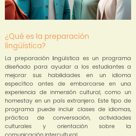
¿Qué es la preparación
lingüística?
La preparación lingüística es un programa
diseñado para ayudar a los estudiantes a
mejorar sus habilidades en un idioma
específico antes de embarcarse en una
experiencia de inmersión cultural, como un
homestay en un país extranjero. Este tipo de
programa puede incluir clases de idiomas,
práctica de conversación, actividades
culturales y orientación sobre la
comunicación intercultural.