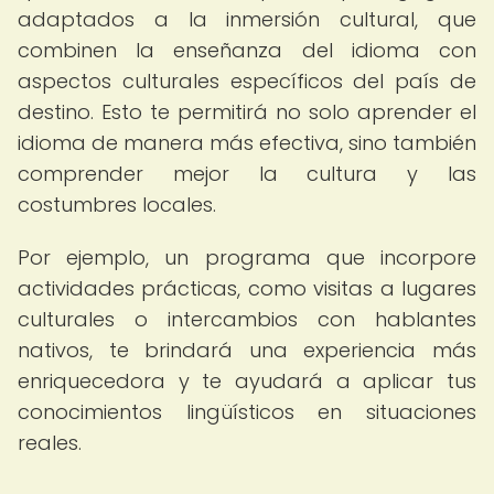
adaptados a la inmersión cultural, que
combinen la enseñanza del idioma con
aspectos culturales específicos del país de
destino. Esto te permitirá no solo aprender el
idioma de manera más efectiva, sino también
comprender mejor la cultura y las
costumbres locales.
Por ejemplo, un programa que incorpore
actividades prácticas, como visitas a lugares
culturales o intercambios con hablantes
nativos, te brindará una experiencia más
enriquecedora y te ayudará a aplicar tus
conocimientos lingüísticos en situaciones
reales.