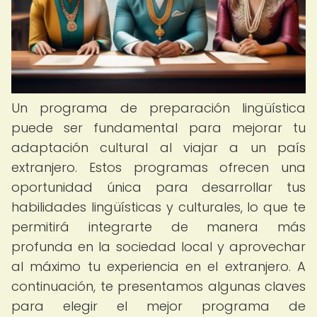
Un programa de preparación lingüística
puede ser fundamental para mejorar tu
adaptación cultural al viajar a un país
extranjero. Estos programas ofrecen una
oportunidad única para desarrollar tus
habilidades lingüísticas y culturales, lo que te
permitirá integrarte de manera más
profunda en la sociedad local y aprovechar
al máximo tu experiencia en el extranjero. A
continuación, te presentamos algunas claves
para elegir el mejor programa de