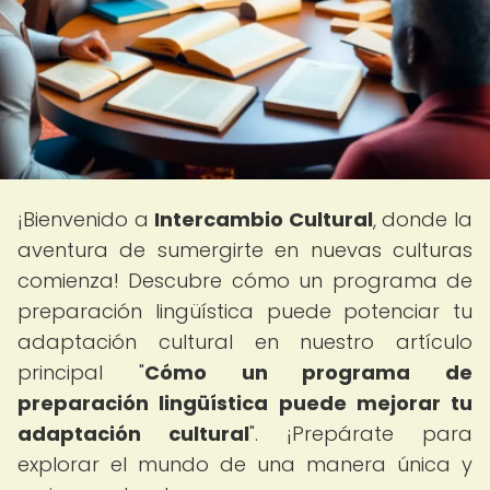
¡Bienvenido a
Intercambio Cultural
, donde la
aventura de sumergirte en nuevas culturas
comienza! Descubre cómo un programa de
preparación lingüística puede potenciar tu
adaptación cultural en nuestro artículo
principal "
Cómo un programa de
preparación lingüística puede mejorar tu
adaptación cultural
". ¡Prepárate para
explorar el mundo de una manera única y