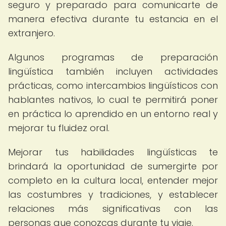
seguro y preparado para comunicarte de
manera efectiva durante tu estancia en el
extranjero.
Algunos programas de preparación
lingüística también incluyen actividades
prácticas, como intercambios lingüísticos con
hablantes nativos, lo cual te permitirá poner
en práctica lo aprendido en un entorno real y
mejorar tu fluidez oral.
Mejorar tus habilidades lingüísticas te
brindará la oportunidad de sumergirte por
completo en la cultura local, entender mejor
las costumbres y tradiciones, y establecer
relaciones más significativas con las
personas que conozcas durante tu viaje.