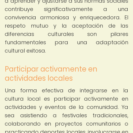
a aprender y ajustarse a sus normas sociales
contribuye significativamente a una
convivencia armoniosa y enriquecedora. El
respeto mutuo y la aceptación de las
diferencias culturales son pilares
fundamentales para una adaptación
cultural exitosa.
Participar activamente en
actividades locales
Una forma efectiva de integrarse en la
cultura local es participar activamente en
actividades y eventos de la comunidad. Ya
sea asistiendo a festivales tradicionales,
colaborando en proyectos comunitarios o
practicando deportes locales, involucrarse en