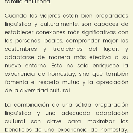
familia anfitriona.
Cuando los viajeros están bien preparados
lingüística y culturalmente, son capaces de
establecer conexiones más significativas con
las personas locales, comprender mejor las
costumbres y tradiciones del lugar, y
adaptarse de manera más efectiva a su
nuevo entorno. Esto no solo enriquece la
experiencia de homestay, sino que también
fomenta el respeto mutuo y la apreciación
de la diversidad cultural.
La combinación de una sólida preparación
lingüística y una adecuada adaptación
cultural son clave para maximizar los
beneficios de una experiencia de homestay,