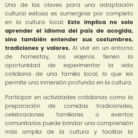
Una de las claves para una adaptación
cultural exitosa es sumergirse por completo
en la cultura local.
Esto implica no solo
aprender el idioma del país de acogida,
sino también entender sus costumbres,
tradiciones y valores.
Al vivir en un entorno
de homestay, los viajeros tienen la
oportunidad de experimentar la vida
cotidiana de una familia local, lo que les
permite una inmersión profunda en la cultura.
Participar en actividades cotidianas como la
preparación de comidas tradicionales,
celebraciones familiares o eventos
comunitarios puede brindar una comprensión
más amplia de la cultura y facilitar la