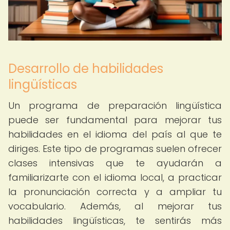
Desarrollo de habilidades
lingüísticas
Un programa de preparación lingüística
puede ser fundamental para mejorar tus
habilidades en el idioma del país al que te
diriges. Este tipo de programas suelen ofrecer
clases intensivas que te ayudarán a
familiarizarte con el idioma local, a practicar
la pronunciación correcta y a ampliar tu
vocabulario. Además, al mejorar tus
habilidades lingüísticas, te sentirás más