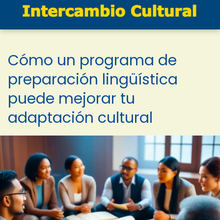
Cómo un programa de
preparación lingüística
puede mejorar tu
adaptación cultural