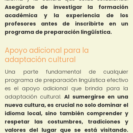
Asegúrate de investigar la formación
académica y la experiencia de los
profesores antes de inscribirte en un
programa de preparación lingüística.
Apoyo adicional para la
adaptación cultural
Una parte fundamental de cualquier
programa de preparación lingüística efectivo
es el apoyo adicional que brinda para la
adaptación cultural.
Al sumergirse en una
nueva cultura, es crucial no solo dominar el
idioma local, sino también comprender y
respetar las costumbres, tradiciones y
valores del lugar que se está visitando.