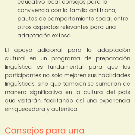
educativo local, consejos para la
convivencia con la familia anfitriona,
pautas de comportamiento social, entre
otros aspectos relevantes para una
adaptación exitosa.
El apoyo adicional para la adaptación
cultural en un programa de preparación
lingüística es fundamental para que los
participantes no solo mejoren sus habilidades
lingüísticas, sino que también se sumerjan de
manera significativa en la cultura del país
que visitarán, facilitando así una experiencia
enriquecedora y auténtica.
Consejos para una