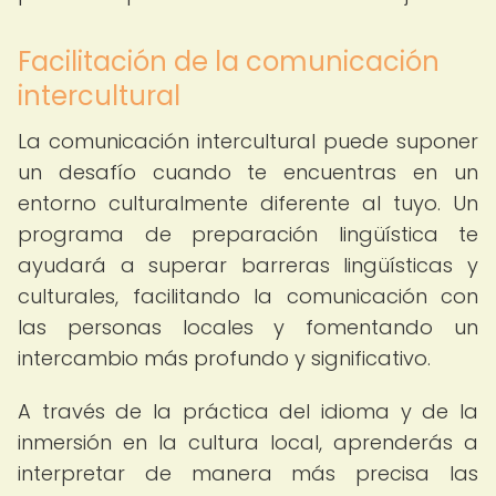
Facilitación de la comunicación
intercultural
La comunicación intercultural puede suponer
un desafío cuando te encuentras en un
entorno culturalmente diferente al tuyo. Un
programa de preparación lingüística te
ayudará a superar barreras lingüísticas y
culturales, facilitando la comunicación con
las personas locales y fomentando un
intercambio más profundo y significativo.
A través de la práctica del idioma y de la
inmersión en la cultura local, aprenderás a
interpretar de manera más precisa las