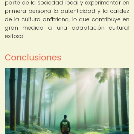
parte de la sociedad local y experimentar en
primera persona la autenticidad y la calidez
de la cultura anfitriona, lo que contribuye en
gran medida a una adaptación cultural
exitosa.
Conclusiones