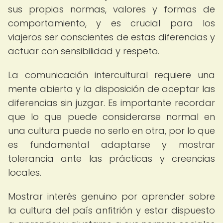
sus propias normas, valores y formas de
comportamiento, y es crucial para los
viajeros ser conscientes de estas diferencias y
actuar con sensibilidad y respeto.
La comunicación intercultural requiere una
mente abierta y la disposición de aceptar las
diferencias sin juzgar. Es importante recordar
que lo que puede considerarse normal en
una cultura puede no serlo en otra, por lo que
es fundamental adaptarse y mostrar
tolerancia ante las prácticas y creencias
locales.
Mostrar interés genuino por aprender sobre
la cultura del país anfitrión y estar dispuesto