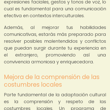
expresiones faciales, gestos y tonos de voz, lo
cual es fundamental para una comunicación
efectiva en contextos interculturales.
Además, al mejorar tus habilidades
comunicativas, estarás más preparado para
resolver posibles malentendidos y conflictos
que puedan surgir durante tu experiencia en
el extranjero, promoviendo así una
convivencia armoniosa y enriquecedora.
Mejora de la comprensión de las
costumbres locales
Parte fundamental de la adaptación cultural
es la comprensión y respeto de las
costumbres locales. Un programa de