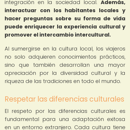
integración en la sociedad local.
Además,
interactuar con los habitantes locales y
hacer preguntas sobre su forma de vida
puede enriquecer la experiencia cultural y
promover el intercambio intercultural.
Al sumergirse en la cultura local, los viajeros
no solo adquieren conocimientos prácticos,
sino que también desarrollan una mayor
apreciación por la diversidad cultural y la
riqueza de las tradiciones en todo el mundo.
Respetar las diferencias culturales
El respeto por las diferencias culturales es
fundamental para una adaptación exitosa
en un entorno extranjero. Cada cultura tiene