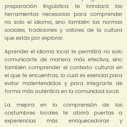
preparación lingüística te brindará las
herramientas necesarias para comprender
no solo el idioma, sino también las normas
sociales, tradiciones y valores de la cultura
que estás por explorar.
Aprender el idioma local te permitirá no solo
comunicarte de manera más efectiva, sino
también comprender el contexto cultural en
el que te encuentras, lo cual es esencial para
evitar malentendidos y para integrarte de
forma más auténtica en la comunidad local.
La mejora en la comprensión de las
costumbres locales te abrirá puertas a
experiencias más enriquecedoras y