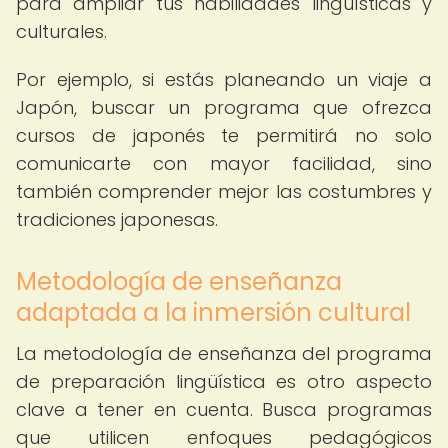
para ampliar tus habilidades lingüísticas y
culturales.
Por ejemplo, si estás planeando un viaje a
Japón, buscar un programa que ofrezca
cursos de japonés te permitirá no solo
comunicarte con mayor facilidad, sino
también comprender mejor las costumbres y
tradiciones japonesas.
Metodología de enseñanza
adaptada a la inmersión cultural
La metodología de enseñanza del programa
de preparación lingüística es otro aspecto
clave a tener en cuenta. Busca programas
que utilicen enfoques pedagógicos