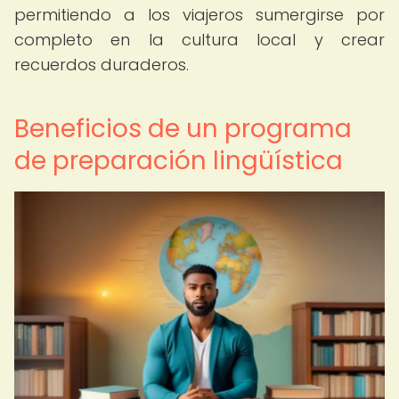
permitiendo a los viajeros sumergirse por
completo en la cultura local y crear
recuerdos duraderos.
Beneficios de un programa
de preparación lingüística