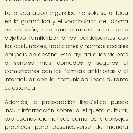
La preparación lingüística no solo se enfoca
en la gramática y el vocabulario del idioma
en cuestión, sino que también tiene como
objetivo familiarizar a los participantes con
las costumbres, tradiciones y normas sociales
del país de destino. Esto ayuda a los viajeros
a sentirse más cómodos y seguros al
comunicarse con las familias anfitrionas y al
interactuar con la comunidad local durante
su estancia.
Además, la preparación lingüística puede
incluir información sobre la etiqueta cultural,
expresiones idiomáticas comunes, y consejos
prácticos para desenvolverse de manera