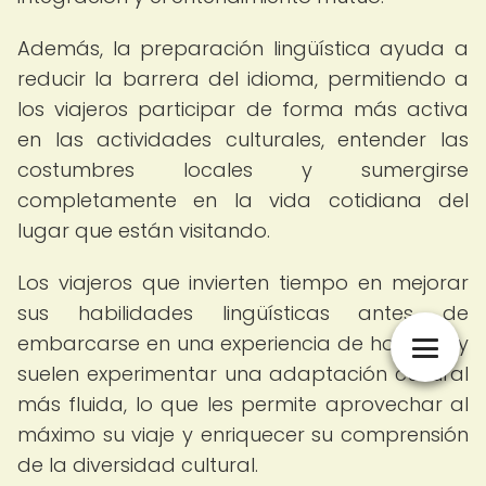
Además, la preparación lingüística ayuda a
reducir la barrera del idioma, permitiendo a
los viajeros participar de forma más activa
en las actividades culturales, entender las
costumbres locales y sumergirse
completamente en la vida cotidiana del
lugar que están visitando.
Los viajeros que invierten tiempo en mejorar
sus habilidades lingüísticas antes de
embarcarse en una experiencia de homestay
suelen experimentar una adaptación cultural
más fluida, lo que les permite aprovechar al
máximo su viaje y enriquecer su comprensión
de la diversidad cultural.