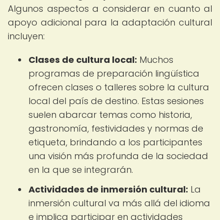
Algunos aspectos a considerar en cuanto al
apoyo adicional para la adaptación cultural
incluyen:
Clases de cultura local:
Muchos
programas de preparación lingüística
ofrecen clases o talleres sobre la cultura
local del país de destino. Estas sesiones
suelen abarcar temas como historia,
gastronomía, festividades y normas de
etiqueta, brindando a los participantes
una visión más profunda de la sociedad
en la que se integrarán.
Actividades de inmersión cultural:
La
inmersión cultural va más allá del idioma
e implica participar en actividades