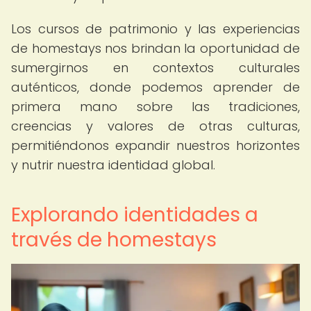
Los cursos de patrimonio y las experiencias
de homestays nos brindan la oportunidad de
sumergirnos en contextos culturales
auténticos, donde podemos aprender de
primera mano sobre las tradiciones,
creencias y valores de otras culturas,
permitiéndonos expandir nuestros horizontes
y nutrir nuestra identidad global.
Explorando identidades a
través de homestays