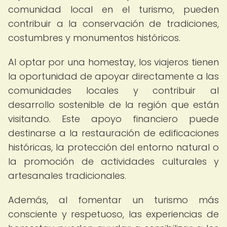
comunidad local en el turismo, pueden
contribuir a la conservación de tradiciones,
costumbres y monumentos históricos.
Al optar por una homestay, los viajeros tienen
la oportunidad de apoyar directamente a las
comunidades locales y contribuir al
desarrollo sostenible de la región que están
visitando. Este apoyo financiero puede
destinarse a la restauración de edificaciones
históricas, la protección del entorno natural o
la promoción de actividades culturales y
artesanales tradicionales.
Además, al fomentar un turismo más
consciente y respetuoso, las experiencias de