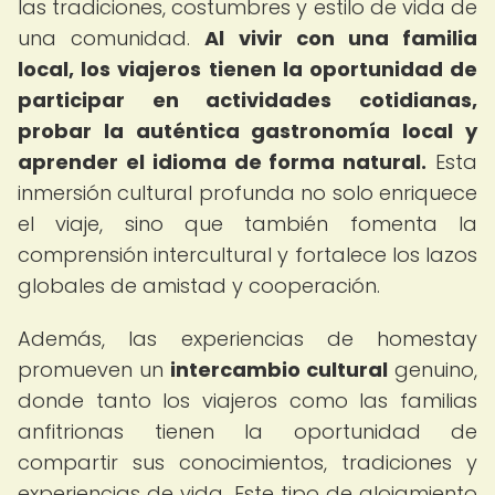
las tradiciones, costumbres y estilo de vida de
una comunidad.
Al vivir con una familia
local, los viajeros tienen la oportunidad de
participar en actividades cotidianas,
probar la auténtica gastronomía local y
aprender el idioma de forma natural.
Esta
inmersión cultural profunda no solo enriquece
el viaje, sino que también fomenta la
comprensión intercultural y fortalece los lazos
globales de amistad y cooperación.
Además, las experiencias de homestay
promueven un
intercambio cultural
genuino,
donde tanto los viajeros como las familias
anfitrionas tienen la oportunidad de
compartir sus conocimientos, tradiciones y
experiencias de vida. Este tipo de alojamiento