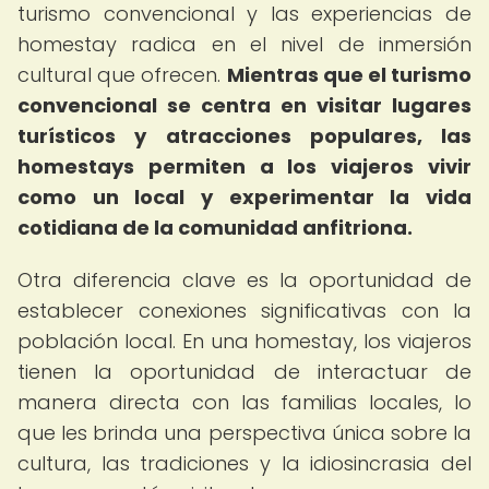
turismo convencional y las experiencias de
homestay radica en el nivel de inmersión
cultural que ofrecen.
Mientras que el turismo
convencional se centra en visitar lugares
turísticos y atracciones populares, las
homestays permiten a los viajeros vivir
como un local y experimentar la vida
cotidiana de la comunidad anfitriona.
Otra diferencia clave es la oportunidad de
establecer conexiones significativas con la
población local. En una homestay, los viajeros
tienen la oportunidad de interactuar de
manera directa con las familias locales, lo
que les brinda una perspectiva única sobre la
cultura, las tradiciones y la idiosincrasia del