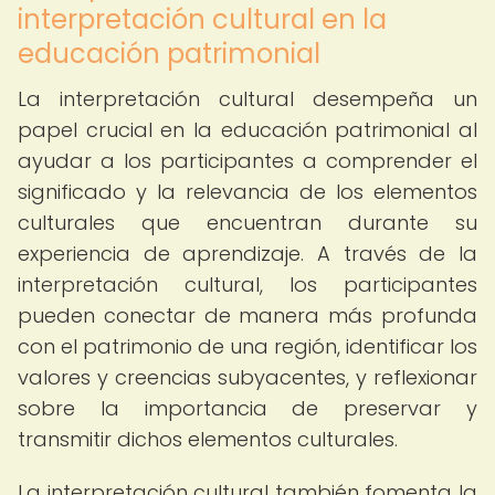
interpretación cultural en la
educación patrimonial
La interpretación cultural desempeña un
papel crucial en la educación patrimonial al
ayudar a los participantes a comprender el
significado y la relevancia de los elementos
culturales que encuentran durante su
experiencia de aprendizaje. A través de la
interpretación cultural, los participantes
pueden conectar de manera más profunda
con el patrimonio de una región, identificar los
valores y creencias subyacentes, y reflexionar
sobre la importancia de preservar y
transmitir dichos elementos culturales.
La interpretación cultural también fomenta la