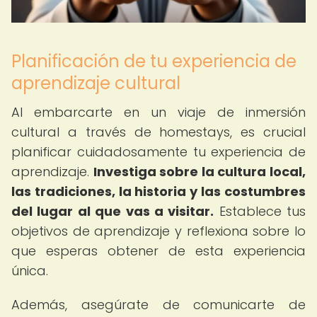
Planificación de tu experiencia de
aprendizaje cultural
Al embarcarte en un viaje de inmersión
cultural a través de homestays, es crucial
planificar cuidadosamente tu experiencia de
aprendizaje.
Investiga sobre la cultura local,
las tradiciones, la historia y las costumbres
del lugar al que vas a visitar.
Establece tus
objetivos de aprendizaje y reflexiona sobre lo
que esperas obtener de esta experiencia
única.
Además, asegúrate de comunicarte de