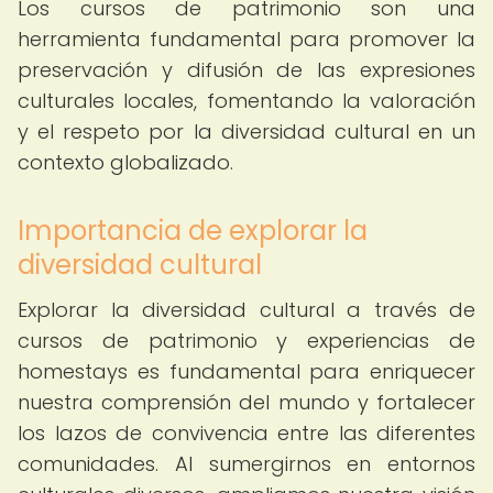
Los cursos de patrimonio son una
herramienta fundamental para promover la
preservación y difusión de las expresiones
culturales locales, fomentando la valoración
y el respeto por la diversidad cultural en un
contexto globalizado.
Importancia de explorar la
diversidad cultural
Explorar la diversidad cultural a través de
cursos de patrimonio y experiencias de
homestays es fundamental para enriquecer
nuestra comprensión del mundo y fortalecer
los lazos de convivencia entre las diferentes
comunidades. Al sumergirnos en entornos