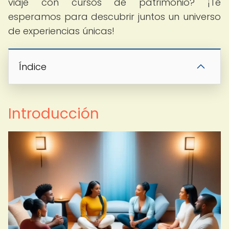
viaje con cursos de patrimonio? ¡Te
esperamos para descubrir juntos un universo
de experiencias únicas!
Índice
Introducción