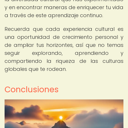
y en encontrar maneras de enriquecer tu vida
a través de este aprendizaje continuo.
Recuerda que cada experiencia cultural es
una oportunidad de crecimiento personal y
de ampliar tus horizontes, así que no temas
seguir explorando, aprendiendo y
compartiendo la riqueza de las culturas
globales que te rodean.
Conclusiones