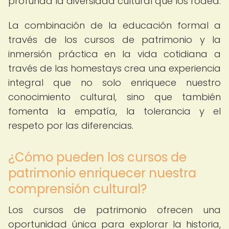
profunda la diversidad cultural que los rodea.
La combinación de la educación formal a
través de los cursos de patrimonio y la
inmersión práctica en la vida cotidiana a
través de las homestays crea una experiencia
integral que no solo enriquece nuestro
conocimiento cultural, sino que también
fomenta la empatía, la tolerancia y el
respeto por las diferencias.
¿Cómo pueden los cursos de
patrimonio enriquecer nuestra
comprensión cultural?
Los cursos de patrimonio ofrecen una
oportunidad única para explorar la historia,