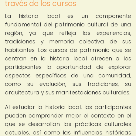
través de los cursos
La historia local es un componente
fundamental del patrimonio cultural de una
región, ya que refleja las experiencias,
tradiciones y memoria colectiva de sus
habitantes. Los cursos de patrimonio que se
centran en la historia local ofrecen a los
participantes la oportunidad de explorar
aspectos específicos de una comunidad,
como su evolución, sus tradiciones, su
arquitectura y sus manifestaciones culturales.
Al estudiar la historia local, los participantes
pueden comprender mejor el contexto en el
que se desarrollan las prácticas culturales
actuales, así como las influencias históricas