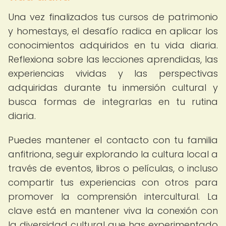
Una vez finalizados tus cursos de patrimonio
y homestays, el desafío radica en aplicar los
conocimientos adquiridos en tu vida diaria.
Reflexiona sobre las lecciones aprendidas, las
experiencias vividas y las perspectivas
adquiridas durante tu inmersión cultural y
busca formas de integrarlas en tu rutina
diaria.
Puedes mantener el contacto con tu familia
anfitriona, seguir explorando la cultura local a
través de eventos, libros o películas, o incluso
compartir tus experiencias con otros para
promover la comprensión intercultural. La
clave está en mantener viva la conexión con
la diversidad cultural que has experimentado