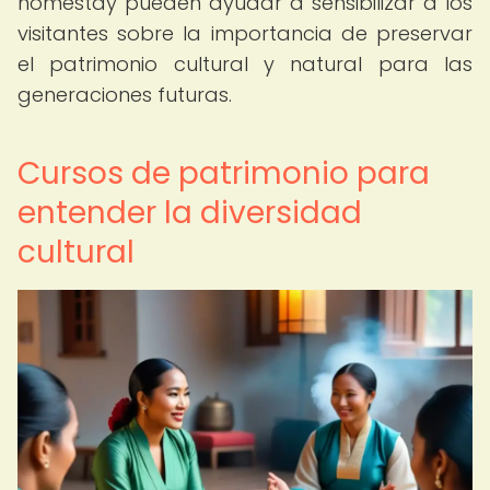
homestay pueden ayudar a sensibilizar a los
visitantes sobre la importancia de preservar
el patrimonio cultural y natural para las
generaciones futuras.
Cursos de patrimonio para
entender la diversidad
cultural