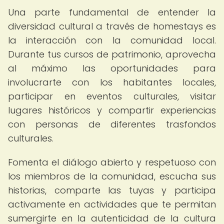
Una parte fundamental de entender la
diversidad cultural a través de homestays es
la interacción con la comunidad local.
Durante tus cursos de patrimonio, aprovecha
al máximo las oportunidades para
involucrarte con los habitantes locales,
participar en eventos culturales, visitar
lugares históricos y compartir experiencias
con personas de diferentes trasfondos
culturales.
Fomenta el diálogo abierto y respetuoso con
los miembros de la comunidad, escucha sus
historias, comparte las tuyas y participa
activamente en actividades que te permitan
sumergirte en la autenticidad de la cultura