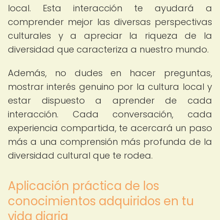
local. Esta interacción te ayudará a
comprender mejor las diversas perspectivas
culturales y a apreciar la riqueza de la
diversidad que caracteriza a nuestro mundo.
Además, no dudes en hacer preguntas,
mostrar interés genuino por la cultura local y
estar dispuesto a aprender de cada
interacción. Cada conversación, cada
experiencia compartida, te acercará un paso
más a una comprensión más profunda de la
diversidad cultural que te rodea.
Aplicación práctica de los
conocimientos adquiridos en tu
vida diaria