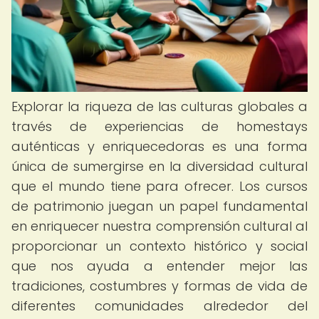
Explorar la riqueza de las culturas globales a
través de experiencias de homestays
auténticas y enriquecedoras es una forma
única de sumergirse en la diversidad cultural
que el mundo tiene para ofrecer. Los cursos
de patrimonio juegan un papel fundamental
en enriquecer nuestra comprensión cultural al
proporcionar un contexto histórico y social
que nos ayuda a entender mejor las
tradiciones, costumbres y formas de vida de
diferentes comunidades alrededor del