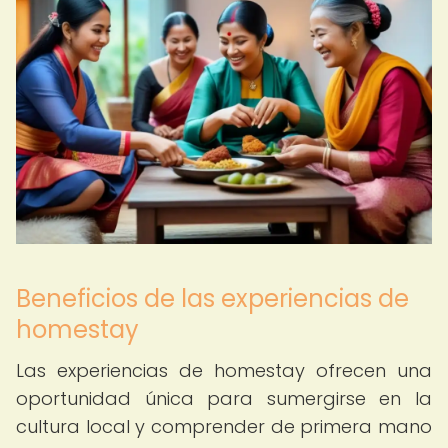
Beneficios de las experiencias de
homestay
Las experiencias de homestay ofrecen una
oportunidad única para sumergirse en la
cultura local y comprender de primera mano