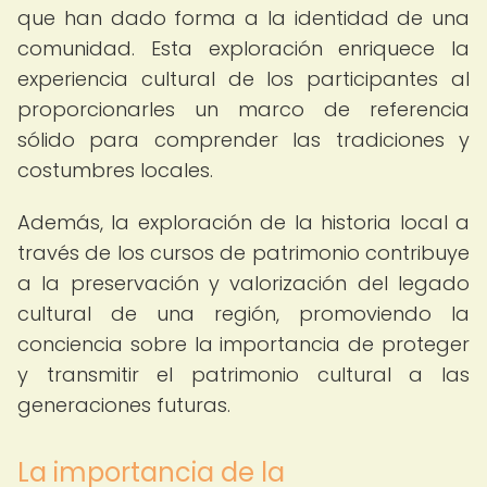
que han dado forma a la identidad de una
comunidad. Esta exploración enriquece la
experiencia cultural de los participantes al
proporcionarles un marco de referencia
sólido para comprender las tradiciones y
costumbres locales.
Además, la exploración de la historia local a
través de los cursos de patrimonio contribuye
a la preservación y valorización del legado
cultural de una región, promoviendo la
conciencia sobre la importancia de proteger
y transmitir el patrimonio cultural a las
generaciones futuras.
La importancia de la