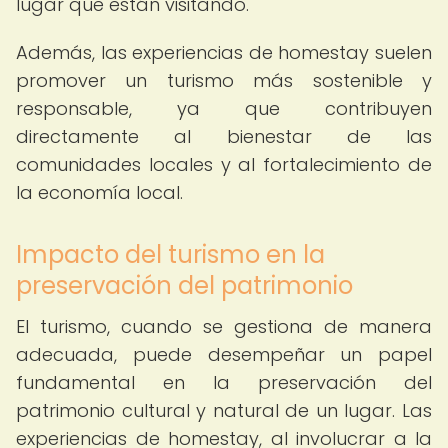
lugar que están visitando.
Además, las experiencias de homestay suelen
promover un turismo más sostenible y
responsable, ya que contribuyen
directamente al bienestar de las
comunidades locales y al fortalecimiento de
la economía local.
Impacto del turismo en la
preservación del patrimonio
El turismo, cuando se gestiona de manera
adecuada, puede desempeñar un papel
fundamental en la preservación del
patrimonio cultural y natural de un lugar. Las
experiencias de homestay, al involucrar a la