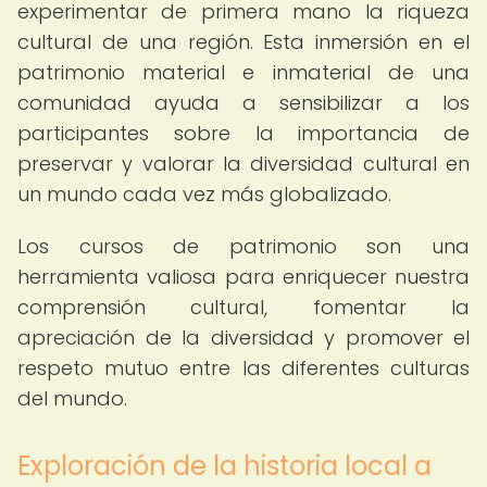
experimentar de primera mano la riqueza
cultural de una región. Esta inmersión en el
patrimonio material e inmaterial de una
comunidad ayuda a sensibilizar a los
participantes sobre la importancia de
preservar y valorar la diversidad cultural en
un mundo cada vez más globalizado.
Los cursos de patrimonio son una
herramienta valiosa para enriquecer nuestra
comprensión cultural, fomentar la
apreciación de la diversidad y promover el
respeto mutuo entre las diferentes culturas
del mundo.
Exploración de la historia local a