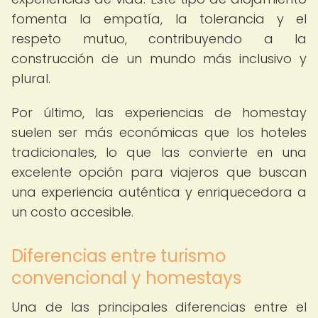
fomenta la empatía, la tolerancia y el
respeto mutuo, contribuyendo a la
construcción de un mundo más inclusivo y
plural.
Por último, las experiencias de homestay
suelen ser más económicas que los hoteles
tradicionales, lo que las convierte en una
excelente opción para viajeros que buscan
una experiencia auténtica y enriquecedora a
un costo accesible.
Diferencias entre turismo
convencional y homestays
Una de las principales diferencias entre el