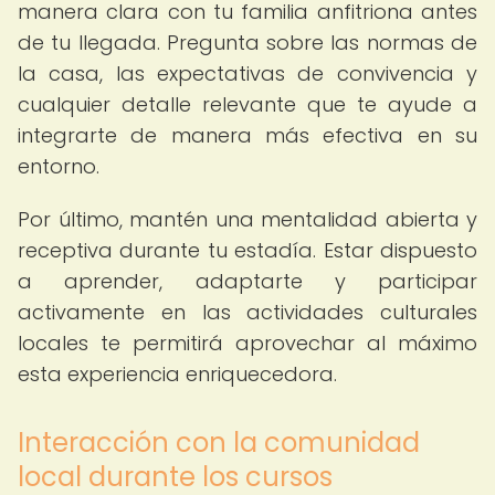
manera clara con tu familia anfitriona antes
de tu llegada. Pregunta sobre las normas de
la casa, las expectativas de convivencia y
cualquier detalle relevante que te ayude a
integrarte de manera más efectiva en su
entorno.
Por último, mantén una mentalidad abierta y
receptiva durante tu estadía. Estar dispuesto
a aprender, adaptarte y participar
activamente en las actividades culturales
locales te permitirá aprovechar al máximo
esta experiencia enriquecedora.
Interacción con la comunidad
local durante los cursos