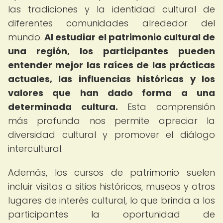
las tradiciones y la identidad cultural de
diferentes comunidades alrededor del
mundo.
Al estudiar el patrimonio cultural de
una región, los participantes pueden
entender mejor las raíces de las prácticas
actuales, las influencias históricas y los
valores que han dado forma a una
determinada cultura.
Esta comprensión
más profunda nos permite apreciar la
diversidad cultural y promover el diálogo
intercultural.
Además, los cursos de patrimonio suelen
incluir visitas a sitios históricos, museos y otros
lugares de interés cultural, lo que brinda a los
participantes la oportunidad de