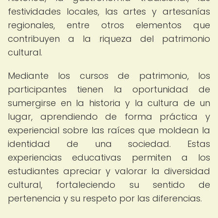
festividades locales, las artes y artesanías
regionales, entre otros elementos que
contribuyen a la riqueza del patrimonio
cultural.
Mediante los cursos de patrimonio, los
participantes tienen la oportunidad de
sumergirse en la historia y la cultura de un
lugar, aprendiendo de forma práctica y
experiencial sobre las raíces que moldean la
identidad de una sociedad. Estas
experiencias educativas permiten a los
estudiantes apreciar y valorar la diversidad
cultural, fortaleciendo su sentido de
pertenencia y su respeto por las diferencias.