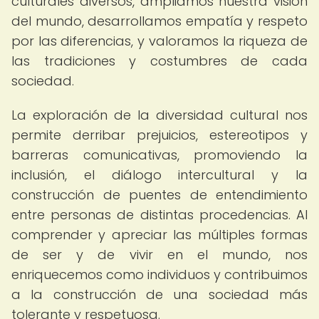
culturales diversos, ampliamos nuestra visión
del mundo, desarrollamos empatía y respeto
por las diferencias, y valoramos la riqueza de
las tradiciones y costumbres de cada
sociedad.
La exploración de la diversidad cultural nos
permite derribar prejuicios, estereotipos y
barreras comunicativas, promoviendo la
inclusión, el diálogo intercultural y la
construcción de puentes de entendimiento
entre personas de distintas procedencias. Al
comprender y apreciar las múltiples formas
de ser y de vivir en el mundo, nos
enriquecemos como individuos y contribuimos
a la construcción de una sociedad más
tolerante y respetuosa.