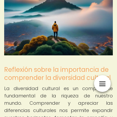
Reflexión sobre la importancia de
comprender la diversidad cultural
La diversidad cultural es un componente
fundamental de la riqueza de nuestro
mundo. Comprender y apreciar las
diferencias culturales nos permite expandir