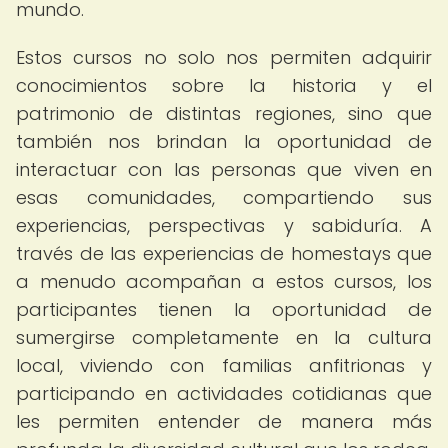
mundo.
Estos cursos no solo nos permiten adquirir
conocimientos sobre la historia y el
patrimonio de distintas regiones, sino que
también nos brindan la oportunidad de
interactuar con las personas que viven en
esas comunidades, compartiendo sus
experiencias, perspectivas y sabiduría. A
través de las experiencias de homestays que
a menudo acompañan a estos cursos, los
participantes tienen la oportunidad de
sumergirse completamente en la cultura
local, viviendo con familias anfitrionas y
participando en actividades cotidianas que
les permiten entender de manera más