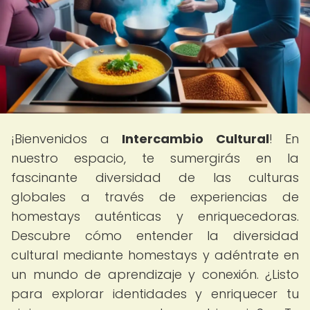
¡Bienvenidos a
Intercambio Cultural
! En
nuestro espacio, te sumergirás en la
fascinante diversidad de las culturas
globales a través de experiencias de
homestays auténticas y enriquecedoras.
Descubre cómo entender la diversidad
cultural mediante homestays y adéntrate en
un mundo de aprendizaje y conexión. ¿Listo
para explorar identidades y enriquecer tu