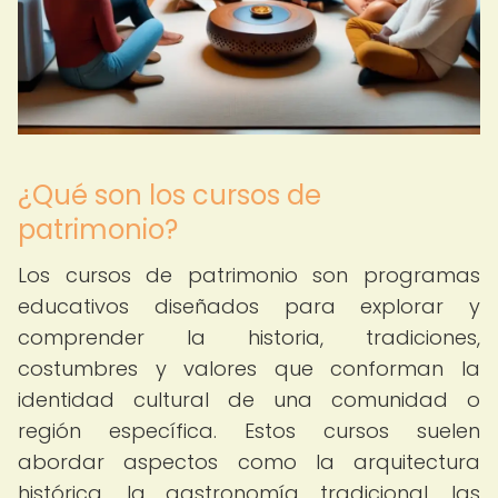
¿Qué son los cursos de
patrimonio?
Los cursos de patrimonio son programas
educativos diseñados para explorar y
comprender la historia, tradiciones,
costumbres y valores que conforman la
identidad cultural de una comunidad o
región específica. Estos cursos suelen
abordar aspectos como la arquitectura
histórica, la gastronomía tradicional, las