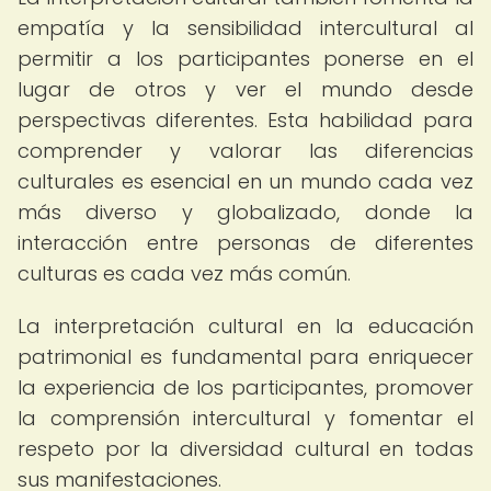
empatía y la sensibilidad intercultural al
permitir a los participantes ponerse en el
lugar de otros y ver el mundo desde
perspectivas diferentes. Esta habilidad para
comprender y valorar las diferencias
culturales es esencial en un mundo cada vez
más diverso y globalizado, donde la
interacción entre personas de diferentes
culturas es cada vez más común.
La interpretación cultural en la educación
patrimonial es fundamental para enriquecer
la experiencia de los participantes, promover
la comprensión intercultural y fomentar el
respeto por la diversidad cultural en todas
sus manifestaciones.