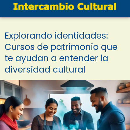
Explorando identidades:
Cursos de patrimonio que
te ayudan a entender la
diversidad cultural