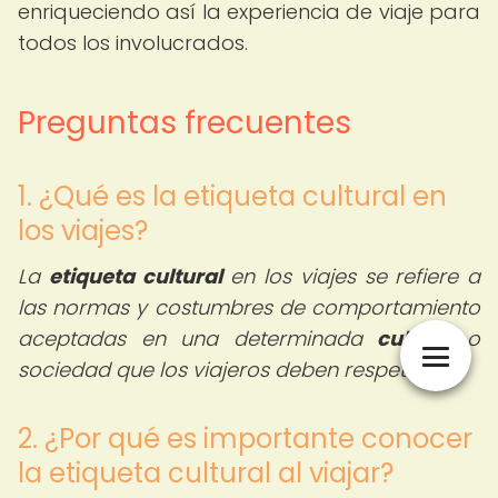
enriqueciendo así la experiencia de viaje para
todos los involucrados.
Preguntas frecuentes
1. ¿Qué es la etiqueta cultural en
los viajes?
La
etiqueta cultural
en los viajes se refiere a
las normas y costumbres de comportamiento
aceptadas en una determinada
cultura
o
sociedad que los viajeros deben respetar.
2. ¿Por qué es importante conocer
la etiqueta cultural al viajar?