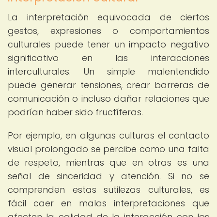
La interpretación equivocada de ciertos
gestos, expresiones o comportamientos
culturales puede tener un impacto negativo
significativo en las interacciones
interculturales. Un simple malentendido
puede generar tensiones, crear barreras de
comunicación o incluso dañar relaciones que
podrían haber sido fructíferas.
Por ejemplo, en algunas culturas el contacto
visual prolongado se percibe como una falta
de respeto, mientras que en otras es una
señal de sinceridad y atención. Si no se
comprenden estas sutilezas culturales, es
fácil caer en malas interpretaciones que
afecten la calidad de la interacción con los