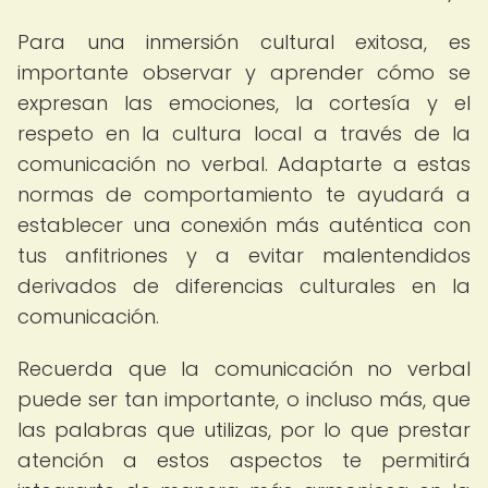
Para una inmersión cultural exitosa, es
importante observar y aprender cómo se
expresan las emociones, la cortesía y el
respeto en la cultura local a través de la
comunicación no verbal. Adaptarte a estas
normas de comportamiento te ayudará a
establecer una conexión más auténtica con
tus anfitriones y a evitar malentendidos
derivados de diferencias culturales en la
comunicación.
Recuerda que la comunicación no verbal
puede ser tan importante, o incluso más, que
las palabras que utilizas, por lo que prestar
atención a estos aspectos te permitirá