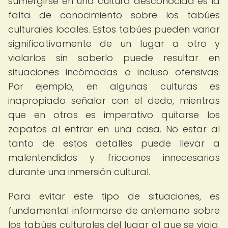
sumergirse en una cultura desconocida es la
falta de conocimiento sobre los tabúes
culturales locales. Estos tabúes pueden variar
significativamente de un lugar a otro y
violarlos sin saberlo puede resultar en
situaciones incómodas o incluso ofensivas.
Por ejemplo, en algunas culturas es
inapropiado señalar con el dedo, mientras
que en otras es imperativo quitarse los
zapatos al entrar en una casa. No estar al
tanto de estos detalles puede llevar a
malentendidos y fricciones innecesarias
durante una inmersión cultural.
Para evitar este tipo de situaciones, es
fundamental informarse de antemano sobre
los tabúes culturales del lugar al que se viaja.