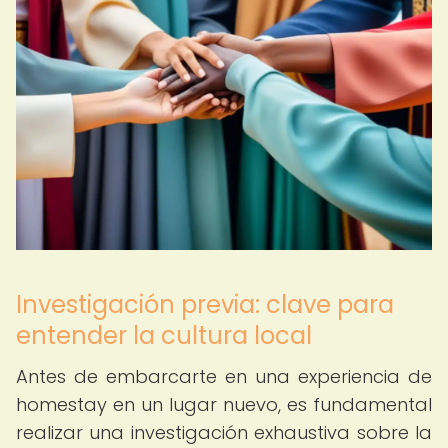
Investigación previa: clave para
entender la cultura local
Antes de embarcarte en una experiencia de
homestay en un lugar nuevo, es fundamental
realizar una investigación exhaustiva sobre la