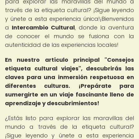
para explorar las maravillas del mundo a
través de la etiqueta cultural? ¡Sigue leyendo
y únete a esta experiencia única!¡Bienvenidos
a
Intercambio Cultural
, donde la aventura
de conocer el mundo se fusiona con la
autenticidad de las experiencias locales!
En nuestro artículo principal "Consejos
etiqueta cultural viajes", descubrirás las
claves para una inmersión respetuosa en
diferentes culturas.
¡Prepárate para
sumergirte en un viaje fascinante lleno de
aprendizaje y descubrimientos!
¿Estás listo para explorar las maravillas del
mundo a través de la etiqueta cultural?
¡Sigue leyendo y únete a esta experiencia