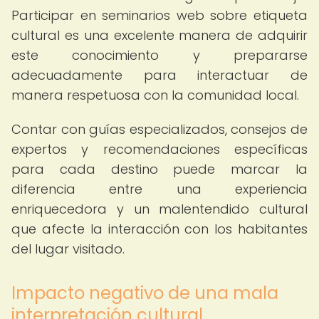
Participar en seminarios web sobre etiqueta
cultural es una excelente manera de adquirir
este conocimiento y prepararse
adecuadamente para interactuar de
manera respetuosa con la comunidad local.
Contar con guías especializados, consejos de
expertos y recomendaciones específicas
para cada destino puede marcar la
diferencia entre una experiencia
enriquecedora y un malentendido cultural
que afecte la interacción con los habitantes
del lugar visitado.
Impacto negativo de una mala
interpretación cultural