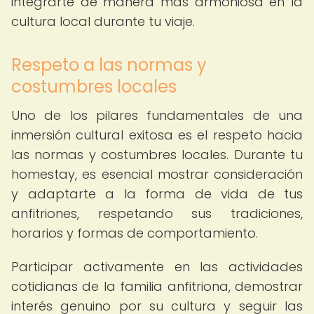
integrarte de manera más armoniosa en la
cultura local durante tu viaje.
Respeto a las normas y
costumbres locales
Uno de los pilares fundamentales de una
inmersión cultural exitosa es el respeto hacia
las normas y costumbres locales. Durante tu
homestay, es esencial mostrar consideración
y adaptarte a la forma de vida de tus
anfitriones, respetando sus tradiciones,
horarios y formas de comportamiento.
Participar activamente en las actividades
cotidianas de la familia anfitriona, demostrar
interés genuino por su cultura y seguir las