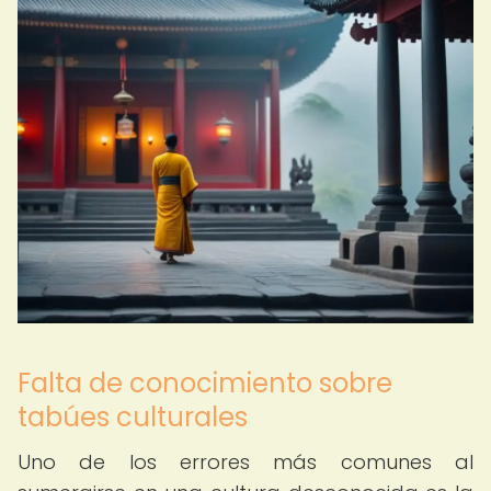
Falta de conocimiento sobre
tabúes culturales
Uno de los errores más comunes al