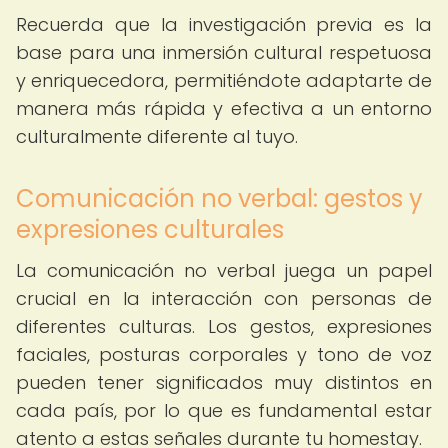
Recuerda que la investigación previa es la
base para una inmersión cultural respetuosa
y enriquecedora, permitiéndote adaptarte de
manera más rápida y efectiva a un entorno
culturalmente diferente al tuyo.
Comunicación no verbal: gestos y
expresiones culturales
La comunicación no verbal juega un papel
crucial en la interacción con personas de
diferentes culturas. Los gestos, expresiones
faciales, posturas corporales y tono de voz
pueden tener significados muy distintos en
cada país, por lo que es fundamental estar
atento a estas señales durante tu homestay.