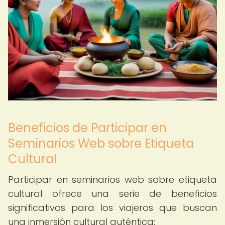
Beneficios de Participar en
Seminarios Web sobre Etiqueta
Cultural
Participar en seminarios web sobre etiqueta
cultural ofrece una serie de beneficios
significativos para los viajeros que buscan
una inmersión cultural auténtica: