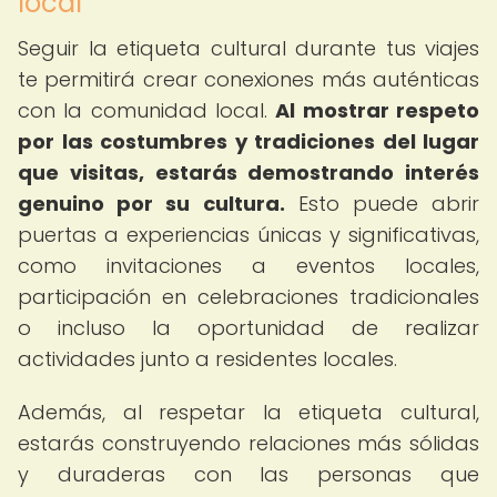
local
Seguir la etiqueta cultural durante tus viajes
te permitirá crear conexiones más auténticas
con la comunidad local.
Al mostrar respeto
por las costumbres y tradiciones del lugar
que visitas, estarás demostrando interés
genuino por su cultura.
Esto puede abrir
puertas a experiencias únicas y significativas,
como invitaciones a eventos locales,
participación en celebraciones tradicionales
o incluso la oportunidad de realizar
actividades junto a residentes locales.
Además, al respetar la etiqueta cultural,
estarás construyendo relaciones más sólidas
y duraderas con las personas que