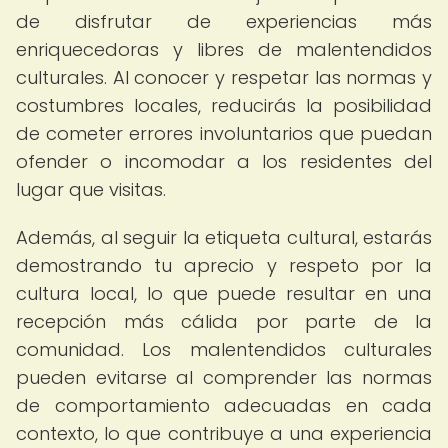
de disfrutar de experiencias más
enriquecedoras y libres de malentendidos
culturales. Al conocer y respetar las normas y
costumbres locales, reducirás la posibilidad
de cometer errores involuntarios que puedan
ofender o incomodar a los residentes del
lugar que visitas.
Además, al seguir la etiqueta cultural, estarás
demostrando tu aprecio y respeto por la
cultura local, lo que puede resultar en una
recepción más cálida por parte de la
comunidad. Los malentendidos culturales
pueden evitarse al comprender las normas
de comportamiento adecuadas en cada
contexto, lo que contribuye a una experiencia