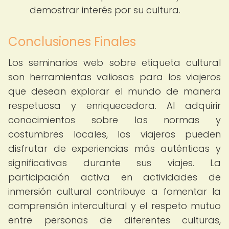
demostrar interés por su cultura.
Conclusiones Finales
Los seminarios web sobre etiqueta cultural
son herramientas valiosas para los viajeros
que desean explorar el mundo de manera
respetuosa y enriquecedora. Al adquirir
conocimientos sobre las normas y
costumbres locales, los viajeros pueden
disfrutar de experiencias más auténticas y
significativas durante sus viajes. La
participación activa en actividades de
inmersión cultural contribuye a fomentar la
comprensión intercultural y el respeto mutuo
entre personas de diferentes culturas,