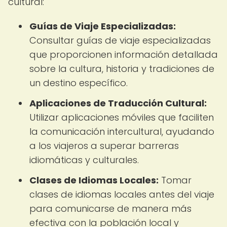
cultural:
Guías de Viaje Especializadas:
Consultar guías de viaje especializadas
que proporcionen información detallada
sobre la cultura, historia y tradiciones de
un destino específico.
Aplicaciones de Traducción Cultural:
Utilizar aplicaciones móviles que faciliten
la comunicación intercultural, ayudando
a los viajeros a superar barreras
idiomáticas y culturales.
Clases de Idiomas Locales:
Tomar
clases de idiomas locales antes del viaje
para comunicarse de manera más
efectiva con la población local y