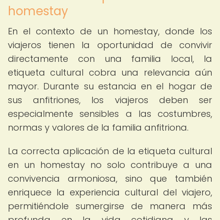
homestay
En el contexto de un homestay, donde los
viajeros tienen la oportunidad de convivir
directamente con una familia local, la
etiqueta cultural cobra una relevancia aún
mayor. Durante su estancia en el hogar de
sus anfitriones, los viajeros deben ser
especialmente sensibles a las costumbres,
normas y valores de la familia anfitriona.
La correcta aplicación de la etiqueta cultural
en un homestay no solo contribuye a una
convivencia armoniosa, sino que también
enriquece la experiencia cultural del viajero,
permitiéndole sumergirse de manera más
profunda en la vida cotidiana y las