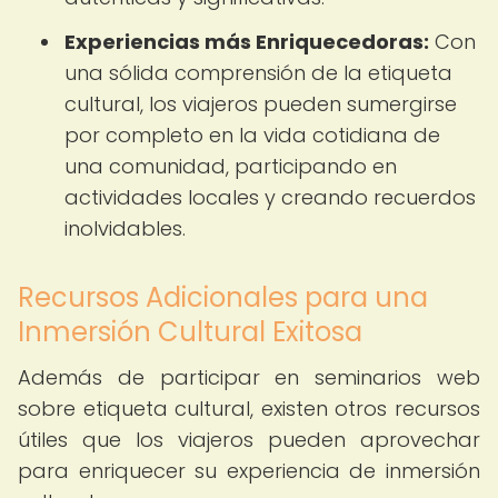
Experiencias más Enriquecedoras:
Con
una sólida comprensión de la etiqueta
cultural, los viajeros pueden sumergirse
por completo en la vida cotidiana de
una comunidad, participando en
actividades locales y creando recuerdos
inolvidables.
Recursos Adicionales para una
Inmersión Cultural Exitosa
Además de participar en seminarios web
sobre etiqueta cultural, existen otros recursos
útiles que los viajeros pueden aprovechar
para enriquecer su experiencia de inmersión