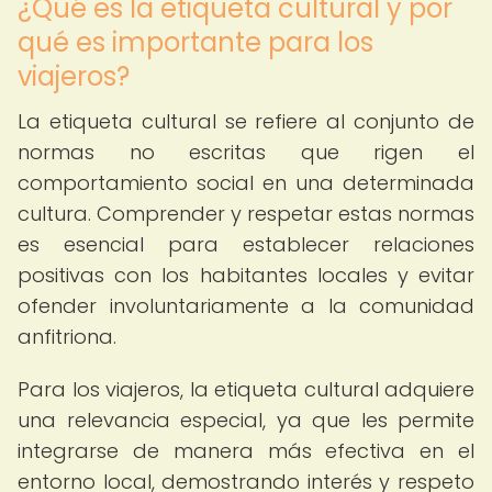
¿Qué es la etiqueta cultural y por
qué es importante para los
viajeros?
La etiqueta cultural se refiere al conjunto de
normas no escritas que rigen el
comportamiento social en una determinada
cultura. Comprender y respetar estas normas
es esencial para establecer relaciones
positivas con los habitantes locales y evitar
ofender involuntariamente a la comunidad
anfitriona.
Para los viajeros, la etiqueta cultural adquiere
una relevancia especial, ya que les permite
integrarse de manera más efectiva en el
entorno local, demostrando interés y respeto