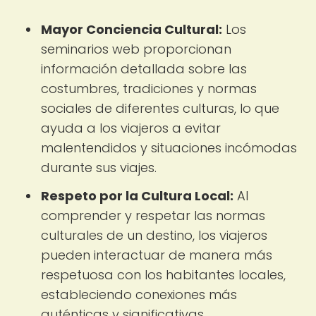
Mayor Conciencia Cultural:
Los
seminarios web proporcionan
información detallada sobre las
costumbres, tradiciones y normas
sociales de diferentes culturas, lo que
ayuda a los viajeros a evitar
malentendidos y situaciones incómodas
durante sus viajes.
Respeto por la Cultura Local:
Al
comprender y respetar las normas
culturales de un destino, los viajeros
pueden interactuar de manera más
respetuosa con los habitantes locales,
estableciendo conexiones más
auténticas y significativas.