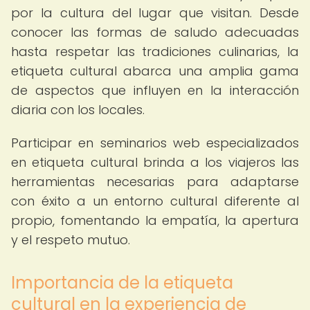
por la cultura del lugar que visitan. Desde
conocer las formas de saludo adecuadas
hasta respetar las tradiciones culinarias, la
etiqueta cultural abarca una amplia gama
de aspectos que influyen en la interacción
diaria con los locales.
Participar en seminarios web especializados
en etiqueta cultural brinda a los viajeros las
herramientas necesarias para adaptarse
con éxito a un entorno cultural diferente al
propio, fomentando la empatía, la apertura
y el respeto mutuo.
Importancia de la etiqueta
cultural en la experiencia de