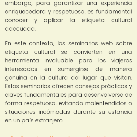
embargo, para garantizar una experiencia
enriquecedora y respetuosa, es fundamental
conocer y aplicar la etiqueta cultural
adecuada.
En este contexto, los seminarios web sobre
etiqueta cultural se convierten en una
herramienta invaluable para los viajeros
interesados en sumergirse de manera
genuina en la cultura del lugar que visitan.
Estos seminarios ofrecen consejos prácticos y
claves fundamentales para desenvolverse de
forma respetuosa, evitando malentendidos o
situaciones incómodas durante su estancia
en un país extranjero.