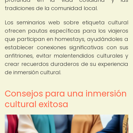
tradiciones de la comunidad local.
Los seminarios web sobre etiqueta cultural
ofrecen pautas específicas para los viajeros
que participan en homestays, ayudándoles a
establecer conexiones significativas con sus
anfitriones, evitar malentendidos culturales y
crear recuerdos duraderos de su experiencia
de inmersión cultural.
Consejos para una inmersión
cultural exitosa