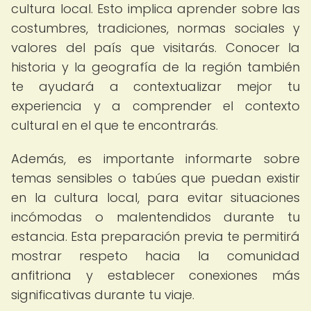
cultura local. Esto implica aprender sobre las
costumbres, tradiciones, normas sociales y
valores del país que visitarás. Conocer la
historia y la geografía de la región también
te ayudará a contextualizar mejor tu
experiencia y a comprender el contexto
cultural en el que te encontrarás.
Además, es importante informarte sobre
temas sensibles o tabúes que puedan existir
en la cultura local, para evitar situaciones
incómodas o malentendidos durante tu
estancia. Esta preparación previa te permitirá
mostrar respeto hacia la comunidad
anfitriona y establecer conexiones más
significativas durante tu viaje.