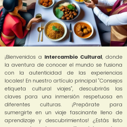
¡Bienvenidos a
Intercambio Cultural
, donde
la aventura de conocer el mundo se fusiona
con la autenticidad de las experiencias
locales! En nuestro artículo principal "Consejos
etiqueta cultural viajes", descubrirás las
claves para una inmersión respetuosa en
diferentes culturas. ¡Prepárate para
sumergirte en un viaje fascinante lleno de
aprendizaje y descubrimientos! ¿Estás listo