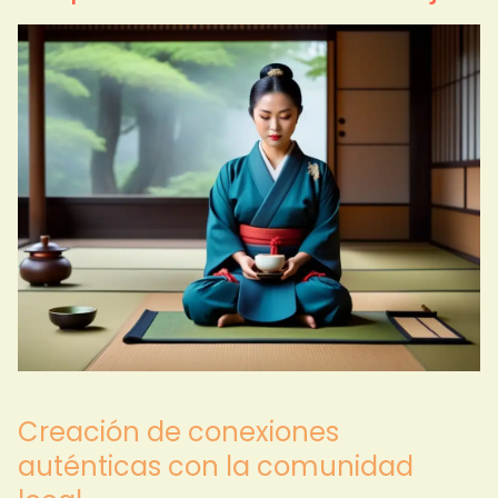
Creación de conexiones
auténticas con la comunidad