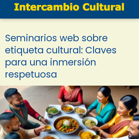
Seminarios web sobre
etiqueta cultural: Claves
para una inmersión
respetuosa