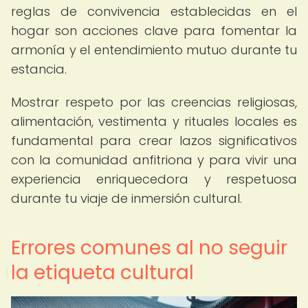
reglas de convivencia establecidas en el
hogar son acciones clave para fomentar la
armonía y el entendimiento mutuo durante tu
estancia.
Mostrar respeto por las creencias religiosas,
alimentación, vestimenta y rituales locales es
fundamental para crear lazos significativos
con la comunidad anfitriona y para vivir una
experiencia enriquecedora y respetuosa
durante tu viaje de inmersión cultural.
Errores comunes al no seguir
la etiqueta cultural