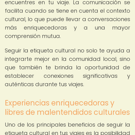
encuentres en tu viaje. La comunicación se
facilita cuando se tiene en cuenta el contexto
cultural, lo que puede llevar a conversaciones
más enriquecedoras y a una mayor
comprensión mutua.
Seguir la etiqueta cultural no solo te ayuda a
integrarte mejor en la comunidad local, sino
que también te brinda la oportunidad de
establecer conexiones significativas y
auténticas durante tus viajes.
Experiencias enriquecedoras y
libres de malentendidos culturales
Uno de los principales beneficios de seguir la
etiqueta cultural en tus viajes es la posibilidad