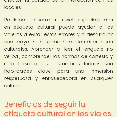
locales.
Participar en seminarios web especializados
en etiqueta cultural puede ayudar a los
viajeros a evitar estos errores y a desarrollar
una mayor sensibilidad hacia las diferencias
culturales. Aprender a leer el lenguaje no
verbal, comprender las normas de cortesía y
adaptarse a las costumbres locales son
habilidades clave para una inmersión
respetuosa y enriquecedora en cualquier
cultura.
Beneficios de seguir la
etiqueta cultural en los viajes