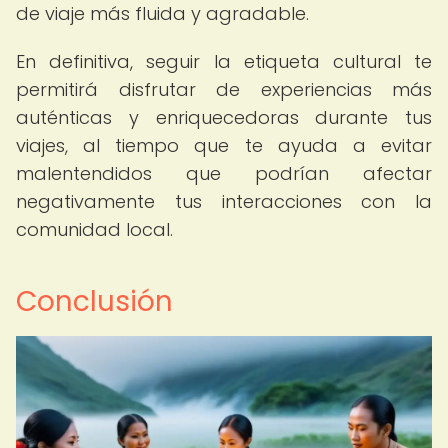
de viaje más fluida y agradable.
En definitiva, seguir la etiqueta cultural te
permitirá disfrutar de experiencias más
auténticas y enriquecedoras durante tus
viajes, al tiempo que te ayuda a evitar
malentendidos que podrían afectar
negativamente tus interacciones con la
comunidad local.
Conclusión