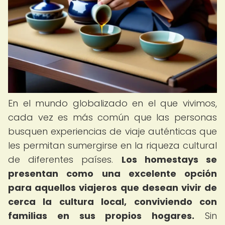
En el mundo globalizado en el que vivimos,
cada vez es más común que las personas
busquen experiencias de viaje auténticas que
les permitan sumergirse en la riqueza cultural
de diferentes países.
Los homestays se
presentan como una excelente opción
para aquellos viajeros que desean vivir de
cerca la cultura local, conviviendo con
familias en sus propios hogares.
Sin