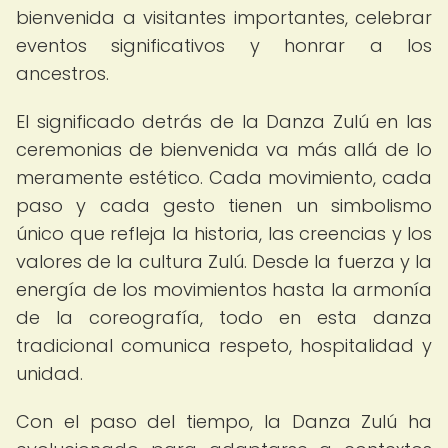
bienvenida a visitantes importantes, celebrar
eventos significativos y honrar a los
ancestros.
El significado detrás de la Danza Zulú en las
ceremonias de bienvenida va más allá de lo
meramente estético. Cada movimiento, cada
paso y cada gesto tienen un simbolismo
único que refleja la historia, las creencias y los
valores de la cultura Zulú. Desde la fuerza y la
energía de los movimientos hasta la armonía
de la coreografía, todo en esta danza
tradicional comunica respeto, hospitalidad y
unidad.
Con el paso del tiempo, la Danza Zulú ha