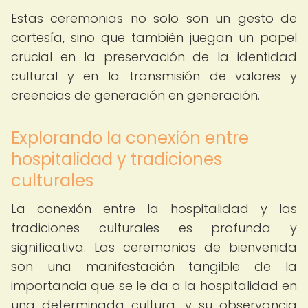
Estas ceremonias no solo son un gesto de
cortesía, sino que también juegan un papel
crucial en la preservación de la identidad
cultural y en la transmisión de valores y
creencias de generación en generación.
Explorando la conexión entre
hospitalidad y tradiciones
culturales
La conexión entre la hospitalidad y las
tradiciones culturales es profunda y
significativa. Las ceremonias de bienvenida
son una manifestación tangible de la
importancia que se le da a la hospitalidad en
una determinada cultura, y su observancia