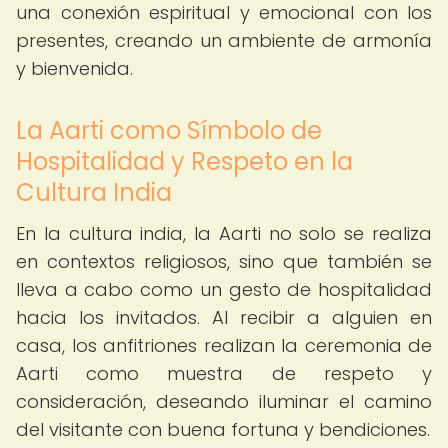
una conexión espiritual y emocional con los
presentes, creando un ambiente de armonía
y bienvenida.
La Aarti como Símbolo de
Hospitalidad y Respeto en la
Cultura India
En la cultura india, la Aarti no solo se realiza
en contextos religiosos, sino que también se
lleva a cabo como un gesto de hospitalidad
hacia los invitados. Al recibir a alguien en
casa, los anfitriones realizan la ceremonia de
Aarti como muestra de respeto y
consideración, deseando iluminar el camino
del visitante con buena fortuna y bendiciones.