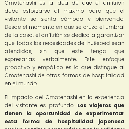
Omotenashi es la idea de que el anfitrión
debe esforzarse al máximo para que el
visitante se sienta cómodo y bienvenido.
Desde el momento en que se cruza el umbral
de la casa, el anfitrión se dedica a garantizar
que todas las necesidades del huésped sean
atendidas, sin que este tenga que
expresarlas verbalmente. Este enfoque
proactivo y empático es lo que distingue al
Omotenashi de otras formas de hospitalidad
en el mundo.
El impacto del Omotenashi en la experiencia
del visitante es profundo.
Los viajeros que
tienen la oportunidad de experimentar
esta forma de hospitalidad japonesa