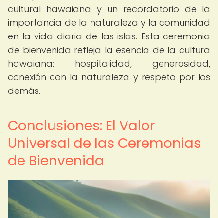
cultural hawaiana y un recordatorio de la
importancia de la naturaleza y la comunidad
en la vida diaria de las islas. Esta ceremonia
de bienvenida refleja la esencia de la cultura
hawaiana: hospitalidad, generosidad,
conexión con la naturaleza y respeto por los
demás.
Conclusiones: El Valor
Universal de las Ceremonias
de Bienvenida