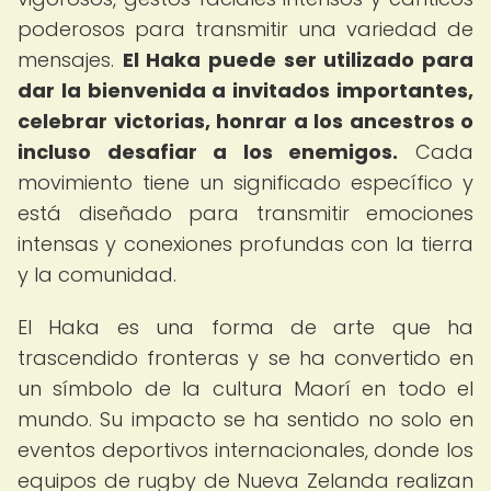
poderosos para transmitir una variedad de
mensajes.
El Haka puede ser utilizado para
dar la bienvenida a invitados importantes,
celebrar victorias, honrar a los ancestros o
incluso desafiar a los enemigos.
Cada
movimiento tiene un significado específico y
está diseñado para transmitir emociones
intensas y conexiones profundas con la tierra
y la comunidad.
El Haka es una forma de arte que ha
trascendido fronteras y se ha convertido en
un símbolo de la cultura Maorí en todo el
mundo. Su impacto se ha sentido no solo en
eventos deportivos internacionales, donde los
equipos de rugby de Nueva Zelanda realizan