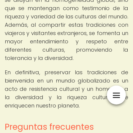
que se mantengan como testimonio de la
riqueza y variedad de las culturas del mundo.
Además, al compartir estas tradiciones con
viajeros y visitantes extranjeros, se fomenta un
mayor entendimiento y respeto entre
diferentes culturas, promoviendo la
tolerancia y la diversidad.
En definitiva, preservar las tradiciones de
bienvenida en un mundo globalizado es un
acto de resistencia cultural y un homenaje a
la diversidad y la riqueza cultural que
enriquecen nuestro planeta.
Preguntas frecuentes