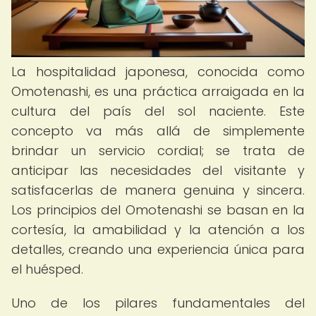
La hospitalidad japonesa, conocida como
Omotenashi, es una práctica arraigada en la
cultura del país del sol naciente. Este
concepto va más allá de simplemente
brindar un servicio cordial; se trata de
anticipar las necesidades del visitante y
satisfacerlas de manera genuina y sincera.
Los principios del Omotenashi se basan en la
cortesía, la amabilidad y la atención a los
detalles, creando una experiencia única para
el huésped.
Uno de los pilares fundamentales del