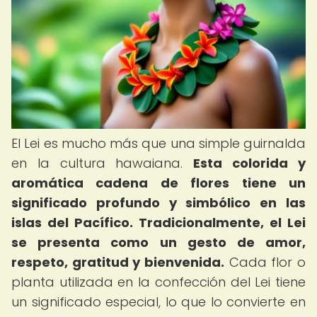
El Lei es mucho más que una simple guirnalda
en la cultura hawaiana.
Esta colorida y
aromática cadena de flores tiene un
significado profundo y simbólico en las
islas del Pacífico.
Tradicionalmente, el Lei
se presenta como un gesto de amor,
respeto, gratitud y bienvenida.
Cada flor o
planta utilizada en la confección del Lei tiene
un significado especial, lo que lo convierte en