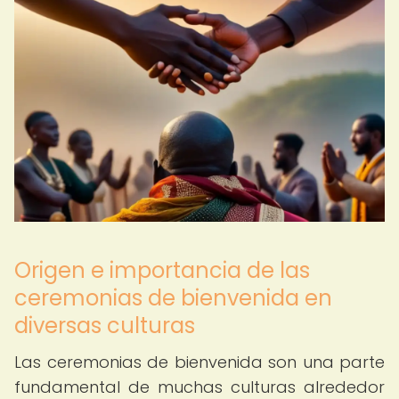
Origen e importancia de las
ceremonias de bienvenida en
diversas culturas
Las ceremonias de bienvenida son una parte
fundamental de muchas culturas alrededor