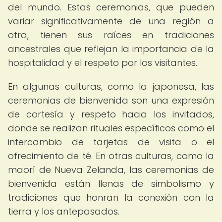
del mundo. Estas ceremonias, que pueden
variar significativamente de una región a
otra, tienen sus raíces en tradiciones
ancestrales que reflejan la importancia de la
hospitalidad y el respeto por los visitantes.
En algunas culturas, como la japonesa, las
ceremonias de bienvenida son una expresión
de cortesía y respeto hacia los invitados,
donde se realizan rituales específicos como el
intercambio de tarjetas de visita o el
ofrecimiento de té. En otras culturas, como la
maorí de Nueva Zelanda, las ceremonias de
bienvenida están llenas de simbolismo y
tradiciones que honran la conexión con la
tierra y los antepasados.