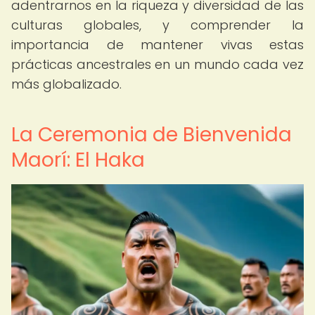
adentrarnos en la riqueza y diversidad de las
culturas globales, y comprender la
importancia de mantener vivas estas
prácticas ancestrales en un mundo cada vez
más globalizado.
La Ceremonia de Bienvenida
Maorí: El Haka