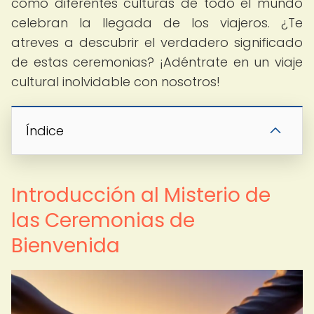
cómo diferentes culturas de todo el mundo
celebran la llegada de los viajeros. ¿Te
atreves a descubrir el verdadero significado
de estas ceremonias? ¡Adéntrate en un viaje
cultural inolvidable con nosotros!
Índice
Introducción al Misterio de
las Ceremonias de
Bienvenida