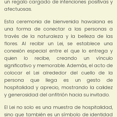
un regalo cargado de intenciones positivas y
afectuosas.
Esta ceremonia de bienvenida hawaiana es
una forma de conectar a las personas a
través de la naturaleza y la belleza de las
flores. Al recibir un Lei, se establece una
conexión especial entre el que lo entrega y
quien lo recibe, creando un vínculo
significativo y memorable. Además, el acto de
colocar el Lei alrededor del cuello de la
persona que llega es un gesto de
hospitalidad y aprecio, mostrando la calidez
y generosidad del anfitrión hacia su invitado.
El Lei no solo es una muestra de hospitalidad,
sino que también es un símbolo de identidad