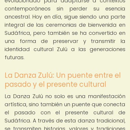
evolucionado para adaptarse a contextos
contemporáneos sin perder su esencia
ancestral. Hoy en día, sigue siendo una parte
integral de las ceremonias de bienvenida en
Sudáfrica, pero también se ha convertido en
una forma de preservar y transmitir la
identidad cultural Zulú a las generaciones
futuras.
La Danza Zulú: Un puente entre el
pasado y el presente cultural
La Danza Zulú no solo es una manifestación
artística, sino también un puente que conecta
el pasado con el presente cultural de
Sudáfrica. A través de esta danza tradicional,
se transmiten historias, valores y tradiciones