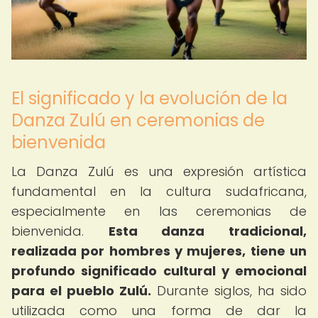
El significado y la evolución de la
Danza Zulú en ceremonias de
bienvenida
La Danza Zulú es una expresión artística
fundamental en la cultura sudafricana,
especialmente en las ceremonias de
bienvenida.
Esta danza tradicional,
realizada por hombres y mujeres, tiene un
profundo significado cultural y emocional
para el pueblo Zulú.
Durante siglos, ha sido
utilizada como una forma de dar la