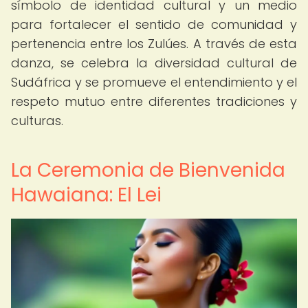
símbolo de identidad cultural y un medio
para fortalecer el sentido de comunidad y
pertenencia entre los Zulúes. A través de esta
danza, se celebra la diversidad cultural de
Sudáfrica y se promueve el entendimiento y el
respeto mutuo entre diferentes tradiciones y
culturas.
La Ceremonia de Bienvenida
Hawaiana: El Lei