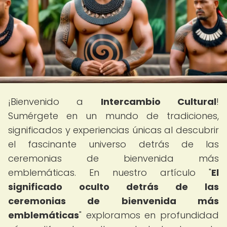
¡Bienvenido a
Intercambio Cultural
!
Sumérgete en un mundo de tradiciones,
significados y experiencias únicas al descubrir
el fascinante universo detrás de las
ceremonias de bienvenida más
emblemáticas. En nuestro artículo "
El
significado oculto detrás de las
ceremonias de bienvenida más
emblemáticas
" exploramos en profundidad