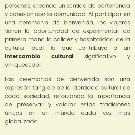
personas, creando un sentido de pertenencia
y conexión con la comunidad. Al participar en
una ceremonia de bienvenida, los viajeros
tienen la oportunidad de experimentar de
primera mano la calidez y hospitalidad de la
cultura local, lo que contribuye a un
intercambio cultural
significativo y
enriquecedor.
Las ceremonias de bienvenida son una
expresión tangible de la identidad cultural de
cada sociedad, reforzando la importancia
de preservar y valorar estas tradiciones
únicas en un mundo cada vez más
globalizado.