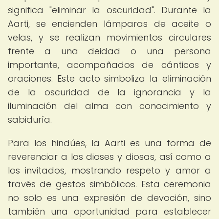
significa "eliminar la oscuridad". Durante la
Aarti, se encienden lámparas de aceite o
velas, y se realizan movimientos circulares
frente a una deidad o una persona
importante, acompañados de cánticos y
oraciones. Este acto simboliza la eliminación
de la oscuridad de la ignorancia y la
iluminación del alma con conocimiento y
sabiduría.
Para los hindúes, la Aarti es una forma de
reverenciar a los dioses y diosas, así como a
los invitados, mostrando respeto y amor a
través de gestos simbólicos. Esta ceremonia
no solo es una expresión de devoción, sino
también una oportunidad para establecer