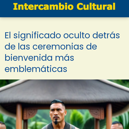
El significado oculto detrás
de las ceremonias de
bienvenida más
emblemáticas