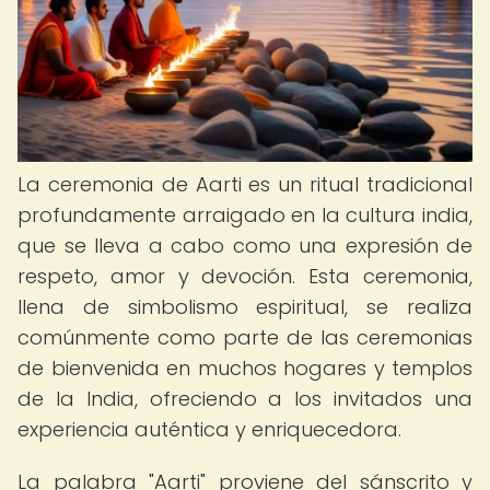
La ceremonia de Aarti es un ritual tradicional
profundamente arraigado en la cultura india,
que se lleva a cabo como una expresión de
respeto, amor y devoción. Esta ceremonia,
llena de simbolismo espiritual, se realiza
comúnmente como parte de las ceremonias
de bienvenida en muchos hogares y templos
de la India, ofreciendo a los invitados una
experiencia auténtica y enriquecedora.
La palabra "Aarti" proviene del sánscrito y