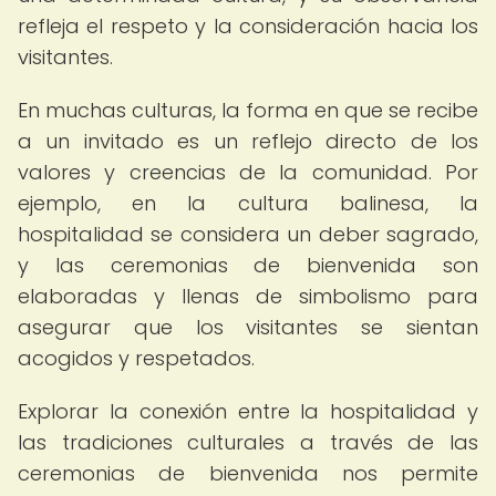
refleja el respeto y la consideración hacia los
visitantes.
En muchas culturas, la forma en que se recibe
a un invitado es un reflejo directo de los
valores y creencias de la comunidad. Por
ejemplo, en la cultura balinesa, la
hospitalidad se considera un deber sagrado,
y las ceremonias de bienvenida son
elaboradas y llenas de simbolismo para
asegurar que los visitantes se sientan
acogidos y respetados.
Explorar la conexión entre la hospitalidad y
las tradiciones culturales a través de las
ceremonias de bienvenida nos permite