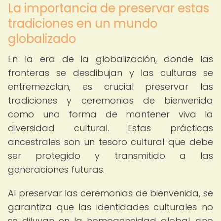
La importancia de preservar estas
tradiciones en un mundo
globalizado
En la era de la globalización, donde las
fronteras se desdibujan y las culturas se
entremezclan, es crucial preservar las
tradiciones y ceremonias de bienvenida
como una forma de mantener viva la
diversidad cultural. Estas prácticas
ancestrales son un tesoro cultural que debe
ser protegido y transmitido a las
generaciones futuras.
Al preservar las ceremonias de bienvenida, se
garantiza que las identidades culturales no
se diluyan en la homogeneidad global, sino