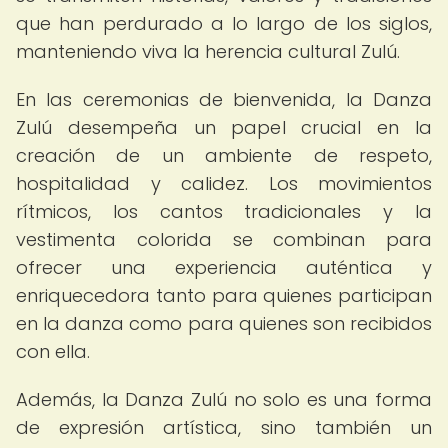
que han perdurado a lo largo de los siglos,
manteniendo viva la herencia cultural Zulú.
En las ceremonias de bienvenida, la Danza
Zulú desempeña un papel crucial en la
creación de un ambiente de respeto,
hospitalidad y calidez. Los movimientos
rítmicos, los cantos tradicionales y la
vestimenta colorida se combinan para
ofrecer una experiencia auténtica y
enriquecedora tanto para quienes participan
en la danza como para quienes son recibidos
con ella.
Además, la Danza Zulú no solo es una forma
de expresión artística, sino también un