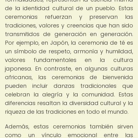
de la identidad cultural de un pueblo. Estas
ceremonias refuerzan y preservan las
tradiciones, valores y creencias que han sido
transmitidos de generación en generación.
Por ejemplo, en Japón, la ceremonia de té es
un símbolo de respeto, armonía y humildad,
valores fundamentales en la cultura
japonesa. En contraste, en algunas culturas
africanas, las ceremonias de bienvenida
pueden incluir danzas tradicionales que
celebran la alegría y la comunidad. Estas
diferencias resaltan la diversidad cultural y la
riqueza de las tradiciones en todo el mundo.
Además, estas ceremonias también sirven
como un vínculo emocional entre las