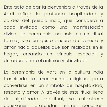
Este acto de dar la bienvenida a través de la
Aarti refleja la profunda hospitalidad y
calidez del pueblo indio, que considera a
cada invitado como una manifestación
divina. La ceremonia no solo es un ritual
formal, sino un gesto sincero de aprecio y
amor hacia aquellos que son recibidos en el
hogar, creando un vínculo especial y
duradero entre el anfitrión y el invitado.
La ceremonia de Aarti en la cultura india
trasciende lo meramente religioso para
convertirse en un símbolo de hospitalidad,
respeto y amor. A través de este ritual lleno
de significado espiritual, se establecen
conexiones profundas entre personas,