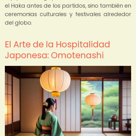
el Haka antes de los partidos, sino también en
ceremonias culturales y festivales alrededor
del globo.
El Arte de la Hospitalidad
Japonesa: Omotenashi