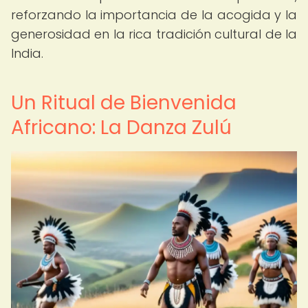
reforzando la importancia de la acogida y la
generosidad en la rica tradición cultural de la
India.
Un Ritual de Bienvenida
Africano: La Danza Zulú