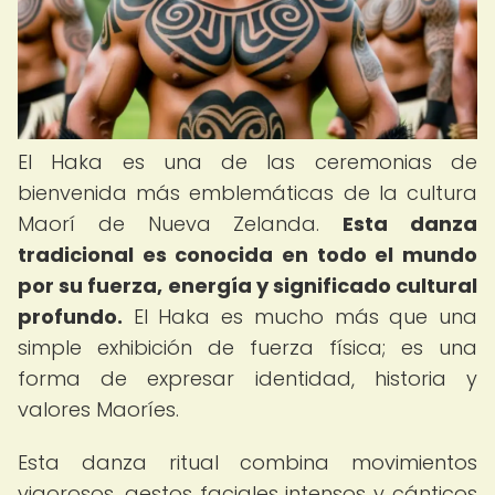
El Haka es una de las ceremonias de
bienvenida más emblemáticas de la cultura
Maorí de Nueva Zelanda.
Esta danza
tradicional es conocida en todo el mundo
por su fuerza, energía y significado cultural
profundo.
El Haka es mucho más que una
simple exhibición de fuerza física; es una
forma de expresar identidad, historia y
valores Maoríes.
Esta danza ritual combina movimientos
vigorosos, gestos faciales intensos y cánticos