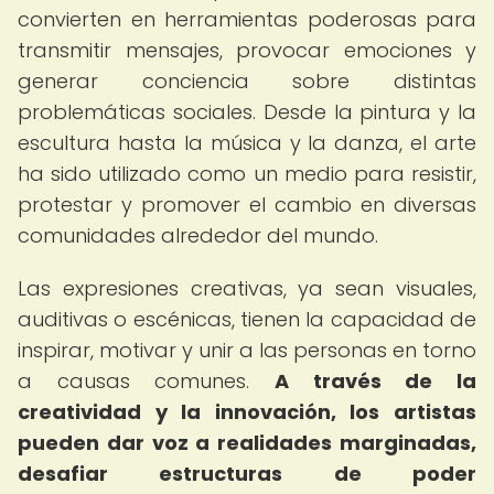
convierten en herramientas poderosas para
transmitir mensajes, provocar emociones y
generar conciencia sobre distintas
problemáticas sociales. Desde la pintura y la
escultura hasta la música y la danza, el arte
ha sido utilizado como un medio para resistir,
protestar y promover el cambio en diversas
comunidades alrededor del mundo.
Las expresiones creativas, ya sean visuales,
auditivas o escénicas, tienen la capacidad de
inspirar, motivar y unir a las personas en torno
a causas comunes.
A través de la
creatividad y la innovación, los artistas
pueden dar voz a realidades marginadas,
desafiar estructuras de poder