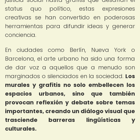
status quo político, estas expresiones
creativas se han convertido en poderosas
herramientas para difundir ideas y generar
conciencia.
En ciudades como Berlín, Nueva York o
Barcelona, el arte urbano ha sido una forma
de dar voz a aquellos que a menudo son
marginados o silenciados en la sociedad.
Los
murales y grafitis no solo embellecen los
espacios urbanos, sino que también
provocan reflexión y debate sobre temas
importantes, creando un diálogo visual que
trasciende barreras lingüísticas y
culturales.