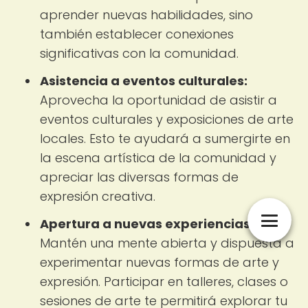
aprender nuevas habilidades, sino
también establecer conexiones
significativas con la comunidad.
Asistencia a eventos culturales:
Aprovecha la oportunidad de asistir a
eventos culturales y exposiciones de arte
locales. Esto te ayudará a sumergirte en
la escena artística de la comunidad y
apreciar las diversas formas de
expresión creativa.
Apertura a nuevas experiencias:
Mantén una mente abierta y dispuesta a
experimentar nuevas formas de arte y
expresión. Participar en talleres, clases o
sesiones de arte te permitirá explorar tu