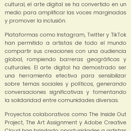
cultural, el arte digital se ha convertido en un
medio para amplificar las voces marginadas
y promover la inclusión.
Plataformas como Instagram, Twitter y TikTok
han permitido a artistas de todo el mundo
compartir sus creaciones con una audiencia
global, rompiendo barreras geográficas y
culturales. El arte digital ha demostrado ser
una herramienta efectiva para sensibilizar
sobre temas sociales y políticos, generando
conversaciones significativas y fomentando
la solidaridad entre comunidades diversas.
Proyectos colaborativos como The Inside Out
Project, The Art Assignment y Adobe Creative
Cloud han brindado oportunidades a artistas