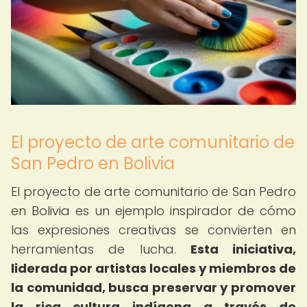
El proyecto de arte comunitario de
San Pedro en Bolivia
El proyecto de arte comunitario de San Pedro
en Bolivia es un ejemplo inspirador de cómo
las expresiones creativas se convierten en
herramientas de lucha.
Esta iniciativa,
liderada por artistas locales y miembros de
la comunidad, busca preservar y promover
la rica cultura indígena a través de