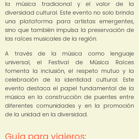
la música tradicional y el valor de la
diversidad cultural. Este evento no solo brinda
una plataforma para artistas emergentes,
sino que también impulsa la preservación de
las raíces musicales de la región.
A través de la música como lenguaje
universal, el Festival de Música Raíces
fomenta la inclusión, el respeto mutuo y la
celebración de la identidad cultural. Este
evento destaca el papel fundamental de la
música en la construcción de puentes entre
diferentes comunidades y en la promoción
de la unidad en la diversidad.
Guía para viajeros: