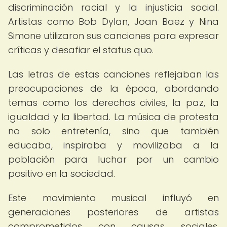
discriminación racial y la injusticia social.
Artistas como Bob Dylan, Joan Baez y Nina
Simone utilizaron sus canciones para expresar
críticas y desafiar el status quo.
Las letras de estas canciones reflejaban las
preocupaciones de la época, abordando
temas como los derechos civiles, la paz, la
igualdad y la libertad. La música de protesta
no solo entretenía, sino que también
educaba, inspiraba y movilizaba a la
población para luchar por un cambio
positivo en la sociedad.
Este movimiento musical influyó en
generaciones posteriores de artistas
comprometidos con causas sociales,