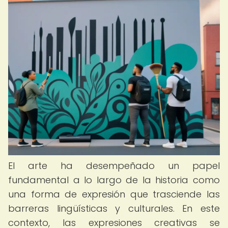
El arte ha desempeñado un papel
fundamental a lo largo de la historia como
una forma de expresión que trasciende las
barreras lingüísticas y culturales. En este
contexto, las expresiones creativas se