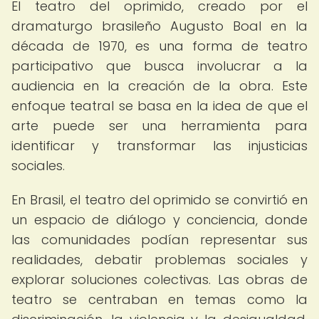
El teatro del oprimido, creado por el
dramaturgo brasileño Augusto Boal en la
década de 1970, es una forma de teatro
participativo que busca involucrar a la
audiencia en la creación de la obra. Este
enfoque teatral se basa en la idea de que el
arte puede ser una herramienta para
identificar y transformar las injusticias
sociales.
En Brasil, el teatro del oprimido se convirtió en
un espacio de diálogo y conciencia, donde
las comunidades podían representar sus
realidades, debatir problemas sociales y
explorar soluciones colectivas. Las obras de
teatro se centraban en temas como la