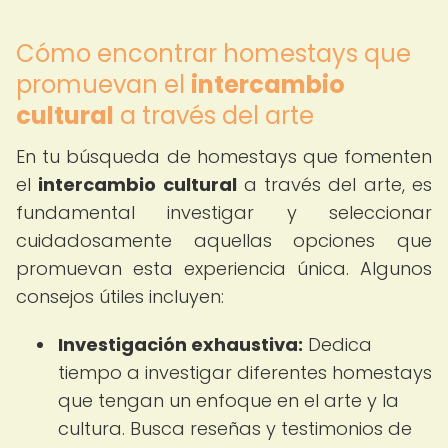
Cómo encontrar homestays que
promuevan el
intercambio
cultural
a través del arte
En tu búsqueda de homestays que fomenten
el
intercambio cultural
a través del arte, es
fundamental investigar y seleccionar
cuidadosamente aquellas opciones que
promuevan esta experiencia única. Algunos
consejos útiles incluyen:
Investigación exhaustiva:
Dedica
tiempo a investigar diferentes homestays
que tengan un enfoque en el arte y la
cultura. Busca reseñas y testimonios de