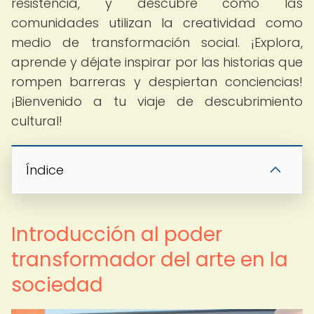
resistencia, y descubre cómo las
comunidades utilizan la creatividad como
medio de transformación social. ¡Explora,
aprende y déjate inspirar por las historias que
rompen barreras y despiertan conciencias!
¡Bienvenido a tu viaje de descubrimiento
cultural!
Índice
Introducción al poder
transformador del arte en la
sociedad