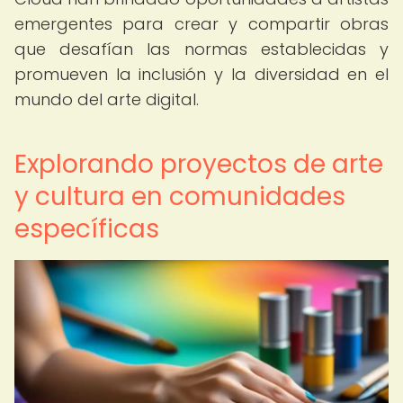
emergentes para crear y compartir obras
que desafían las normas establecidas y
promueven la inclusión y la diversidad en el
mundo del arte digital.
Explorando proyectos de arte
y cultura en comunidades
específicas