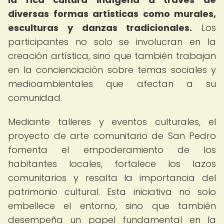
diversas formas artísticas como murales,
esculturas y danzas tradicionales.
Los
participantes no solo se involucran en la
creación artística, sino que también trabajan
en la concienciación sobre temas sociales y
medioambientales que afectan a su
comunidad.
Mediante talleres y eventos culturales, el
proyecto de arte comunitario de San Pedro
fomenta el empoderamiento de los
habitantes locales, fortalece los lazos
comunitarios y resalta la importancia del
patrimonio cultural. Esta iniciativa no solo
embellece el entorno, sino que también
desempeña un papel fundamental en la