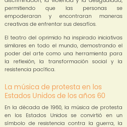
discriminación, la violencia y la desigualdad,
permitiendo que las personas se
empoderaran y encontraran maneras
creativas de enfrentar sus desafíos.
El teatro del oprimido ha inspirado iniciativas
similares en todo el mundo, demostrando el
poder del arte como una herramienta para
la reflexión, la transformación social y la
resistencia pacífica.
La música de protesta en los
Estados Unidos de los años 60
En la década de 1960, la música de protesta
en los Estados Unidos se convirtió en un
símbolo de resistencia contra la guerra, la