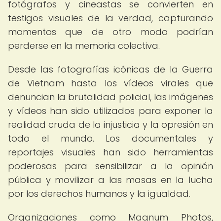
fotógrafos y cineastas se convierten en
testigos visuales de la verdad, capturando
momentos que de otro modo podrían
perderse en la memoria colectiva.
Desde las fotografías icónicas de la Guerra
de Vietnam hasta los vídeos virales que
denuncian la brutalidad policial, las imágenes
y vídeos han sido utilizados para exponer la
realidad cruda de la injusticia y la opresión en
todo el mundo. Los documentales y
reportajes visuales han sido herramientas
poderosas para sensibilizar a la opinión
pública y movilizar a las masas en la lucha
por los derechos humanos y la igualdad.
Organizaciones como Magnum Photos,