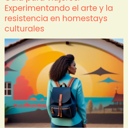
Experimentando el arte y la
resistencia en homestays
culturales