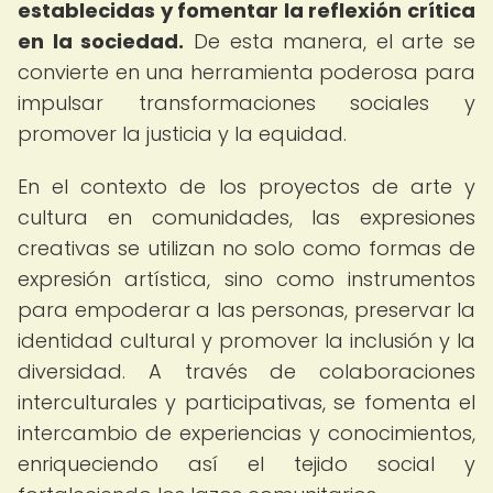
establecidas y fomentar la reflexión crítica
en la sociedad.
De esta manera, el arte se
convierte en una herramienta poderosa para
impulsar transformaciones sociales y
promover la justicia y la equidad.
En el contexto de los proyectos de arte y
cultura en comunidades, las expresiones
creativas se utilizan no solo como formas de
expresión artística, sino como instrumentos
para empoderar a las personas, preservar la
identidad cultural y promover la inclusión y la
diversidad. A través de colaboraciones
interculturales y participativas, se fomenta el
intercambio de experiencias y conocimientos,
enriqueciendo así el tejido social y