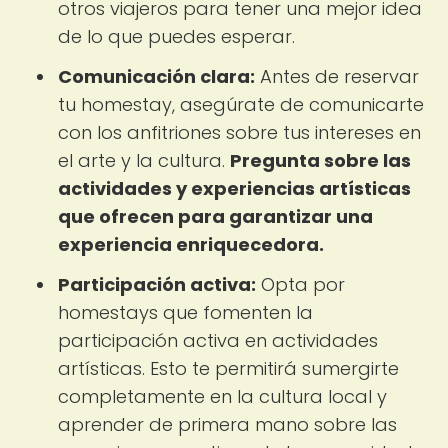
otros viajeros para tener una mejor idea
de lo que puedes esperar.
Comunicación clara:
Antes de reservar
tu homestay, asegúrate de comunicarte
con los anfitriones sobre tus intereses en
el arte y la cultura.
Pregunta sobre las
actividades y experiencias artísticas
que ofrecen para garantizar una
experiencia enriquecedora.
Participación activa:
Opta por
homestays que fomenten la
participación activa en actividades
artísticas. Esto te permitirá sumergirte
completamente en la cultura local y
aprender de primera mano sobre las