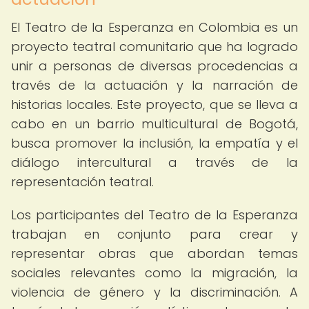
El Teatro de la Esperanza en Colombia es un
proyecto teatral comunitario que ha logrado
unir a personas de diversas procedencias a
través de la actuación y la narración de
historias locales. Este proyecto, que se lleva a
cabo en un barrio multicultural de Bogotá,
busca promover la inclusión, la empatía y el
diálogo intercultural a través de la
representación teatral.
Los participantes del Teatro de la Esperanza
trabajan en conjunto para crear y
representar obras que abordan temas
sociales relevantes como la migración, la
violencia de género y la discriminación. A