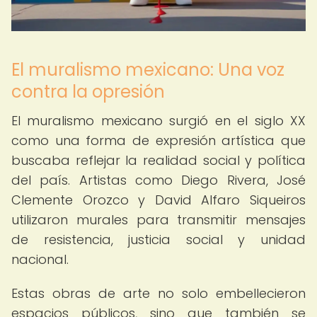
El muralismo mexicano: Una voz
contra la opresión
El muralismo mexicano surgió en el siglo XX
como una forma de expresión artística que
buscaba reflejar la realidad social y política
del país. Artistas como Diego Rivera, José
Clemente Orozco y David Alfaro Siqueiros
utilizaron murales para transmitir mensajes
de resistencia, justicia social y unidad
nacional.
Estas obras de arte no solo embellecieron
espacios públicos, sino que también se