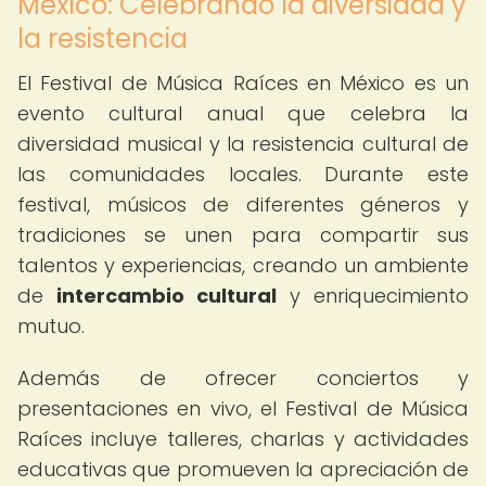
México: Celebrando la diversidad y
la resistencia
El Festival de Música Raíces en México es un
evento cultural anual que celebra la
diversidad musical y la resistencia cultural de
las comunidades locales. Durante este
festival, músicos de diferentes géneros y
tradiciones se unen para compartir sus
talentos y experiencias, creando un ambiente
de
intercambio cultural
y enriquecimiento
mutuo.
Además de ofrecer conciertos y
presentaciones en vivo, el Festival de Música
Raíces incluye talleres, charlas y actividades
educativas que promueven la apreciación de