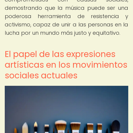
demostrando que la música puede ser una
poderosa herramienta de resistencia y
activismo, capaz de unir a las personas en la
lucha por un mundo más justo y equitativo.
El papel de las expresiones
artísticas en los movimientos
sociales actuales