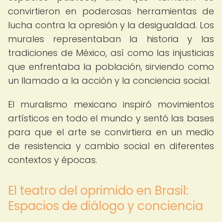
convirtieron en poderosas herramientas de
lucha contra la opresión y la desigualdad. Los
murales representaban la historia y las
tradiciones de México, así como las injusticias
que enfrentaba la población, sirviendo como
un llamado a la acción y la conciencia social.
El muralismo mexicano inspiró movimientos
artísticos en todo el mundo y sentó las bases
para que el arte se convirtiera en un medio
de resistencia y cambio social en diferentes
contextos y épocas.
El teatro del oprimido en Brasil:
Espacios de diálogo y conciencia