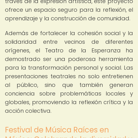
través de la expresión artística, este proyecto
ofrece un espacio seguro para la reflexión, el
aprendizaje y la construcción de comunidad.
Además de fortalecer la cohesión social y la
solidaridad entre vecinos de diferentes
orígenes, el Teatro de la Esperanza ha
demostrado ser una poderosa herramienta
para la transformación personal y social. Las
presentaciones teatrales no solo entretienen
al público, sino que también generan
conciencia sobre problemáticas locales y
globales, promoviendo la reflexión crítica y la
acción colectiva.
Festival de Música Raíces en