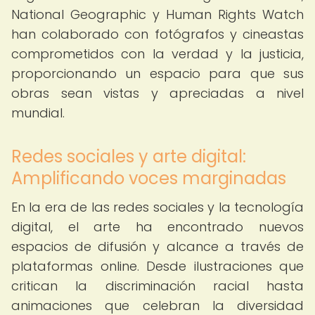
National Geographic y Human Rights Watch
han colaborado con fotógrafos y cineastas
comprometidos con la verdad y la justicia,
proporcionando un espacio para que sus
obras sean vistas y apreciadas a nivel
mundial.
Redes sociales y arte digital:
Amplificando voces marginadas
En la era de las redes sociales y la tecnología
digital, el arte ha encontrado nuevos
espacios de difusión y alcance a través de
plataformas online. Desde ilustraciones que
critican la discriminación racial hasta
animaciones que celebran la diversidad