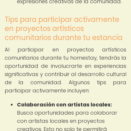
expresiones creativas de la comunidad.
Tips para participar activamente
en proyectos artísticos
comunitarios durante tu estancia
Al participar en proyectos artísticos
comunitarios durante tu homestay, tendrás la
oportunidad de involucrarte en experiencias
significativas y contribuir al desarrollo cultural
de la comunidad. Algunos tips para
participar activamente incluyen:
Colaboración con artistas locales:
Busca oportunidades para colaborar
con artistas locales en proyectos
creativos. Esto no solo te permitirá