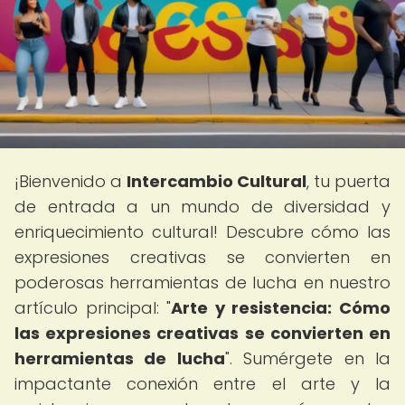
¡Bienvenido a
Intercambio Cultural
, tu puerta
de entrada a un mundo de diversidad y
enriquecimiento cultural! Descubre cómo las
expresiones creativas se convierten en
poderosas herramientas de lucha en nuestro
artículo principal: "
Arte y resistencia: Cómo
las expresiones creativas se convierten en
herramientas de lucha
". Sumérgete en la
impactante conexión entre el arte y la