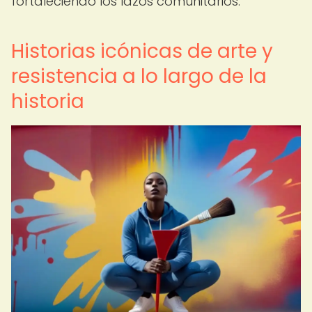
fortaleciendo los lazos comunitarios.
Historias icónicas de arte y
resistencia a lo largo de la
historia