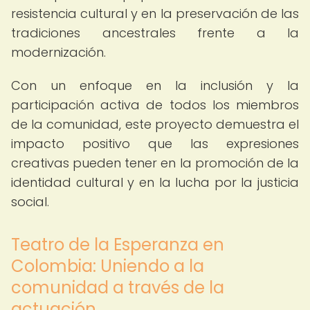
resistencia cultural y en la preservación de las
tradiciones ancestrales frente a la
modernización.
Con un enfoque en la inclusión y la
participación activa de todos los miembros
de la comunidad, este proyecto demuestra el
impacto positivo que las expresiones
creativas pueden tener en la promoción de la
identidad cultural y en la lucha por la justicia
social.
Teatro de la Esperanza en
Colombia: Uniendo a la
comunidad a través de la
actuación