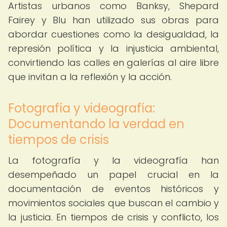
Artistas urbanos como Banksy, Shepard
Fairey y Blu han utilizado sus obras para
abordar cuestiones como la desigualdad, la
represión política y la injusticia ambiental,
convirtiendo las calles en galerías al aire libre
que invitan a la reflexión y la acción.
Fotografía y videografía:
Documentando la verdad en
tiempos de crisis
La fotografía y la videografía han
desempeñado un papel crucial en la
documentación de eventos históricos y
movimientos sociales que buscan el cambio y
la justicia. En tiempos de crisis y conflicto, los