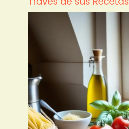
Través de sus Recetas