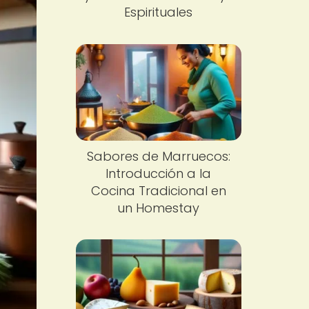
Espirituales
Sabores de Marruecos:
Introducción a la
Cocina Tradicional en
un Homestay