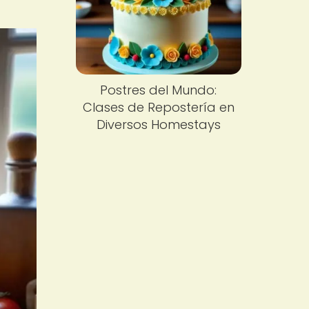
Postres del Mundo:
Clases de Repostería en
Diversos Homestays