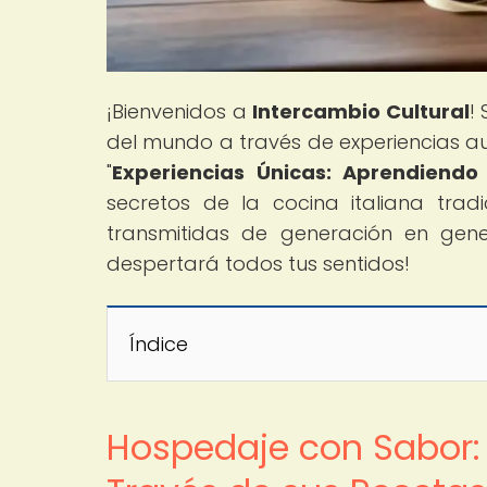
¡Bienvenidos a
Intercambio Cultural
!
del mundo a través de experiencias aut
"
Experiencias Únicas: Aprendiendo
secretos de la cocina italiana trad
transmitidas de generación en gene
despertará todos tus sentidos!
Índice
Hospedaje con Sabor: 