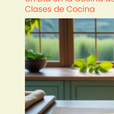
Clases de Cocina