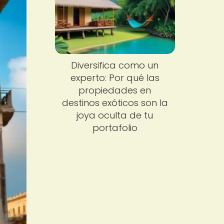
Diversifica como un
experto: Por qué las
propiedades en
destinos exóticos son la
joya oculta de tu
portafolio