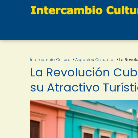
Intercambio Cultural
Aspectos Culturales
La Revolu
La Revolución Cuba
su Atractivo Turíst