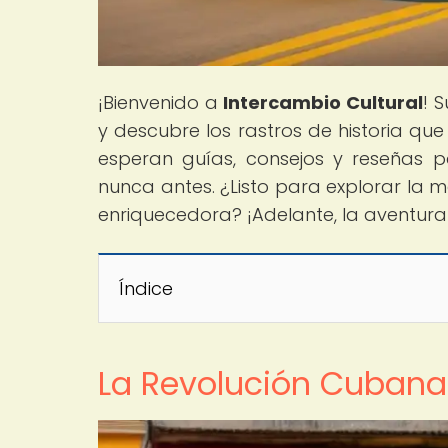
¡Bienvenido a
Intercambio Cultural
! 
y descubre los rastros de historia que
esperan guías, consejos y reseñas p
nunca antes. ¿Listo para explorar la 
enriquecedora? ¡Adelante, la aventur
Índice
La Revolución Cubana: