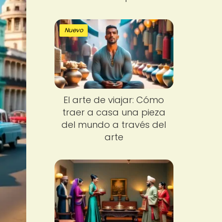
Nuevo
El arte de viajar: Cómo
traer a casa una pieza
del mundo a través del
arte