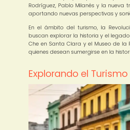
Rodríguez, Pablo Milanés y la nueva t
aportando nuevas perspectivas y soni
En el ámbito del turismo, la Revolu
buscan explorar la historia y el legado
Che en Santa Clara y el Museo de la
quienes desean sumergirse en la histor
Explorando el Turismo