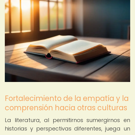
Fortalecimiento de la empatía y la
comprensión hacia otras culturas
La literatura, al permitirnos sumergirnos en
historias y perspectivas diferentes, juega un