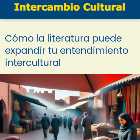
Cómo la literatura puede
expandir tu entendimiento
intercultural