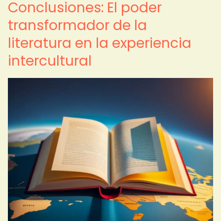
Conclusiones: El poder
transformador de la
literatura en la experiencia
intercultural