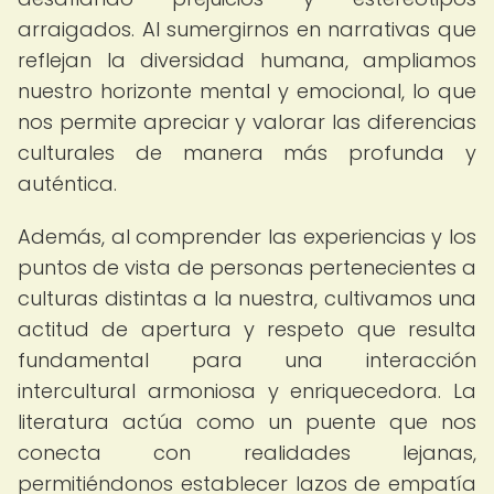
arraigados. Al sumergirnos en narrativas que
reflejan la diversidad humana, ampliamos
nuestro horizonte mental y emocional, lo que
nos permite apreciar y valorar las diferencias
culturales de manera más profunda y
auténtica.
Además, al comprender las experiencias y los
puntos de vista de personas pertenecientes a
culturas distintas a la nuestra, cultivamos una
actitud de apertura y respeto que resulta
fundamental para una interacción
intercultural armoniosa y enriquecedora. La
literatura actúa como un puente que nos
conecta con realidades lejanas,
permitiéndonos establecer lazos de empatía