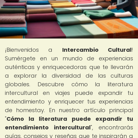
¡Bienvenidos a
Intercambio Cultural
!
Sumérgete en un mundo de experiencias
auténticas y enriquecedoras que te llevarán
a explorar la diversidad de las culturas
globales. Descubre cómo la literatura
intercultural en viajes puede expandir tu
entendimiento y enriquecer tus experiencias
de homestay. En nuestro artículo principal
"
Cómo la literatura puede expandir tu
entendimiento intercultural
", encontrarás
guías, consejos y reseñas que te inspirarán a