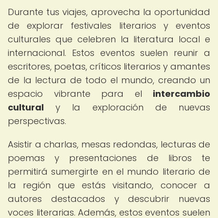
Durante tus viajes, aprovecha la oportunidad
de explorar festivales literarios y eventos
culturales que celebren la literatura local e
internacional. Estos eventos suelen reunir a
escritores, poetas, críticos literarios y amantes
de la lectura de todo el mundo, creando un
espacio vibrante para el
intercambio
cultural
y la exploración de nuevas
perspectivas.
Asistir a charlas, mesas redondas, lecturas de
poemas y presentaciones de libros te
permitirá sumergirte en el mundo literario de
la región que estás visitando, conocer a
autores destacados y descubrir nuevas
voces literarias. Además, estos eventos suelen