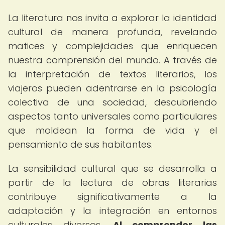
La literatura nos invita a explorar la identidad
cultural de manera profunda, revelando
matices y complejidades que enriquecen
nuestra comprensión del mundo. A través de
la interpretación de textos literarios, los
viajeros pueden adentrarse en la psicología
colectiva de una sociedad, descubriendo
aspectos tanto universales como particulares
que moldean la forma de vida y el
pensamiento de sus habitantes.
La sensibilidad cultural que se desarrolla a
partir de la lectura de obras literarias
contribuye significativamente a la
adaptación y la integración en entornos
culturales diversos.
Al comprender las