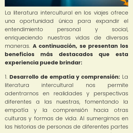
La literatura intercultural en los viajes ofrece
una oportunidad única para expandir el
entendimiento personal y social,
enriqueciendo nuestras vidas de diversas
maneras.
A continuación, se presentan los
beneficios más destacados que esta
experiencia puede brindar:
1.
Desarrollo de empatía y comprensión:
La
literatura intercultural nos permite
adentrarnos en realidades y perspectivas
diferentes a las nuestras, fomentando la
empatía y la comprensión hacia otras
culturas y formas de vida. Al sumergirnos en
las historias de personas de diferentes partes