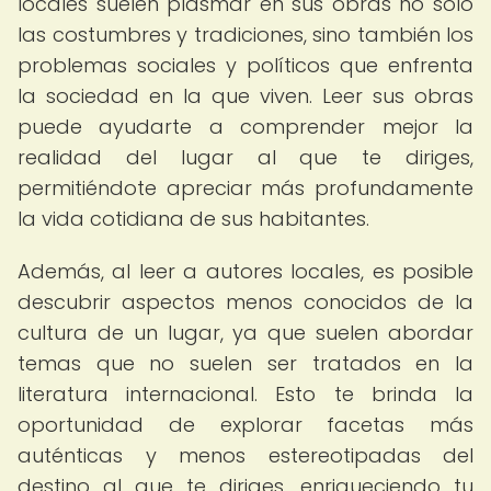
locales suelen plasmar en sus obras no solo
las costumbres y tradiciones, sino también los
problemas sociales y políticos que enfrenta
la sociedad en la que viven. Leer sus obras
puede ayudarte a comprender mejor la
realidad del lugar al que te diriges,
permitiéndote apreciar más profundamente
la vida cotidiana de sus habitantes.
Además, al leer a autores locales, es posible
descubrir aspectos menos conocidos de la
cultura de un lugar, ya que suelen abordar
temas que no suelen ser tratados en la
literatura internacional. Esto te brinda la
oportunidad de explorar facetas más
auténticas y menos estereotipadas del
destino al que te diriges, enriqueciendo tu