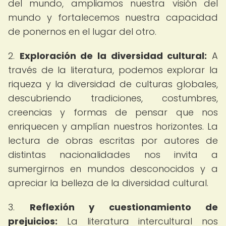
del mundo, ampliamos nuestra visión del
mundo y fortalecemos nuestra capacidad
de ponernos en el lugar del otro.
2.
Exploración de la diversidad cultural:
A
través de la literatura, podemos explorar la
riqueza y la diversidad de culturas globales,
descubriendo tradiciones, costumbres,
creencias y formas de pensar que nos
enriquecen y amplían nuestros horizontes. La
lectura de obras escritas por autores de
distintas nacionalidades nos invita a
sumergirnos en mundos desconocidos y a
apreciar la belleza de la diversidad cultural.
3.
Reflexión y cuestionamiento de
prejuicios:
La literatura intercultural nos