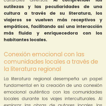
sutilezas y las peculiaridades de una
cultura a través de su literatura, los
viajeros se vuelven más receptivos y
empáticos, facilitando así una interacción
más fluida y enriquecedora con los
habitantes locales.
Conexión emocional con las
comunidades locales a través de
la literatura regional
La literatura regional desempeña un papel
fundamental en la creación de una conexión
emocional auténtica con las comunidades
locales durante los viajes interculturales. Al
explorar las obras de autores locales, los