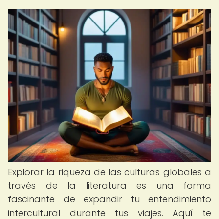
Explorar la riqueza de las culturas globales a
través de la literatura es una forma
fascinante de expandir tu entendimiento
intercultural durante tus viajes. Aquí te