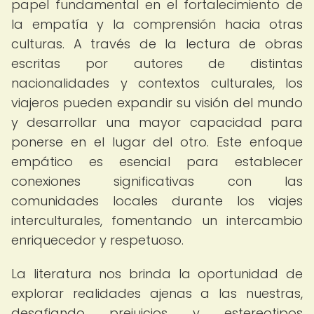
papel fundamental en el fortalecimiento de
la empatía y la comprensión hacia otras
culturas. A través de la lectura de obras
escritas por autores de distintas
nacionalidades y contextos culturales, los
viajeros pueden expandir su visión del mundo
y desarrollar una mayor capacidad para
ponerse en el lugar del otro. Este enfoque
empático es esencial para establecer
conexiones significativas con las
comunidades locales durante los viajes
interculturales, fomentando un intercambio
enriquecedor y respetuoso.
La literatura nos brinda la oportunidad de
explorar realidades ajenas a las nuestras,
desafiando prejuicios y estereotipos