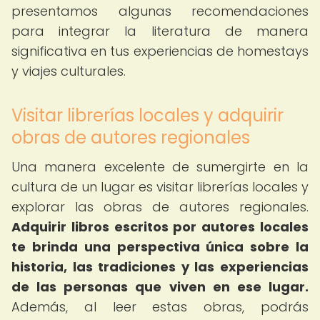
presentamos algunas recomendaciones
para integrar la literatura de manera
significativa en tus experiencias de homestays
y viajes culturales.
Visitar librerías locales y adquirir
obras de autores regionales
Una manera excelente de sumergirte en la
cultura de un lugar es visitar librerías locales y
explorar las obras de autores regionales.
Adquirir libros escritos por autores locales
te brinda una perspectiva única sobre la
historia, las tradiciones y las experiencias
de las personas que viven en ese lugar.
Además, al leer estas obras, podrás