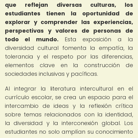
que reflejan diversas culturas, los
estudiantes tienen la oportunidad de
explorar y comprender las experiencias,
perspectivas y valores de personas de
todo el mundo.
Esta exposición a la
diversidad cultural fomenta la empatía, la
tolerancia y el respeto por las diferencias,
elementos clave en la construcción de
sociedades inclusivas y pacíficas.
Al integrar la literatura intercultural en el
currículo escolar, se crea un espacio para el
intercambio de ideas y la reflexión crítica
sobre temas relacionados con la identidad,
la diversidad y la interconexión global. Los
estudiantes no solo amplían su conocimiento