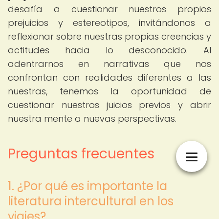
desafía a cuestionar nuestros propios
prejuicios y estereotipos, invitándonos a
reflexionar sobre nuestras propias creencias y
actitudes hacia lo desconocido. Al
adentrarnos en narrativas que nos
confrontan con realidades diferentes a las
nuestras, tenemos la oportunidad de
cuestionar nuestros juicios previos y abrir
nuestra mente a nuevas perspectivas.
Preguntas frecuentes
1. ¿Por qué es importante la
literatura intercultural en los
viajes?