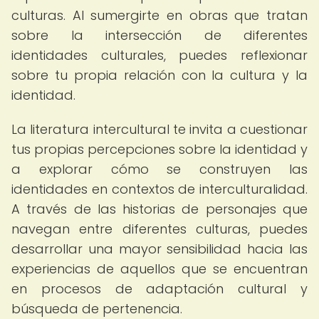
culturas. Al sumergirte en obras que tratan
sobre la intersección de diferentes
identidades culturales, puedes reflexionar
sobre tu propia relación con la cultura y la
identidad.
La literatura intercultural te invita a cuestionar
tus propias percepciones sobre la identidad y
a explorar cómo se construyen las
identidades en contextos de interculturalidad.
A través de las historias de personajes que
navegan entre diferentes culturas, puedes
desarrollar una mayor sensibilidad hacia las
experiencias de aquellos que se encuentran
en procesos de adaptación cultural y
búsqueda de pertenencia.