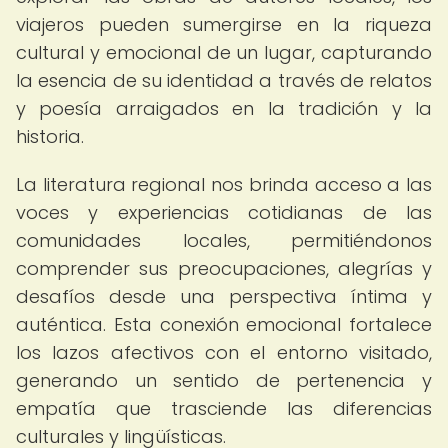
viajeros pueden sumergirse en la riqueza
cultural y emocional de un lugar, capturando
la esencia de su identidad a través de relatos
y poesía arraigados en la tradición y la
historia.
La literatura regional nos brinda acceso a las
voces y experiencias cotidianas de las
comunidades locales, permitiéndonos
comprender sus preocupaciones, alegrías y
desafíos desde una perspectiva íntima y
auténtica. Esta conexión emocional fortalece
los lazos afectivos con el entorno visitado,
generando un sentido de pertenencia y
empatía que trasciende las diferencias
culturales y lingüísticas.