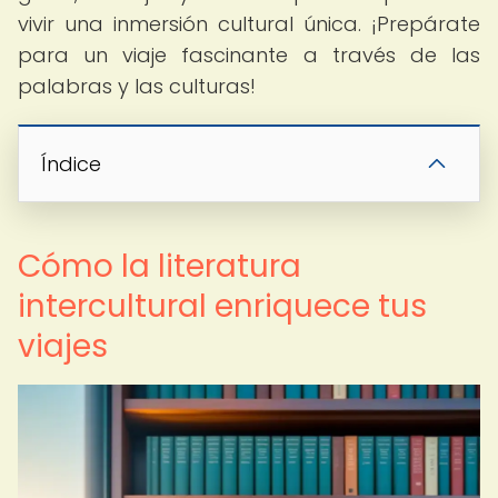
vivir una inmersión cultural única. ¡Prepárate
para un viaje fascinante a través de las
palabras y las culturas!
Índice
Cómo la literatura
intercultural enriquece tus
viajes