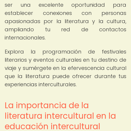
ser una excelente oportunidad para
establecer conexiones con personas
apasionadas por la literatura y la cultura,
ampliando tu red de contactos
internacionales.
Explora la programación de festivales
literarios y eventos culturales en tu destino de
viaje y sumérgete en la efervescencia cultural
que la literatura puede ofrecer durante tus
experiencias interculturales.
La importancia de la
literatura intercultural en la
educación intercultural