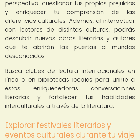
perspectiva, cuestionar tus propios prejuicios
y enriquecer tu comprensión de las
diferencias culturales. Además, al interactuar
con lectores de distintas culturas, podrás
descubrir nuevas obras literarias y autores
que te abrirán las puertas a mundos
desconocidos.
Busca clubes de lectura internacionales en
línea o en bibliotecas locales para unirte a
estas enriquecedoras conversaciones
literarias y fortalecer tus habilidades
interculturales a través de la literatura.
Explorar festivales literarios y
eventos culturales durante tu viaje