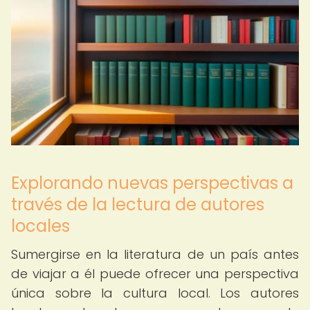
Explorando nuevas perspectivas a
través de la lectura de autores
locales
Sumergirse en la literatura de un país antes
de viajar a él puede ofrecer una perspectiva
única sobre la cultura local. Los autores