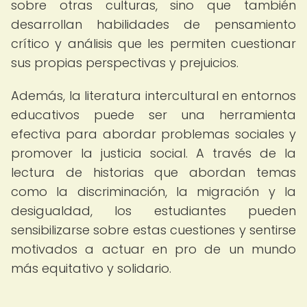
sobre otras culturas, sino que también
desarrollan habilidades de pensamiento
crítico y análisis que les permiten cuestionar
sus propias perspectivas y prejuicios.
Además, la literatura intercultural en entornos
educativos puede ser una herramienta
efectiva para abordar problemas sociales y
promover la justicia social. A través de la
lectura de historias que abordan temas
como la discriminación, la migración y la
desigualdad, los estudiantes pueden
sensibilizarse sobre estas cuestiones y sentirse
motivados a actuar en pro de un mundo
más equitativo y solidario.