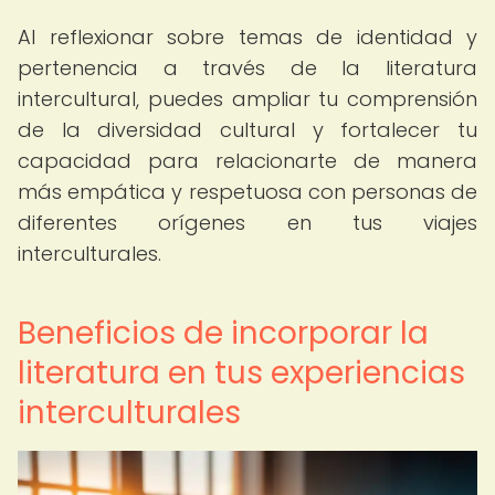
Al reflexionar sobre temas de identidad y
pertenencia a través de la literatura
intercultural, puedes ampliar tu comprensión
de la diversidad cultural y fortalecer tu
capacidad para relacionarte de manera
más empática y respetuosa con personas de
diferentes orígenes en tus viajes
interculturales.
Beneficios de incorporar la
literatura en tus experiencias
interculturales