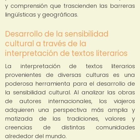
y comprensión que trascienden las barreras
lingüísticas y geográficas.
Desarrollo de la sensibilidad
cultural a través de la
interpretación de textos literarios
La interpretación de textos literarios
provenientes de diversas culturas es una
poderosa herramienta para el desarrollo de
la sensibilidad cultural. Al analizar las obras
de autores internacionales, los viajeros
adquieren una perspectiva más amplia y
matizada de las tradiciones, valores y
creencias de distintas comunidades
alrededor del mundo.