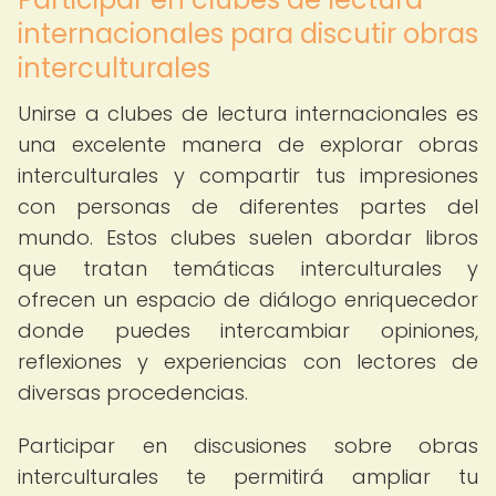
internacionales para discutir obras
interculturales
Unirse a clubes de lectura internacionales es
una excelente manera de explorar obras
interculturales y compartir tus impresiones
con personas de diferentes partes del
mundo. Estos clubes suelen abordar libros
que tratan temáticas interculturales y
ofrecen un espacio de diálogo enriquecedor
donde puedes intercambiar opiniones,
reflexiones y experiencias con lectores de
diversas procedencias.
Participar en discusiones sobre obras
interculturales te permitirá ampliar tu