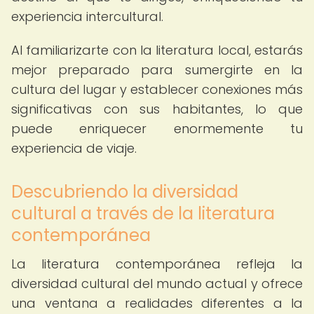
experiencia intercultural.
Al familiarizarte con la literatura local, estarás
mejor preparado para sumergirte en la
cultura del lugar y establecer conexiones más
significativas con sus habitantes, lo que
puede enriquecer enormemente tu
experiencia de viaje.
Descubriendo la diversidad
cultural a través de la literatura
contemporánea
La literatura contemporánea refleja la
diversidad cultural del mundo actual y ofrece
una ventana a realidades diferentes a la