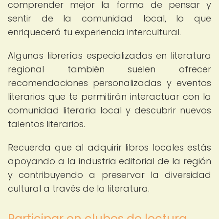
comprender mejor la forma de pensar y
sentir de la comunidad local, lo que
enriquecerá tu experiencia intercultural.
Algunas librerías especializadas en literatura
regional también suelen ofrecer
recomendaciones personalizadas y eventos
literarios que te permitirán interactuar con la
comunidad literaria local y descubrir nuevos
talentos literarios.
Recuerda que al adquirir libros locales estás
apoyando a la industria editorial de la región
y contribuyendo a preservar la diversidad
cultural a través de la literatura.
Participar en clubes de lectura