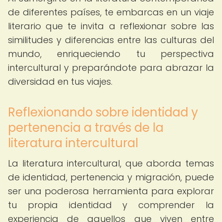
de diferentes países, te embarcas en un viaje
literario que te invita a reflexionar sobre las
similitudes y diferencias entre las culturas del
mundo, enriqueciendo tu perspectiva
intercultural y preparándote para abrazar la
diversidad en tus viajes.
Reflexionando sobre identidad y
pertenencia a través de la
literatura intercultural
La literatura intercultural, que aborda temas
de identidad, pertenencia y migración, puede
ser una poderosa herramienta para explorar
tu propia identidad y comprender la
experiencia de aquellos que viven entre