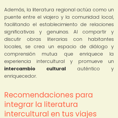
Además, la literatura regional actúa como un
puente entre el viajero y la comunidad local,
facilitando el establecimiento de relaciones
significativas y genuinas. Al compartir y
discutir obras literarias con habitantes
locales, se crea un espacio de diálogo y
comprensión mutua que enriquece la
experiencia intercultural y promueve un
intercambio cultural
auténtico y
enriquecedor.
Recomendaciones para
integrar la literatura
intercultural en tus viajes