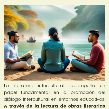
La literatura intercultural desempeña un
papel fundamental en la promoción del
diálogo intercultural en entornos educativos.
A través de la lectura de obras literarias