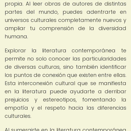
propia. Al leer obras de autores de distintas
partes del mundo, puedes adentrarte en
universos culturales completamente nuevos y
ampliar tu comprensión de la diversidad
humana.
Explorar la literatura contemporánea te
permite no solo conocer las particularidades
de diversas culturas, sino también identificar
los puntos de conexión que existen entre ellas.
Esta interconexión cultural que se manifiesta
en la literatura puede ayudarte a derribar
prejuicios y estereotipos, fomentando la
empatía y el respeto hacia las diferencias
culturales.
Al sumergirte en la literatura contemporánea