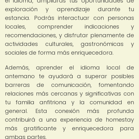
el idioma, ampliarás tus oportunidades de
exploración y aprendizaje durante tu
estancia. Podrás interactuar con personas
locales, comprender indicaciones y
recomendaciones, y disfrutar plenamente de
actividades culturales, gastronómicas y
sociales de forma más enriquecedora.
Además, aprender el idioma local de
antemano te ayudará a superar posibles
barreras de comunicación, fomentando
relaciones más cercanas y significativas con
tu familia anfitriona y la comunidad en
general. Esta conexión más profunda
contribuirá a una experiencia de homestay
más gratificante y enriquecedora para
ambas partes.