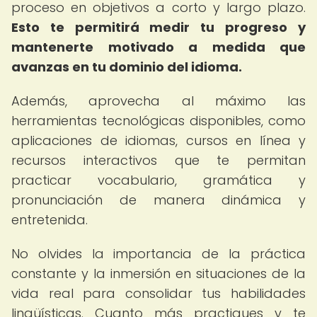
proceso en objetivos a corto y largo plazo.
Esto te permitirá medir tu progreso y
mantenerte motivado a medida que
avanzas en tu dominio del idioma.
Además, aprovecha al máximo las
herramientas tecnológicas disponibles, como
aplicaciones de idiomas, cursos en línea y
recursos interactivos que te permitan
practicar vocabulario, gramática y
pronunciación de manera dinámica y
entretenida.
No olvides la importancia de la práctica
constante y la inmersión en situaciones de la
vida real para consolidar tus habilidades
lingüísticas. Cuanto más practiques y te