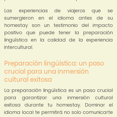
Las experiencias de viajeros que se
sumergieron en el idioma antes de su
homestay son un testimonio del impacto
positivo que puede tener la preparación
lingüística en la calidad de la experiencia
intercultural.
Preparación lingüística: un paso
crucial para una inmersión
cultural exitosa
La preparación lingüística es un paso crucial
para garantizar una inmersión cultural
exitosa durante tu homestay. Dominar el
idioma local te permitirá no solo comunicarte