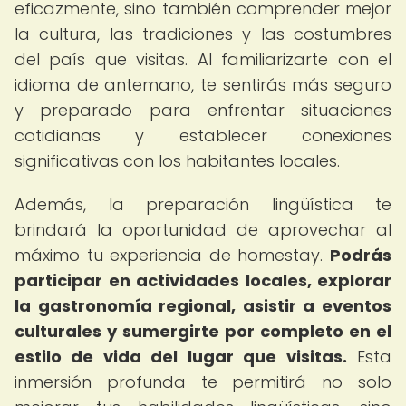
eficazmente, sino también comprender mejor
la cultura, las tradiciones y las costumbres
del país que visitas. Al familiarizarte con el
idioma de antemano, te sentirás más seguro
y preparado para enfrentar situaciones
cotidianas y establecer conexiones
significativas con los habitantes locales.
Además, la preparación lingüística te
brindará la oportunidad de aprovechar al
máximo tu experiencia de homestay.
Podrás
participar en actividades locales, explorar
la gastronomía regional, asistir a eventos
culturales y sumergirte por completo en el
estilo de vida del lugar que visitas.
Esta
inmersión profunda te permitirá no solo