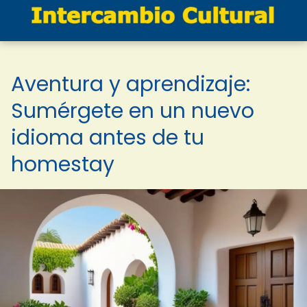
Aventura y aprendizaje:
Sumérgete en un nuevo
idioma antes de tu
homestay