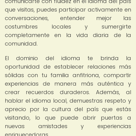
comunicarte con fluidez en el idioma del país
que visitas, puedes participar activamente en
conversaciones, entender mejor las
costumbres locales y sumergirte
completamente en la vida diaria de la
comunidad.
El dominio del idioma te brinda la
oportunidad de establecer relaciones más
sólidas con tu familia anfitriona, compartir
experiencias de manera más auténtica y
crear recuerdos duraderos. Además, al
hablar el idioma local, demuestras respeto y
aprecio por la cultura del país que estás
visitando, lo que puede abrir puertas a
nuevas amistades y experiencias
enriquecedoras.