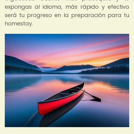
expongas al idioma, más rápido y efectivo
será tu progreso en la preparación para tu
homestay.