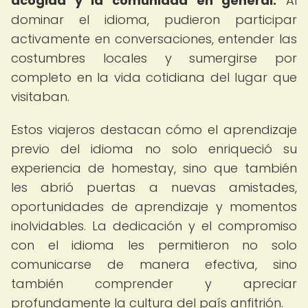
acogida y la comunidad en general.
Al
dominar el idioma, pudieron participar
activamente en conversaciones, entender las
costumbres locales y sumergirse por
completo en la vida cotidiana del lugar que
visitaban.
Estos viajeros destacan cómo el aprendizaje
previo del idioma no solo enriqueció su
experiencia de homestay, sino que también
les abrió puertas a nuevas amistades,
oportunidades de aprendizaje y momentos
inolvidables. La dedicación y el compromiso
con el idioma les permitieron no solo
comunicarse de manera efectiva, sino
también comprender y apreciar
profundamente la cultura del país anfitrión.