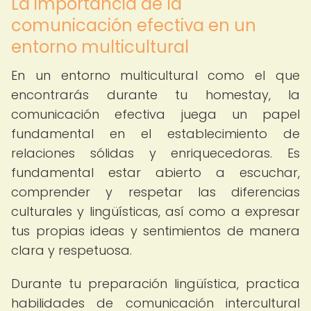
La importancia de la
comunicación efectiva en un
entorno multicultural
En un entorno multicultural como el que
encontrarás durante tu homestay, la
comunicación efectiva juega un papel
fundamental en el establecimiento de
relaciones sólidas y enriquecedoras. Es
fundamental estar abierto a escuchar,
comprender y respetar las diferencias
culturales y lingüísticas, así como a expresar
tus propias ideas y sentimientos de manera
clara y respetuosa.
Durante tu preparación lingüística, practica
habilidades de comunicación intercultural