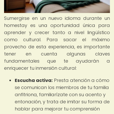
Sumergirse en un nuevo idioma durante un
homestay es una oportunidad única para
aprender y crecer tanto a nivel lingüístico
como cultural. Para sacar el máximo
provecho de esta experiencia, es importante
tener en cuenta algunas claves
fundamentales que te ayudarán a
enriquecer tu inmersión cultural:
Escucha activa:
Presta atención a cómo
se comunican los miembros de tu familia
anfitriona, familiarízate con su acento y
entonación, y trata de imitar su forma de
hablar para mejorar tu comprensión