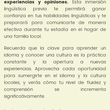
experiencias y opiniones.
Esta inmersión
lingüística previa te permitirá ganar
confianza en tus habilidades lingüísticas y te
preparará para comunicarte de manera
efectiva durante tu estadía en el hogar de
una familia local.
Recuerda que la clave para aprender un
idioma y conocer una cultura es la práctica
constante y la apertura a nuevas
experiencias. Aprovecha cada oportunidad
para sumergirte en el idioma y la cultura
locales, y verás cómo tu nivel de fluidez y
comprensión se incrementa
significativamente.