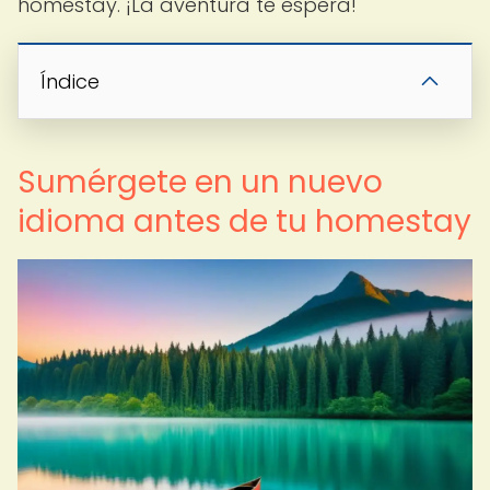
homestay. ¡La aventura te espera!
Índice
Sumérgete en un nuevo
idioma antes de tu homestay