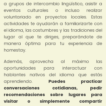
a grupos de intercambio lingüístico, asistir a
eventos culturales o incluso realizar
voluntariado en proyectos locales. Estas
actividades te ayudarán a familiarizarte con
el idioma, las costumbres y las tradiciones del
lugar al que te diriges, preparándote de
manera óptima para tu experiencia de
homestay.
Además, aprovecha al máximo las
oportunidades para interactuar con
hablantes nativos del idioma que estás
aprendiendo.
Puedes practicar
conversaciones cotidianas, pedir
recomendaciones sobre lugares para
visitar o simplemente compartir