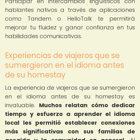
Participar en intercambios lingüísticos con
hablantes nativos a través de aplicaciones
como Tandem o HelloTalk te permitirá
mejorar tu fluidez y ganar confianza en tus
habilidades comunicativas.
Experiencias de viajeros que se
sumergieron en el idioma antes
de su homestay
La experiencia de viajeros que se sumergieron
en el idioma antes de su homestay es
invaluable.
Muchos relatan cómo dedicar
tiempo y esfuerzo a aprender el idioma
local les permitió establecer conexiones
más significativas con sus familias de