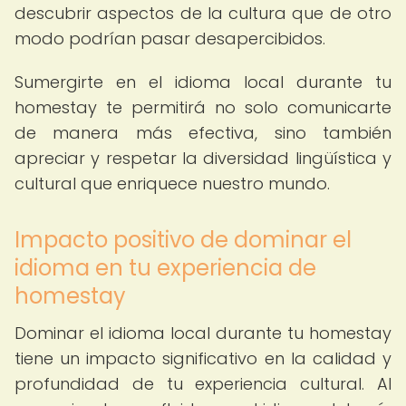
descubrir aspectos de la cultura que de otro
modo podrían pasar desapercibidos.
Sumergirte en el idioma local durante tu
homestay te permitirá no solo comunicarte
de manera más efectiva, sino también
apreciar y respetar la diversidad lingüística y
cultural que enriquece nuestro mundo.
Impacto positivo de dominar el
idioma en tu experiencia de
homestay
Dominar el idioma local durante tu homestay
tiene un impacto significativo en la calidad y
profundidad de tu experiencia cultural. Al