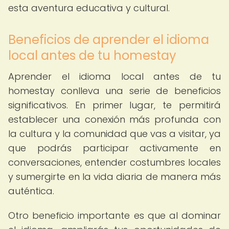
esta aventura educativa y cultural.
Beneficios de aprender el idioma
local antes de tu homestay
Aprender el idioma local antes de tu
homestay conlleva una serie de beneficios
significativos. En primer lugar, te permitirá
establecer una conexión más profunda con
la cultura y la comunidad que vas a visitar, ya
que podrás participar activamente en
conversaciones, entender costumbres locales
y sumergirte en la vida diaria de manera más
auténtica.
Otro beneficio importante es que al dominar