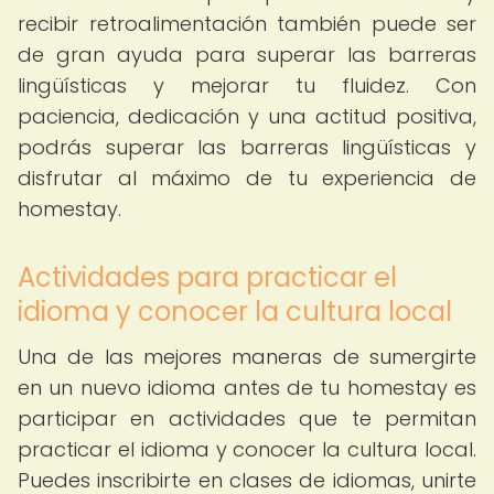
recibir retroalimentación también puede ser
de gran ayuda para superar las barreras
lingüísticas y mejorar tu fluidez. Con
paciencia, dedicación y una actitud positiva,
podrás superar las barreras lingüísticas y
disfrutar al máximo de tu experiencia de
homestay.
Actividades para practicar el
idioma y conocer la cultura local
Una de las mejores maneras de sumergirte
en un nuevo idioma antes de tu homestay es
participar en actividades que te permitan
practicar el idioma y conocer la cultura local.
Puedes inscribirte en clases de idiomas, unirte