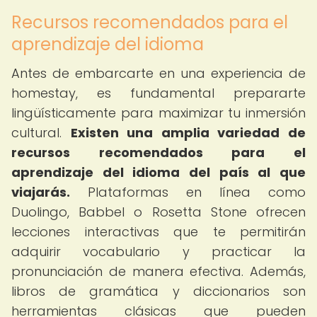
Recursos recomendados para el
aprendizaje del idioma
Antes de embarcarte en una experiencia de
homestay, es fundamental prepararte
lingüísticamente para maximizar tu inmersión
cultural.
Existen una amplia variedad de
recursos recomendados para el
aprendizaje del idioma del país al que
viajarás.
Plataformas en línea como
Duolingo, Babbel o Rosetta Stone ofrecen
lecciones interactivas que te permitirán
adquirir vocabulario y practicar la
pronunciación de manera efectiva. Además,
libros de gramática y diccionarios son
herramientas clásicas que pueden