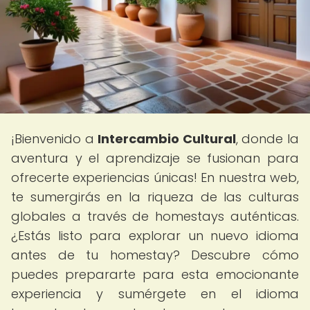
¡Bienvenido a
Intercambio Cultural
, donde la
aventura y el aprendizaje se fusionan para
ofrecerte experiencias únicas! En nuestra web,
te sumergirás en la riqueza de las culturas
globales a través de homestays auténticas.
¿Estás listo para explorar un nuevo idioma
antes de tu homestay? Descubre cómo
puedes prepararte para esta emocionante
experiencia y sumérgete en el idioma