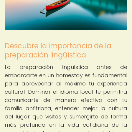
Descubre la importancia de la
preparación lingüística
La preparación lingüística antes de
embarcarte en un homestay es fundamental
para aprovechar al máximo tu experiencia
cultural. Dominar el idioma local te permitirá
comunicarte de manera efectiva con tu
familia anfitriona, entender mejor la cultura
del lugar que visitas y sumergirte de forma
más profunda en la vida cotidiana de la