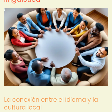
La conexión entre el idioma y la
cultura local