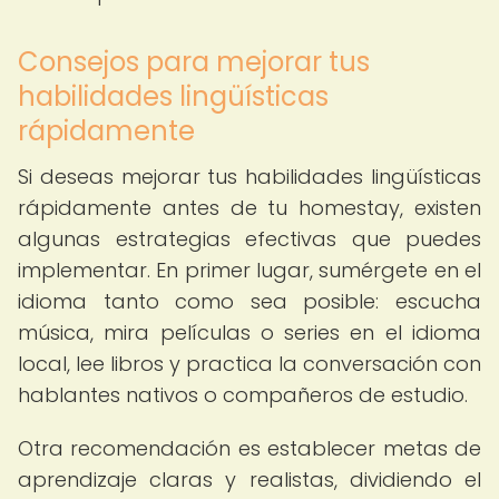
Consejos para mejorar tus
habilidades lingüísticas
rápidamente
Si deseas mejorar tus habilidades lingüísticas
rápidamente antes de tu homestay, existen
algunas estrategias efectivas que puedes
implementar. En primer lugar, sumérgete en el
idioma tanto como sea posible: escucha
música, mira películas o series en el idioma
local, lee libros y practica la conversación con
hablantes nativos o compañeros de estudio.
Otra recomendación es establecer metas de
aprendizaje claras y realistas, dividiendo el