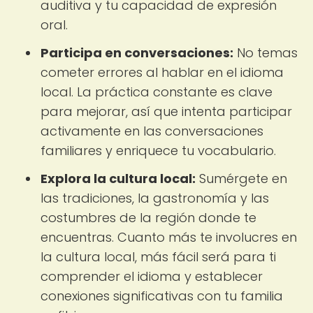
auditiva y tu capacidad de expresión
oral.
Participa en conversaciones:
No temas
cometer errores al hablar en el idioma
local. La práctica constante es clave
para mejorar, así que intenta participar
activamente en las conversaciones
familiares y enriquece tu vocabulario.
Explora la cultura local:
Sumérgete en
las tradiciones, la gastronomía y las
costumbres de la región donde te
encuentras. Cuanto más te involucres en
la cultura local, más fácil será para ti
comprender el idioma y establecer
conexiones significativas con tu familia