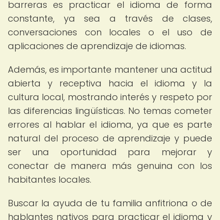
barreras es practicar el idioma de forma
constante, ya sea a través de clases,
conversaciones con locales o el uso de
aplicaciones de aprendizaje de idiomas.
Además, es importante mantener una actitud
abierta y receptiva hacia el idioma y la
cultura local, mostrando interés y respeto por
las diferencias lingüísticas. No temas cometer
errores al hablar el idioma, ya que es parte
natural del proceso de aprendizaje y puede
ser una oportunidad para mejorar y
conectar de manera más genuina con los
habitantes locales.
Buscar la ayuda de tu familia anfitriona o de
hablantes nativos para practicar el idioma y