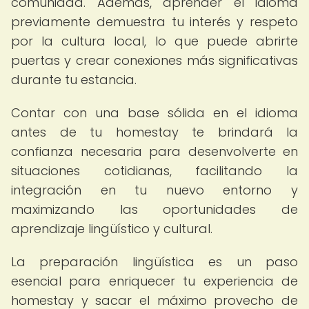
comunidad. Además, aprender el idioma
previamente demuestra tu interés y respeto
por la cultura local, lo que puede abrirte
puertas y crear conexiones más significativas
durante tu estancia.
Contar con una base sólida en el idioma
antes de tu homestay te brindará la
confianza necesaria para desenvolverte en
situaciones cotidianas, facilitando la
integración en tu nuevo entorno y
maximizando las oportunidades de
aprendizaje lingüístico y cultural.
La preparación lingüística es un paso
esencial para enriquecer tu experiencia de
homestay y sacar el máximo provecho de