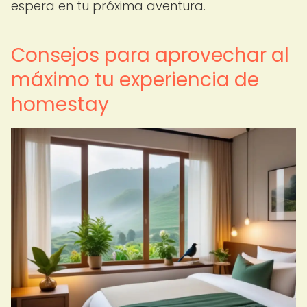
espera en tu próxima aventura.
Consejos para aprovechar al
máximo tu experiencia de
homestay