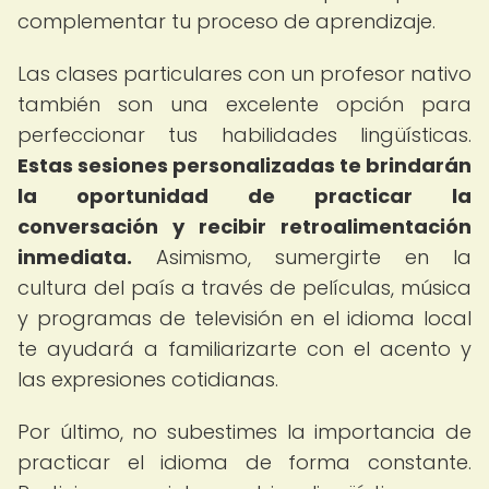
complementar tu proceso de aprendizaje.
Las clases particulares con un profesor nativo
también son una excelente opción para
perfeccionar tus habilidades lingüísticas.
Estas sesiones personalizadas te brindarán
la oportunidad de practicar la
conversación y recibir retroalimentación
inmediata.
Asimismo, sumergirte en la
cultura del país a través de películas, música
y programas de televisión en el idioma local
te ayudará a familiarizarte con el acento y
las expresiones cotidianas.
Por último, no subestimes la importancia de
practicar el idioma de forma constante.