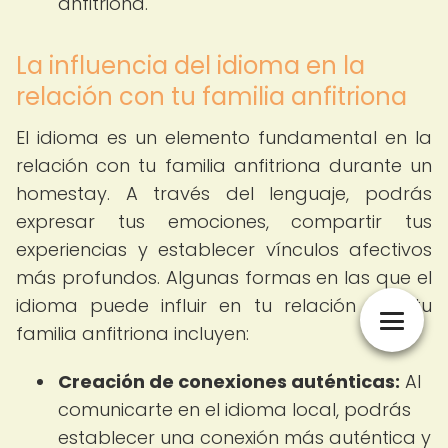
anfitriona.
La influencia del idioma en la
relación con tu familia anfitriona
El idioma es un elemento fundamental en la
relación con tu familia anfitriona durante un
homestay. A través del lenguaje, podrás
expresar tus emociones, compartir tus
experiencias y establecer vínculos afectivos
más profundos. Algunas formas en las que el
idioma puede influir en tu relación con tu
familia anfitriona incluyen:
Creación de conexiones auténticas:
Al
comunicarte en el idioma local, podrás
establecer una conexión más auténtica y