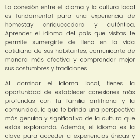
La conexión entre el idioma y la cultura local
es fundamental para una experiencia de
homestay enriquecedora y auténtica.
Aprender el idioma del país que visitas te
permite sumergirte de lleno en la vida
cotidiana de sus habitantes, comunicarte de
manera más efectiva y comprender mejor
sus costumbres y tradiciones.
Al dominar el idioma local, tienes la
oportunidad de establecer conexiones más
profundas con tu familia anfitriona y la
comunidad, lo que te brinda una perspectiva
más genuina y significativa de la cultura que
estás explorando. Además, el idioma es la
clave para acceder a experiencias únicas y