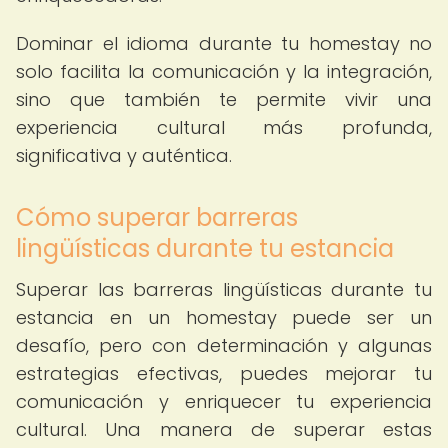
Dominar el idioma durante tu homestay no
solo facilita la comunicación y la integración,
sino que también te permite vivir una
experiencia cultural más profunda,
significativa y auténtica.
Cómo superar barreras
lingüísticas durante tu estancia
Superar las barreras lingüísticas durante tu
estancia en un homestay puede ser un
desafío, pero con determinación y algunas
estrategias efectivas, puedes mejorar tu
comunicación y enriquecer tu experiencia
cultural. Una manera de superar estas