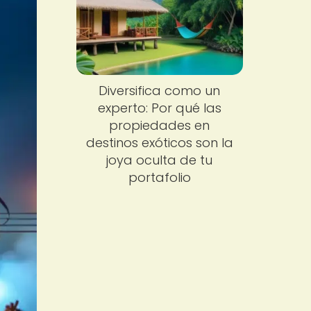
Diversifica como un
experto: Por qué las
propiedades en
destinos exóticos son la
joya oculta de tu
portafolio