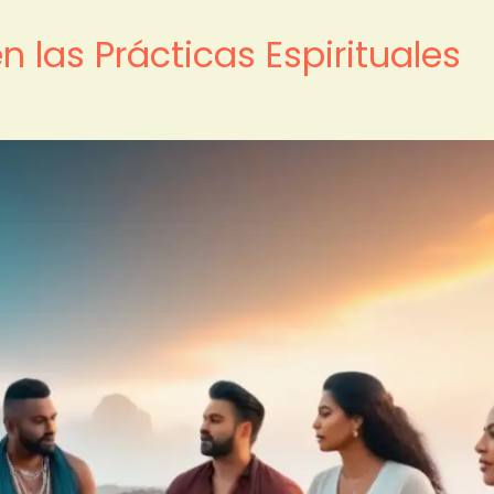
n las Prácticas Espirituales