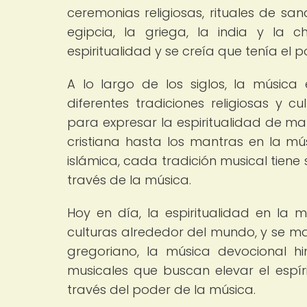
ceremonias religiosas, rituales de san
egipcia, la griega, la india y la 
espiritualidad y se creía que tenía el po
A lo largo de los siglos, la músic
diferentes tradiciones religiosas y c
para expresar la espiritualidad de ma
cristiana hasta los mantras en la mú
islámica, cada tradición musical tiene
través de la música.
Hoy en día, la espiritualidad en la
culturas alrededor del mundo, y se ma
gregoriano, la música devocional hi
musicales que buscan elevar el espír
través del poder de la música.