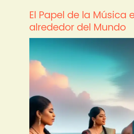
El Papel de la Música e
alrededor del Mundo