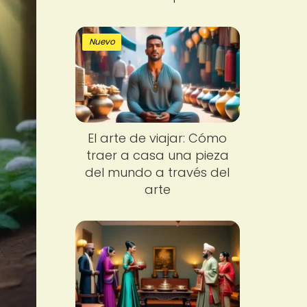
Nuevo
El arte de viajar: Cómo
traer a casa una pieza
del mundo a través del
arte