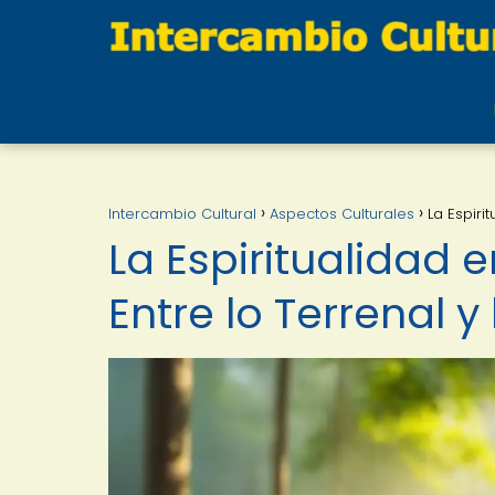
Intercambio Cultural
Aspectos Culturales
La Espiri
La Espiritualidad 
Entre lo Terrenal y 