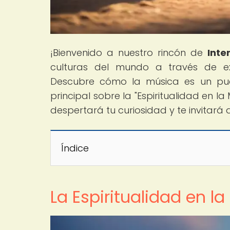
¡Bienvenido a nuestro rincón de
Inte
culturas del mundo a través de ex
Descubre cómo la música es un puent
principal sobre la "Espiritualidad en l
despertará tu curiosidad y te invitará
Índice
La Espiritualidad en 