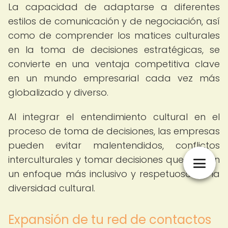
La capacidad de adaptarse a diferentes
estilos de comunicación y de negociación, así
como de comprender los matices culturales
en la toma de decisiones estratégicas, se
convierte en una ventaja competitiva clave
en un mundo empresarial cada vez más
globalizado y diverso.
Al integrar el entendimiento cultural en el
proceso de toma de decisiones, las empresas
pueden evitar malentendidos, conflictos
interculturales y tomar decisiones que reflejen
un enfoque más inclusivo y respetuoso de la
diversidad cultural.
Expansión de tu red de contactos