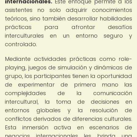
internacionales.
Este enfoque permite a los
asistentes no solo adquirir conocimientos
teóricos, sino también desarrollar habilidades
prácticas para afrontar desafíos
interculturales en un entorno seguro y
controlado.
Mediante actividades prácticas como role-
playing, juegos de simulación y dinámicas de
grupo, los participantes tienen la oportunidad
de experimentar de primera mano las
complejidades de la comunicación
intercultural, la toma de decisiones en
entornos globales y la resolución de
conflictos derivados de diferencias culturales.
Esta inmersión activa en escenarios de
negocios internacionales les brinda una