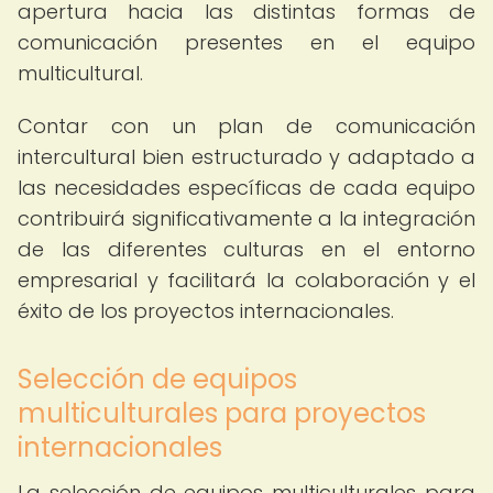
apertura hacia las distintas formas de
comunicación presentes en el equipo
multicultural.
Contar con un plan de comunicación
intercultural bien estructurado y adaptado a
las necesidades específicas de cada equipo
contribuirá significativamente a la integración
de las diferentes culturas en el entorno
empresarial y facilitará la colaboración y el
éxito de los proyectos internacionales.
Selección de equipos
multiculturales para proyectos
internacionales
La selección de equipos multiculturales para