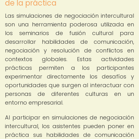
de la práctica
Las simulaciones de negociación intercultural
son una herramienta poderosa utilizada en
los seminarios de fusión cultural para
desarrollar habilidades de comunicación,
negociación y resolución de conflictos en
contextos globales. Estas actividades
prácticas permiten a los participantes
experimentar directamente los desafíos y
oportunidades que surgen al interactuar con
personas de diferentes culturas en un
entorno empresarial.
Al participar en simulaciones de negociación
intercultural, los asistentes pueden poner en
práctica sus habilidades de comunicación