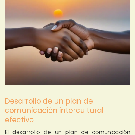
Desarrollo de un plan de
comunicación intercultural
efectivo
El desarrollo de un plan de comunicación