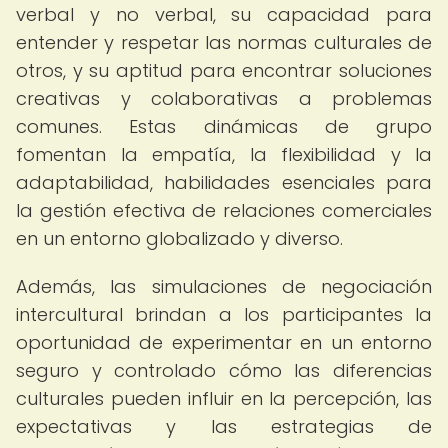
verbal y no verbal, su capacidad para
entender y respetar las normas culturales de
otros, y su aptitud para encontrar soluciones
creativas y colaborativas a problemas
comunes. Estas dinámicas de grupo
fomentan la empatía, la flexibilidad y la
adaptabilidad, habilidades esenciales para
la gestión efectiva de relaciones comerciales
en un entorno globalizado y diverso.
Además, las simulaciones de negociación
intercultural brindan a los participantes la
oportunidad de experimentar en un entorno
seguro y controlado cómo las diferencias
culturales pueden influir en la percepción, las
expectativas y las estrategias de