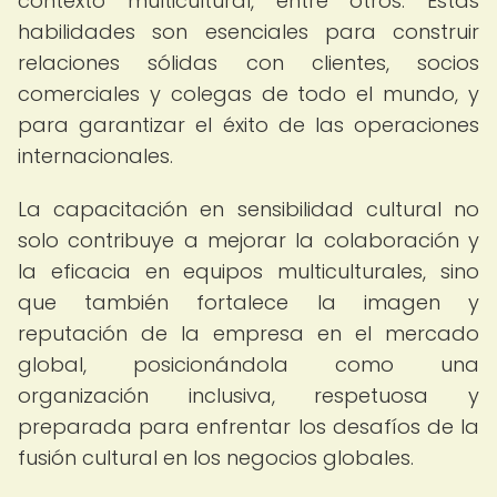
contexto multicultural, entre otros. Estas
habilidades son esenciales para construir
relaciones sólidas con clientes, socios
comerciales y colegas de todo el mundo, y
para garantizar el éxito de las operaciones
internacionales.
La capacitación en sensibilidad cultural no
solo contribuye a mejorar la colaboración y
la eficacia en equipos multiculturales, sino
que también fortalece la imagen y
reputación de la empresa en el mercado
global, posicionándola como una
organización inclusiva, respetuosa y
preparada para enfrentar los desafíos de la
fusión cultural en los negocios globales.