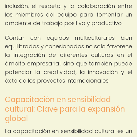
inclusión, el respeto y la colaboración entre
los miembros del equipo para fomentar un
ambiente de trabajo positivo y productivo.
Contar con equipos multiculturales bien
equilibrados y cohesionados no solo favorece
la integración de diferentes culturas en el
ámbito empresarial, sino que también puede
potenciar la creatividad, la innovación y el
éxito de los proyectos internacionales.
Capacitación en sensibilidad
cultural: Clave para la expansión
global
La capacitación en sensibilidad cultural es un