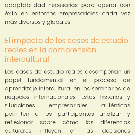
adaptabilidad necesarias para operar con
éxito en entornos empresariales cada vez
más diversos y globales.
El impacto de los casos de estudio
reales en la comprensión
intercultural
Los casos de estudio reales desempeñan un
papel fundamental en el proceso de
aprendizaje intercultural en los seminarios de
negocios internacionales. Estas historias y
situaciones empresariales auténticas
permiten a los participantes analizar y
reflexionar sobre cómo las diferencias
culturales influyen en las decisiones