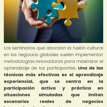
Los seminarios que abordan la fusión cultural
en los negocios globales suelen implementar
metodologías innovadoras para maximizar el
aprendizaje de los participantes.
Una de las
técnicas más efectivas es el aprendizaje
experiencial, que se centra en la
participación activa y práctica en
situaciones simuladas que imitan
escenarios reales de negocios