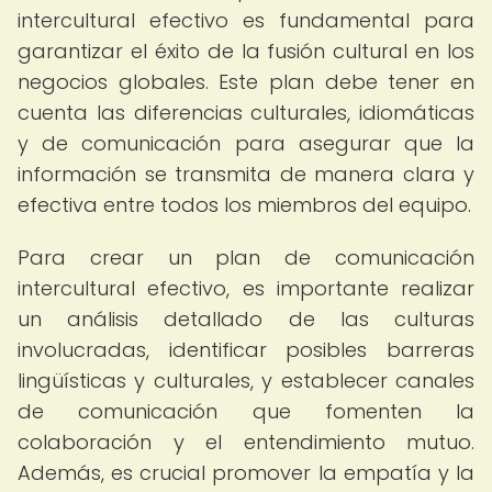
intercultural efectivo es fundamental para
garantizar el éxito de la fusión cultural en los
negocios globales. Este plan debe tener en
cuenta las diferencias culturales, idiomáticas
y de comunicación para asegurar que la
información se transmita de manera clara y
efectiva entre todos los miembros del equipo.
Para crear un plan de comunicación
intercultural efectivo, es importante realizar
un análisis detallado de las culturas
involucradas, identificar posibles barreras
lingüísticas y culturales, y establecer canales
de comunicación que fomenten la
colaboración y el entendimiento mutuo.
Además, es crucial promover la empatía y la