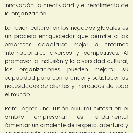
innovación, la creatividad y el rendimiento de
la organización.
La fusión cultural en los negocios globales es
un proceso enriquecedor que permite a las
empresas adaptarse mejor a entornos
internacionales diversos y competitivos. Al
promover la inclusión y la diversidad cultural,
las organizaciones pueden mejorar su
capacidad para comprender y satisfacer las
necesidades de clientes y mercados de todo
el mundo.
Para lograr una fusión cultural exitosa en el
ámbito empresarial, es fundamental
fomentar un ambiente de respeto, apertura y