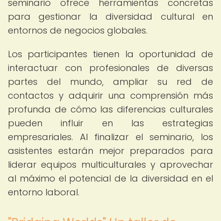
seminario ofrece herramientas concretas
para gestionar la diversidad cultural en
entornos de negocios globales.
Los participantes tienen la oportunidad de
interactuar con profesionales de diversas
partes del mundo, ampliar su red de
contactos y adquirir una comprensión más
profunda de cómo las diferencias culturales
pueden influir en las estrategias
empresariales. Al finalizar el seminario, los
asistentes estarán mejor preparados para
liderar equipos multiculturales y aprovechar
al máximo el potencial de la diversidad en el
entorno laboral.