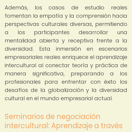
Además, los casos de estudio reales
fomentan la empatía y la comprensión hacia
perspectivas culturales diversas, permitiendo
a los participantes desarrollar una
mentalidad abierta y receptiva frente a la
diversidad. Esta inmersión en escenarios
empresariales reales enriquece el aprendizaje
intercultural al conectar teoría y práctica de
manera significativa, preparando a los
profesionales para enfrentar con éxito los
desafíos de la globalización y la diversidad
cultural en el mundo empresarial actual.
Seminarios de negociación
intercultural: Aprendizaje a través