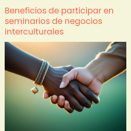
Beneficios de participar en
seminarios de negocios
interculturales