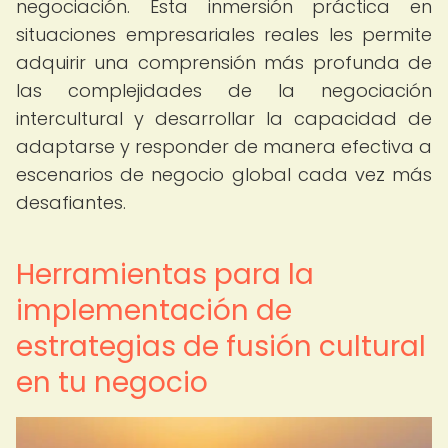
negociación. Esta inmersión práctica en
situaciones empresariales reales les permite
adquirir una comprensión más profunda de
las complejidades de la negociación
intercultural y desarrollar la capacidad de
adaptarse y responder de manera efectiva a
escenarios de negocio global cada vez más
desafiantes.
Herramientas para la
implementación de
estrategias de fusión cultural
en tu negocio