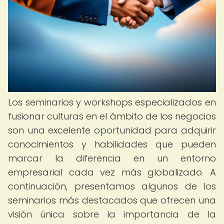
Los seminarios y workshops especializados en
fusionar culturas en el ámbito de los negocios
son una excelente oportunidad para adquirir
conocimientos y habilidades que pueden
marcar la diferencia en un entorno
empresarial cada vez más globalizado. A
continuación, presentamos algunos de los
seminarios más destacados que ofrecen una
visión única sobre la importancia de la