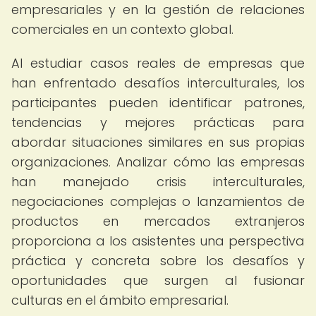
empresariales y en la gestión de relaciones
comerciales en un contexto global.
Al estudiar casos reales de empresas que
han enfrentado desafíos interculturales, los
participantes pueden identificar patrones,
tendencias y mejores prácticas para
abordar situaciones similares en sus propias
organizaciones. Analizar cómo las empresas
han manejado crisis interculturales,
negociaciones complejas o lanzamientos de
productos en mercados extranjeros
proporciona a los asistentes una perspectiva
práctica y concreta sobre los desafíos y
oportunidades que surgen al fusionar
culturas en el ámbito empresarial.