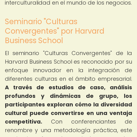
interculturalidad en el mundo de los negocios.
Seminario "Culturas
Convergentes" por Harvard
Business School
El seminario "Culturas Convergentes" de la
Harvard Business School es reconocido por su
enfoque innovador en la integración de
diferentes culturas en el ámbito empresarial.
A través de estudios de caso, análisis
profundos y dinámicas de grupo, los
participantes exploran cómo la diversidad
cultural puede convertirse en una ventaja
competitiva.
Con conferenciantes de
renombre y una metodología práctica, este