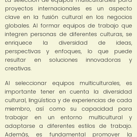
proyectos internacionales es un aspecto
clave en la fusión cultural en los negocios
globales. Al formar equipos de trabajo que
integren personas de diferentes culturas, se
enriquece la diversidad de ideas,
perspectivas y enfoques, lo que puede
resultar en soluciones innovadoras y
creativas.
Al seleccionar equipos multiculturales, es
importante tener en cuenta la diversidad
cultural, lingüística y de experiencias de cada
miembro, así como su capacidad para
trabajar en un entorno multicultural y
adaptarse a diferentes estilos de trabajo.
Además, es fundamental promover la