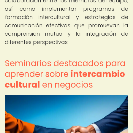
colaboración entre los miembros del equipo,
así como implementar programas de
formación intercultural y estrategias de
comunicación efectivas que promuevan la
comprensión mutua y la integración de
diferentes perspectivas.
Seminarios destacados para
aprender sobre
intercambio
cultural
en negocios