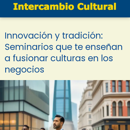
Innovación y tradición:
Seminarios que te enseñan
a fusionar culturas en los
negocios