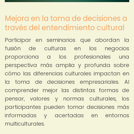
Mejora en la toma de decisiones a
través del entendimiento cultural
Participar en seminarios que abordan la
fusión de culturas en los negocios
proporciona a los profesionales una
perspectiva más amplia y profunda sobre
cómo las diferencias culturales impactan en
la toma de decisiones empresariales. Al
comprender mejor las distintas formas de
pensar, valores y normas culturales, los
participantes pueden tomar decisiones más
informadas y acertadas en entornos
multiculturales.