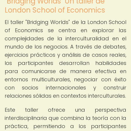
"Bridging Worlds" Un taller de
London School of Economics
El taller "Bridging Worlds" de la London School
of Economics se centra en explorar las
complejidades de la interculturalidad en el
mundo de los negocios. A través de debates,
ejercicios prácticos y análisis de casos reales,
los participantes desarrollan habilidades
para comunicarse de manera efectiva en
entornos multiculturales, negociar con éxito
con socios internacionales y construir
relaciones sólidas en contextos interculturales.
Este taller ofrece una perspectiva
interdisciplinaria que combina la teoría con la
práctica, permitiendo a los participantes