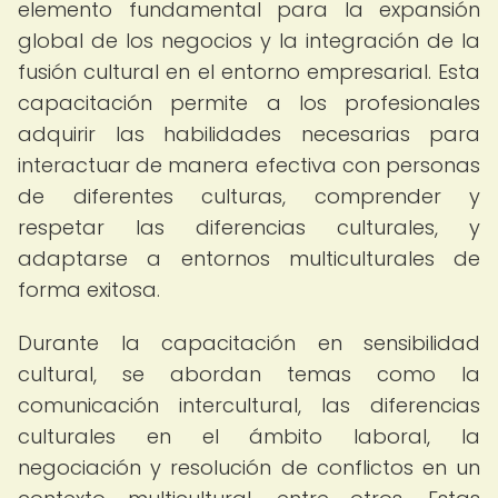
elemento fundamental para la expansión
global de los negocios y la integración de la
fusión cultural en el entorno empresarial. Esta
capacitación permite a los profesionales
adquirir las habilidades necesarias para
interactuar de manera efectiva con personas
de diferentes culturas, comprender y
respetar las diferencias culturales, y
adaptarse a entornos multiculturales de
forma exitosa.
Durante la capacitación en sensibilidad
cultural, se abordan temas como la
comunicación intercultural, las diferencias
culturales en el ámbito laboral, la
negociación y resolución de conflictos en un