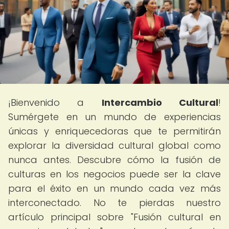
¡Bienvenido a
Intercambio Cultural
!
Sumérgete en un mundo de experiencias
únicas y enriquecedoras que te permitirán
explorar la diversidad cultural global como
nunca antes. Descubre cómo la fusión de
culturas en los negocios puede ser la clave
para el éxito en un mundo cada vez más
interconectado. No te pierdas nuestro
artículo principal sobre "Fusión cultural en