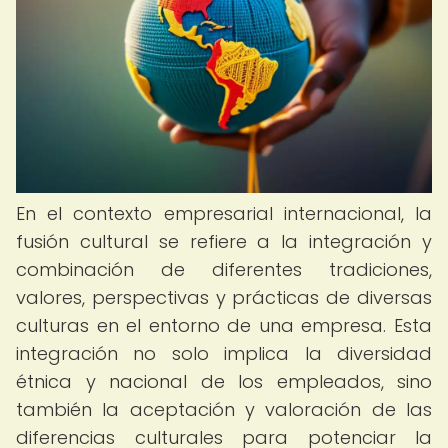
En el contexto empresarial internacional, la
fusión cultural se refiere a la integración y
combinación de diferentes tradiciones,
valores, perspectivas y prácticas de diversas
culturas en el entorno de una empresa. Esta
integración no solo implica la diversidad
étnica y nacional de los empleados, sino
también la aceptación y valoración de las
diferencias culturales para potenciar la