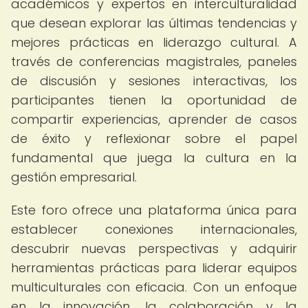
académicos y expertos en interculturalidad
que desean explorar las últimas tendencias y
mejores prácticas en liderazgo cultural. A
través de conferencias magistrales, paneles
de discusión y sesiones interactivas, los
participantes tienen la oportunidad de
compartir experiencias, aprender de casos
de éxito y reflexionar sobre el papel
fundamental que juega la cultura en la
gestión empresarial.
Este foro ofrece una plataforma única para
establecer conexiones internacionales,
descubrir nuevas perspectivas y adquirir
herramientas prácticas para liderar equipos
multiculturales con eficacia. Con un enfoque
en la innovación, la colaboración y la