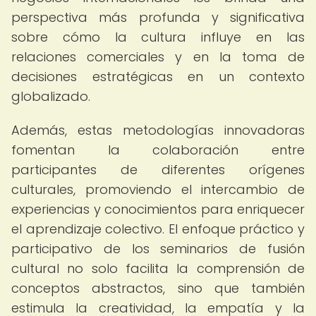
perspectiva más profunda y significativa
sobre cómo la cultura influye en las
relaciones comerciales y en la toma de
decisiones estratégicas en un contexto
globalizado.
Además, estas metodologías innovadoras
fomentan la colaboración entre
participantes de diferentes orígenes
culturales, promoviendo el intercambio de
experiencias y conocimientos para enriquecer
el aprendizaje colectivo. El enfoque práctico y
participativo de los seminarios de fusión
cultural no solo facilita la comprensión de
conceptos abstractos, sino que también
estimula la creatividad, la empatía y la