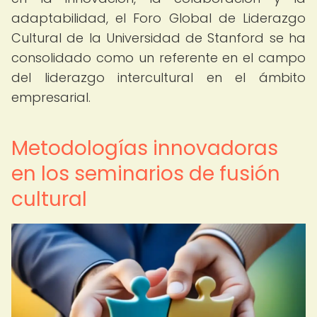
adaptabilidad, el Foro Global de Liderazgo
Cultural de la Universidad de Stanford se ha
consolidado como un referente en el campo
del liderazgo intercultural en el ámbito
empresarial.
Metodologías innovadoras
en los seminarios de fusión
cultural