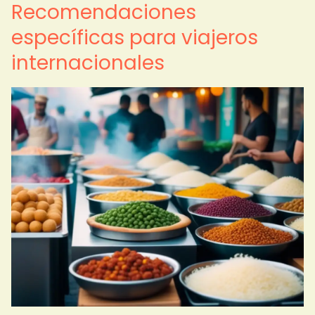
Recomendaciones
específicas para viajeros
internacionales