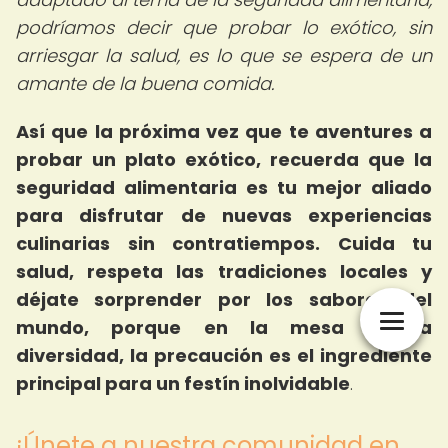
podríamos decir que probar lo exótico, sin
arriesgar la salud, es lo que se espera de un
amante de la buena comida.
Así que la próxima vez que te aventures a
probar un plato exótico, recuerda que la
seguridad alimentaria es tu mejor aliado
para disfrutar de nuevas experiencias
culinarias sin contratiempos. Cuida tu
salud, respeta las tradiciones locales y
déjate sorprender por los sabores del
mundo, porque en la mesa de la
diversidad, la precaución es el ingrediente
principal para un festín inolvidable
.
¡Únete a nuestra comunidad en