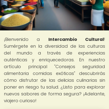
¡Bienvenido a
Intercambio Cultural
!
Sumérgete en la diversidad de las culturas
del mundo a través de experiencias
auténticas y enriquecedoras. En nuestro
artículo principal "Consejos seguridad
alimentaria comidas exóticas" descubrirás
cómo disfrutar de las delicias culinarias sin
poner en riesgo tu salud. ¿Listo para explorar
nuevos sabores de forma segura? ¡Adelante,
viajero curioso!