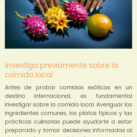
Investiga previamente sobre la
comida local
Antes de probar comidas exóticas en un
destino internacional, es fundamental
investigar sobre la comida local. Averiguar los
ingredientes comunes, los platos típicos y las
prácticas culinarias puede ayudarte a estar
preparado y tomar decisiones informadas al