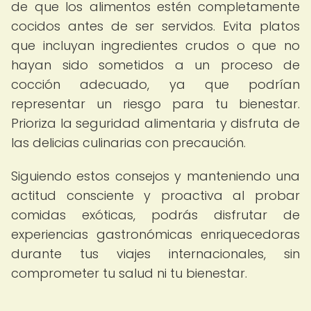
de que los alimentos estén completamente
cocidos antes de ser servidos. Evita platos
que incluyan ingredientes crudos o que no
hayan sido sometidos a un proceso de
cocción adecuado, ya que podrían
representar un riesgo para tu bienestar.
Prioriza la seguridad alimentaria y disfruta de
las delicias culinarias con precaución.
Siguiendo estos consejos y manteniendo una
actitud consciente y proactiva al probar
comidas exóticas, podrás disfrutar de
experiencias gastronómicas enriquecedoras
durante tus viajes internacionales, sin
comprometer tu salud ni tu bienestar.