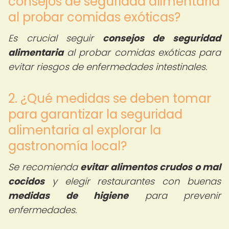
consejos de seguridad alimentaria
al probar comidas exóticas?
Es crucial seguir
consejos de seguridad
alimentaria
al probar comidas exóticas para
evitar riesgos de enfermedades intestinales.
2. ¿Qué medidas se deben tomar
para garantizar la seguridad
alimentaria al explorar la
gastronomía local?
Se recomienda
evitar alimentos crudos o mal
cocidos
y elegir restaurantes con buenas
medidas de higiene
para prevenir
enfermedades.