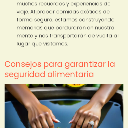
muchos recuerdos y experiencias de
viaje. Al probar comidas exóticas de
forma segura, estamos construyendo
memorias que perdurarán en nuestra
mente y nos transportarán de vuelta al
lugar que visitamos.
Consejos para garantizar la
seguridad alimentaria