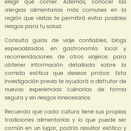
elegir qué comer. Además, conocer las
alergias alimentarias más comunes en la
región que visitas te permitirá evitar posibles
riesgos para tu salud.
Consulta guías de viaje confiables, blogs
especializados en gastronomía local y
recomendaciones de otros viajeros para
obtener información detallada sobre la
comida exótica que deseas probar. Esta
investigación previa te ayudará a disfrutar de
nuevas experiencias culinarias de forma
segura y sin riesgos innecesarios.
Recuerda que cada cultura tiene sus propias
tradiciones alimentarias y lo que puede ser
común en un lugar, podría resultar exótico y