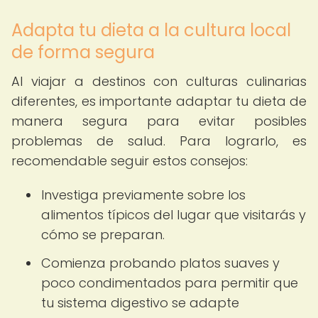
Adapta tu dieta a la cultura local
de forma segura
Al viajar a destinos con culturas culinarias
diferentes, es importante adaptar tu dieta de
manera segura para evitar posibles
problemas de salud. Para lograrlo, es
recomendable seguir estos consejos:
Investiga previamente sobre los
alimentos típicos del lugar que visitarás y
cómo se preparan.
Comienza probando platos suaves y
poco condimentados para permitir que
tu sistema digestivo se adapte