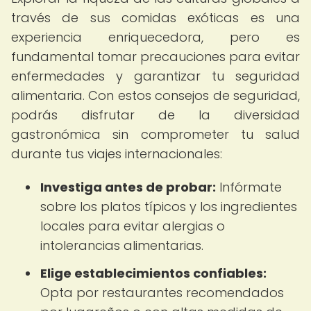
través de sus comidas exóticas es una
experiencia enriquecedora, pero es
fundamental tomar precauciones para evitar
enfermedades y garantizar tu seguridad
alimentaria. Con estos consejos de seguridad,
podrás disfrutar de la diversidad
gastronómica sin comprometer tu salud
durante tus viajes internacionales:
Investiga antes de probar:
Infórmate
sobre los platos típicos y los ingredientes
locales para evitar alergias o
intolerancias alimentarias.
Elige establecimientos confiables:
Opta por restaurantes recomendados