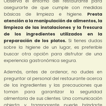
Observa el entorno del restaurante para
asegurarte de que cumple con medidas
básicas de limpieza e higiene.
Presta
atención a la manipulación de alimentos, la
limpieza de las instalaciones y la frescura
de los ingredientes utilizados en la
preparación de los platos.
Si tienes dudas
sobre la higiene de un lugar, es preferible
buscar otra opción para disfrutar de una
experiencia gastronómica segura.
Además, antes de ordenar, no dudes en
preguntar al personal del restaurante acerca
de los ingredientes y las precauciones que
toman para garantizar la seguridad
alimentaria de sus clientes. Una comunicación
abierta y transparente puede brindarte