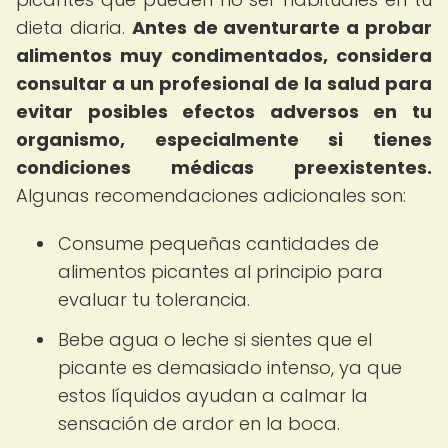
dieta diaria.
Antes de aventurarte a probar
alimentos muy condimentados, considera
consultar a un profesional de la salud para
evitar posibles efectos adversos en tu
organismo, especialmente si tienes
condiciones médicas preexistentes.
Algunas recomendaciones adicionales son:
Consume pequeñas cantidades de
alimentos picantes al principio para
evaluar tu tolerancia.
Bebe agua o leche si sientes que el
picante es demasiado intenso, ya que
estos líquidos ayudan a calmar la
sensación de ardor en la boca.