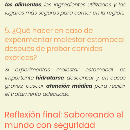
los alimentos
, los ingredientes utilizados y los
lugares más seguros para comer en la región.
5. ¿Qué hacer en caso de
experimentar malestar estomacal
después de probar comidas
exóticas?
Si experimentas malestar estomacal, es
importante
hidratarse
, descansar y, en casos
graves, buscar
atención médica
para recibir
el tratamiento adecuado.
Reflexión final: Saboreando el
mundo con seguridad