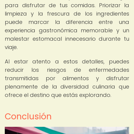
para disfrutar de tus comidas. Priorizar la
limpieza y la frescura de los ingredientes
puede marcar la diferencia entre una
experiencia gastronómica memorable y un
malestar estomacal innecesario durante tu
viaje.
Al estar atento a estos detalles, puedes
reducir los riesgos de enfermedades
transmitidas por alimentos y disfrutar
plenamente de la diversidad culinaria que
ofrece el destino que estás explorando.
Conclusión