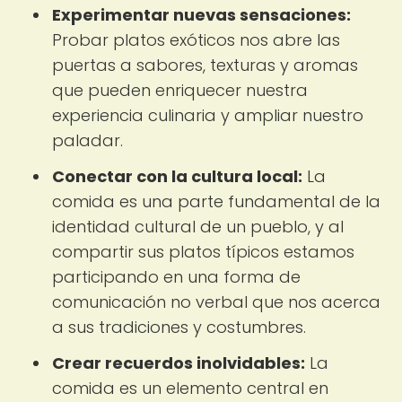
Experimentar nuevas sensaciones:
Probar platos exóticos nos abre las
puertas a sabores, texturas y aromas
que pueden enriquecer nuestra
experiencia culinaria y ampliar nuestro
paladar.
Conectar con la cultura local:
La
comida es una parte fundamental de la
identidad cultural de un pueblo, y al
compartir sus platos típicos estamos
participando en una forma de
comunicación no verbal que nos acerca
a sus tradiciones y costumbres.
Crear recuerdos inolvidables:
La
comida es un elemento central en