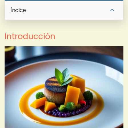
Índice
Introducción