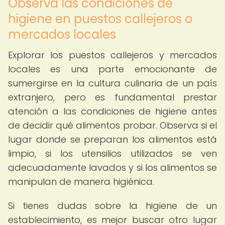
Observa las condiciones de
higiene en puestos callejeros o
mercados locales
Explorar los puestos callejeros y mercados
locales es una parte emocionante de
sumergirse en la cultura culinaria de un país
extranjero, pero es fundamental prestar
atención a las condiciones de higiene antes
de decidir qué alimentos probar. Observa si el
lugar donde se preparan los alimentos está
limpio, si los utensilios utilizados se ven
adecuadamente lavados y si los alimentos se
manipulan de manera higiénica.
Si tienes dudas sobre la higiene de un
establecimiento, es mejor buscar otro lugar