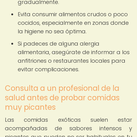
gradualmente.
Evita consumir alimentos crudos o poco
cocidos, especialmente en zonas donde
la higiene no sea óptima.
Si padeces de alguna alergia
alimentaria, asegúrate de informar a los
anfitriones o restaurantes locales para
evitar complicaciones.
Consulta a un profesional de la
salud antes de probar comidas
muy picantes
Las comidas exóticas suelen estar
acompañadas de sabores intensos y
picantes que pueden no ser habituales en tu