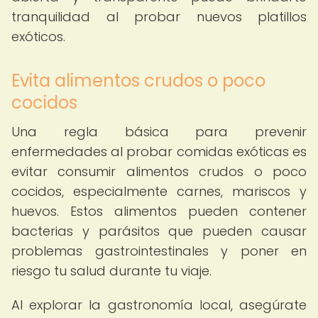
tranquilidad al probar nuevos platillos
exóticos.
Evita alimentos crudos o poco
cocidos
Una regla básica para prevenir
enfermedades al probar comidas exóticas es
evitar consumir alimentos crudos o poco
cocidos, especialmente carnes, mariscos y
huevos. Estos alimentos pueden contener
bacterias y parásitos que pueden causar
problemas gastrointestinales y poner en
riesgo tu salud durante tu viaje.
Al explorar la gastronomía local, asegúrate