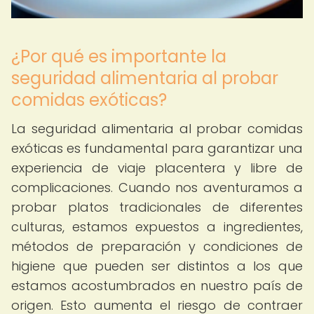
¿Por qué es importante la
seguridad alimentaria al probar
comidas exóticas?
La seguridad alimentaria al probar comidas
exóticas es fundamental para garantizar una
experiencia de viaje placentera y libre de
complicaciones. Cuando nos aventuramos a
probar platos tradicionales de diferentes
culturas, estamos expuestos a ingredientes,
métodos de preparación y condiciones de
higiene que pueden ser distintos a los que
estamos acostumbrados en nuestro país de
origen. Esto aumenta el riesgo de contraer