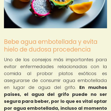
Bebe agua embotellada y evita
hielo de dudosa procedencia
Uno de los consejos más importantes para
evitar enfermedades relacionadas con la
comida al probar platos exóticos es
asegurarse de consumir agua embotellada
en lugar de agua del grifo.
En muchos
países, el agua del grifo puede no ser
segura para beber, por lo que es vital optar
por agua embotellada, incluso al momento