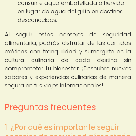
consume agua embotellada o hervida
en lugar de agua del grifo en destinos
desconocidos.
Al seguir estos consejos de seguridad
alimentaria, podrás disfrutar de las comidas
exóticas con tranquilidad y sumergirte en la
cultura culinaria de cada destino sin
comprometer tu bienestar. ¡Descubre nuevos
sabores y experiencias culinarias de manera
segura en tus viajes internacionales!
Preguntas frecuentes
1. ¿Por qué es importante seguir