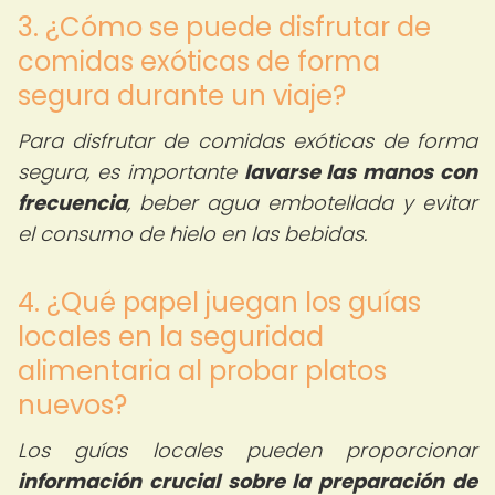
3. ¿Cómo se puede disfrutar de
comidas exóticas de forma
segura durante un viaje?
Para disfrutar de comidas exóticas de forma
segura, es importante
lavarse las manos con
frecuencia
, beber agua embotellada y evitar
el consumo de hielo en las bebidas.
4. ¿Qué papel juegan los guías
locales en la seguridad
alimentaria al probar platos
nuevos?
Los guías locales pueden proporcionar
información crucial sobre la preparación de