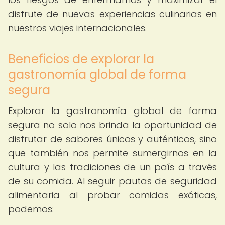
disfrute de nuevas experiencias culinarias en
nuestros viajes internacionales.
Beneficios de explorar la
gastronomía global de forma
segura
Explorar la gastronomía global de forma
segura no solo nos brinda la oportunidad de
disfrutar de sabores únicos y auténticos, sino
que también nos permite sumergirnos en la
cultura y las tradiciones de un país a través
de su comida. Al seguir pautas de seguridad
alimentaria al probar comidas exóticas,
podemos: