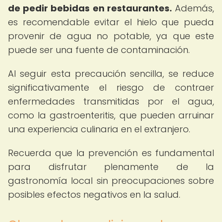
de pedir bebidas en restaurantes.
Además,
es recomendable evitar el hielo que pueda
provenir de agua no potable, ya que este
puede ser una fuente de contaminación.
Al seguir esta precaución sencilla, se reduce
significativamente el riesgo de contraer
enfermedades transmitidas por el agua,
como la gastroenteritis, que pueden arruinar
una experiencia culinaria en el extranjero.
Recuerda que la prevención es fundamental
para disfrutar plenamente de la
gastronomía local sin preocupaciones sobre
posibles efectos negativos en la salud.