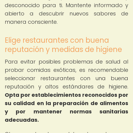
desconocido para ti. Mantente informado y
abierto a descubrir nuevos sabores de
manera consciente.
Elige restaurantes con buena
reputación y medidas de higiene
Para evitar posibles problemas de salud al
probar comidas exóticas, es recomendable
seleccionar restaurantes con una buena
reputación y altos estándares de higiene.
Opta por establecimientos reconocidos por
su calidad en la preparación de alimentos
y por mantener normas sanitarias
adecuadas.