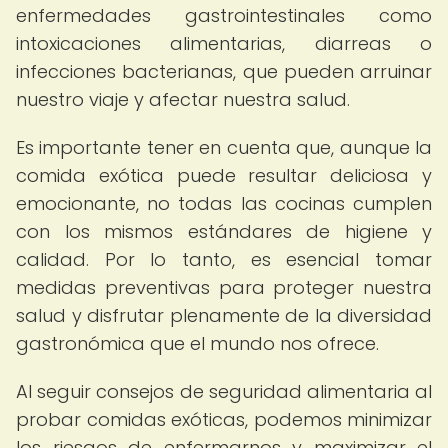
enfermedades gastrointestinales como
intoxicaciones alimentarias, diarreas o
infecciones bacterianas, que pueden arruinar
nuestro viaje y afectar nuestra salud.
Es importante tener en cuenta que, aunque la
comida exótica puede resultar deliciosa y
emocionante, no todas las cocinas cumplen
con los mismos estándares de higiene y
calidad. Por lo tanto, es esencial tomar
medidas preventivas para proteger nuestra
salud y disfrutar plenamente de la diversidad
gastronómica que el mundo nos ofrece.
Al seguir consejos de seguridad alimentaria al
probar comidas exóticas, podemos minimizar
los riesgos de enfermarnos y maximizar el