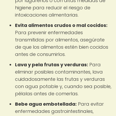
por lugareños o con altas medidas de
higiene para reducir el riesgo de
intoxicaciones alimentarias.
Evita alimentos crudos o mal cocidos:
Para prevenir enfermedades
transmitidas por alimentos, asegúrate
de que los alimentos estén bien cocidos
antes de consumirlos.
Lava y pela frutas y verduras:
Para
eliminar posibles contaminantes, lava
cuidadosamente las frutas y verduras
con agua potable y, cuando sea posible,
pélalas antes de comerlas.
Bebe agua embotellada:
Para evitar
enfermedades gastrointestinales,