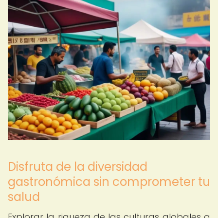
Disfruta de la diversidad
gastronómica sin comprometer tu
salud
Explorar la riqueza de las culturas globales a