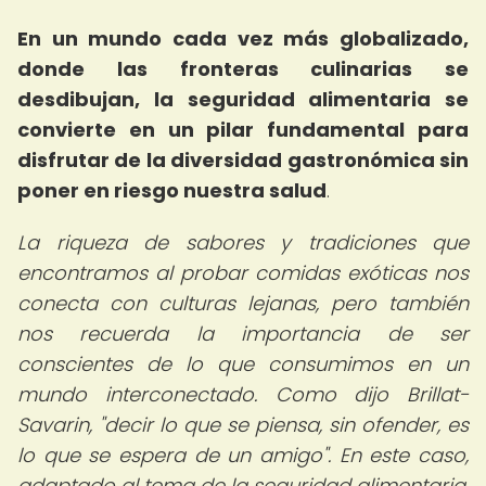
En un mundo cada vez más globalizado,
donde las fronteras culinarias se
desdibujan, la seguridad alimentaria se
convierte en un pilar fundamental para
disfrutar de la diversidad gastronómica sin
poner en riesgo nuestra salud
.
La riqueza de sabores y tradiciones que
encontramos al probar comidas exóticas nos
conecta con culturas lejanas, pero también
nos recuerda la importancia de ser
conscientes de lo que consumimos en un
mundo interconectado. Como dijo Brillat-
Savarin, "decir lo que se piensa, sin ofender, es
lo que se espera de un amigo". En este caso,
adaptado al tema de la seguridad alimentaria,