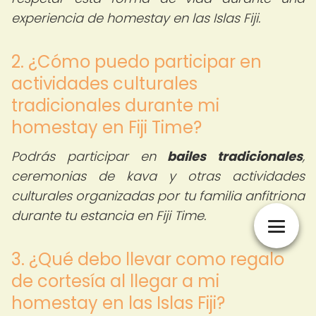
experiencia de homestay en las Islas Fiji.
2. ¿Cómo puedo participar en
actividades culturales
tradicionales durante mi
homestay en Fiji Time?
Podrás participar en
bailes tradicionales
,
ceremonias de kava y otras actividades
culturales organizadas por tu familia anfitriona
durante tu estancia en Fiji Time.
3. ¿Qué debo llevar como regalo
de cortesía al llegar a mi
homestay en las Islas Fiji?