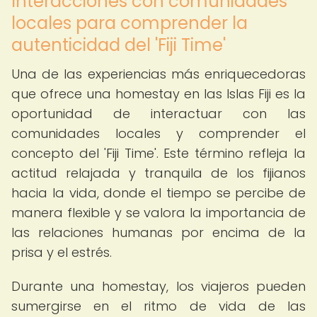
Interacciones con comunidades
locales para comprender la
autenticidad del 'Fiji Time'
Una de las experiencias más enriquecedoras
que ofrece una homestay en las Islas Fiji es la
oportunidad de interactuar con las
comunidades locales y comprender el
concepto del 'Fiji Time'. Este término refleja la
actitud relajada y tranquila de los fijianos
hacia la vida, donde el tiempo se percibe de
manera flexible y se valora la importancia de
las relaciones humanas por encima de la
prisa y el estrés.
Durante una homestay, los viajeros pueden
sumergirse en el ritmo de vida de las