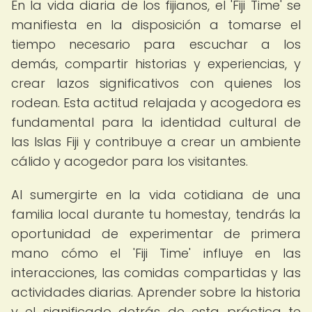
En la vida diaria de los fijianos, el 'Fiji Time' se
manifiesta en la disposición a tomarse el
tiempo necesario para escuchar a los
demás, compartir historias y experiencias, y
crear lazos significativos con quienes los
rodean. Esta actitud relajada y acogedora es
fundamental para la identidad cultural de
las Islas Fiji y contribuye a crear un ambiente
cálido y acogedor para los visitantes.
Al sumergirte en la vida cotidiana de una
familia local durante tu homestay, tendrás la
oportunidad de experimentar de primera
mano cómo el 'Fiji Time' influye en las
interacciones, las comidas compartidas y las
actividades diarias. Aprender sobre la historia
y el significado detrás de esta práctica te