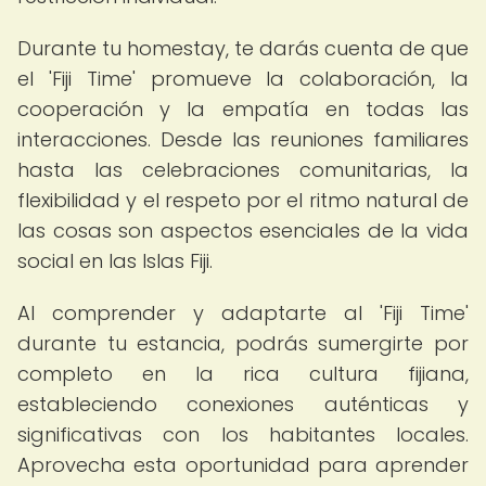
Durante tu homestay, te darás cuenta de que
el 'Fiji Time' promueve la colaboración, la
cooperación y la empatía en todas las
interacciones. Desde las reuniones familiares
hasta las celebraciones comunitarias, la
flexibilidad y el respeto por el ritmo natural de
las cosas son aspectos esenciales de la vida
social en las Islas Fiji.
Al comprender y adaptarte al 'Fiji Time'
durante tu estancia, podrás sumergirte por
completo en la rica cultura fijiana,
estableciendo conexiones auténticas y
significativas con los habitantes locales.
Aprovecha esta oportunidad para aprender