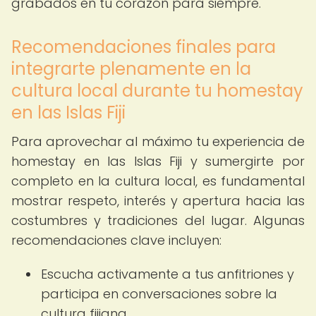
grabados en tu corazón para siempre.
Recomendaciones finales para
integrarte plenamente en la
cultura local durante tu homestay
en las Islas Fiji
Para aprovechar al máximo tu experiencia de
homestay en las Islas Fiji y sumergirte por
completo en la cultura local, es fundamental
mostrar respeto, interés y apertura hacia las
costumbres y tradiciones del lugar. Algunas
recomendaciones clave incluyen:
Escucha activamente a tus anfitriones y
participa en conversaciones sobre la
cultura fijiana.