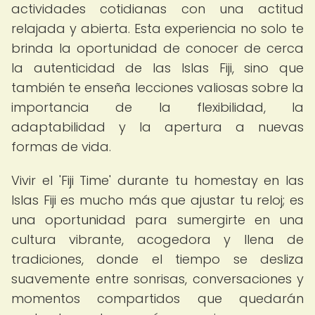
actividades cotidianas con una actitud
relajada y abierta. Esta experiencia no solo te
brinda la oportunidad de conocer de cerca
la autenticidad de las Islas Fiji, sino que
también te enseña lecciones valiosas sobre la
importancia de la flexibilidad, la
adaptabilidad y la apertura a nuevas
formas de vida.
Vivir el 'Fiji Time' durante tu homestay en las
Islas Fiji es mucho más que ajustar tu reloj; es
una oportunidad para sumergirte en una
cultura vibrante, acogedora y llena de
tradiciones, donde el tiempo se desliza
suavemente entre sonrisas, conversaciones y
momentos compartidos que quedarán