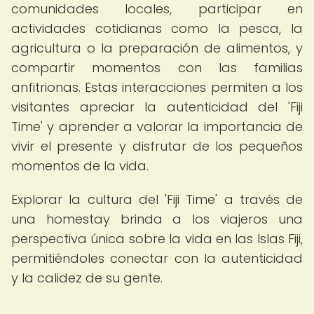
comunidades locales, participar en
actividades cotidianas como la pesca, la
agricultura o la preparación de alimentos, y
compartir momentos con las familias
anfitrionas. Estas interacciones permiten a los
visitantes apreciar la autenticidad del 'Fiji
Time' y aprender a valorar la importancia de
vivir el presente y disfrutar de los pequeños
momentos de la vida.
Explorar la cultura del 'Fiji Time' a través de
una homestay brinda a los viajeros una
perspectiva única sobre la vida en las Islas Fiji,
permitiéndoles conectar con la autenticidad
y la calidez de su gente.