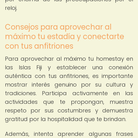
reloj.
Consejos para aprovechar al
máximo tu estadía y conectarte
con tus anfitriones
Para aprovechar al máximo tu homestay en
las Islas Fiji y establecer una conexión
auténtica con tus anfitriones, es importante
mostrar interés genuino por su cultura y
tradiciones. Participa activamente en las
actividades que te propongan, muestra
respeto por sus costumbres y demuestra
gratitud por la hospitalidad que te brindan.
Además, intenta aprender algunas frases