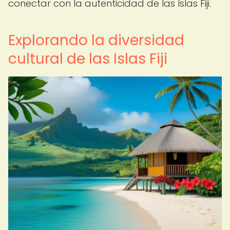
conectar con la autenticidad de las Islas Fiji.
Explorando la diversidad
cultural de las Islas Fiji