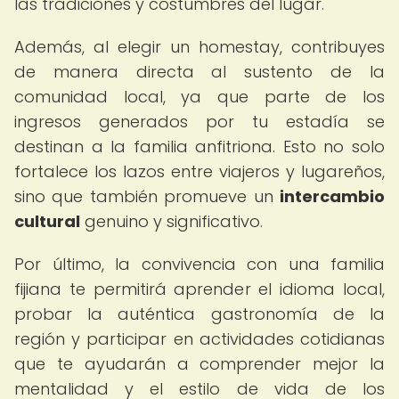
las tradiciones y costumbres del lugar.
Además, al elegir un homestay, contribuyes
de manera directa al sustento de la
comunidad local, ya que parte de los
ingresos generados por tu estadía se
destinan a la familia anfitriona. Esto no solo
fortalece los lazos entre viajeros y lugareños,
sino que también promueve un
intercambio
cultural
genuino y significativo.
Por último, la convivencia con una familia
fijiana te permitirá aprender el idioma local,
probar la auténtica gastronomía de la
región y participar en actividades cotidianas
que te ayudarán a comprender mejor la
mentalidad y el estilo de vida de los