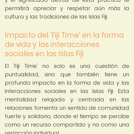
permitirá apreciar y respetar aún más la
cultura y las tradiciones de las Islas Fiji.
Impacto del 'Fiji Time' en la forma
de vida y las interacciones
sociales en las Islas Fiji
El 'Fiji Time' no solo es una cuestión de
puntualidad, sino que también tiene un
profundo impacto en la forma de vida y las
interacciones sociales en las Islas Fiji. Esta
mentalidad relajada y centrada en las
relaciones fomenta un sentido de comunidad
fuerte y solidario, donde el tiempo se percibe
como un recurso compartido y no como una
restricción individual.