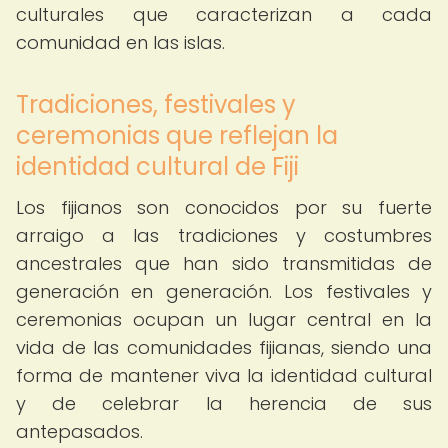
culturales que caracterizan a cada
comunidad en las islas.
Tradiciones, festivales y
ceremonias que reflejan la
identidad cultural de Fiji
Los fijianos son conocidos por su fuerte
arraigo a las tradiciones y costumbres
ancestrales que han sido transmitidas de
generación en generación. Los festivales y
ceremonias ocupan un lugar central en la
vida de las comunidades fijianas, siendo una
forma de mantener viva la identidad cultural
y de celebrar la herencia de sus
antepasados.