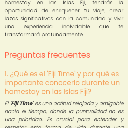
homestay en las Islas Fiji, tendrás la
oportunidad de enriquecer tu viaje, crear
lazos significativos con la comunidad y vivir
una experiencia inolvidable que te
transformará profundamente.
Preguntas frecuentes
1. ¿Qué es el 'Fiji Time' y por qué es
importante conocerlo durante un
homestay en las Islas Fiji?
El
'Fiji Time'
es una actitud relajada y amigable
hacia el tiempo, donde la puntualidad no es
una prioridad. Es crucial para entender y
respetar esta forma de vida durante una