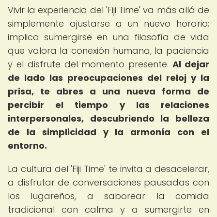
Vivir la experiencia del 'Fiji Time' va más allá de
simplemente ajustarse a un nuevo horario;
implica sumergirse en una filosofía de vida
que valora la conexión humana, la paciencia
y el disfrute del momento presente.
Al dejar
de lado las preocupaciones del reloj y la
prisa, te abres a una nueva forma de
percibir el tiempo y las relaciones
interpersonales, descubriendo la belleza
de la simplicidad y la armonía con el
entorno.
La cultura del 'Fiji Time' te invita a desacelerar,
a disfrutar de conversaciones pausadas con
los lugareños, a saborear la comida
tradicional con calma y a sumergirte en