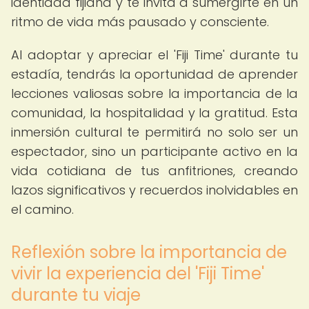
identidad fijiana y te invita a sumergirte en un
ritmo de vida más pausado y consciente.
Al adoptar y apreciar el 'Fiji Time' durante tu
estadía, tendrás la oportunidad de aprender
lecciones valiosas sobre la importancia de la
comunidad, la hospitalidad y la gratitud. Esta
inmersión cultural te permitirá no solo ser un
espectador, sino un participante activo en la
vida cotidiana de tus anfitriones, creando
lazos significativos y recuerdos inolvidables en
el camino.
Reflexión sobre la importancia de
vivir la experiencia del 'Fiji Time'
durante tu viaje