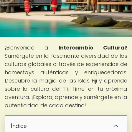
¡Bienvenido a
Intercambio Cultural
!
Sumérgete en la fascinante diversidad de las
culturas globales a través de experiencias de
homestays auténticas y enriquecedoras.
Descubre la magia de las Islas Fiji y aprende
sobre la cultura del 'Fiji Time' en tu próxima
aventura. ¡Explora, aprende y sumérgete en la
autenticidad de cada destino!
Índice