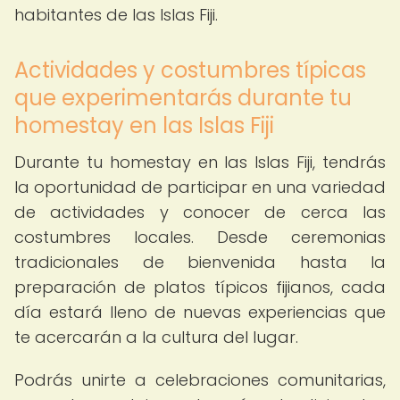
habitantes de las Islas Fiji.
Actividades y costumbres típicas
que experimentarás durante tu
homestay en las Islas Fiji
Durante tu homestay en las Islas Fiji, tendrás
la oportunidad de participar en una variedad
de actividades y conocer de cerca las
costumbres locales. Desde ceremonias
tradicionales de bienvenida hasta la
preparación de platos típicos fijianos, cada
día estará lleno de nuevas experiencias que
te acercarán a la cultura del lugar.
Podrás unirte a celebraciones comunitarias,