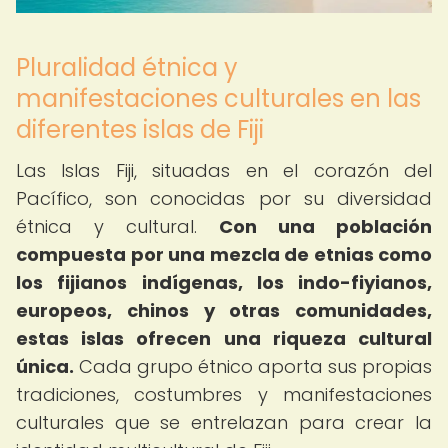
Pluralidad étnica y
manifestaciones culturales en las
diferentes islas de Fiji
Las Islas Fiji, situadas en el corazón del
Pacífico, son conocidas por su diversidad
étnica y cultural.
Con una población
compuesta por una mezcla de etnias como
los fijianos indígenas, los indo-fiyianos,
europeos, chinos y otras comunidades,
estas islas ofrecen una riqueza cultural
única.
Cada grupo étnico aporta sus propias
tradiciones, costumbres y manifestaciones
culturales que se entrelazan para crear la