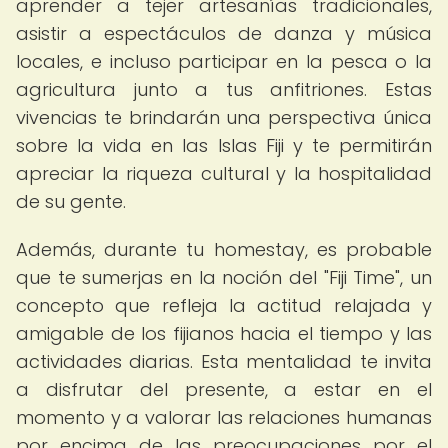
aprender a tejer artesanías tradicionales,
asistir a espectáculos de danza y música
locales, e incluso participar en la pesca o la
agricultura junto a tus anfitriones. Estas
vivencias te brindarán una perspectiva única
sobre la vida en las Islas Fiji y te permitirán
apreciar la riqueza cultural y la hospitalidad
de su gente.
Además, durante tu homestay, es probable
que te sumerjas en la noción del "Fiji Time", un
concepto que refleja la actitud relajada y
amigable de los fijianos hacia el tiempo y las
actividades diarias. Esta mentalidad te invita
a disfrutar del presente, a estar en el
momento y a valorar las relaciones humanas
por encima de las preocupaciones por el