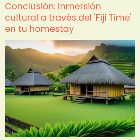
Conclusión: Inmersión
cultural a través del 'Fiji Time'
en tu homestay