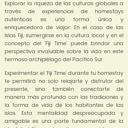
Explorar la riqueza de las culturas globales a
través de experiencias de homestays
auténticas es una forma única y
enriquecedora de viajar. En el caso de las
Islas Fiji, sumergirse en la cultura local y en el
concepto del 'Fiji Time' puede brindar una
perspectiva invaluable sobre la vida en este
hermoso archipiélago del Pacífico Sur.
Experimentar el 'Fiji Time' durante tu homestay
te permitirá no solo relajarte y disfrutar del
presente, sino también conectarte de
manera más profunda con las tradiciones y
la forma de vida de los habitantes de las
islas. Esta mentalidad despreocupada y
amigable es una parte fundamental de la