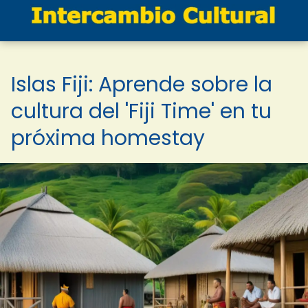
Islas Fiji: Aprende sobre la
cultura del 'Fiji Time' en tu
próxima homestay