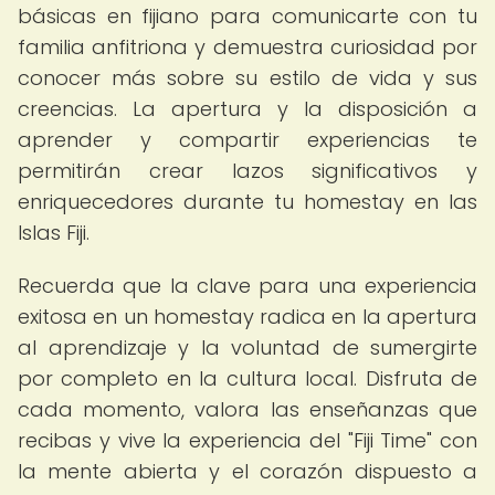
básicas en fijiano para comunicarte con tu
familia anfitriona y demuestra curiosidad por
conocer más sobre su estilo de vida y sus
creencias. La apertura y la disposición a
aprender y compartir experiencias te
permitirán crear lazos significativos y
enriquecedores durante tu homestay en las
Islas Fiji.
Recuerda que la clave para una experiencia
exitosa en un homestay radica en la apertura
al aprendizaje y la voluntad de sumergirte
por completo en la cultura local. Disfruta de
cada momento, valora las enseñanzas que
recibas y vive la experiencia del "Fiji Time" con
la mente abierta y el corazón dispuesto a