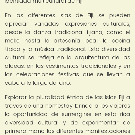
identidad multicultural de Fiji.
En las diferentes islas de Fiji, se pueden
apreciar variadas expresiones culturales,
desde la danza tradicional fijiana, como el
meke, hasta la artesanía local, la cocina
típica y la música tradicional. Esta diversidad
cultural se refleja en la arquitectura de las
aldeas, en las vestimentas tradicionales y en
las celebraciones festivas que se llevan a
cabo a lo largo del año.
Explorar la pluralidad étnica de las Islas Fiji a
través de una homestay brinda a los viajeros
la oportunidad de sumergirse en esta rica
diversidad cultural y de experimentar de
primera mano las diferentes manifestaciones