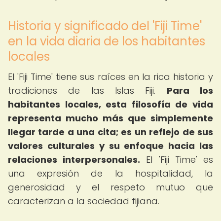
Historia y significado del 'Fiji Time'
en la vida diaria de los habitantes
locales
El 'Fiji Time' tiene sus raíces en la rica historia y
tradiciones de las Islas Fiji.
Para los
habitantes locales, esta filosofía de vida
representa mucho más que simplemente
llegar tarde a una cita; es un reflejo de sus
valores culturales y su enfoque hacia las
relaciones interpersonales.
El 'Fiji Time' es
una expresión de la hospitalidad, la
generosidad y el respeto mutuo que
caracterizan a la sociedad fijiana.