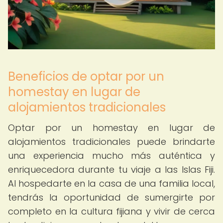
Beneficios de optar por un
homestay en lugar de
alojamientos tradicionales
Optar por un homestay en lugar de
alojamientos tradicionales puede brindarte
una experiencia mucho más auténtica y
enriquecedora durante tu viaje a las Islas Fiji.
Al hospedarte en la casa de una familia local,
tendrás la oportunidad de sumergirte por
completo en la cultura fijiana y vivir de cerca