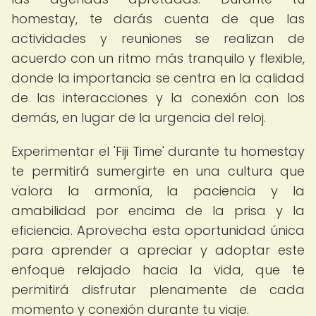
homestay, te darás cuenta de que las
actividades y reuniones se realizan de
acuerdo con un ritmo más tranquilo y flexible,
donde la importancia se centra en la calidad
de las interacciones y la conexión con los
demás, en lugar de la urgencia del reloj.
Experimentar el 'Fiji Time' durante tu homestay
te permitirá sumergirte en una cultura que
valora la armonía, la paciencia y la
amabilidad por encima de la prisa y la
eficiencia. Aprovecha esta oportunidad única
para aprender a apreciar y adoptar este
enfoque relajado hacia la vida, que te
permitirá disfrutar plenamente de cada
momento y conexión durante tu viaje.