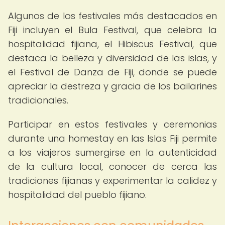
Algunos de los festivales más destacados en
Fiji incluyen el Bula Festival, que celebra la
hospitalidad fijiana, el Hibiscus Festival, que
destaca la belleza y diversidad de las islas, y
el Festival de Danza de Fiji, donde se puede
apreciar la destreza y gracia de los bailarines
tradicionales.
Participar en estos festivales y ceremonias
durante una homestay en las Islas Fiji permite
a los viajeros sumergirse en la autenticidad
de la cultura local, conocer de cerca las
tradiciones fijianas y experimentar la calidez y
hospitalidad del pueblo fijiano.