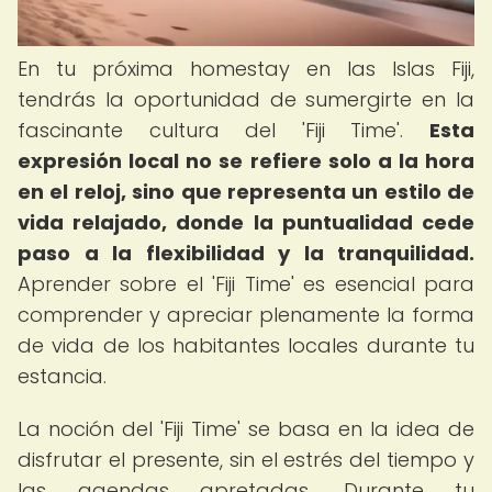
En tu próxima homestay en las Islas Fiji,
tendrás la oportunidad de sumergirte en la
fascinante cultura del 'Fiji Time'.
Esta
expresión local no se refiere solo a la hora
en el reloj, sino que representa un estilo de
vida relajado, donde la puntualidad cede
paso a la flexibilidad y la tranquilidad.
Aprender sobre el 'Fiji Time' es esencial para
comprender y apreciar plenamente la forma
de vida de los habitantes locales durante tu
estancia.
La noción del 'Fiji Time' se basa en la idea de
disfrutar el presente, sin el estrés del tiempo y
las agendas apretadas. Durante tu