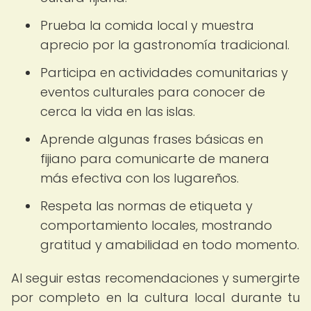
Prueba la comida local y muestra
aprecio por la gastronomía tradicional.
Participa en actividades comunitarias y
eventos culturales para conocer de
cerca la vida en las islas.
Aprende algunas frases básicas en
fijiano para comunicarte de manera
más efectiva con los lugareños.
Respeta las normas de etiqueta y
comportamiento locales, mostrando
gratitud y amabilidad en todo momento.
Al seguir estas recomendaciones y sumergirte
por completo en la cultura local durante tu