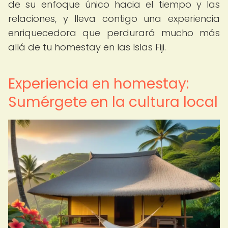
de su enfoque único hacia el tiempo y las
relaciones, y lleva contigo una experiencia
enriquecedora que perdurará mucho más
allá de tu homestay en las Islas Fiji.
Experiencia en homestay:
Sumérgete en la cultura local