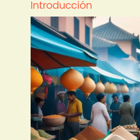
Introducción