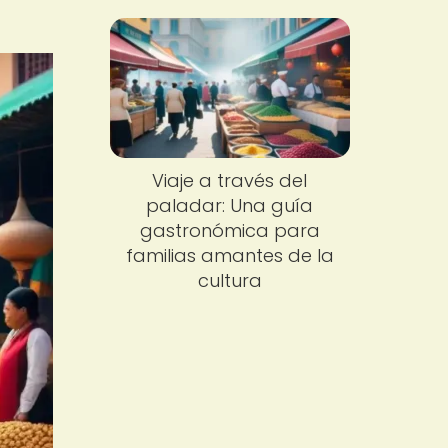
Viaje a través del
paladar: Una guía
gastronómica para
familias amantes de la
cultura