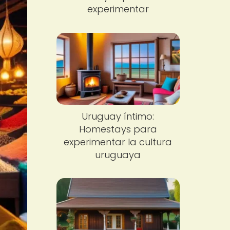
experimentar
Uruguay íntimo:
Homestays para
experimentar la cultura
uruguaya