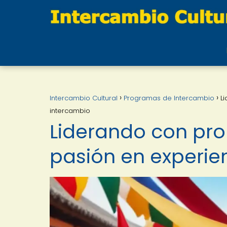
Intercambio Cultural
Programas de Intercambio
L
intercambio
Liderando con pro
pasión en experie