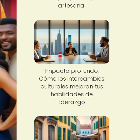
artesanal
Impacto profundo:
Cómo los intercambios
culturales mejoran tus
habilidades de
liderazgo