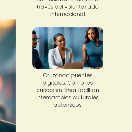
través del voluntariado
internacional
Cruzando puentes
digitales: Cómo los
cursos en línea facilitan
intercambios culturales
auténticos