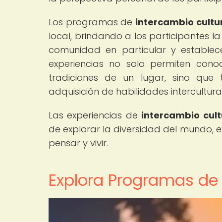
Los programas de
intercambio cultu
local, brindando a los participantes 
comunidad en particular y establecer
experiencias no solo permiten cono
tradiciones de un lugar, sino que 
adquisición de habilidades intercultural
Las experiencias de
intercambio cult
de explorar la diversidad del mundo, 
pensar y vivir.
Explora Programas de