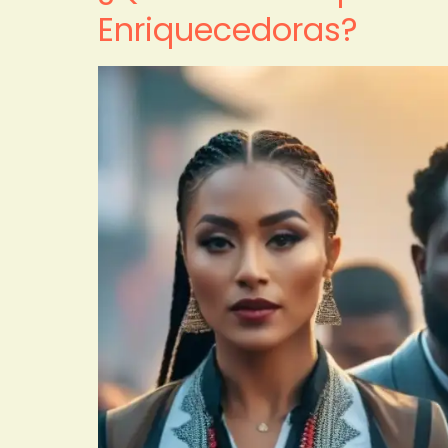
Enriquecedoras?