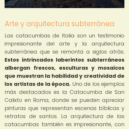
Arte y arquitectura subterránea
Las catacumbas de Italia son un testimonio
impresionante del arte y la arquitectura
subterránea que se remonta a siglos atrás.
Estos intrincados laberintos subterráneos
albergan frescos, esculturas y mosaicos
que muestran la habilidad y creatividad de
los artistas de la época.
Uno de los ejemplos
más destacados es la Catacumba de San
Calixto en Roma, donde se pueden apreciar
pinturas que representan escenas bíblicas y
retratos de santos. La arquitectura de las
catacumbas también es impresionante, con