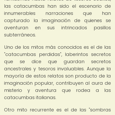
las catacumbas han sido el escenario de
innumerables narraciones que han
capturado la imaginación de quienes se
aventuran en sus intrincados pasillos
subterráneos.
Uno de los mitos más conocidos es el de las
"catacumbas perdidas", laberintos secretos
que se dice que guardan secretos
ancestrales y tesoros invaluables. Aunque la
mayoría de estos relatos son producto de la
imaginación popular, contribuyen al aura de
misterio y aventura que rodea a las
catacumbas italianas.
Otro mito recurrente es el de las "sombras