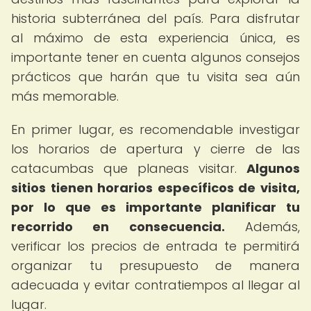
historia subterránea del país. Para disfrutar
al máximo de esta experiencia única, es
importante tener en cuenta algunos consejos
prácticos que harán que tu visita sea aún
más memorable.
En primer lugar, es recomendable investigar
los horarios de apertura y cierre de las
catacumbas que planeas visitar.
Algunos
sitios tienen horarios específicos de visita,
por lo que es importante planificar tu
recorrido en consecuencia.
Además,
verificar los precios de entrada te permitirá
organizar tu presupuesto de manera
adecuada y evitar contratiempos al llegar al
lugar.