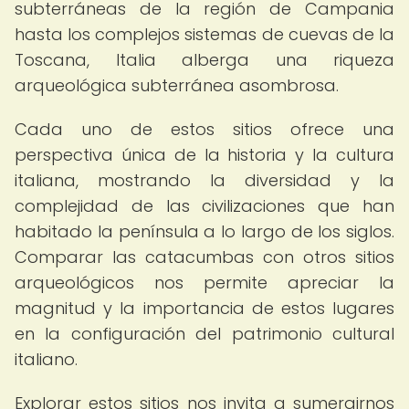
subterráneas de la región de Campania
hasta los complejos sistemas de cuevas de la
Toscana, Italia alberga una riqueza
arqueológica subterránea asombrosa.
Cada uno de estos sitios ofrece una
perspectiva única de la historia y la cultura
italiana, mostrando la diversidad y la
complejidad de las civilizaciones que han
habitado la península a lo largo de los siglos.
Comparar las catacumbas con otros sitios
arqueológicos nos permite apreciar la
magnitud y la importancia de estos lugares
en la configuración del patrimonio cultural
italiano.
Explorar estos sitios nos invita a sumergirnos