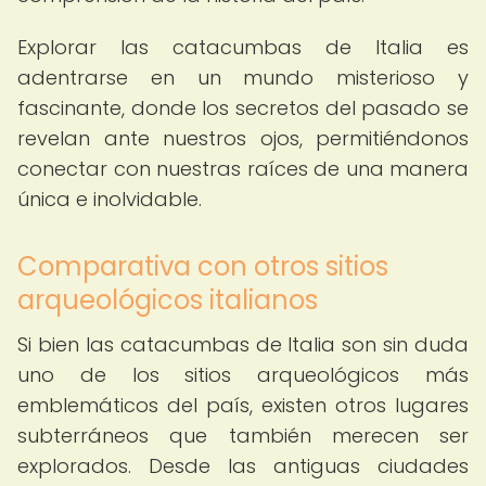
Explorar las catacumbas de Italia es
adentrarse en un mundo misterioso y
fascinante, donde los secretos del pasado se
revelan ante nuestros ojos, permitiéndonos
conectar con nuestras raíces de una manera
única e inolvidable.
Comparativa con otros sitios
arqueológicos italianos
Si bien las catacumbas de Italia son sin duda
uno de los sitios arqueológicos más
emblemáticos del país, existen otros lugares
subterráneos que también merecen ser
explorados. Desde las antiguas ciudades