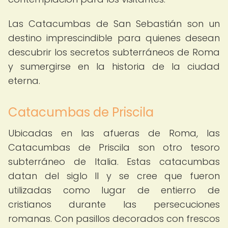
Las Catacumbas de San Sebastián son un
destino imprescindible para quienes desean
descubrir los secretos subterráneos de Roma
y sumergirse en la historia de la ciudad
eterna.
Catacumbas de Priscila
Ubicadas en las afueras de Roma, las
Catacumbas de Priscila son otro tesoro
subterráneo de Italia. Estas catacumbas
datan del siglo II y se cree que fueron
utilizadas como lugar de entierro de
cristianos durante las persecuciones
romanas. Con pasillos decorados con frescos