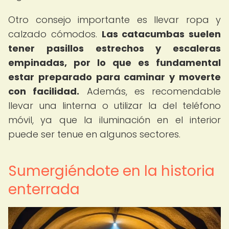
Otro consejo importante es llevar ropa y
calzado cómodos.
Las catacumbas suelen
tener pasillos estrechos y escaleras
empinadas, por lo que es fundamental
estar preparado para caminar y moverte
con facilidad.
Además, es recomendable
llevar una linterna o utilizar la del teléfono
móvil, ya que la iluminación en el interior
puede ser tenue en algunos sectores.
Sumergiéndote en la historia
enterrada