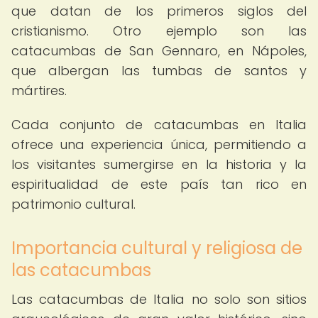
que datan de los primeros siglos del
cristianismo. Otro ejemplo son las
catacumbas de San Gennaro, en Nápoles,
que albergan las tumbas de santos y
mártires.
Cada conjunto de catacumbas en Italia
ofrece una experiencia única, permitiendo a
los visitantes sumergirse en la historia y la
espiritualidad de este país tan rico en
patrimonio cultural.
Importancia cultural y religiosa de
las catacumbas
Las catacumbas de Italia no solo son sitios