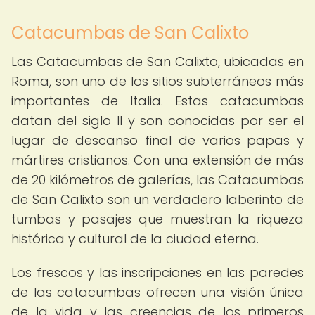
Catacumbas de San Calixto
Las Catacumbas de San Calixto, ubicadas en
Roma, son uno de los sitios subterráneos más
importantes de Italia. Estas catacumbas
datan del siglo II y son conocidas por ser el
lugar de descanso final de varios papas y
mártires cristianos. Con una extensión de más
de 20 kilómetros de galerías, las Catacumbas
de San Calixto son un verdadero laberinto de
tumbas y pasajes que muestran la riqueza
histórica y cultural de la ciudad eterna.
Los frescos y las inscripciones en las paredes
de las catacumbas ofrecen una visión única
de la vida y las creencias de los primeros