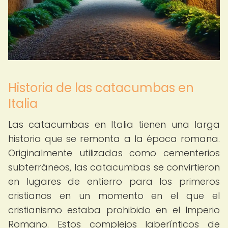
Historia de las catacumbas en
Italia
Las catacumbas en Italia tienen una larga
historia que se remonta a la época romana.
Originalmente utilizadas como cementerios
subterráneos, las catacumbas se convirtieron
en lugares de entierro para los primeros
cristianos en un momento en el que el
cristianismo estaba prohibido en el Imperio
Romano. Estos complejos laberínticos de