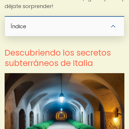
déjate sorprender!
Índice
Descubriendo los secretos
subterráneos de Italia