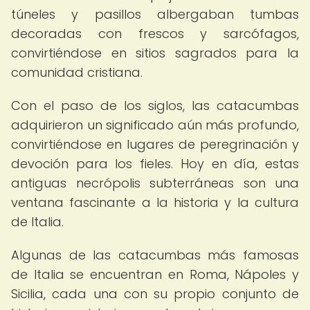
túneles y pasillos albergaban tumbas
decoradas con frescos y sarcófagos,
convirtiéndose en sitios sagrados para la
comunidad cristiana.
Con el paso de los siglos, las catacumbas
adquirieron un significado aún más profundo,
convirtiéndose en lugares de peregrinación y
devoción para los fieles. Hoy en día, estas
antiguas necrópolis subterráneas son una
ventana fascinante a la historia y la cultura
de Italia.
Algunas de las catacumbas más famosas
de Italia se encuentran en Roma, Nápoles y
Sicilia, cada una con su propio conjunto de