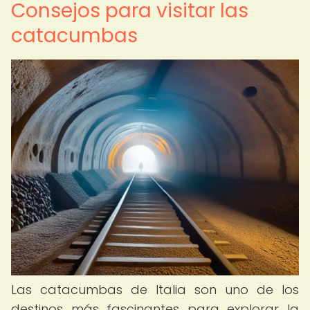
Consejos para visitar las
catacumbas
Las catacumbas de Italia son uno de los
destinos más fascinantes para explorar la