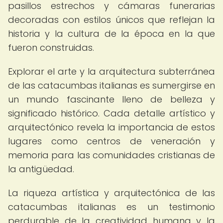
pasillos estrechos y cámaras funerarias
decoradas con estilos únicos que reflejan la
historia y la cultura de la época en la que
fueron construidas.
Explorar el arte y la arquitectura subterránea
de las catacumbas italianas es sumergirse en
un mundo fascinante lleno de belleza y
significado histórico. Cada detalle artístico y
arquitectónico revela la importancia de estos
lugares como centros de veneración y
memoria para las comunidades cristianas de
la antigüedad.
La riqueza artística y arquitectónica de las
catacumbas italianas es un testimonio
perdurable de la creatividad humana y la