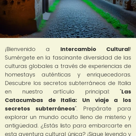
¡Bienvenido a
Intercambio Cultural
!
Sumérgete en la fascinante diversidad de las
culturas globales a través de experiencias de
homestays auténticas y enriquecedoras.
Descubre los secretos subterráneos de Italia
en nuestro artículo principal: "
Las
Catacumbas de Italia: Un viaje a los
secretos subterráneos
". Prepárate para
explorar un mundo oculto lleno de misterio y
antigüedad. ¿Estás listo para embarcarte en
esta aventura cultural única? ¡Sigue leyendo y