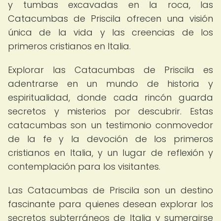
y tumbas excavadas en la roca, las
Catacumbas de Priscila ofrecen una visión
única de la vida y las creencias de los
primeros cristianos en Italia.
Explorar las Catacumbas de Priscila es
adentrarse en un mundo de historia y
espiritualidad, donde cada rincón guarda
secretos y misterios por descubrir. Estas
catacumbas son un testimonio conmovedor
de la fe y la devoción de los primeros
cristianos en Italia, y un lugar de reflexión y
contemplación para los visitantes.
Las Catacumbas de Priscila son un destino
fascinante para quienes desean explorar los
secretos subterráneos de Italia y sumergirse