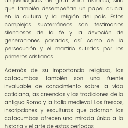
arqueológicos de gran valor histórico, sino
que también desempeñan un papel crucial
en la cultura y la religión del país. Estos
complejos subterráneos son testimonios
silenciosos de la fe y la devoción de
generaciones pasadas, así como de la
persecución y el martirio sufridos por los
primeros cristianos.
Además de su importancia religiosa, las
catacumbas también son una fuente
invaluable de conocimiento sobre la vida
cotidiana, las creencias y las tradiciones de la
antigua Roma y la Italia medieval. Los frescos,
inscripciones y esculturas que adornan las
catacumbas ofrecen una mirada única a la
historia y el arte de estos períodos.