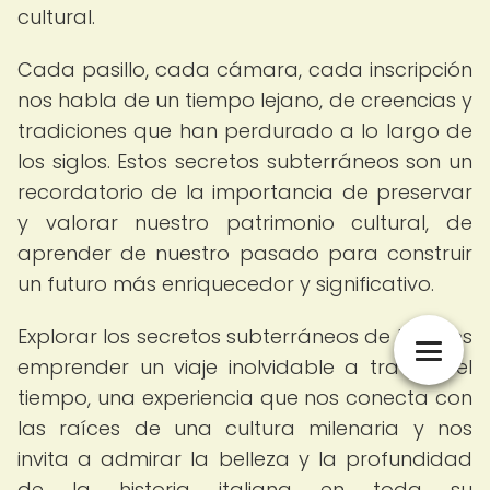
cultural.
Cada pasillo, cada cámara, cada inscripción
nos habla de un tiempo lejano, de creencias y
tradiciones que han perdurado a lo largo de
los siglos. Estos secretos subterráneos son un
recordatorio de la importancia de preservar
y valorar nuestro patrimonio cultural, de
aprender de nuestro pasado para construir
un futuro más enriquecedor y significativo.
Explorar los secretos subterráneos de Italia es
emprender un viaje inolvidable a través del
tiempo, una experiencia que nos conecta con
las raíces de una cultura milenaria y nos
invita a admirar la belleza y la profundidad
de la historia italiana en toda su