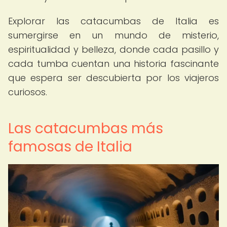
Explorar las catacumbas de Italia es
sumergirse en un mundo de misterio,
espiritualidad y belleza, donde cada pasillo y
cada tumba cuentan una historia fascinante
que espera ser descubierta por los viajeros
curiosos.
Las catacumbas más
famosas de Italia