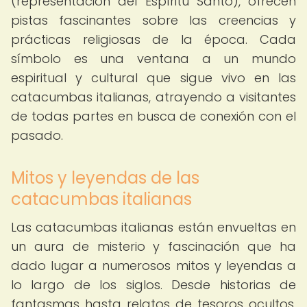
(representación del Espíritu Santo), ofrecen
pistas fascinantes sobre las creencias y
prácticas religiosas de la época. Cada
símbolo es una ventana a un mundo
espiritual y cultural que sigue vivo en las
catacumbas italianas, atrayendo a visitantes
de todas partes en busca de conexión con el
pasado.
Mitos y leyendas de las
catacumbas italianas
Las catacumbas italianas están envueltas en
un aura de misterio y fascinación que ha
dado lugar a numerosos mitos y leyendas a
lo largo de los siglos. Desde historias de
fantasmas hasta relatos de tesoros ocultos,