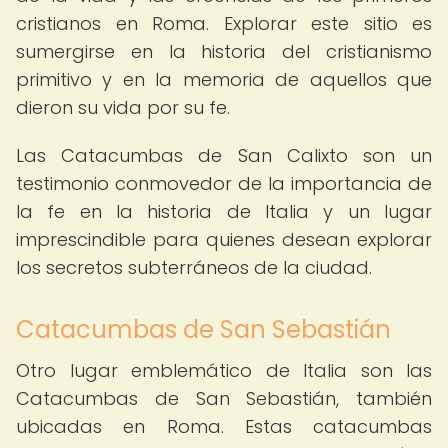
cristianos en Roma. Explorar este sitio es
sumergirse en la historia del cristianismo
primitivo y en la memoria de aquellos que
dieron su vida por su fe.
Las Catacumbas de San Calixto son un
testimonio conmovedor de la importancia de
la fe en la historia de Italia y un lugar
imprescindible para quienes desean explorar
los secretos subterráneos de la ciudad.
Catacumbas de San Sebastián
Otro lugar emblemático de Italia son las
Catacumbas de San Sebastián, también
ubicadas en Roma. Estas catacumbas