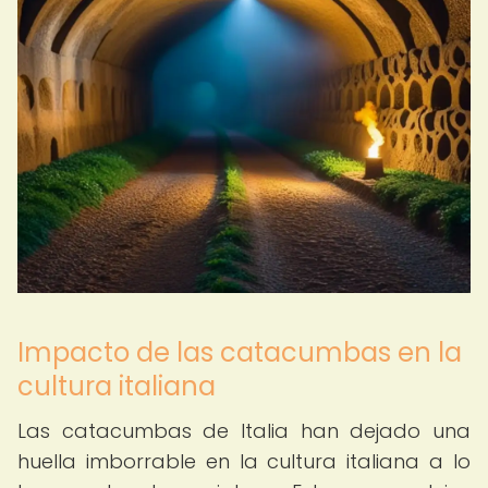
Impacto de las catacumbas en la
cultura italiana
Las catacumbas de Italia han dejado una
huella imborrable en la cultura italiana a lo