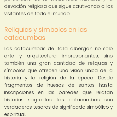
devoción religiosa que sigue cautivando a los
visitantes de todo el mundo.
Reliquias y símbolos en las
catacumbas
Las catacumbas de Italia albergan no solo
arte y arquitectura impresionantes, sino
también una gran cantidad de reliquias y
símbolos que ofrecen una visión única de la
historia y la religión de la época. Desde
fragmentos de huesos de santos hasta
inscripciones en las paredes que relatan
historias sagradas, las catacumbas son
verdaderos tesoros de significado simbólico y
espiritual.