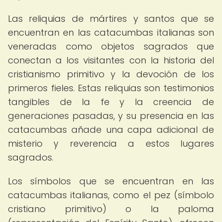
Las reliquias de mártires y santos que se
encuentran en las catacumbas italianas son
veneradas como objetos sagrados que
conectan a los visitantes con la historia del
cristianismo primitivo y la devoción de los
primeros fieles. Estas reliquias son testimonios
tangibles de la fe y la creencia de
generaciones pasadas, y su presencia en las
catacumbas añade una capa adicional de
misterio y reverencia a estos lugares
sagrados.
Los símbolos que se encuentran en las
catacumbas italianas, como el pez (símbolo
cristiano primitivo) o la paloma