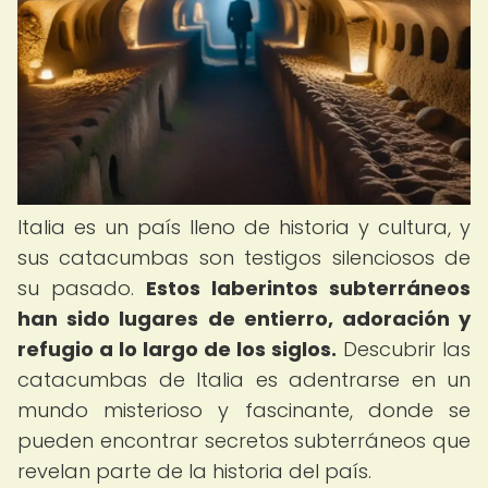
Italia es un país lleno de historia y cultura, y
sus catacumbas son testigos silenciosos de
su pasado.
Estos laberintos subterráneos
han sido lugares de entierro, adoración y
refugio a lo largo de los siglos.
Descubrir las
catacumbas de Italia es adentrarse en un
mundo misterioso y fascinante, donde se
pueden encontrar secretos subterráneos que
revelan parte de la historia del país.