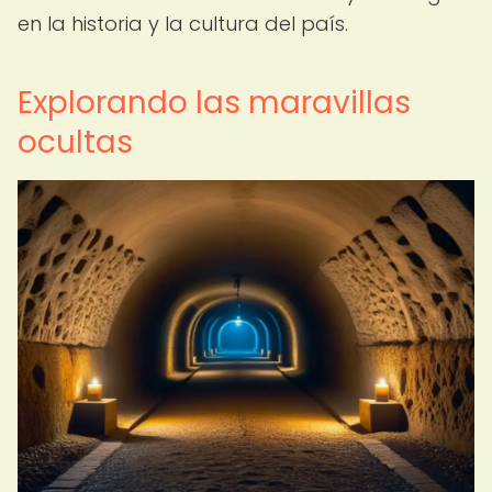
en la historia y la cultura del país.
Explorando las maravillas
ocultas