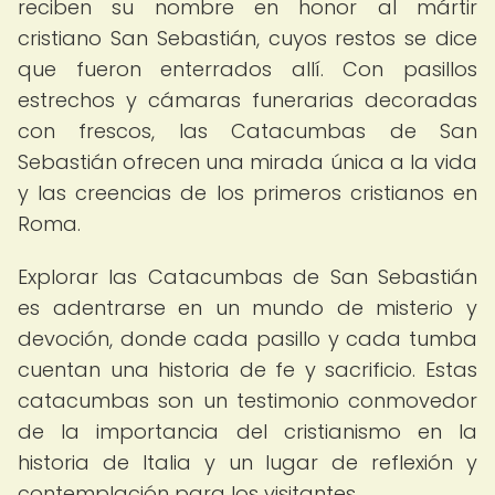
reciben su nombre en honor al mártir
cristiano San Sebastián, cuyos restos se dice
que fueron enterrados allí. Con pasillos
estrechos y cámaras funerarias decoradas
con frescos, las Catacumbas de San
Sebastián ofrecen una mirada única a la vida
y las creencias de los primeros cristianos en
Roma.
Explorar las Catacumbas de San Sebastián
es adentrarse en un mundo de misterio y
devoción, donde cada pasillo y cada tumba
cuentan una historia de fe y sacrificio. Estas
catacumbas son un testimonio conmovedor
de la importancia del cristianismo en la
historia de Italia y un lugar de reflexión y
contemplación para los visitantes.