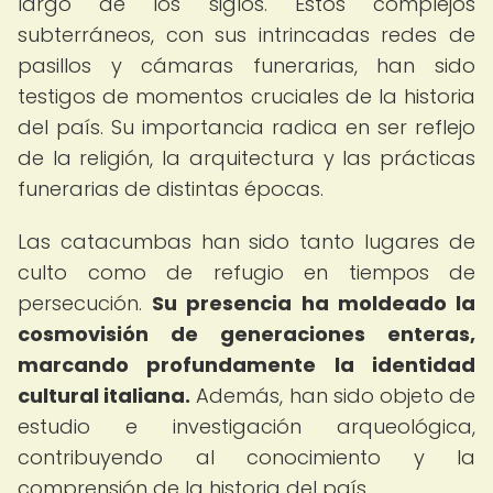
largo de los siglos. Estos complejos
subterráneos, con sus intrincadas redes de
pasillos y cámaras funerarias, han sido
testigos de momentos cruciales de la historia
del país. Su importancia radica en ser reflejo
de la religión, la arquitectura y las prácticas
funerarias de distintas épocas.
Las catacumbas han sido tanto lugares de
culto como de refugio en tiempos de
persecución.
Su presencia ha moldeado la
cosmovisión de generaciones enteras,
marcando profundamente la identidad
cultural italiana.
Además, han sido objeto de
estudio e investigación arqueológica,
contribuyendo al conocimiento y la
comprensión de la historia del país.