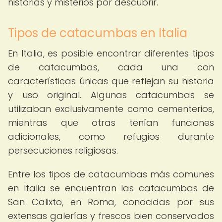
historias y misterios por descubrir.
Tipos de catacumbas en Italia
En Italia, es posible encontrar diferentes tipos
de catacumbas, cada una con
características únicas que reflejan su historia
y uso original. Algunas catacumbas se
utilizaban exclusivamente como cementerios,
mientras que otras tenían funciones
adicionales, como refugios durante
persecuciones religiosas.
Entre los tipos de catacumbas más comunes
en Italia se encuentran las catacumbas de
San Calixto, en Roma, conocidas por sus
extensas galerías y frescos bien conservados