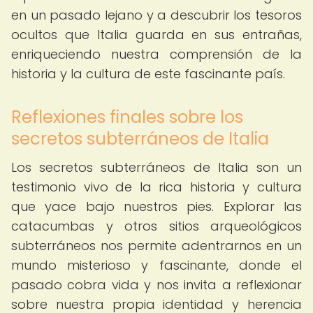
en un pasado lejano y a descubrir los tesoros
ocultos que Italia guarda en sus entrañas,
enriqueciendo nuestra comprensión de la
historia y la cultura de este fascinante país.
Reflexiones finales sobre los
secretos subterráneos de Italia
Los secretos subterráneos de Italia son un
testimonio vivo de la rica historia y cultura
que yace bajo nuestros pies. Explorar las
catacumbas y otros sitios arqueológicos
subterráneos nos permite adentrarnos en un
mundo misterioso y fascinante, donde el
pasado cobra vida y nos invita a reflexionar
sobre nuestra propia identidad y herencia