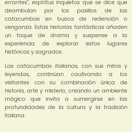
errantes", espíritus inquietos que se dice que
deambulan por los pasillos de las
catacumbas en busca de redención o
venganza. Estas historias fantásticas añaden
un toque de drama y suspense a la
experiencia de explorar estos lugares
históricos y sagrados.
Las catacumbas italianas, con sus mitos y
leyendas, continúan cautivando a los
visitantes con su combinación única de
historia, arte y misterio, creando un ambiente
mágico que invita a sumergirse en las
profundidades de la cultura y la tradición
italiana.