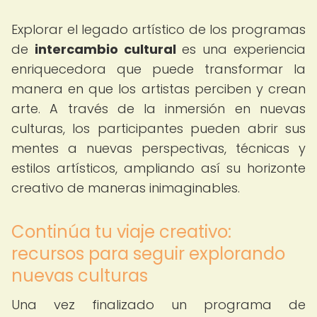
Explorar el legado artístico de los programas
de
intercambio cultural
es una experiencia
enriquecedora que puede transformar la
manera en que los artistas perciben y crean
arte. A través de la inmersión en nuevas
culturas, los participantes pueden abrir sus
mentes a nuevas perspectivas, técnicas y
estilos artísticos, ampliando así su horizonte
creativo de maneras inimaginables.
Continúa tu viaje creativo:
recursos para seguir explorando
nuevas culturas
Una vez finalizado un programa de