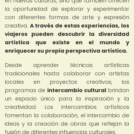
en nuevas culturas, sino que también ofrecen
la oportunidad de explorar y experimentar
con diferentes formas de arte y expresión
creativa.
A través de estas experiencias, los
viajeros pueden descubrir la diversidad
artística que existe en el mundo y
enriquecer su propia perspectiva artística.
Desde aprender técnicas artísticas
tradicionales hasta colaborar con artistas
locales en proyectos creativos, los
programas de
intercambio cultural
brindan
un espacio único para la inspiración y la
creatividad. Los intercambios artísticos
fomentan la colaboración, el intercambio de
ideas y la creación de obras que reflejan la
fusión de diferentes influencias culturales.