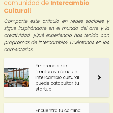
comunidad de
Intercambio
Cultural
!
Comparte este artículo en redes sociales y
sigue inspirándote en el mundo del arte y la
creatividad. ¿Qué experiencia has tenido con
programas de intercambio? Cuéntanos en los
comentarios.
Emprender sin
fronteras: cómo un
intercambio cultural
puede catapultar tu
startup
Encuentra tu camino: