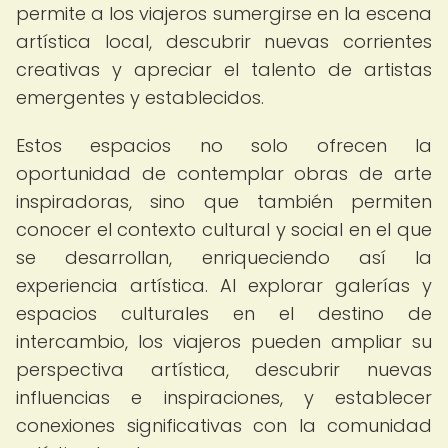
permite a los viajeros sumergirse en la escena
artística local, descubrir nuevas corrientes
creativas y apreciar el talento de artistas
emergentes y establecidos.
Estos espacios no solo ofrecen la
oportunidad de contemplar obras de arte
inspiradoras, sino que también permiten
conocer el contexto cultural y social en el que
se desarrollan, enriqueciendo así la
experiencia artística. Al explorar galerías y
espacios culturales en el destino de
intercambio, los viajeros pueden ampliar su
perspectiva artística, descubrir nuevas
influencias e inspiraciones, y establecer
conexiones significativas con la comunidad