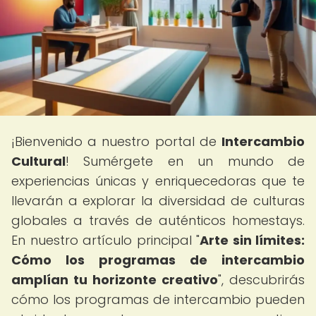
¡Bienvenido a nuestro portal de
Intercambio
Cultural
! Sumérgete en un mundo de
experiencias únicas y enriquecedoras que te
llevarán a explorar la diversidad de culturas
globales a través de auténticos homestays.
En nuestro artículo principal "
Arte sin límites:
Cómo los programas de intercambio
amplían tu horizonte creativo
", descubrirás
cómo los programas de intercambio pueden