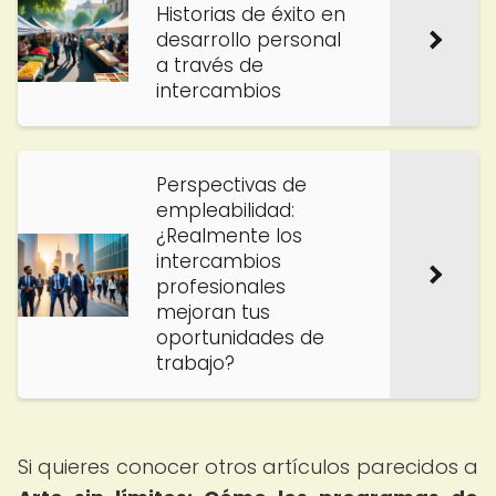
Historias de éxito en
desarrollo personal
a través de
intercambios
Perspectivas de
empleabilidad:
¿Realmente los
intercambios
profesionales
mejoran tus
oportunidades de
trabajo?
Si quieres conocer otros artículos parecidos a