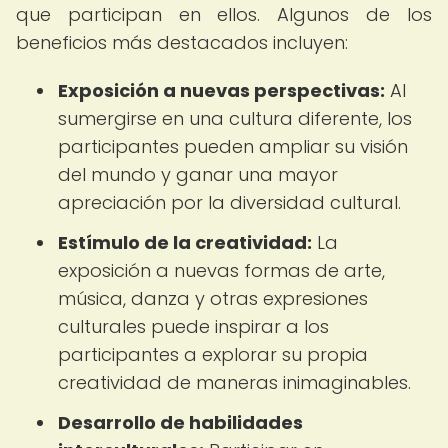
que participan en ellos. Algunos de los
beneficios más destacados incluyen:
Exposición a nuevas perspectivas:
Al
sumergirse en una cultura diferente, los
participantes pueden ampliar su visión
del mundo y ganar una mayor
apreciación por la diversidad cultural.
Estímulo de la creatividad:
La
exposición a nuevas formas de arte,
música, danza y otras expresiones
culturales puede inspirar a los
participantes a explorar su propia
creatividad de maneras inimaginables.
Desarrollo de habilidades