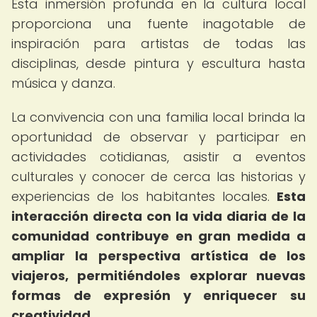
Esta inmersión profunda en la cultura local
proporciona una fuente inagotable de
inspiración para artistas de todas las
disciplinas, desde pintura y escultura hasta
música y danza.
La convivencia con una familia local brinda la
oportunidad de observar y participar en
actividades cotidianas, asistir a eventos
culturales y conocer de cerca las historias y
experiencias de los habitantes locales.
Esta
interacción directa con la vida diaria de la
comunidad contribuye en gran medida a
ampliar la perspectiva artística de los
viajeros, permitiéndoles explorar nuevas
formas de expresión y enriquecer su
creatividad.