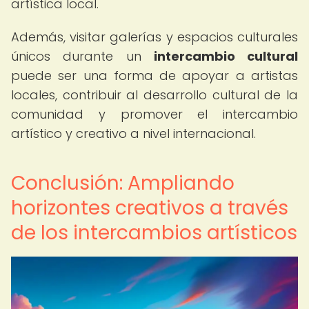
artística local.
Además, visitar galerías y espacios culturales
únicos durante un
intercambio cultural
puede ser una forma de apoyar a artistas
locales, contribuir al desarrollo cultural de la
comunidad y promover el intercambio
artístico y creativo a nivel internacional.
Conclusión: Ampliando
horizontes creativos a través
de los intercambios artísticos