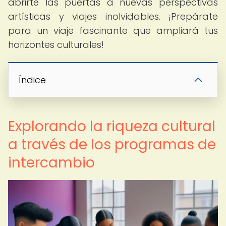
abrirte las puertas a nuevas perspectivas
artísticas y viajes inolvidables. ¡Prepárate
para un viaje fascinante que ampliará tus
horizontes culturales!
Índice
Explorando la riqueza cultural
a través de los programas de
intercambio