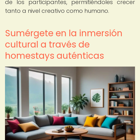
de los participantes, permitiéndoles crecer
tanto a nivel creativo como humano.
Sumérgete en la inmersión
cultural a través de
homestays auténticas