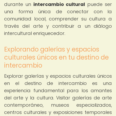
durante un
intercambio cultural
puede ser
una forma única de conectar con la
comunidad local, comprender su cultura a
través del arte y contribuir a un diálogo
intercultural enriquecedor.
Explorando galerías y espacios
culturales únicos en tu destino de
intercambio
Explorar galerías y espacios culturales únicos
en el destino de intercambio es una
experiencia fundamental para los amantes
del arte y la cultura. Visitar galerías de arte
contemporáneo, museos especializados,
centros culturales y exposiciones temporales