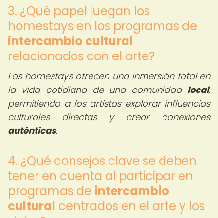
3. ¿Qué papel juegan los
homestays en los programas de
intercambio cultural
relacionados con el arte?
Los homestays ofrecen una inmersión total en
la vida cotidiana de una comunidad
local
,
permitiendo a los artistas explorar influencias
culturales directas y crear conexiones
auténticas
.
4. ¿Qué consejos clave se deben
tener en cuenta al participar en
programas de
intercambio
cultural
centrados en el arte y los