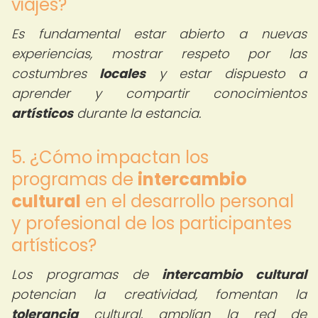
viajes?
Es fundamental estar abierto a nuevas
experiencias, mostrar respeto por las
costumbres
locales
y estar dispuesto a
aprender y compartir conocimientos
artísticos
durante la estancia.
5. ¿Cómo impactan los
programas de
intercambio
cultural
en el desarrollo personal
y profesional de los participantes
artísticos?
Los programas de
intercambio cultural
potencian la creatividad, fomentan la
tolerancia
cultural, amplían la red de