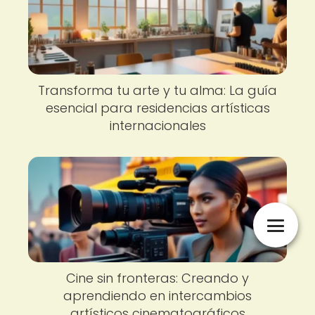
Transforma tu arte y tu alma: La guía
esencial para residencias artísticas
internacionales
Cine sin fronteras: Creando y
aprendiendo en intercambios
artísticos cinematográficos