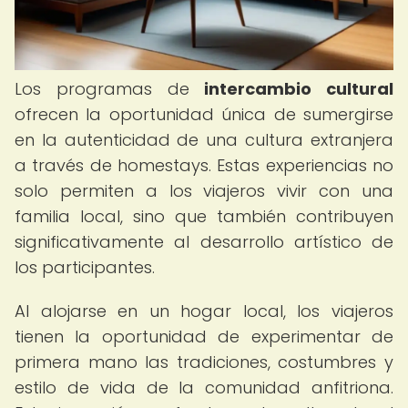
Los programas de
intercambio cultural
ofrecen la oportunidad única de sumergirse
en la autenticidad de una cultura extranjera
a través de homestays. Estas experiencias no
solo permiten a los viajeros vivir con una
familia local, sino que también contribuyen
significativamente al desarrollo artístico de
los participantes.
Al alojarse en un hogar local, los viajeros
tienen la oportunidad de experimentar de
primera mano las tradiciones, costumbres y
estilo de vida de la comunidad anfitriona.