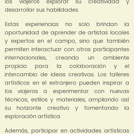
los viajeros explorar su creatividad y
desarrollar sus habilidades.
Estas experiencias no solo brindan la
oportunidad de aprender de artistas locales
y expertos en el campo, sino que también
permiten interactuar con otros participantes
internacionales, creando un ambiente
propicio para la colaboración y el
intercambio de ideas creativas. Los talleres
artísticos en el extranjero pueden inspirar a
los viajeros a experimentar con nuevas
técnicas, estilos y materiales, ampliando así
su horizonte creativo y fomentando la
exploración artística.
Además, participar en actividades artísticas