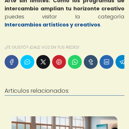
Arte sin límites: Cómo los programas de
intercambio amplían tu horizonte creativo
puedes visitar la categoría
Intercambios artísticos y creativos
.
¿TE GUSTÓ? ¡DALE VOZ EN TUS REDES!
Articulos relacionados: