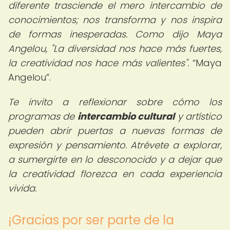
diferente trasciende el mero intercambio de
conocimientos; nos transforma y nos inspira
de formas inesperadas. Como dijo Maya
Angelou, "La diversidad nos hace más fuertes,
la creatividad nos hace más valientes".
Maya
Angelou
.
Te invito a reflexionar sobre cómo los
programas de
intercambio cultural
y artístico
pueden abrir puertas a nuevas formas de
expresión y pensamiento. Atrévete a explorar,
a sumergirte en lo desconocido y a dejar que
la creatividad florezca en cada experiencia
vivida.
¡Gracias por ser parte de la