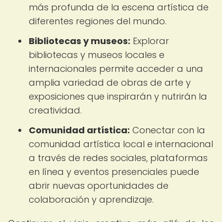
más profunda de la escena artística de
diferentes regiones del mundo.
Bibliotecas y museos:
Explorar
bibliotecas y museos locales e
internacionales permite acceder a una
amplia variedad de obras de arte y
exposiciones que inspirarán y nutrirán la
creatividad.
Comunidad artística:
Conectar con la
comunidad artística local e internacional
a través de redes sociales, plataformas
en línea y eventos presenciales puede
abrir nuevas oportunidades de
colaboración y aprendizaje.