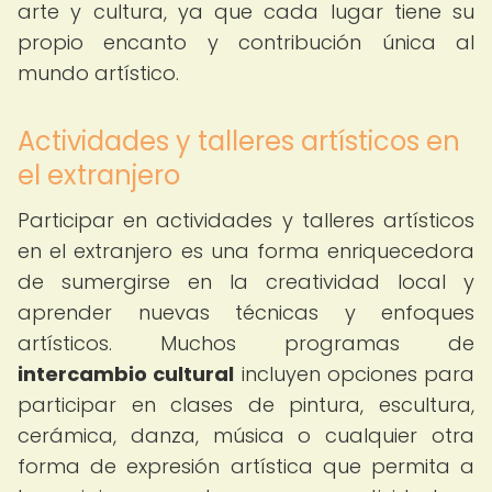
arte y cultura, ya que cada lugar tiene su
propio encanto y contribución única al
mundo artístico.
Actividades y talleres artísticos en
el extranjero
Participar en actividades y talleres artísticos
en el extranjero es una forma enriquecedora
de sumergirse en la creatividad local y
aprender nuevas técnicas y enfoques
artísticos. Muchos programas de
intercambio cultural
incluyen opciones para
participar en clases de pintura, escultura,
cerámica, danza, música o cualquier otra
forma de expresión artística que permita a