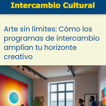
Arte sin límites: Cómo los
programas de intercambio
amplían tu horizonte
creativo