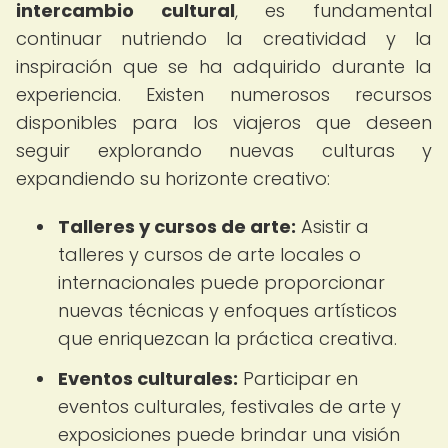
intercambio cultural
, es fundamental
continuar nutriendo la creatividad y la
inspiración que se ha adquirido durante la
experiencia. Existen numerosos recursos
disponibles para los viajeros que deseen
seguir explorando nuevas culturas y
expandiendo su horizonte creativo:
Talleres y cursos de arte:
Asistir a
talleres y cursos de arte locales o
internacionales puede proporcionar
nuevas técnicas y enfoques artísticos
que enriquezcan la práctica creativa.
Eventos culturales:
Participar en
eventos culturales, festivales de arte y
exposiciones puede brindar una visión