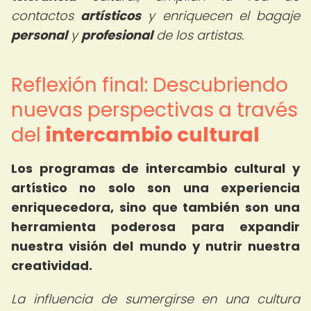
contactos
artísticos
y enriquecen el bagaje
personal
y
profesional
de los artistas.
Reflexión final: Descubriendo
nuevas perspectivas a través
del
intercambio cultural
Los programas de intercambio cultural y
artístico no solo son una experiencia
enriquecedora, sino que también son una
herramienta poderosa para expandir
nuestra visión del mundo y nutrir nuestra
creatividad.
La influencia de sumergirse en una cultura