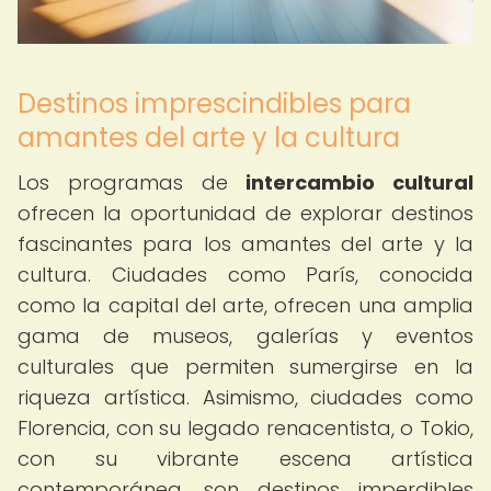
Destinos imprescindibles para
amantes del arte y la cultura
Los programas de
intercambio cultural
ofrecen la oportunidad de explorar destinos
fascinantes para los amantes del arte y la
cultura. Ciudades como París, conocida
como la capital del arte, ofrecen una amplia
gama de museos, galerías y eventos
culturales que permiten sumergirse en la
riqueza artística. Asimismo, ciudades como
Florencia, con su legado renacentista, o Tokio,
con su vibrante escena artística
contemporánea, son destinos imperdibles