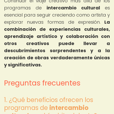
Continuar el viaje creativo más allá de los
programas de
intercambio cultural
es
esencial para seguir creciendo como artista y
explorar nuevas formas de expresión.
La
combinación de experiencias culturales,
aprendizaje artístico y colaboración con
otros creativos puede llevar a
descubrimientos sorprendentes y a la
creación de obras verdaderamente únicas
y significativas.
Preguntas frecuentes
1. ¿Qué beneficios ofrecen los
programas de
intercambio