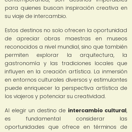
para quienes buscan inspiración creativa en
su viaje de intercambio.
Estos destinos no solo ofrecen la oportunidad
de apreciar obras maestras en museos
reconocidos a nivel mundial, sino que también
permiten explorar la arquitectura, la
gastronomía y las tradiciones locales que
influyen en la creación artística. La inmersión
en entornos culturales diversos y estimulantes
puede enriquecer la perspectiva artística de
los viajeros y potenciar su creatividad.
Al elegir un destino de
intercambio cultural
,
es fundamental considerar las
oportunidades que ofrece en términos de