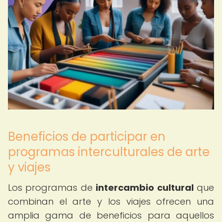
Beneficios de participar en
programas interculturales de arte
y viajes
Los programas de
intercambio cultural
que
combinan el arte y los viajes ofrecen una
amplia gama de beneficios para aquellos