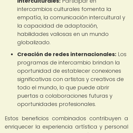
interculturales:
Participar en
intercambios culturales fomenta la
empatía, la comunicación intercultural y
la capacidad de adaptación,
habilidades valiosas en un mundo
globalizado.
Creación de redes internacionales:
Los
programas de intercambio brindan la
oportunidad de establecer conexiones
significativas con artistas y creativos de
todo el mundo, lo que puede abrir
puertas a colaboraciones futuras y
oportunidades profesionales.
Estos beneficios combinados contribuyen a
enriquecer la experiencia artística y personal