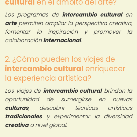
cultural
en el ámbito del arte?
Los programas de
intercambio cultural
en
arte
permiten ampliar la perspectiva creativa,
fomentar la inspiración y promover la
colaboración
internacional
.
2. ¿Cómo pueden los viajes de
intercambio cultural
enriquecer
la experiencia artística?
Los viajes de
intercambio cultural
brindan la
oportunidad de sumergirse en nuevas
culturas
, descubrir técnicas artísticas
tradicionales
y experimentar la diversidad
creativa
a nivel global.