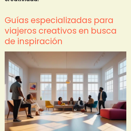
Guías especializadas para
viajeros creativos en busca
de inspiración