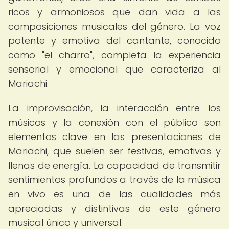
ricos y armoniosos que dan vida a las
composiciones musicales del género. La voz
potente y emotiva del cantante, conocido
como "el charro", completa la experiencia
sensorial y emocional que caracteriza al
Mariachi.
La improvisación, la interacción entre los
músicos y la conexión con el público son
elementos clave en las presentaciones de
Mariachi, que suelen ser festivas, emotivas y
llenas de energía. La capacidad de transmitir
sentimientos profundos a través de la música
en vivo es una de las cualidades más
apreciadas y distintivas de este género
musical único y universal.