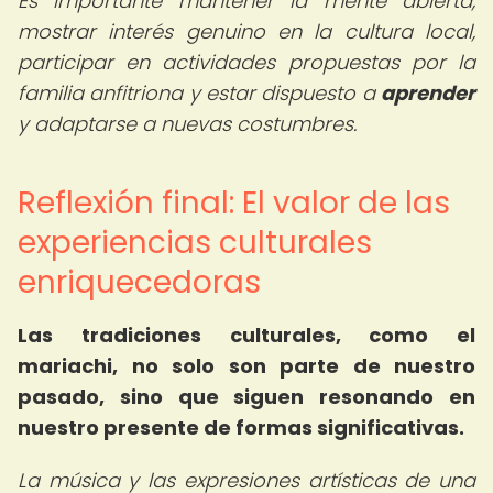
Es importante mantener la mente abierta,
mostrar interés genuino en la cultura local,
participar en actividades propuestas por la
familia anfitriona y estar dispuesto a
aprender
y adaptarse a nuevas costumbres.
Reflexión final: El valor de las
experiencias culturales
enriquecedoras
Las tradiciones culturales, como el
mariachi, no solo son parte de nuestro
pasado, sino que siguen resonando en
nuestro presente de formas significativas.
La música y las expresiones artísticas de una