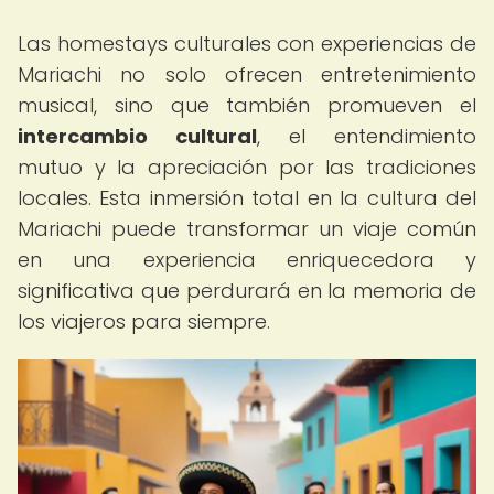
Las homestays culturales con experiencias de
Mariachi no solo ofrecen entretenimiento
musical, sino que también promueven el
intercambio cultural
, el entendimiento
mutuo y la apreciación por las tradiciones
locales. Esta inmersión total en la cultura del
Mariachi puede transformar un viaje común
en una experiencia enriquecedora y
significativa que perdurará en la memoria de
los viajeros para siempre.