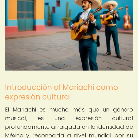
Introducción al Mariachi como
expresión cultural
El Mariachi es mucho más que un género
musical, es una expresión cultural
profundamente arraigada en la identidad de
México y reconocida a nivel mundial por su