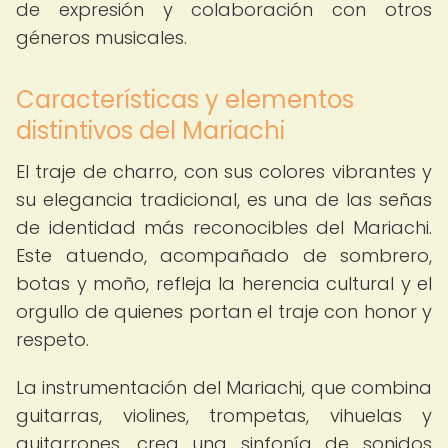
de expresión y colaboración con otros
géneros musicales.
Características y elementos
distintivos del Mariachi
El traje de charro, con sus colores vibrantes y
su elegancia tradicional, es una de las señas
de identidad más reconocibles del Mariachi.
Este atuendo, acompañado de sombrero,
botas y moño, refleja la herencia cultural y el
orgullo de quienes portan el traje con honor y
respeto.
La instrumentación del Mariachi, que combina
guitarras, violines, trompetas, vihuelas y
guitarrones, crea una sinfonía de sonidos