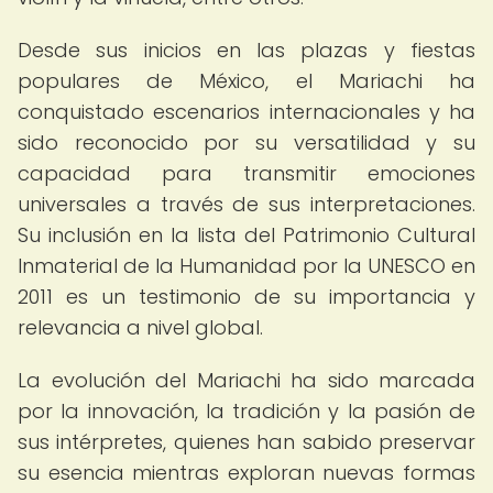
Desde sus inicios en las plazas y fiestas
populares de México, el Mariachi ha
conquistado escenarios internacionales y ha
sido reconocido por su versatilidad y su
capacidad para transmitir emociones
universales a través de sus interpretaciones.
Su inclusión en la lista del Patrimonio Cultural
Inmaterial de la Humanidad por la UNESCO en
2011 es un testimonio de su importancia y
relevancia a nivel global.
La evolución del Mariachi ha sido marcada
por la innovación, la tradición y la pasión de
sus intérpretes, quienes han sabido preservar
su esencia mientras exploran nuevas formas