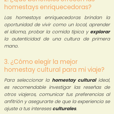
homestays enriquecedoras?
Las homestays enriquecedoras brindan la
oportunidad de vivir como un local, aprender
el idioma, probar la comida típica y
explorar
la autenticidad de una cultura de primera
mano.
3. ¿Cómo elegir la mejor
homestay cultural para mi viaje?
Para seleccionar la
homestay cultural
ideal,
es recomendable investigar las reseñas de
otros viajeros, comunicar tus preferencias al
anfitrión y asegurarte de que la experiencia se
ajuste a tus intereses
culturales
.