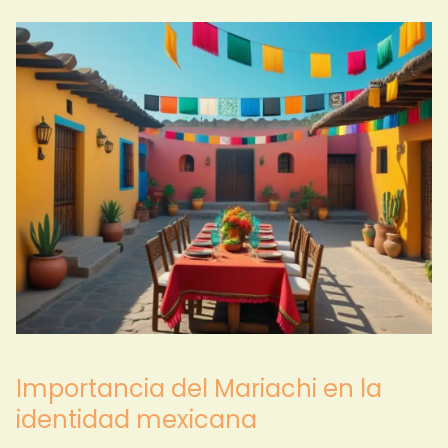
Importancia del Mariachi en la
identidad mexicana