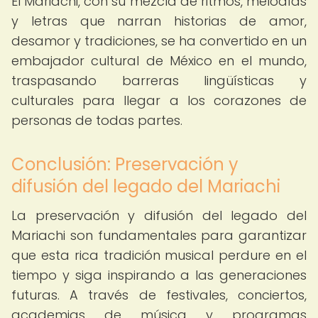
El Mariachi, con su mezcla de ritmos, melodías
y letras que narran historias de amor,
desamor y tradiciones, se ha convertido en un
embajador cultural de México en el mundo,
traspasando barreras lingüísticas y
culturales para llegar a los corazones de
personas de todas partes.
Conclusión: Preservación y
difusión del legado del Mariachi
La preservación y difusión del legado del
Mariachi son fundamentales para garantizar
que esta rica tradición musical perdure en el
tiempo y siga inspirando a las generaciones
futuras. A través de festivales, conciertos,
academias de música y programas