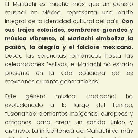
El Mariachi es mucho más que un género
musical en México; representa una parte
integral de la identidad cultural del país.
Con
sus trajes coloridos, sombreros grandes y
música vibrante, el Mariachi simboliza la
pasión, la alegría y el folclore mexicano.
Desde las serenatas románticas hasta las
celebraciones festivas, el Mariachi ha estado
presente en la vida cotidiana de los
mexicanos durante generaciones.
Este género musical tradicional ha
evolucionado a lo largo del tiempo,
fusionando elementos indígenas, europeos y
africanos para crear un sonido único y
distintivo. La importancia del Mariachi va más