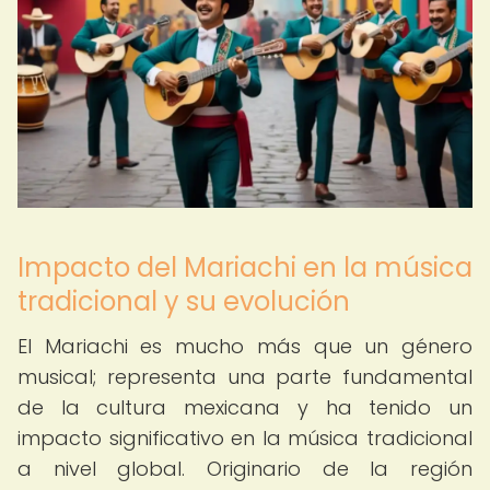
Impacto del Mariachi en la música
tradicional y su evolución
El Mariachi es mucho más que un género
musical; representa una parte fundamental
de la cultura mexicana y ha tenido un
impacto significativo en la música tradicional
a nivel global. Originario de la región