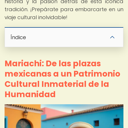
historia y la pasión detrás de esta icónica
tradición. ¡Prepárate para embarcarte en un
viaje cultural inolvidable!
Índice
Mariachi: De las plazas
mexicanas a un Patrimonio
Cultural Inmaterial de la
Humanidad