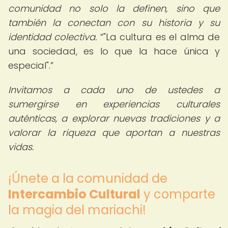
comunidad no solo la definen, sino que
también la conectan con su historia y su
identidad colectiva.
"La cultura es el alma de
una sociedad, es lo que la hace única y
especial".
Invitamos a cada uno de ustedes a
sumergirse en experiencias culturales
auténticas, a explorar nuevas tradiciones y a
valorar la riqueza que aportan a nuestras
vidas.
¡Únete a la comunidad de
Intercambio Cultural
y comparte
la magia del mariachi!