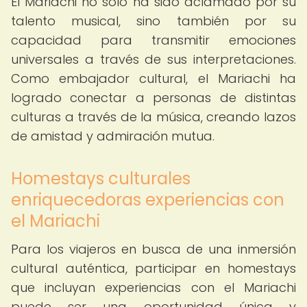
El Mariachi no solo ha sido aclamado por su
talento musical, sino también por su
capacidad para transmitir emociones
universales a través de sus interpretaciones.
Como embajador cultural, el Mariachi ha
logrado conectar a personas de distintas
culturas a través de la música, creando lazos
de amistad y admiración mutua.
Homestays culturales
enriquecedoras experiencias con
el Mariachi
Para los viajeros en busca de una inmersión
cultural auténtica, participar en homestays
que incluyan experiencias con el Mariachi
puede ser una oportunidad única y