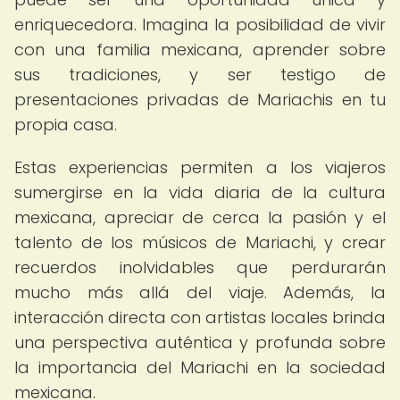
enriquecedora. Imagina la posibilidad de vivir
con una familia mexicana, aprender sobre
sus tradiciones, y ser testigo de
presentaciones privadas de Mariachis en tu
propia casa.
Estas experiencias permiten a los viajeros
sumergirse en la vida diaria de la cultura
mexicana, apreciar de cerca la pasión y el
talento de los músicos de Mariachi, y crear
recuerdos inolvidables que perdurarán
mucho más allá del viaje. Además, la
interacción directa con artistas locales brinda
una perspectiva auténtica y profunda sobre
la importancia del Mariachi en la sociedad
mexicana.