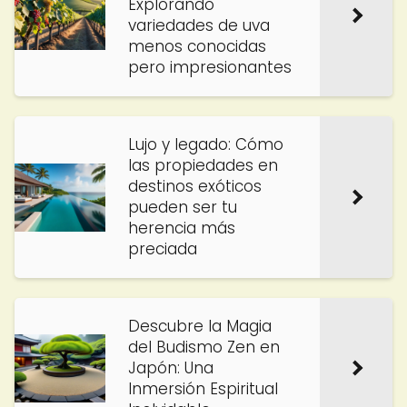
Explorando
variedades de uva
menos conocidas
pero impresionantes
Lujo y legado: Cómo
las propiedades en
destinos exóticos
pueden ser tu
herencia más
preciada
Descubre la Magia
del Budismo Zen en
Japón: Una
Inmersión Espiritual