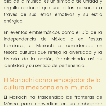
allá de la música; es un símbolo de unidad y
orgullo nacional que une a las personas a
través de sus letras emotivas y su estilo
enérgico.
En eventos emblemáticos como el Día de la
Independencia de México o en fiestas
familiares, el Mariachi es considerado un
tesoro cultural que refleja la diversidad y la
historia de la nación, fortaleciendo así su
identidad y su sentido de pertenencia.
El Mariachi como embajador de la
cultura mexicana en el mundo
El Mariachi ha trascendido las fronteras de
México para convertirse en un embajador