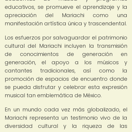
educativos, se promueve el aprendizaje y la
apreciación del Mariachi como una
manifestación artística única y trascendental.
Los esfuerzos por salvaguardar el patrimonio
cultural del Mariachi incluyen la transmisión
de conocimientos de generación en
generación, el apoyo a los músicos y
cantantes tradicionales, así como la
promoción de espacios de encuentro donde
se pueda disfrutar y celebrar esta expresión
musical tan emblemática de México.
En un mundo cada vez más globalizado, el
Mariachi representa un testimonio vivo de la
diversidad cultural y la riqueza de las