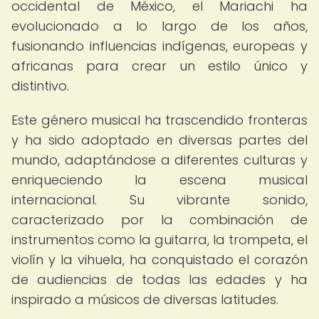
occidental de México, el Mariachi ha
evolucionado a lo largo de los años,
fusionando influencias indígenas, europeas y
africanas para crear un estilo único y
distintivo.
Este género musical ha trascendido fronteras
y ha sido adoptado en diversas partes del
mundo, adaptándose a diferentes culturas y
enriqueciendo la escena musical
internacional. Su vibrante sonido,
caracterizado por la combinación de
instrumentos como la guitarra, la trompeta, el
violín y la vihuela, ha conquistado el corazón
de audiencias de todas las edades y ha
inspirado a músicos de diversas latitudes.