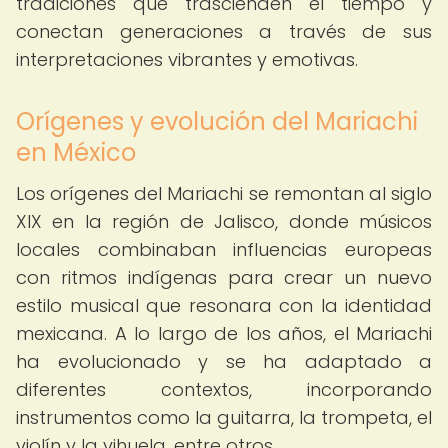
tradiciones que trascienden el tiempo y
conectan generaciones a través de sus
interpretaciones vibrantes y emotivas.
Orígenes y evolución del Mariachi
en México
Los orígenes del Mariachi se remontan al siglo
XIX en la región de Jalisco, donde músicos
locales combinaban influencias europeas
con ritmos indígenas para crear un nuevo
estilo musical que resonara con la identidad
mexicana. A lo largo de los años, el Mariachi
ha evolucionado y se ha adaptado a
diferentes contextos, incorporando
instrumentos como la guitarra, la trompeta, el
violín y la vihuela, entre otros.