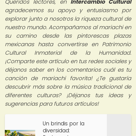
Queridos lectores, en
Intercambio Cultural
agradecemos su apoyo y entusiasmo por
explorar junto a nosotros la riqueza cultural de
nuestro mundo. Acompañamos al mariachi en
su camino desde las pintorescas plazas
mexicanas hasta convertirse en Patrimonio
Cultural Inmaterial de la Humanidad.
¡Comparte este artículo en tus redes sociales y
déjanos saber en los comentarios cuál es tu
canción de mariachi favorita! ¿Te gustaría
descubrir más sobre la música tradicional de
diferentes culturas? ¡Déjanos tus ideas y
sugerencias para futuros artículos!
Un brindis por la
diversidad: