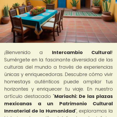
¡Bienvenido a
Intercambio Cultural
!
Sumérgete en la fascinante diversidad de las
culturas del mundo a través de experiencias
únicas y enriquecedoras. Descubre cómo vivir
homestays auténticos puede ampliar tus
horizontes y enriquecer tu viaje. En nuestro
artículo destacado "
Mariachi: De las plazas
mexicanas a un Patrimonio Cultural
Inmaterial de la Humanidad
", exploramos la