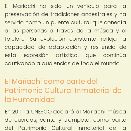
El Mariachi ha sido un vehículo para la
preservación de tradiciones ancestrales y ha
servido como un puente cultural que conecta
a las personas a través de la música y el
folclore. Su evolución constante refleja la
capacidad de adaptación y resiliencia de
esta expresión artística, que continúa
cautivando a audiencias de todo el mundo.
El Mariachi como parte del
Patrimonio Cultural Inmaterial de
la Humanidad
En 2011, la UNESCO declaró al Mariachi, música
de cuerdas, canto y trompeta, como parte
del Patrimonio Cultural Inmaterial de la