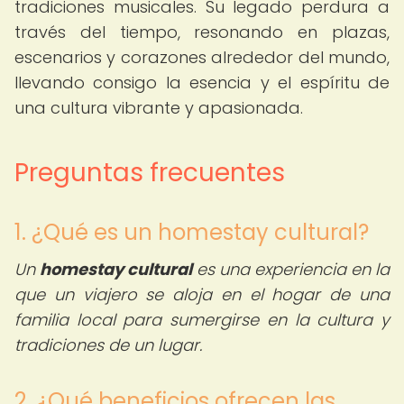
tradiciones musicales. Su legado perdura a
través del tiempo, resonando en plazas,
escenarios y corazones alrededor del mundo,
llevando consigo la esencia y el espíritu de
una cultura vibrante y apasionada.
Preguntas frecuentes
1. ¿Qué es un homestay cultural?
Un
homestay cultural
es una experiencia en la
que un viajero se aloja en el hogar de una
familia local para sumergirse en la cultura y
tradiciones de un lugar.
2. ¿Qué beneficios ofrecen las