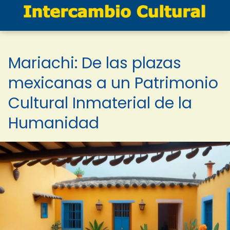
Mariachi: De las plazas
mexicanas a un Patrimonio
Cultural Inmaterial de la
Humanidad