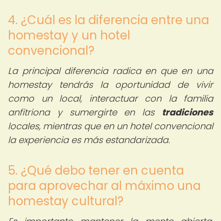
4. ¿Cuál es la diferencia entre una
homestay y un hotel
convencional?
La principal diferencia radica en que en una
homestay tendrás la oportunidad de vivir
como un local, interactuar con la familia
anfitriona y sumergirte en las
tradiciones
locales, mientras que en un hotel convencional
la experiencia es más estandarizada.
5. ¿Qué debo tener en cuenta
para aprovechar al máximo una
homestay cultural?