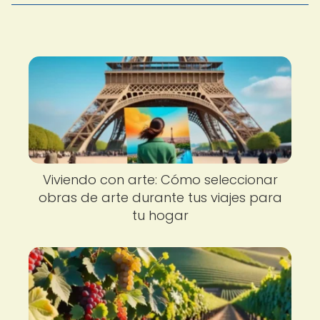
Viviendo con arte: Cómo seleccionar
obras de arte durante tus viajes para
tu hogar