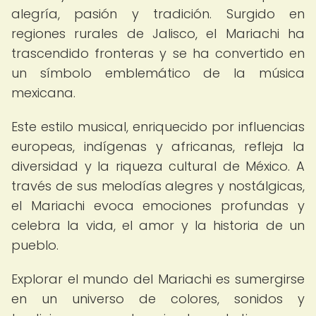
alegría, pasión y tradición. Surgido en
regiones rurales de Jalisco, el Mariachi ha
trascendido fronteras y se ha convertido en
un símbolo emblemático de la música
mexicana.
Este estilo musical, enriquecido por influencias
europeas, indígenas y africanas, refleja la
diversidad y la riqueza cultural de México. A
través de sus melodías alegres y nostálgicas,
el Mariachi evoca emociones profundas y
celebra la vida, el amor y la historia de un
pueblo.
Explorar el mundo del Mariachi es sumergirse
en un universo de colores, sonidos y