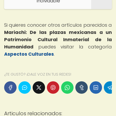
Inolvidable
Si quieres conocer otros artículos parecidos a
Mariachi: De las plazas mexicanas a un
Patrimonio Cultural Inmaterial de la
Humanidad
puedes visitar la categoría
Aspectos Culturales
.
¿TE GUSTÓ? ¡DALE VOZ EN TUS REDES!
Articulos relacionados: