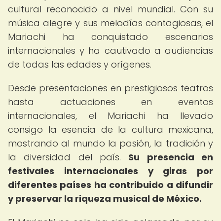
cultural reconocido a nivel mundial. Con su
música alegre y sus melodías contagiosas, el
Mariachi ha conquistado escenarios
internacionales y ha cautivado a audiencias
de todas las edades y orígenes.
Desde presentaciones en prestigiosos teatros
hasta actuaciones en eventos
internacionales, el Mariachi ha llevado
consigo la esencia de la cultura mexicana,
mostrando al mundo la pasión, la tradición y
la diversidad del país.
Su presencia en
festivales internacionales y giras por
diferentes países ha contribuido a difundir
y preservar la riqueza musical de México.