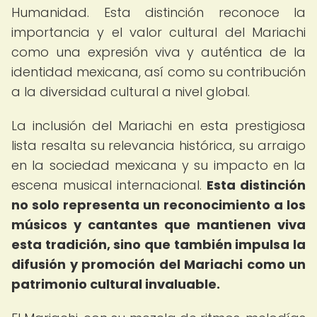
Humanidad. Esta distinción reconoce la
importancia y el valor cultural del Mariachi
como una expresión viva y auténtica de la
identidad mexicana, así como su contribución
a la diversidad cultural a nivel global.
La inclusión del Mariachi en esta prestigiosa
lista resalta su relevancia histórica, su arraigo
en la sociedad mexicana y su impacto en la
escena musical internacional.
Esta distinción
no solo representa un reconocimiento a los
músicos y cantantes que mantienen viva
esta tradición, sino que también impulsa la
difusión y promoción del Mariachi como un
patrimonio cultural invaluable.