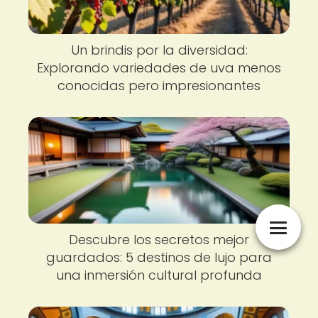
Un brindis por la diversidad:
Explorando variedades de uva menos
conocidas pero impresionantes
Descubre los secretos mejor
guardados: 5 destinos de lujo para
una inmersión cultural profunda