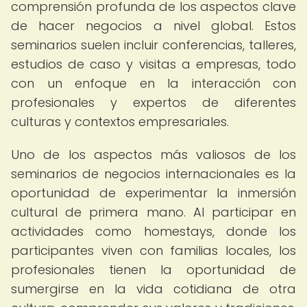
comprensión profunda de los aspectos clave
de hacer negocios a nivel global. Estos
seminarios suelen incluir conferencias, talleres,
estudios de caso y visitas a empresas, todo
con un enfoque en la interacción con
profesionales y expertos de diferentes
culturas y contextos empresariales.
Uno de los aspectos más valiosos de los
seminarios de negocios internacionales es la
oportunidad de experimentar la inmersión
cultural de primera mano. Al participar en
actividades como homestays, donde los
participantes viven con familias locales, los
profesionales tienen la oportunidad de
sumergirse en la vida cotidiana de otra