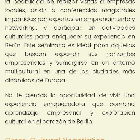
la posibilidad de realizar visitas a empresas
locales, asistir a conferencias magistrales
impartidas por expertos en emprendimiento y
networking, y participar en actividades
culturales para enriquecer su experiencia en
Berlín. Este seminario es ideal para aquellos
que buscan expandir sus horizontes
empresariales y sumergirse en un entorno
multicultural en una de las ciudades más
dinámicas de Europa.
No te pierdas la oportunidad de vivir una
experiencia enriquecedora que combina
aprendizaje empresarial y exploración
cultural en el corazón de Berlín.