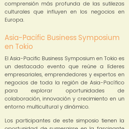
comprensión más profunda de las sutilezas
culturales que influyen en los negocios en
Europa.
Asia-Pacific Business Symposium
en Tokio
El Asia-Pacific Business Symposium en Tokio es
un destacado evento que reúne a líderes
empresariales, emprendedores y expertos en
negocios de toda la región de Asia-Pacífico
para explorar oportunidades de
colaboración, innovación y crecimiento en un
entorno multicultural y dinámico.
Los participantes de este simposio tienen la
oportunidad de sumergirse en la fascinante