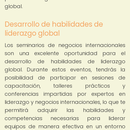
global.
Desarrollo de habilidades de
liderazgo global
Los seminarios de negocios internacionales
son una excelente oportunidad para el
desarrollo de habilidades de liderazgo
global. Durante estos eventos, tendrás la
posibilidad de participar en sesiones de
capacitación, talleres prácticos y
conferencias impartidas por expertos en
liderazgo y negocios internacionales, lo que te
permitirá adquirir las habilidades y
competencias necesarias para liderar
equipos de manera efectiva en un entorno