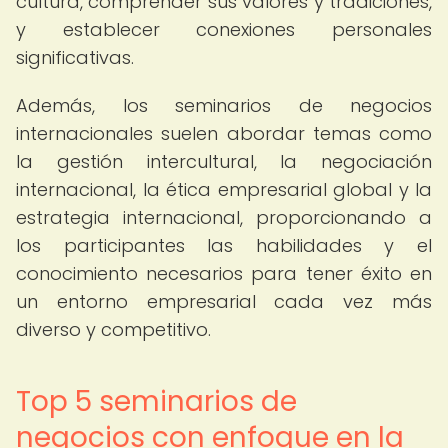
cultura, comprender sus valores y tradiciones,
y establecer conexiones personales
significativas.
Además, los seminarios de negocios
internacionales suelen abordar temas como
la gestión intercultural, la negociación
internacional, la ética empresarial global y la
estrategia internacional, proporcionando a
los participantes las habilidades y el
conocimiento necesarios para tener éxito en
un entorno empresarial cada vez más
diverso y competitivo.
Top 5 seminarios de
negocios con enfoque en la