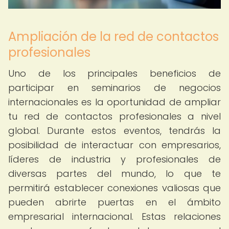
Ampliación de la red de contactos
profesionales
Uno de los principales beneficios de
participar en seminarios de negocios
internacionales es la oportunidad de ampliar
tu red de contactos profesionales a nivel
global. Durante estos eventos, tendrás la
posibilidad de interactuar con empresarios,
líderes de industria y profesionales de
diversas partes del mundo, lo que te
permitirá establecer conexiones valiosas que
pueden abrirte puertas en el ámbito
empresarial internacional. Estas relaciones