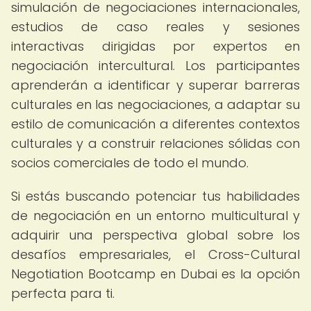
simulación de negociaciones internacionales,
estudios de caso reales y sesiones
interactivas dirigidas por expertos en
negociación intercultural. Los participantes
aprenderán a identificar y superar barreras
culturales en las negociaciones, a adaptar su
estilo de comunicación a diferentes contextos
culturales y a construir relaciones sólidas con
socios comerciales de todo el mundo.
Si estás buscando potenciar tus habilidades
de negociación en un entorno multicultural y
adquirir una perspectiva global sobre los
desafíos empresariales, el Cross-Cultural
Negotiation Bootcamp en Dubai es la opción
perfecta para ti.