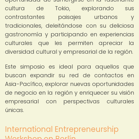
cultura de Tokio, explorando sus
contrastantes paisajes urbanos y
tradicionales, deleitándose con su deliciosa
gastronomía y participando en experiencias
culturales que les permiten apreciar la
diversidad cultural y empresarial de la región.
Este simposio es ideal para aquellos que
buscan expandir su red de contactos en
Asia-Pacífico, explorar nuevas oportunidades
de negocio en la región y enriquecer su visión
empresarial con perspectivas culturales
únicas.
International Entrepreneurship
Workshop en Berlín