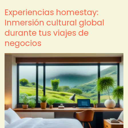
Experiencias homestay:
Inmersión cultural global
durante tus viajes de
negocios