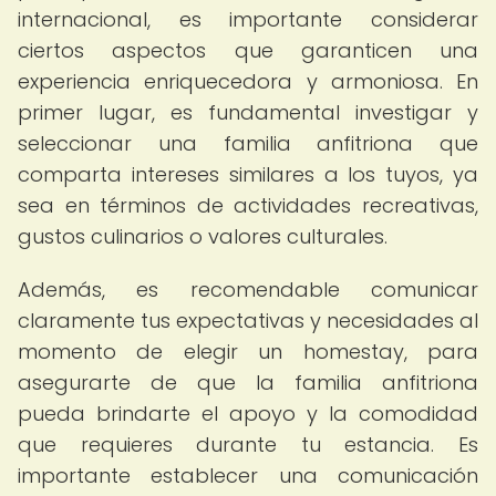
internacional, es importante considerar
ciertos aspectos que garanticen una
experiencia enriquecedora y armoniosa. En
primer lugar, es fundamental investigar y
seleccionar una familia anfitriona que
comparta intereses similares a los tuyos, ya
sea en términos de actividades recreativas,
gustos culinarios o valores culturales.
Además, es recomendable comunicar
claramente tus expectativas y necesidades al
momento de elegir un homestay, para
asegurarte de que la familia anfitriona
pueda brindarte el apoyo y la comodidad
que requieres durante tu estancia. Es
importante establecer una comunicación