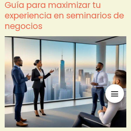
Guía para maximizar tu
experiencia en seminarios de
negocios