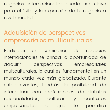
negocios internacionales puede ser clave
para el éxito y la expansión de tu negocio a
nivel mundial.
Adquisición de perspectivas
empresariales multiculturales
Participar en seminarios de negocios
internacionales te brinda la oportunidad de
adquirir perspectivas empresariales
multiculturales, lo cual es fundamental en un
mundo cada vez más globalizado. Durante
estos eventos, tendrás la posibilidad de
interactuar con profesionales de distintas
nacionalidades, culturas y contextos
empresariales, lo que te permitirá