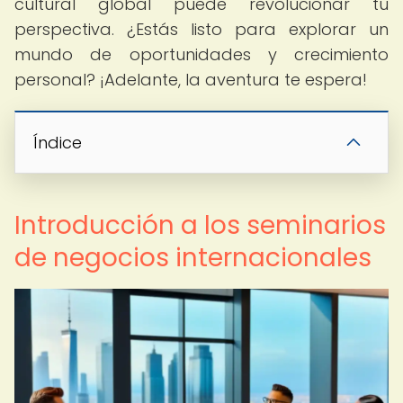
cultural global puede revolucionar tu
perspectiva. ¿Estás listo para explorar un
mundo de oportunidades y crecimiento
personal? ¡Adelante, la aventura te espera!
Índice
Introducción a los seminarios
de negocios internacionales