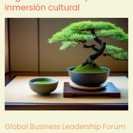
inmersión cultural
Global Business Leadership Forum