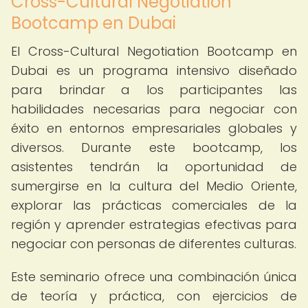
Cross-Cultural Negotiation
Bootcamp en Dubai
El Cross-Cultural Negotiation Bootcamp en
Dubai es un programa intensivo diseñado
para brindar a los participantes las
habilidades necesarias para negociar con
éxito en entornos empresariales globales y
diversos. Durante este bootcamp, los
asistentes tendrán la oportunidad de
sumergirse en la cultura del Medio Oriente,
explorar las prácticas comerciales de la
región y aprender estrategias efectivas para
negociar con personas de diferentes culturas.
Este seminario ofrece una combinación única
de teoría y práctica, con ejercicios de