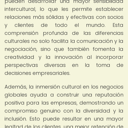
pueden desarrollar una mayor sensibilidad
intercultural, lo que les permite establecer
relaciones más sólidas y efectivas con socios
y clientes de todo el mundo. Esta
comprensión profunda de las diferencias
culturales no solo facilita la comunicación y la
negociación, sino que también fomenta la
creatividad y la innovación al incorporar
perspectivas diversas en la toma de
decisiones empresariales.
Además, la inmersión cultural en los negocios
globales ayuda a construir una reputación
positiva para las empresas, demostrando un
compromiso genuino con la diversidad y la
inclusión. Esto puede resultar en una mayor
lealtad de los clientes, una mejor retención de