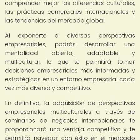
comprender mejor las diferencias culturales,
las prácticas comerciales internacionales y
las tendencias del mercado global.
Al exponerte a diversas perspectivas
empresariales, podrás desarrollar una
mentalidad abierta, adaptable y
multicultural, lo que te permitirá tomar
decisiones empresariales más informadas y
estratégicas en un entorno empresarial cada
vez más diverso y competitivo.
En definitiva, la adquisición de perspectivas
empresariales multiculturales a través de
seminarios de negocios internacionales te
proporcionará una ventaja competitiva y te
permitirá navegar con éxito en el mercado