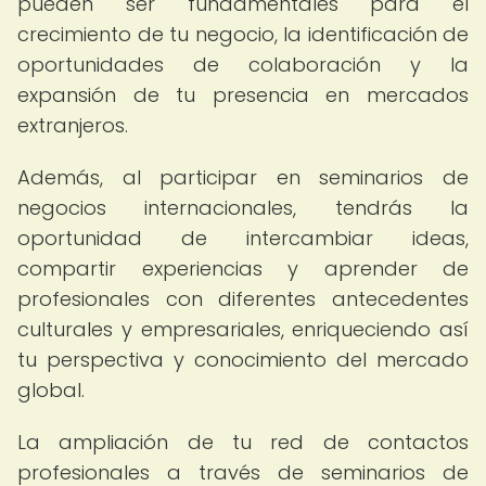
pueden ser fundamentales para el
crecimiento de tu negocio, la identificación de
oportunidades de colaboración y la
expansión de tu presencia en mercados
extranjeros.
Además, al participar en seminarios de
negocios internacionales, tendrás la
oportunidad de intercambiar ideas,
compartir experiencias y aprender de
profesionales con diferentes antecedentes
culturales y empresariales, enriqueciendo así
tu perspectiva y conocimiento del mercado
global.
La ampliación de tu red de contactos
profesionales a través de seminarios de