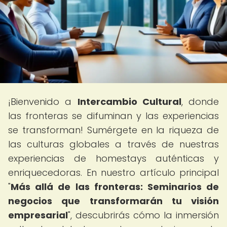
¡Bienvenido a
Intercambio Cultural
, donde
las fronteras se difuminan y las experiencias
se transforman! Sumérgete en la riqueza de
las culturas globales a través de nuestras
experiencias de homestays auténticas y
enriquecedoras. En nuestro artículo principal
"
Más allá de las fronteras: Seminarios de
negocios que transformarán tu visión
empresarial
", descubrirás cómo la inmersión