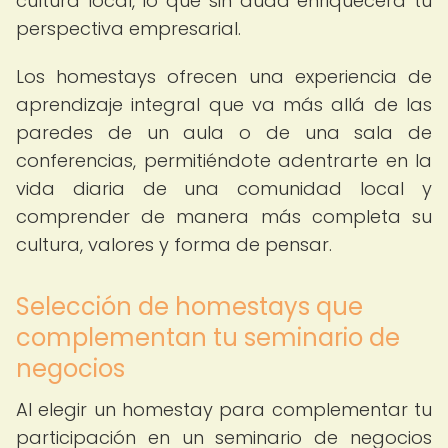
cultura local, lo que sin duda enriquecerá tu
perspectiva empresarial.
Los homestays ofrecen una experiencia de
aprendizaje integral que va más allá de las
paredes de un aula o de una sala de
conferencias, permitiéndote adentrarte en la
vida diaria de una comunidad local y
comprender de manera más completa su
cultura, valores y forma de pensar.
Selección de homestays que
complementan tu seminario de
negocios
Al elegir un homestay para complementar tu
participación en un seminario de negocios