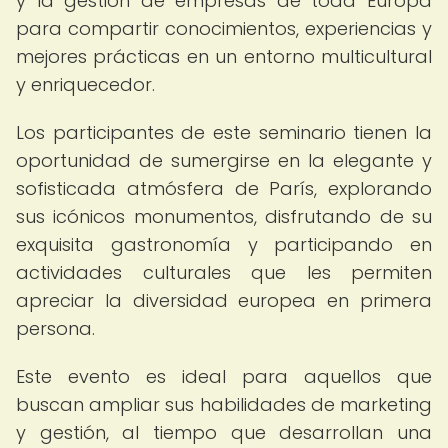
y la gestión de empresas de toda Europa
para compartir conocimientos, experiencias y
mejores prácticas en un entorno multicultural
y enriquecedor.
Los participantes de este seminario tienen la
oportunidad de sumergirse en la elegante y
sofisticada atmósfera de París, explorando
sus icónicos monumentos, disfrutando de su
exquisita gastronomía y participando en
actividades culturales que les permiten
apreciar la diversidad europea en primera
persona.
Este evento es ideal para aquellos que
buscan ampliar sus habilidades de marketing
y gestión, al tiempo que desarrollan una