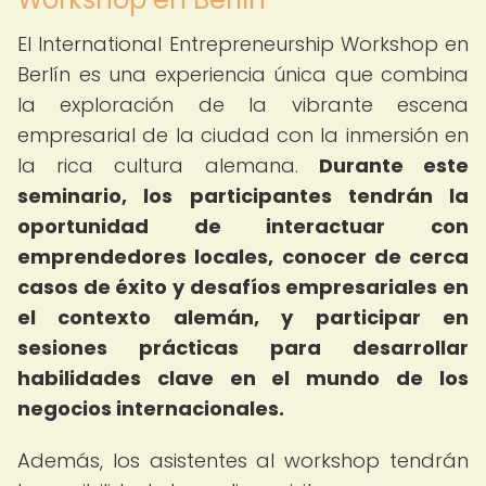
El International Entrepreneurship Workshop en
Berlín es una experiencia única que combina
la exploración de la vibrante escena
empresarial de la ciudad con la inmersión en
la rica cultura alemana.
Durante este
seminario, los participantes tendrán la
oportunidad de interactuar con
emprendedores locales, conocer de cerca
casos de éxito y desafíos empresariales en
el contexto alemán, y participar en
sesiones prácticas para desarrollar
habilidades clave en el mundo de los
negocios internacionales.
Además, los asistentes al workshop tendrán