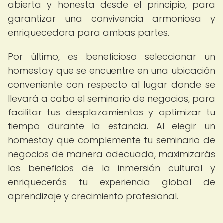
abierta y honesta desde el principio, para
garantizar una convivencia armoniosa y
enriquecedora para ambas partes.
Por último, es beneficioso seleccionar un
homestay que se encuentre en una ubicación
conveniente con respecto al lugar donde se
llevará a cabo el seminario de negocios, para
facilitar tus desplazamientos y optimizar tu
tiempo durante la estancia. Al elegir un
homestay que complemente tu seminario de
negocios de manera adecuada, maximizarás
los beneficios de la inmersión cultural y
enriquecerás tu experiencia global de
aprendizaje y crecimiento profesional.