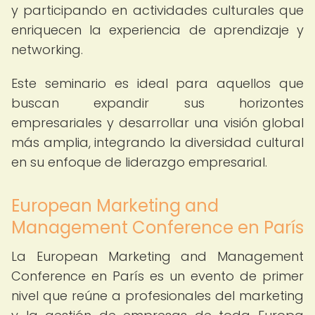
y participando en actividades culturales que
enriquecen la experiencia de aprendizaje y
networking.
Este seminario es ideal para aquellos que
buscan expandir sus horizontes
empresariales y desarrollar una visión global
más amplia, integrando la diversidad cultural
en su enfoque de liderazgo empresarial.
European Marketing and
Management Conference en París
La European Marketing and Management
Conference en París es un evento de primer
nivel que reúne a profesionales del marketing