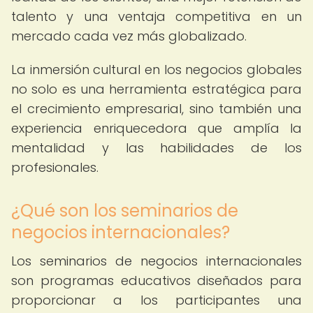
talento y una ventaja competitiva en un
mercado cada vez más globalizado.
La inmersión cultural en los negocios globales
no solo es una herramienta estratégica para
el crecimiento empresarial, sino también una
experiencia enriquecedora que amplía la
mentalidad y las habilidades de los
profesionales.
¿Qué son los seminarios de
negocios internacionales?
Los seminarios de negocios internacionales
son programas educativos diseñados para
proporcionar a los participantes una