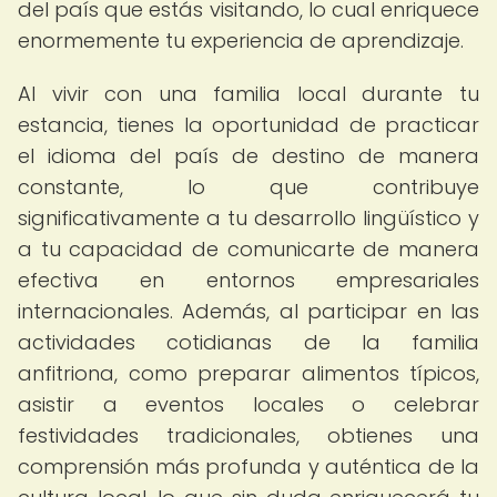
del país que estás visitando, lo cual enriquece
enormemente tu experiencia de aprendizaje.
Al vivir con una familia local durante tu
estancia, tienes la oportunidad de practicar
el idioma del país de destino de manera
constante, lo que contribuye
significativamente a tu desarrollo lingüístico y
a tu capacidad de comunicarte de manera
efectiva en entornos empresariales
internacionales. Además, al participar en las
actividades cotidianas de la familia
anfitriona, como preparar alimentos típicos,
asistir a eventos locales o celebrar
festividades tradicionales, obtienes una
comprensión más profunda y auténtica de la