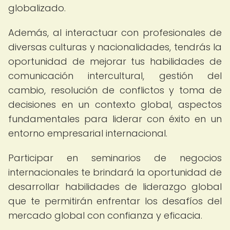
globalizado.
Además, al interactuar con profesionales de
diversas culturas y nacionalidades, tendrás la
oportunidad de mejorar tus habilidades de
comunicación intercultural, gestión del
cambio, resolución de conflictos y toma de
decisiones en un contexto global, aspectos
fundamentales para liderar con éxito en un
entorno empresarial internacional.
Participar en seminarios de negocios
internacionales te brindará la oportunidad de
desarrollar habilidades de liderazgo global
que te permitirán enfrentar los desafíos del
mercado global con confianza y eficacia.