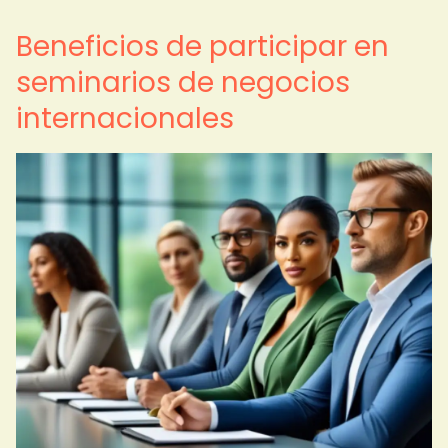
Beneficios de participar en
seminarios de negocios
internacionales