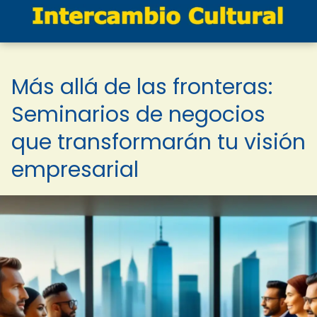
Más allá de las fronteras:
Seminarios de negocios
que transformarán tu visión
empresarial