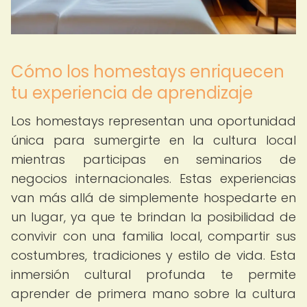
Cómo los homestays enriquecen
tu experiencia de aprendizaje
Los homestays representan una oportunidad
única para sumergirte en la cultura local
mientras participas en seminarios de
negocios internacionales. Estas experiencias
van más allá de simplemente hospedarte en
un lugar, ya que te brindan la posibilidad de
convivir con una familia local, compartir sus
costumbres, tradiciones y estilo de vida. Esta
inmersión cultural profunda te permite
aprender de primera mano sobre la cultura