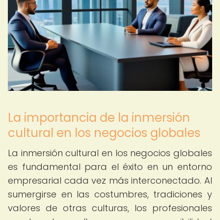
La importancia de la inmersión
cultural en los negocios globales
La inmersión cultural en los negocios globales
es fundamental para el éxito en un entorno
empresarial cada vez más interconectado. Al
sumergirse en las costumbres, tradiciones y
valores de otras culturas, los profesionales