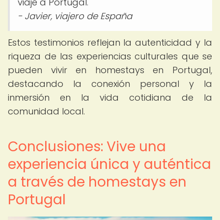
viaje a Portugal. "
- Javier, viajero de España
Estos testimonios reflejan la autenticidad y la
riqueza de las experiencias culturales que se
pueden vivir en homestays en Portugal,
destacando la conexión personal y la
inmersión en la vida cotidiana de la
comunidad local.
Conclusiones: Vive una
experiencia única y auténtica
a través de homestays en
Portugal