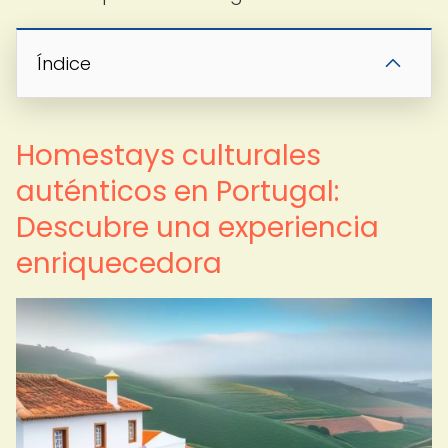
Índice
Homestays culturales
auténticos en Portugal:
Descubre una experiencia
enriquecedora