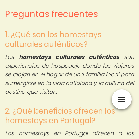
Preguntas frecuentes
1. ¿Qué son los homestays
culturales auténticos?
Los
homestays culturales auténticos
son
experiencias de hospedaje donde los viajeros
se alojan en el hogar de una familia local para
sumergirse en la vida cotidiana y la cultura del
destino que visitan.
2. ¿Qué beneficios ofrecen los
homestays en Portugal?
Los homestays en Portugal ofrecen a los