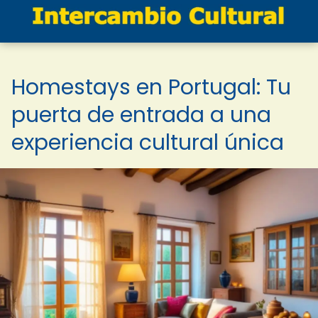
Homestays en Portugal: Tu
puerta de entrada a una
experiencia cultural única