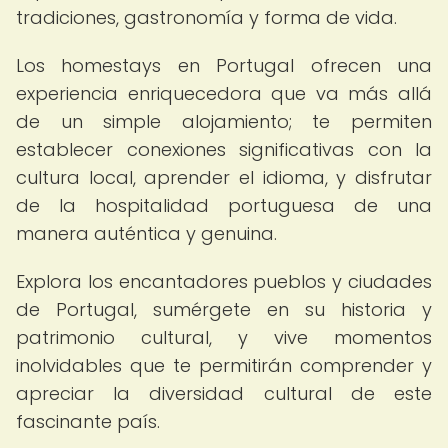
tradiciones, gastronomía y forma de vida.
Los homestays en Portugal ofrecen una
experiencia enriquecedora que va más allá
de un simple alojamiento; te permiten
establecer conexiones significativas con la
cultura local, aprender el idioma, y disfrutar
de la hospitalidad portuguesa de una
manera auténtica y genuina.
Explora los encantadores pueblos y ciudades
de Portugal, sumérgete en su historia y
patrimonio cultural, y vive momentos
inolvidables que te permitirán comprender y
apreciar la diversidad cultural de este
fascinante país.