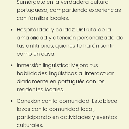
Sumérgete en la verdadera cultura
portuguesa, compartiendo experiencias
con familias locales.
Hospitalidad y calidez: Disfruta de la
amabilidad y atención personalizada de
tus anfitriones, quienes te harán sentir
como en casa.
Inmersión lingüística: Mejora tus
habilidades lingüísticas al interactuar
diariamente en portugués con los
residentes locales.
Conexión con la comunidad: Establece
lazos con la comunidad local,
participando en actividades y eventos
culturales.