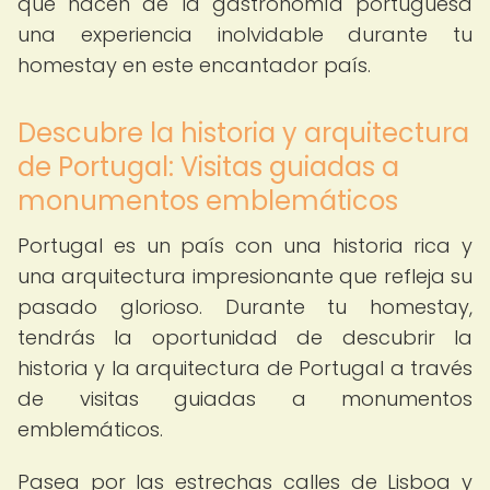
que hacen de la gastronomía portuguesa
una experiencia inolvidable durante tu
homestay en este encantador país.
Descubre la historia y arquitectura
de Portugal: Visitas guiadas a
monumentos emblemáticos
Portugal es un país con una historia rica y
una arquitectura impresionante que refleja su
pasado glorioso. Durante tu homestay,
tendrás la oportunidad de descubrir la
historia y la arquitectura de Portugal a través
de visitas guiadas a monumentos
emblemáticos.
Pasea por las estrechas calles de Lisboa y