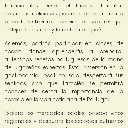
tradicionales. Desde el famoso bacalao
hasta los deliciosos pasteles de nata, cada
bocado te llevará a un viaje de sabores que
reflejan la historia y la cultura del país.
Además, podrás participar en clases de
cocina donde aprenderás a preparar
auténticas recetas portuguesas de la mano
de lugareños expertos. Esta inmersión en la
gastronomía local no solo despertará tus
sentidos, sino que también te permitirá
conocer de cerca la importancia de la
comida en la vida cotidiana de Portugal.
Explora los mercados locales, prueba vinos
regionales y descubre los secretos culinarios