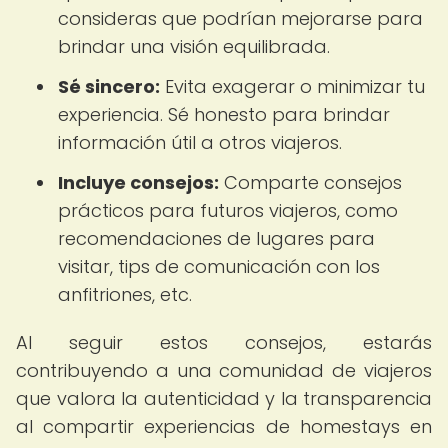
consideras que podrían mejorarse para
brindar una visión equilibrada.
Sé sincero:
Evita exagerar o minimizar tu
experiencia. Sé honesto para brindar
información útil a otros viajeros.
Incluye consejos:
Comparte consejos
prácticos para futuros viajeros, como
recomendaciones de lugares para
visitar, tips de comunicación con los
anfitriones, etc.
Al seguir estos consejos, estarás
contribuyendo a una comunidad de viajeros
que valora la autenticidad y la transparencia
al compartir experiencias de homestays en