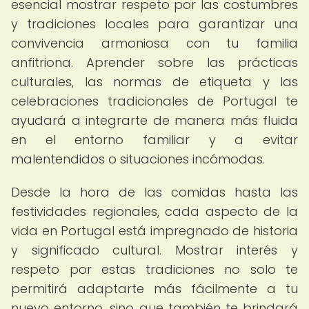
esencial mostrar respeto por las costumbres
y tradiciones locales para garantizar una
convivencia armoniosa con tu familia
anfitriona. Aprender sobre las prácticas
culturales, las normas de etiqueta y las
celebraciones tradicionales de Portugal te
ayudará a integrarte de manera más fluida
en el entorno familiar y a evitar
malentendidos o situaciones incómodas.
Desde la hora de las comidas hasta las
festividades regionales, cada aspecto de la
vida en Portugal está impregnado de historia
y significado cultural. Mostrar interés y
respeto por estas tradiciones no solo te
permitirá adaptarte más fácilmente a tu
nuevo entorno, sino que también te brindará