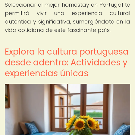
Seleccionar el mejor homestay en Portugal te
permitirá vivir una experiencia cultural
auténtica y significativa, sumergiéndote en la
vida cotidiana de este fascinante país.
Explora la cultura portuguesa
desde adentro: Actividades y
experiencias únicas