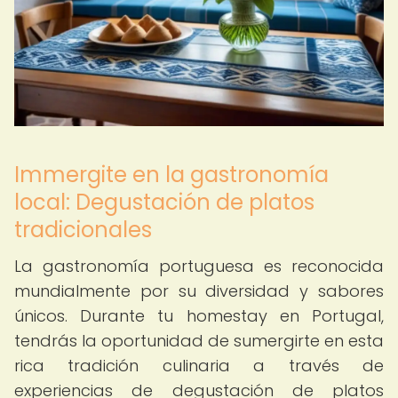
Immergite en la gastronomía
local: Degustación de platos
tradicionales
La gastronomía portuguesa es reconocida
mundialmente por su diversidad y sabores
únicos. Durante tu homestay en Portugal,
tendrás la oportunidad de sumergirte en esta
rica tradición culinaria a través de
experiencias de degustación de platos