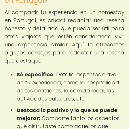
en Portugal?
Al compartir tu experiencia en un homestay
en Portugal, es crucial redactar una reseña
honesta y detallada que pueda ser útil para
otros viajeros que estén considerando vivir
una experiencia similar. Aquí te ofrecemos
algunos consejos para redactar una reseña
que destaque:
Sé específico:
Detalla aspectos clave
de tu experiencia, como la hospitalidad
de tus anfitriones, la comida local, las
actividades culturales, etc.
Destaca lo positivo y lo que se puede
mejorar:
Comparte tanto los aspectos
que disfrutaste como aquellos que