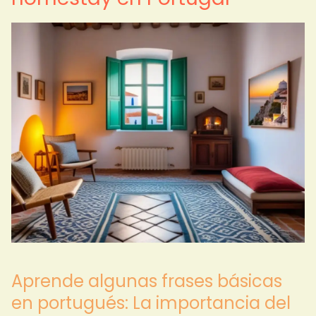
Aprende algunas frases básicas
en portugués: La importancia del