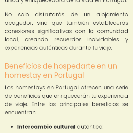
única y enriquecedora de la vida en Portugal.
No solo disfrutarás de un alojamiento
acogedor, sino que también establecerás
conexiones significativas con la comunidad
local, creando recuerdos inolvidables y
experiencias auténticas durante tu viaje.
Beneficios de hospedarte en un
homestay en Portugal
Los homestays en Portugal ofrecen una serie
de beneficios que enriquecerán tu experiencia
de viaje. Entre los principales beneficios se
encuentran:
Intercambio cultural
auténtico: