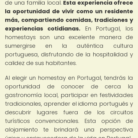
de una familia local.
Esta experiencia ofrece
la oportunidad de vivir como un residente
más, compartiendo comidas, tradiciones y
experiencias cotidianas.
En Portugal, los
homestays son una excelente manera de
sumergirse en la auténtica cultura
portuguesa, disfrutando de la hospitalidad y
calidez de sus habitantes.
Al elegir un homestay en Portugal, tendrás la
oportunidad de conocer de cerca la
gastronomía local, participar en festividades
tradicionales, aprender el idioma portugués y
descubrir lugares fuera de los circuitos
turísticos convencionales. Esta opción de
alojamiento te brindará una perspectiva