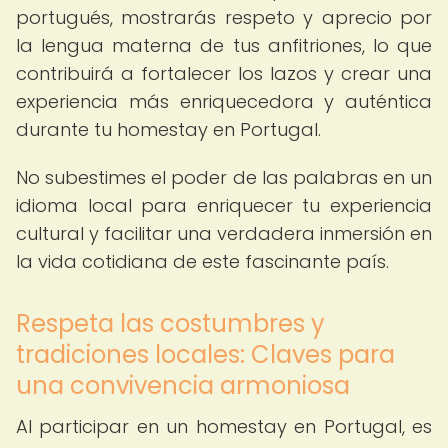
portugués, mostrarás respeto y aprecio por
la lengua materna de tus anfitriones, lo que
contribuirá a fortalecer los lazos y crear una
experiencia más enriquecedora y auténtica
durante tu homestay en Portugal.
No subestimes el poder de las palabras en un
idioma local para enriquecer tu experiencia
cultural y facilitar una verdadera inmersión en
la vida cotidiana de este fascinante país.
Respeta las costumbres y
tradiciones locales: Claves para
una convivencia armoniosa
Al participar en un homestay en Portugal, es