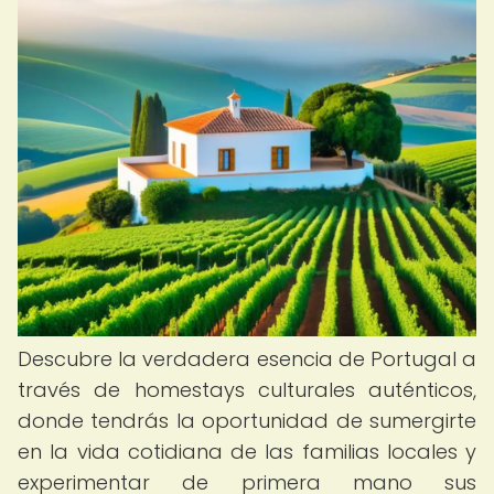
Descubre la verdadera esencia de Portugal a
través de homestays culturales auténticos,
donde tendrás la oportunidad de sumergirte
en la vida cotidiana de las familias locales y
experimentar de primera mano sus