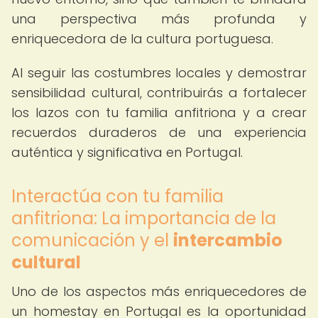
una perspectiva más profunda y
enriquecedora de la cultura portuguesa.
Al seguir las costumbres locales y demostrar
sensibilidad cultural, contribuirás a fortalecer
los lazos con tu familia anfitriona y a crear
recuerdos duraderos de una experiencia
auténtica y significativa en Portugal.
Interactúa con tu familia
anfitriona: La importancia de la
comunicación y el
intercambio
cultural
Uno de los aspectos más enriquecedores de
un homestay en Portugal es la oportunidad