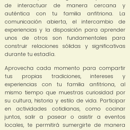
de interactuar de manera cercana y
auténtica con tu familia anfitriona. La
comunicación abierta, el intercambio de
experiencias y la disposición para aprender
unos de otros son fundamentales para
construir relaciones sólidas y significativas
durante tu estadía.
Aprovecha cada momento para compartir
tus propias tradiciones, intereses y
experiencias con tu familia anfitriona, al
mismo tiempo que muestras curiosidad por
su cultura, historia y estilo de vida. Participar
en actividades cotidianas, como cocinar
juntos, salir a pasear o asistir a eventos
locales, te permitirá sumergirte de manera