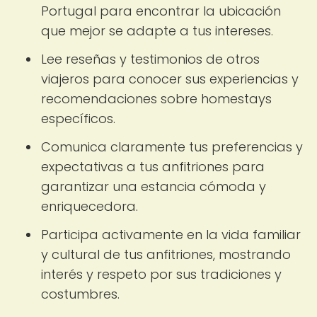
Portugal para encontrar la ubicación
que mejor se adapte a tus intereses.
Lee reseñas y testimonios de otros
viajeros para conocer sus experiencias y
recomendaciones sobre homestays
específicos.
Comunica claramente tus preferencias y
expectativas a tus anfitriones para
garantizar una estancia cómoda y
enriquecedora.
Participa activamente en la vida familiar
y cultural de tus anfitriones, mostrando
interés y respeto por sus tradiciones y
costumbres.