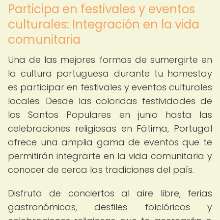
Participa en festivales y eventos
culturales: Integración en la vida
comunitaria
Una de las mejores formas de sumergirte en
la cultura portuguesa durante tu homestay
es participar en festivales y eventos culturales
locales. Desde las coloridas festividades de
los Santos Populares en junio hasta las
celebraciones religiosas en Fátima, Portugal
ofrece una amplia gama de eventos que te
permitirán integrarte en la vida comunitaria y
conocer de cerca las tradiciones del país.
Disfruta de conciertos al aire libre, ferias
gastronómicas, desfiles folclóricos y