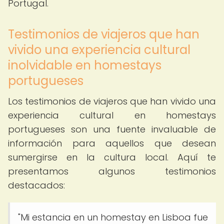
Portugal.
Testimonios de viajeros que han
vivido una experiencia cultural
inolvidable en homestays
portugueses
Los testimonios de viajeros que han vivido una
experiencia cultural en homestays
portugueses son una fuente invaluable de
información para aquellos que desean
sumergirse en la cultura local. Aquí te
presentamos algunos testimonios
destacados:
"Mi estancia en un homestay en Lisboa fue