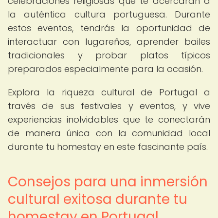
celebraciones religiosas que te acercarán a
la auténtica cultura portuguesa. Durante
estos eventos, tendrás la oportunidad de
interactuar con lugareños, aprender bailes
tradicionales y probar platos típicos
preparados especialmente para la ocasión.
Explora la riqueza cultural de Portugal a
través de sus festivales y eventos, y vive
experiencias inolvidables que te conectarán
de manera única con la comunidad local
durante tu homestay en este fascinante país.
Consejos para una inmersión
cultural exitosa durante tu
homestay en Portugal