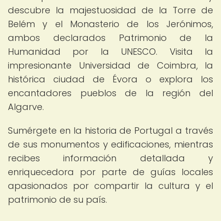
descubre la majestuosidad de la Torre de
Belém y el Monasterio de los Jerónimos,
ambos declarados Patrimonio de la
Humanidad por la UNESCO. Visita la
impresionante Universidad de Coimbra, la
histórica ciudad de Évora o explora los
encantadores pueblos de la región del
Algarve.
Sumérgete en la historia de Portugal a través
de sus monumentos y edificaciones, mientras
recibes información detallada y
enriquecedora por parte de guías locales
apasionados por compartir la cultura y el
patrimonio de su país.