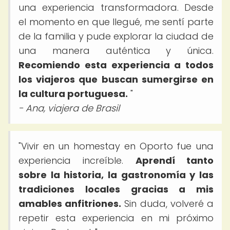
una experiencia transformadora. Desde
el momento en que llegué, me sentí parte
de la familia y pude explorar la ciudad de
una manera auténtica y única.
Recomiendo esta experiencia a todos
los viajeros que buscan sumergirse en
la cultura portuguesa.
"
- Ana, viajera de Brasil
"Vivir en un homestay en Oporto fue una
experiencia increíble.
Aprendí tanto
sobre la historia, la gastronomía y las
tradiciones locales gracias a mis
amables anfitriones.
Sin duda, volveré a
repetir esta experiencia en mi próximo