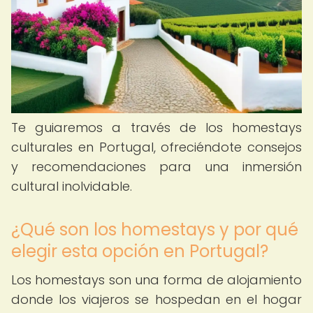
Te guiaremos a través de los homestays
culturales en Portugal, ofreciéndote consejos
y recomendaciones para una inmersión
cultural inolvidable.
¿Qué son los homestays y por qué
elegir esta opción en Portugal?
Los homestays son una forma de alojamiento
donde los viajeros se hospedan en el hogar