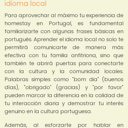
idioma local
Para aprovechar al máximo tu experiencia de
homestay en Portugal, es fundamental
familiarizarte con algunas frases básicas en
portugués. Aprender el idioma local no solo te
permitirá comunicarte de manera más
efectiva con tu familia anfitriona, sino que
también te abrirá puertas para conectarte
con la cultura y la comunidad locales.
Palabras simples como "bom dia" (buenos
días), "obrigado" (gracias) y "por favor"
pueden marcar la diferencia en la calidad de
tu interacción diaria y demostrar tu interés
genuino en la cultura portuguesa.
Además, al esforzarte por hablar en