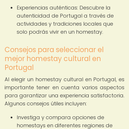
Experiencias auténticas: Descubre la
autenticidad de Portugal a través de
actividades y tradiciones locales que
solo podrás vivir en un homestay.
Consejos para seleccionar el
mejor homestay cultural en
Portugal
Al elegir un homestay cultural en Portugal, es
importante tener en cuenta varios aspectos
para garantizar una experiencia satisfactoria.
Algunos consejos útiles incluyen:
Investiga y compara opciones de
homestays en diferentes regiones de