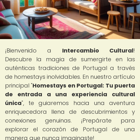
¡Bienvenido a
Intercambio Cultural
!
Descubre la magia de sumergirte en las
auténticas tradiciones de Portugal a través
de homestays inolvidables. En nuestro artículo
principal "
Homestays en Portugal: Tu puerta
de entrada a una experiencia cultural
única
", te guiaremos hacia una aventura
enriquecedora llena de descubrimientos y
conexiones genuinas. ¡Prepárate para
explorar el corazón de Portugal de una
manera que nunca imaginaste!