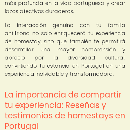
más profunda en la vida portuguesa y crear
lazos afectivos duraderos.
La interacción genuina con tu familia
anfitriona no solo enriquecerá tu experiencia
de homestay, sino que también te permitirá
desarrollar una mayor comprensión y
aprecio por la diversidad cultural,
convirtiendo tu estancia en Portugal en una
experiencia inolvidable y transformadora.
La importancia de compartir
tu experiencia: Reseñas y
testimonios de homestays en
Portugal