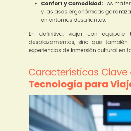
Confort y Comodidad:
Los materi
y las asas ergonómicas garantiza
en entornos desafiantes.
En definitiva, viajar con equipaj
desplazamientos, sino que también
experiencias de inmersión cultural en 
Características Clave
Tecnología para Viaj