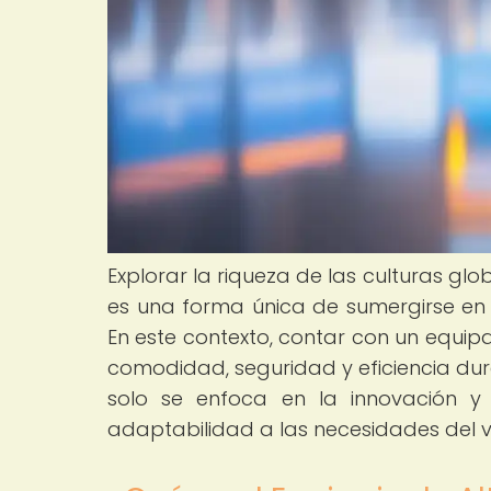
Explorar la riqueza de las culturas gl
es una forma única de sumergirse en 
En este contexto, contar con un equip
comodidad, seguridad y eficiencia dura
solo se enfoca en la innovación y 
adaptabilidad a las necesidades del 