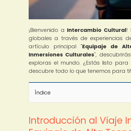
¡Bienvenido a
Intercambio Cultural
!
globales a través de experiencias d
artículo principal "
Equipaje de Alt
Inmersiones Culturales
", descubrirá
exploras el mundo. ¿Estás listo para
descubre todo lo que tenemos para ti
Índice
Introducción al Viaje 