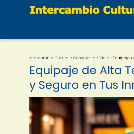
Intercambio Cultural
Consejos de Viaje
Equipaje d
Equipaje de Alta T
y Seguro en Tus I