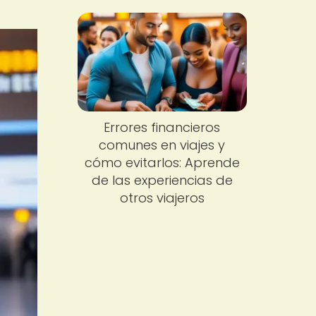
Errores financieros
comunes en viajes y
cómo evitarlos: Aprende
de las experiencias de
otros viajeros