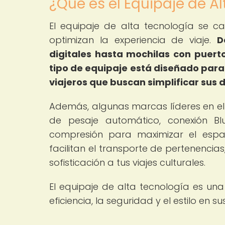
¿Qué es el Equipaje de A
El equipaje de alta tecnología se ca
optimizan la experiencia de viaje.
D
digitales hasta mochilas con puert
tipo de equipaje está diseñado para
viajeros que buscan simplificar sus
Además, algunas marcas líderes en e
de pesaje automático, conexión Bl
compresión para maximizar el espa
facilitan el transporte de pertenenci
sofisticación a tus viajes culturales.
El equipaje de alta tecnología es una
eficiencia, la seguridad y el estilo en