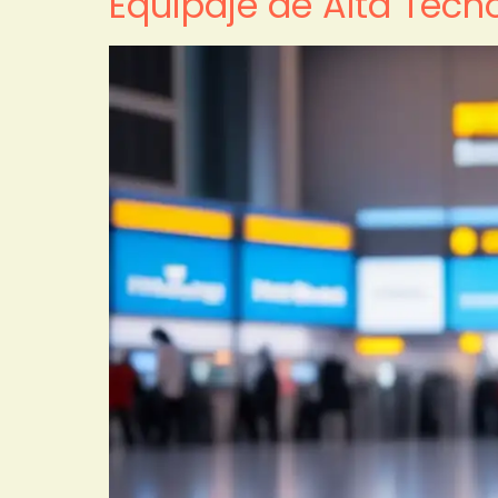
Equipaje de Alta Tecn