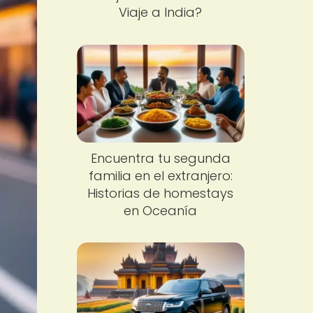
Viaje a India?
Encuentra tu segunda
familia en el extranjero:
Historias de homestays
en Oceanía