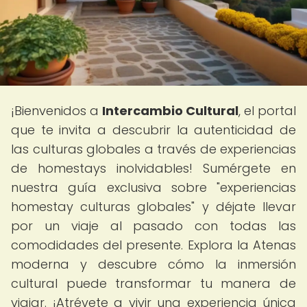
¡Bienvenidos a
Intercambio Cultural
, el portal
que te invita a descubrir la autenticidad de
las culturas globales a través de experiencias
de homestays inolvidables! Sumérgete en
nuestra guía exclusiva sobre "experiencias
homestay culturas globales" y déjate llevar
por un viaje al pasado con todas las
comodidades del presente. Explora la Atenas
moderna y descubre cómo la inmersión
cultural puede transformar tu manera de
viajar. ¡Atrévete a vivir una experiencia única