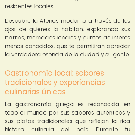
residentes locales.
Descubre la Atenas moderna a través de los
ojos de quienes la habitan, explorando sus
barrios, mercados locales y puntos de interés
menos conocidos, que te permitirán apreciar
la verdadera esencia de la ciudad y su gente.
Gastronomía local: sabores
tradicionales y experiencias
culinarias únicas
La gastronomía griega es reconocida en
todo el mundo por sus sabores auténticos y
sus platos tradicionales que reflejan la rica
historia culinaria del país. Durante tu