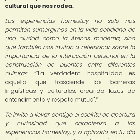
cultural que nos rodea.
Las experiencias homestay no solo nos
permiten sumergirnos en la vida cotidiana de
una ciudad como la Atenas moderna, sino
que también nos invitan a reflexionar sobre la
importancia de la interacción personal en la
construcción de puentes entre diferentes
culturas.
"La verdadera hospitalidad es
aquella que trasciende las barreras
lingüísticas y culturales, creando lazos de
entendimiento y respeto mutuo".
Te invito a llevar contigo el espíritu de apertura
y curiosidad que caracteriza a las
experiencias homestay, y a aplicarlo en tu día