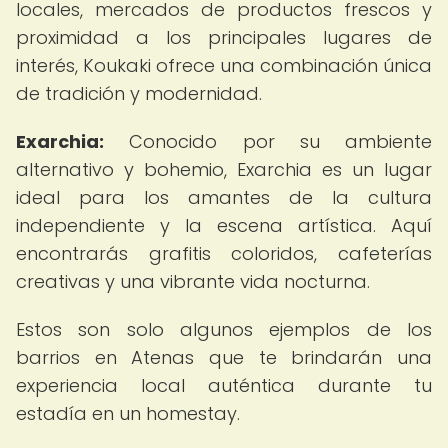
locales, mercados de productos frescos y
proximidad a los principales lugares de
interés, Koukaki ofrece una combinación única
de tradición y modernidad.
Exarchia:
Conocido por su ambiente
alternativo y bohemio, Exarchia es un lugar
ideal para los amantes de la cultura
independiente y la escena artística. Aquí
encontrarás grafitis coloridos, cafeterías
creativas y una vibrante vida nocturna.
Estos son solo algunos ejemplos de los
barrios en Atenas que te brindarán una
experiencia local auténtica durante tu
estadía en un homestay.