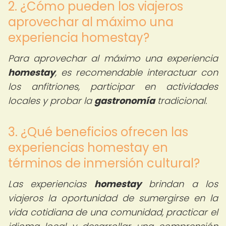
2. ¿Cómo pueden los viajeros
aprovechar al máximo una
experiencia homestay?
Para aprovechar al máximo una experiencia
homestay
, es recomendable interactuar con
los anfitriones, participar en actividades
locales y probar la
gastronomía
tradicional.
3. ¿Qué beneficios ofrecen las
experiencias homestay en
términos de inmersión cultural?
Las experiencias
homestay
brindan a los
viajeros la oportunidad de sumergirse en la
vida cotidiana de una comunidad, practicar el