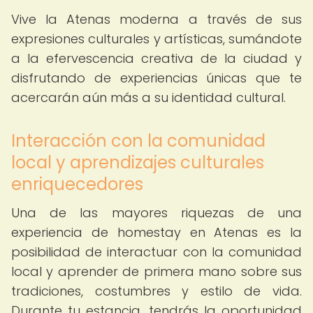
Vive la Atenas moderna a través de sus
expresiones culturales y artísticas, sumándote
a la efervescencia creativa de la ciudad y
disfrutando de experiencias únicas que te
acercarán aún más a su identidad cultural.
Interacción con la comunidad
local y aprendizajes culturales
enriquecedores
Una de las mayores riquezas de una
experiencia de homestay en Atenas es la
posibilidad de interactuar con la comunidad
local y aprender de primera mano sobre sus
tradiciones, costumbres y estilo de vida.
Durante tu estancia, tendrás la oportunidad