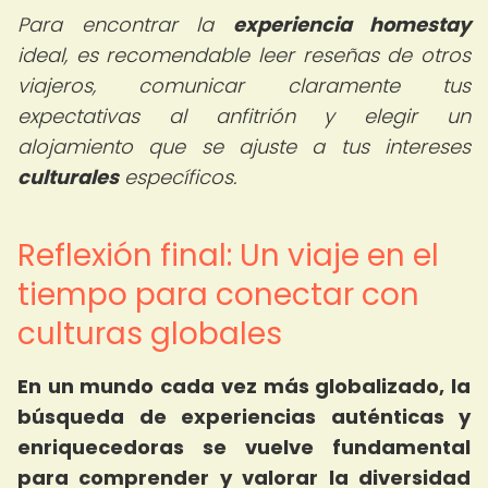
Para encontrar la
experiencia homestay
ideal, es recomendable leer reseñas de otros
viajeros, comunicar claramente tus
expectativas al anfitrión y elegir un
alojamiento que se ajuste a tus intereses
culturales
específicos.
Reflexión final: Un viaje en el
tiempo para conectar con
culturas globales
En un mundo cada vez más globalizado, la
búsqueda de experiencias auténticas y
enriquecedoras se vuelve fundamental
para comprender y valorar la diversidad