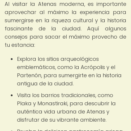
Al visitar la Atenas moderna, es importante
aprovechar al máximo la experiencia para
sumergirse en la riqueza cultural y la historia
fascinante de la ciudad. Aquí algunos
consejos para sacar el máximo provecho de
tu estancia:
Explora los sitios arqueológicos
emblemáticos, como la Acrópolis y el
Partenón, para sumergirte en la historia
antigua de la ciudad.
Visita los barrios tradicionales, como
Plaka y Monastiraki, para descubrir la
auténtica vida urbana de Atenas y
disfrutar de su vibrante ambiente.