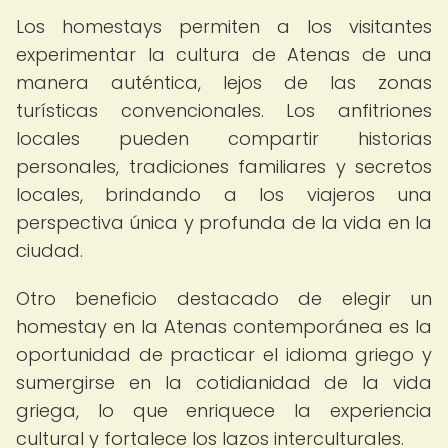
Los homestays permiten a los visitantes
experimentar la cultura de Atenas de una
manera auténtica, lejos de las zonas
turísticas convencionales. Los anfitriones
locales pueden compartir historias
personales, tradiciones familiares y secretos
locales, brindando a los viajeros una
perspectiva única y profunda de la vida en la
ciudad.
Otro beneficio destacado de elegir un
homestay en la Atenas contemporánea es la
oportunidad de practicar el idioma griego y
sumergirse en la cotidianidad de la vida
griega, lo que enriquece la experiencia
cultural y fortalece los lazos interculturales.