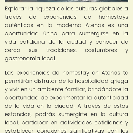
Explorar la riqueza de las culturas globales a
través de experiencias de homestays
auténticas en la moderna Atenas es una
oportunidad única para sumergirse en la
vida cotidiana de la ciudad y conocer de
cerca sus tradiciones, costumbres y
gastronomía local.
Las experiencias de homestay en Atenas te
permitirán disfrutar de la hospitalidad griega
y vivir en un ambiente familiar, brindándote la
oportunidad de experimentar la autenticidad
de la vida en la ciudad. A través de estas
estancias, podrás sumergirte en la cultura
local, participar en actividades cotidianas y
establecer conexiones significativas con los