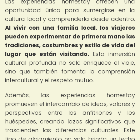
Las experiencias homestay ofrecen una
oportunidad única para sumergirse en la
cultura local y comprenderla desde adentro.
Al vivir con una familia local, los viajeros
pueden experimentar de primera mano las
tradiciones, costumbres y estilo de vida del
lugar que están visitando.
Esta inmersión
cultural profunda no solo enriquece el viaje,
sino que también fomenta la comprensión
intercultural y el respeto mutuo.
Además, las experiencias homestay
promueven el intercambio de ideas, valores y
perspectivas entre los anfitriones y los
huéspedes, creando lazos significativos que
trascienden las diferencias culturales. Este
tipo de alojamiento no solo brinda un techo