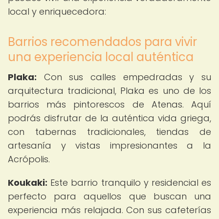
local y enriquecedora:
Barrios recomendados para vivir
una experiencia local auténtica
Plaka:
Con sus calles empedradas y su
arquitectura tradicional, Plaka es uno de los
barrios más pintorescos de Atenas. Aquí
podrás disfrutar de la auténtica vida griega,
con tabernas tradicionales, tiendas de
artesanía y vistas impresionantes a la
Acrópolis.
Koukaki:
Este barrio tranquilo y residencial es
perfecto para aquellos que buscan una
experiencia más relajada. Con sus cafeterías