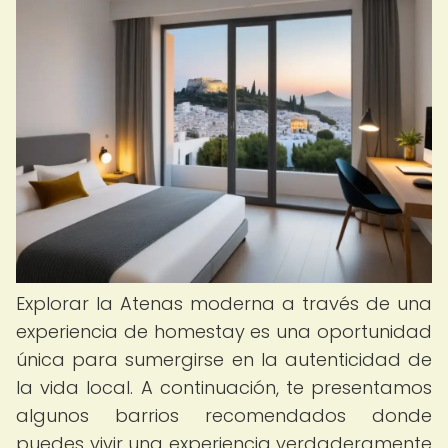
Explorar la Atenas moderna a través de una
experiencia de homestay es una oportunidad
única para sumergirse en la autenticidad de
la vida local. A continuación, te presentamos
algunos barrios recomendados donde
puedes vivir una experiencia verdaderamente