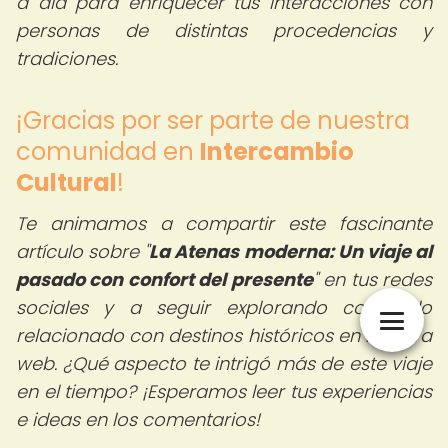
a día para enriquecer tus interacciones con
personas de distintas procedencias y
tradiciones.
¡Gracias por ser parte de nuestra
comunidad en
Intercambio
Cultural
!
Te animamos a compartir este fascinante
artículo sobre "
La Atenas moderna: Un viaje al
pasado con confort del presente
" en tus redes
sociales y a seguir explorando contenido
relacionado con destinos históricos en nuestra
web. ¿Qué aspecto te intrigó más de este viaje
en el tiempo? ¡Esperamos leer tus experiencias
e ideas en los comentarios!