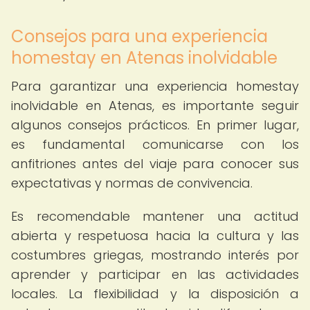
Consejos para una experiencia
homestay en Atenas inolvidable
Para garantizar una experiencia homestay
inolvidable en Atenas, es importante seguir
algunos consejos prácticos. En primer lugar,
es fundamental comunicarse con los
anfitriones antes del viaje para conocer sus
expectativas y normas de convivencia.
Es recomendable mantener una actitud
abierta y respetuosa hacia la cultura y las
costumbres griegas, mostrando interés por
aprender y participar en las actividades
locales. La flexibilidad y la disposición a