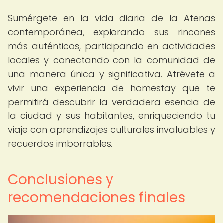
Sumérgete en la vida diaria de la Atenas
contemporánea, explorando sus rincones
más auténticos, participando en actividades
locales y conectando con la comunidad de
una manera única y significativa. Atrévete a
vivir una experiencia de homestay que te
permitirá descubrir la verdadera esencia de
la ciudad y sus habitantes, enriqueciendo tu
viaje con aprendizajes culturales invaluables y
recuerdos imborrables.
Conclusiones y
recomendaciones finales