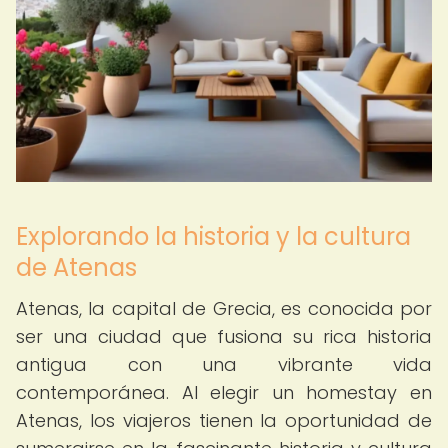
Explorando la historia y la cultura
de Atenas
Atenas, la capital de Grecia, es conocida por
ser una ciudad que fusiona su rica historia
antigua con una vibrante vida
contemporánea. Al elegir un homestay en
Atenas, los viajeros tienen la oportunidad de