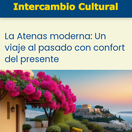
La Atenas moderna: Un
viaje al pasado con confort
del presente