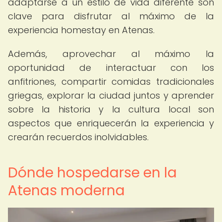
adaptarse a un estilo de vida diferente son
clave para disfrutar al máximo de la
experiencia homestay en Atenas.
Además, aprovechar al máximo la
oportunidad de interactuar con los
anfitriones, compartir comidas tradicionales
griegas, explorar la ciudad juntos y aprender
sobre la historia y la cultura local son
aspectos que enriquecerán la experiencia y
crearán recuerdos inolvidables.
Dónde hospedarse en la
Atenas moderna