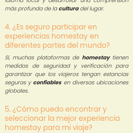
idioma local y desarrollar una comprensión
más profunda de la
cultura
del lugar.
4. ¿Es seguro participar en
experiencias homestay en
diferentes partes del mundo?
Sí, muchas plataformas de
homestay
tienen
medidas de seguridad y verificación para
garantizar que los viajeros tengan estancias
seguras y
confiables
en diversas ubicaciones
globales.
5. ¿Cómo puedo encontrar y
seleccionar la mejor experiencia
homestay para mi viaje?