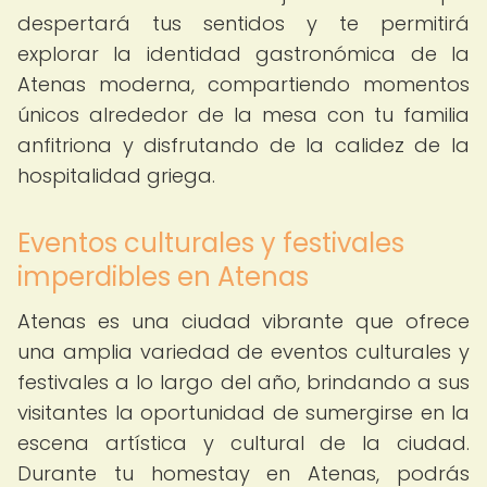
despertará tus sentidos y te permitirá
explorar la identidad gastronómica de la
Atenas moderna, compartiendo momentos
únicos alrededor de la mesa con tu familia
anfitriona y disfrutando de la calidez de la
hospitalidad griega.
Eventos culturales y festivales
imperdibles en Atenas
Atenas es una ciudad vibrante que ofrece
una amplia variedad de eventos culturales y
festivales a lo largo del año, brindando a sus
visitantes la oportunidad de sumergirse en la
escena artística y cultural de la ciudad.
Durante tu homestay en Atenas, podrás