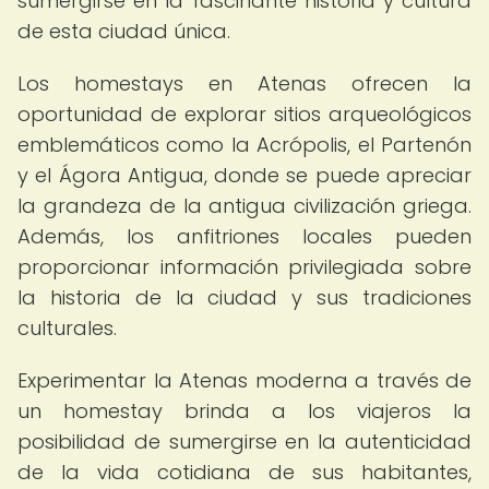
sumergirse en la fascinante historia y cultura
de esta ciudad única.
Los homestays en Atenas ofrecen la
oportunidad de explorar sitios arqueológicos
emblemáticos como la Acrópolis, el Partenón
y el Ágora Antigua, donde se puede apreciar
la grandeza de la antigua civilización griega.
Además, los anfitriones locales pueden
proporcionar información privilegiada sobre
la historia de la ciudad y sus tradiciones
culturales.
Experimentar la Atenas moderna a través de
un homestay brinda a los viajeros la
posibilidad de sumergirse en la autenticidad
de la vida cotidiana de sus habitantes,