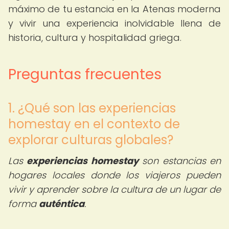
máximo de tu estancia en la Atenas moderna
y vivir una experiencia inolvidable llena de
historia, cultura y hospitalidad griega.
Preguntas frecuentes
1. ¿Qué son las experiencias
homestay en el contexto de
explorar culturas globales?
Las
experiencias homestay
son estancias en
hogares locales donde los viajeros pueden
vivir y aprender sobre la cultura de un lugar de
forma
auténtica
.