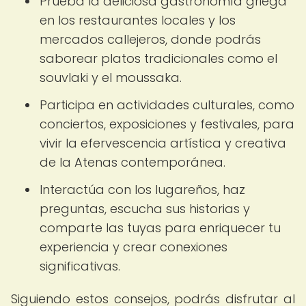
Prueba la deliciosa gastronomía griega
en los restaurantes locales y los
mercados callejeros, donde podrás
saborear platos tradicionales como el
souvlaki y el moussaka.
Participa en actividades culturales, como
conciertos, exposiciones y festivales, para
vivir la efervescencia artística y creativa
de la Atenas contemporánea.
Interactúa con los lugareños, haz
preguntas, escucha sus historias y
comparte las tuyas para enriquecer tu
experiencia y crear conexiones
significativas.
Siguiendo estos consejos, podrás disfrutar al