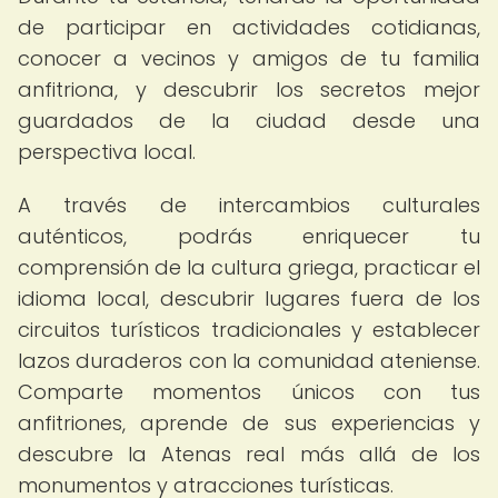
de participar en actividades cotidianas,
conocer a vecinos y amigos de tu familia
anfitriona, y descubrir los secretos mejor
guardados de la ciudad desde una
perspectiva local.
A través de intercambios culturales
auténticos, podrás enriquecer tu
comprensión de la cultura griega, practicar el
idioma local, descubrir lugares fuera de los
circuitos turísticos tradicionales y establecer
lazos duraderos con la comunidad ateniense.
Comparte momentos únicos con tus
anfitriones, aprende de sus experiencias y
descubre la Atenas real más allá de los
monumentos y atracciones turísticas.