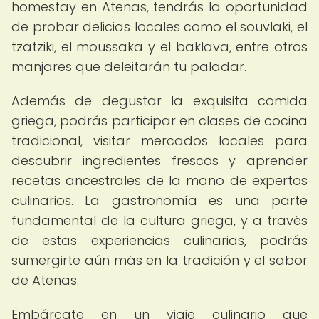
homestay en Atenas, tendrás la oportunidad
de probar delicias locales como el souvlaki, el
tzatziki, el moussaka y el baklava, entre otros
manjares que deleitarán tu paladar.
Además de degustar la exquisita comida
griega, podrás participar en clases de cocina
tradicional, visitar mercados locales para
descubrir ingredientes frescos y aprender
recetas ancestrales de la mano de expertos
culinarios. La gastronomía es una parte
fundamental de la cultura griega, y a través
de estas experiencias culinarias, podrás
sumergirte aún más en la tradición y el sabor
de Atenas.
Embárcate en un viaje culinario que