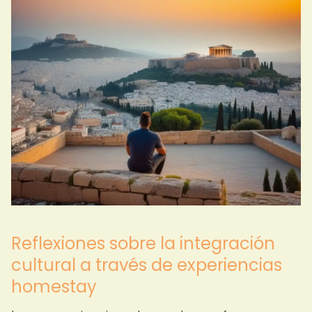
Reflexiones sobre la integración
cultural a través de experiencias
homestay