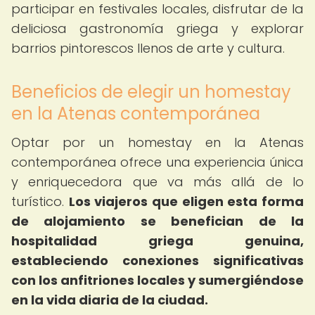
participar en festivales locales, disfrutar de la
deliciosa gastronomía griega y explorar
barrios pintorescos llenos de arte y cultura.
Beneficios de elegir un homestay
en la Atenas contemporánea
Optar por un homestay en la Atenas
contemporánea ofrece una experiencia única
y enriquecedora que va más allá de lo
turístico.
Los viajeros que eligen esta forma
de alojamiento se benefician de la
hospitalidad griega genuina,
estableciendo conexiones significativas
con los anfitriones locales y sumergiéndose
en la vida diaria de la ciudad.