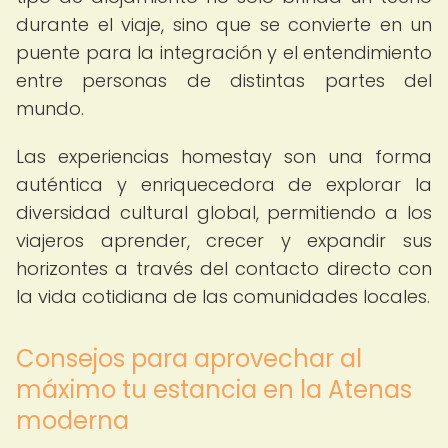
durante el viaje, sino que se convierte en un
puente para la integración y el entendimiento
entre personas de distintas partes del
mundo.
Las experiencias homestay son una forma
auténtica y enriquecedora de explorar la
diversidad cultural global, permitiendo a los
viajeros aprender, crecer y expandir sus
horizontes a través del contacto directo con
la vida cotidiana de las comunidades locales.
Consejos para aprovechar al
máximo tu estancia en la Atenas
moderna