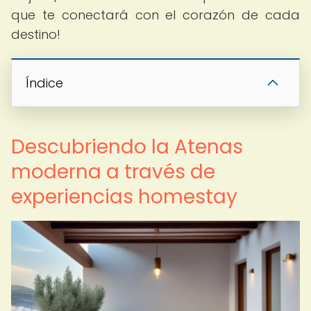
que te conectará con el corazón de cada
destino!
Índice
Descubriendo la Atenas
moderna a través de
experiencias homestay