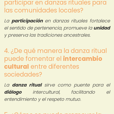
participar en danzas rituales para
las comunidades locales?
La
participación
en danzas rituales fortalece
el sentido de pertenencia, promueve la
unidad
y preserva las tradiciones ancestrales.
4. ¿De qué manera la danza ritual
puede fomentar el
intercambio
cultural
entre diferentes
sociedades?
La
danza ritual
sirve como puente para el
diálogo
intercultural, facilitando el
entendimiento y el respeto mutuo.