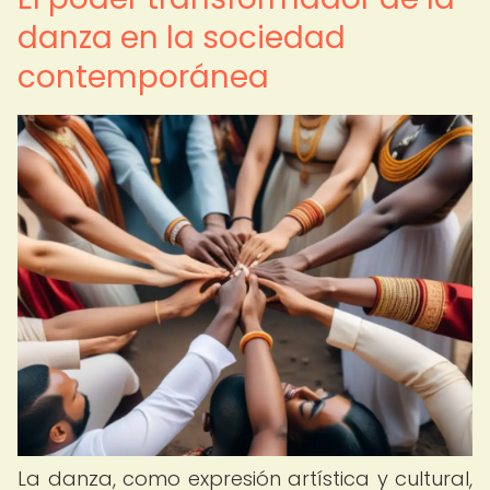
danza en la sociedad
contemporánea
La danza, como expresión artística y cultural,