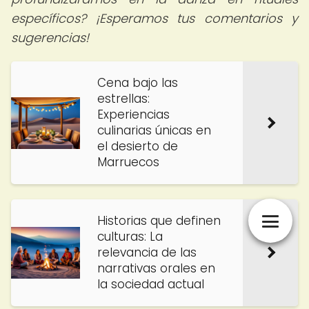
específicos? ¡Esperamos tus comentarios y
sugerencias!
Cena bajo las
estrellas:
Experiencias
culinarias únicas en
el desierto de
Marruecos
Historias que definen
culturas: La
relevancia de las
narrativas orales en
la sociedad actual