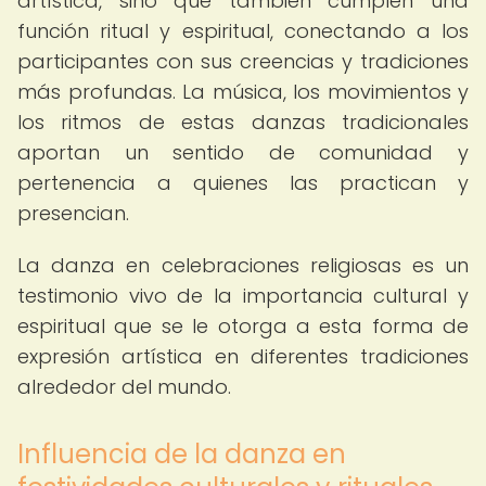
artística, sino que también cumplen una
función ritual y espiritual, conectando a los
participantes con sus creencias y tradiciones
más profundas. La música, los movimientos y
los ritmos de estas danzas tradicionales
aportan un sentido de comunidad y
pertenencia a quienes las practican y
presencian.
La danza en celebraciones religiosas es un
testimonio vivo de la importancia cultural y
espiritual que se le otorga a esta forma de
expresión artística en diferentes tradiciones
alrededor del mundo.
Influencia de la danza en