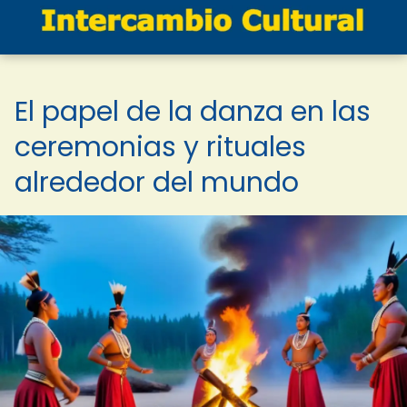
El papel de la danza en las
ceremonias y rituales
alrededor del mundo