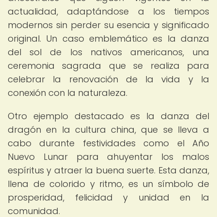
actualidad, adaptándose a los tiempos
modernos sin perder su esencia y significado
original. Un caso emblemático es la danza
del sol de los nativos americanos, una
ceremonia sagrada que se realiza para
celebrar la renovación de la vida y la
conexión con la naturaleza.
Otro ejemplo destacado es la danza del
dragón en la cultura china, que se lleva a
cabo durante festividades como el Año
Nuevo Lunar para ahuyentar los malos
espíritus y atraer la buena suerte. Esta danza,
llena de colorido y ritmo, es un símbolo de
prosperidad, felicidad y unidad en la
comunidad.