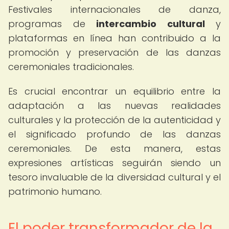
Festivales internacionales de danza,
programas de
intercambio cultural
y
plataformas en línea han contribuido a la
promoción y preservación de las danzas
ceremoniales tradicionales.
Es crucial encontrar un equilibrio entre la
adaptación a las nuevas realidades
culturales y la protección de la autenticidad y
el significado profundo de las danzas
ceremoniales. De esta manera, estas
expresiones artísticas seguirán siendo un
tesoro invaluable de la diversidad cultural y el
patrimonio humano.
El poder transformador de la