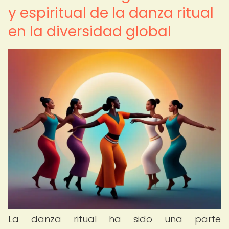
y espiritual de la danza ritual
en la diversidad global
La danza ritual ha sido una parte