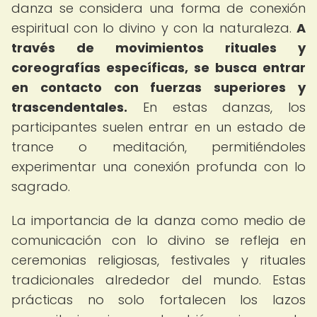
danza se considera una forma de conexión
espiritual con lo divino y con la naturaleza.
A
través de movimientos rituales y
coreografías específicas, se busca entrar
en contacto con fuerzas superiores y
trascendentales.
En estas danzas, los
participantes suelen entrar en un estado de
trance o meditación, permitiéndoles
experimentar una conexión profunda con lo
sagrado.
La importancia de la danza como medio de
comunicación con lo divino se refleja en
ceremonias religiosas, festivales y rituales
tradicionales alrededor del mundo. Estas
prácticas no solo fortalecen los lazos