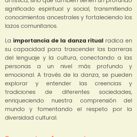
artística, sino que también tienen un profundo
significado espiritual y social, transmitiendo
conocimientos ancestrales y fortaleciendo los
lazos comunitarios.
La
importancia de la danza ritual
radica en
su capacidad para trascender las barreras
del lenguaje y la cultura, conectando a las
personas a un nivel más profundo y
emocional. A través de la danza, se pueden
explorar y entender las creencias y
tradiciones de diferentes sociedades,
enriqueciendo nuestra comprensión del
mundo y fomentando el respeto por la
diversidad cultural.