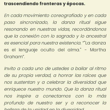
trascendiendo fronteras y épocas.
En cada movimiento coreografiado y en cada
paso sincronizado, la danza ritual sigue
resonando en nuestras vidas, recordándonos
que la conexión con lo sagrado y lo ancestral
es esencial para nuestra existencia.
"La danza
es el lenguaje oculto del alma." - Martha
Graham
.
Invito a cada uno de ustedes a bailar al ritmo
de su propia verdad, a honrar las raíces que
nos sustentan y a celebrar la diversidad que
enriquece nuestro mundo. Que la danza ritual
nos inspire a conectarnos con lo más
profundo de nuestro ser y a reconocer la
belleza de la unidad en la diversidad.