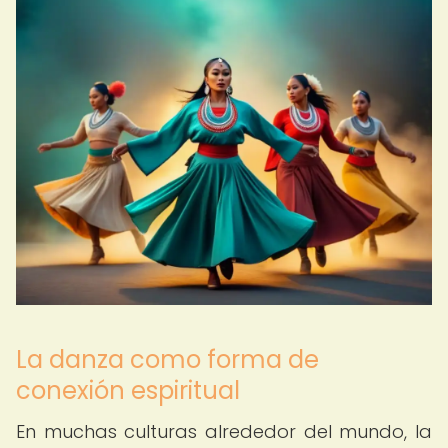
La danza como forma de
conexión espiritual
En muchas culturas alrededor del mundo, la