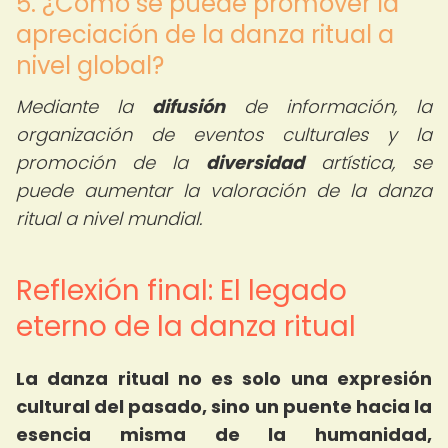
5. ¿Cómo se puede promover la
apreciación de la danza ritual a
nivel global?
Mediante la
difusión
de información, la
organización de eventos culturales y la
promoción de la
diversidad
artística, se
puede aumentar la valoración de la danza
ritual a nivel mundial.
Reflexión final: El legado
eterno de la danza ritual
La danza ritual no es solo una expresión
cultural del pasado, sino un puente hacia la
esencia misma de la humanidad,