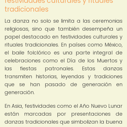
festividades culturales y rituales
tradicionales
La danza no solo se limita a las ceremonias
religiosas, sino que también desempeña un
papel destacado en festividades culturales y
rituales tradicionales. En países como México,
el baile folclórico es una parte integral de
celebraciones como el Día de los Muertos y
las fiestas patronales. Estas danzas
transmiten historias, leyendas y tradiciones
que se han pasado de generación en
generación.
En Asia, festividades como el Año Nuevo Lunar
están marcadas por presentaciones de
danzas tradicionales que simbolizan la buena