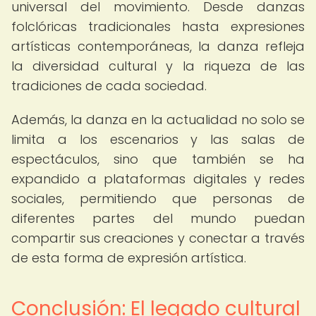
universal del movimiento. Desde danzas
folclóricas tradicionales hasta expresiones
artísticas contemporáneas, la danza refleja
la diversidad cultural y la riqueza de las
tradiciones de cada sociedad.
Además, la danza en la actualidad no solo se
limita a los escenarios y las salas de
espectáculos, sino que también se ha
expandido a plataformas digitales y redes
sociales, permitiendo que personas de
diferentes partes del mundo puedan
compartir sus creaciones y conectar a través
de esta forma de expresión artística.
Conclusión: El legado cultural