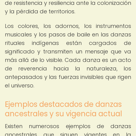
de resistencia y resiliencia ante la colonización
y la pérdida de territorios.
Los colores, los adornos, los instrumentos
musicales y los pasos de baile en las danzas
rituales indígenas están cargados de
significado y transmiten un mensaje que va
más allá de lo visible. Cada danza es un acto
de reverencia hacia la naturaleza, los
antepasados y las fuerzas invisibles que rigen
el universo.
Ejemplos destacados de danzas
ancestrales y su vigencia actual
Existen numerosos ejemplos de danzas
ancestrales que siguen vigentes en la