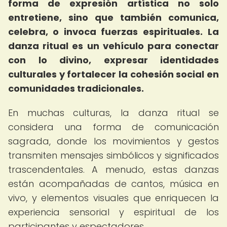
forma de expresión artística no solo
entretiene, sino que también comunica,
celebra, o invoca fuerzas espirituales.
La
danza ritual es un vehículo para conectar
con lo divino, expresar identidades
culturales y fortalecer la cohesión social en
comunidades tradicionales.
En muchas culturas, la danza ritual se
considera una forma de comunicación
sagrada, donde los movimientos y gestos
transmiten mensajes simbólicos y significados
trascendentales. A menudo, estas danzas
están acompañadas de cantos, música en
vivo, y elementos visuales que enriquecen la
experiencia sensorial y espiritual de los
participantes y espectadores.