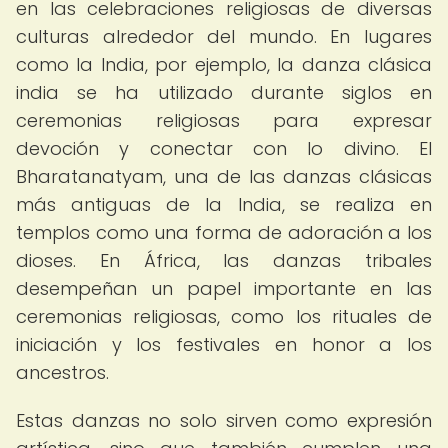
en las celebraciones religiosas de diversas
culturas alrededor del mundo. En lugares
como la India, por ejemplo, la danza clásica
india se ha utilizado durante siglos en
ceremonias religiosas para expresar
devoción y conectar con lo divino. El
Bharatanatyam, una de las danzas clásicas
más antiguas de la India, se realiza en
templos como una forma de adoración a los
dioses. En África, las danzas tribales
desempeñan un papel importante en las
ceremonias religiosas, como los rituales de
iniciación y los festivales en honor a los
ancestros.
Estas danzas no solo sirven como expresión