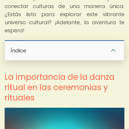
conectar culturas de una manera única.
¿Estás listo para explorar este vibrante
universo cultural? ¡Adelante, la aventura te
espera!
Índice
La importancia de la danza
ritual en las ceremonias y
rituales