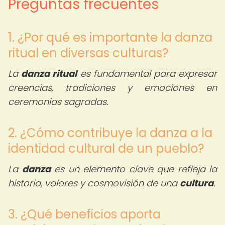
Preguntas frecuentes
1. ¿Por qué es importante la danza
ritual en diversas culturas?
La
danza ritual
es fundamental para expresar
creencias, tradiciones y emociones en
ceremonias sagradas.
2. ¿Cómo contribuye la danza a la
identidad cultural de un pueblo?
La
danza
es un elemento clave que refleja la
historia, valores y cosmovisión de una
cultura
.
3. ¿Qué beneficios aporta