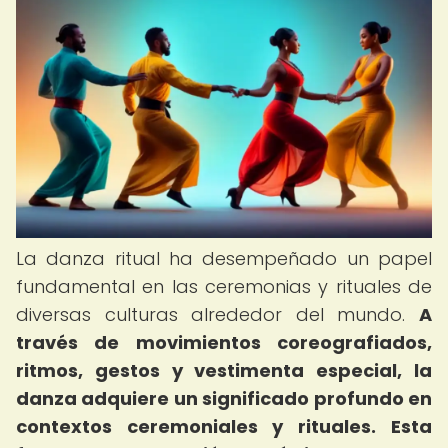
La danza ritual ha desempeñado un papel
fundamental en las ceremonias y rituales de
diversas culturas alrededor del mundo.
A
través de movimientos coreografiados,
ritmos, gestos y vestimenta especial, la
danza adquiere un significado profundo en
contextos ceremoniales y rituales.
Esta