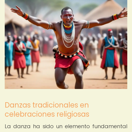
Danzas tradicionales en
celebraciones religiosas
La danza ha sido un elemento fundamental