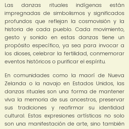
Las danzas rituales indígenas están
impregnadas de simbolismos y significados
profundos que reflejan la cosmovisión y la
historia de cada pueblo. Cada movimiento,
gesto y sonido en estas danzas tiene un
propósito específico, ya sea para invocar a
los dioses, celebrar la fertilidad, conmemorar
eventos históricos o purificar el espíritu.
En comunidades como la maorí de Nueva
Zelanda o la navajo en Estados Unidos, las
danzas rituales son una forma de mantener
viva la memoria de sus ancestros, preservar
sus tradiciones y reafirmar su identidad
cultural. Estas expresiones artísticas no solo
son una manifestación de arte, sino también