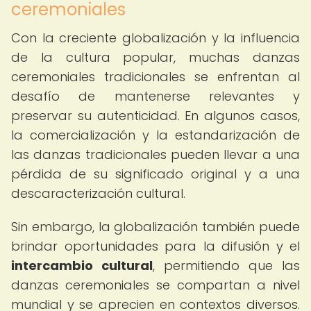
ceremoniales
Con la creciente globalización y la influencia
de la cultura popular, muchas danzas
ceremoniales tradicionales se enfrentan al
desafío de mantenerse relevantes y
preservar su autenticidad. En algunos casos,
la comercialización y la estandarización de
las danzas tradicionales pueden llevar a una
pérdida de su significado original y a una
descaracterización cultural.
Sin embargo, la globalización también puede
brindar oportunidades para la difusión y el
intercambio cultural
, permitiendo que las
danzas ceremoniales se compartan a nivel
mundial y se aprecien en contextos diversos.