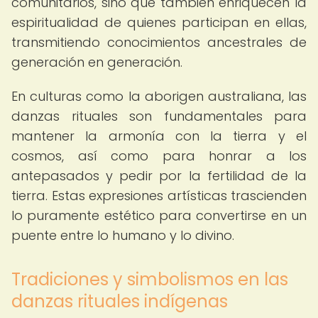
comunitarios, sino que también enriquecen la
espiritualidad de quienes participan en ellas,
transmitiendo conocimientos ancestrales de
generación en generación.
En culturas como la aborigen australiana, las
danzas rituales son fundamentales para
mantener la armonía con la tierra y el
cosmos, así como para honrar a los
antepasados y pedir por la fertilidad de la
tierra. Estas expresiones artísticas trascienden
lo puramente estético para convertirse en un
puente entre lo humano y lo divino.
Tradiciones y simbolismos en las
danzas rituales indígenas