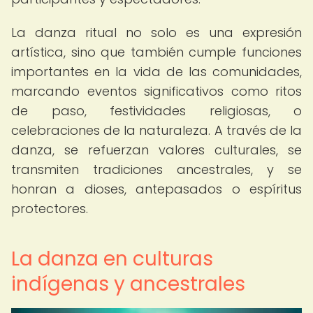
La danza ritual no solo es una expresión
artística, sino que también cumple funciones
importantes en la vida de las comunidades,
marcando eventos significativos como ritos
de paso, festividades religiosas, o
celebraciones de la naturaleza. A través de la
danza, se refuerzan valores culturales, se
transmiten tradiciones ancestrales, y se
honran a dioses, antepasados o espíritus
protectores.
La danza en culturas
indígenas y ancestrales