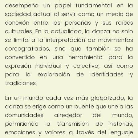
desempeña un papel fundamental en la
sociedad actual al servir como un medio de
conexión entre las personas y sus raíces
culturales. En la actualidad, la danza no solo
se limita a la interpretación de movimientos
coreografiados, sino que también se ha
convertido en una herramienta para la
expresión individual y colectiva, así como
para la exploración de identidades y
tradiciones.
En un mundo cada vez más globalizado, la
danza se erige como un puente que une a las
comunidades alrededor del mundo,
permitiendo la transmisión de historias,
emociones y valores a través del lenguaje