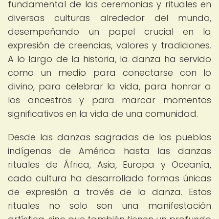
fundamental de las ceremonias y rituales en
diversas culturas alrededor del mundo,
desempeñando un papel crucial en la
expresión de creencias, valores y tradiciones.
A lo largo de la historia, la danza ha servido
como un medio para conectarse con lo
divino, para celebrar la vida, para honrar a
los ancestros y para marcar momentos
significativos en la vida de una comunidad.
Desde las danzas sagradas de los pueblos
indígenas de América hasta las danzas
rituales de África, Asia, Europa y Oceanía,
cada cultura ha desarrollado formas únicas
de expresión a través de la danza. Estos
rituales no solo son una manifestación