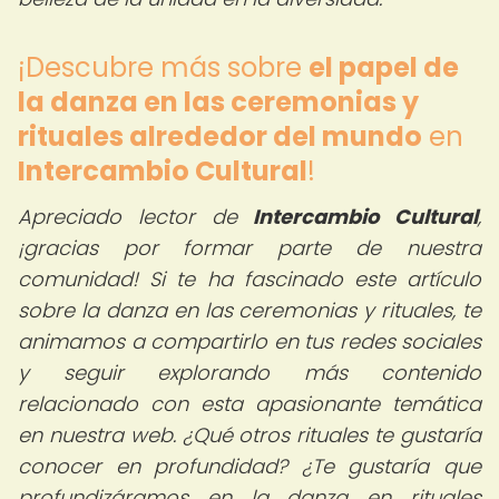
¡Descubre más sobre
el papel de
la danza en las ceremonias y
rituales alrededor del mundo
en
Intercambio Cultural
!
Apreciado lector de
Intercambio Cultural
,
¡gracias por formar parte de nuestra
comunidad! Si te ha fascinado este artículo
sobre la danza en las ceremonias y rituales, te
animamos a compartirlo en tus redes sociales
y seguir explorando más contenido
relacionado con esta apasionante temática
en nuestra web. ¿Qué otros rituales te gustaría
conocer en profundidad? ¿Te gustaría que
profundizáramos en la danza en rituales