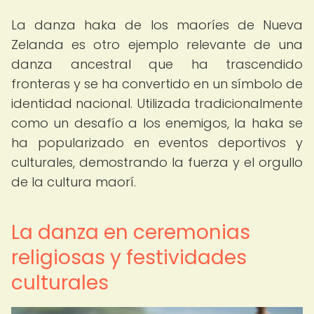
La danza haka de los maoríes de Nueva
Zelanda es otro ejemplo relevante de una
danza ancestral que ha trascendido
fronteras y se ha convertido en un símbolo de
identidad nacional. Utilizada tradicionalmente
como un desafío a los enemigos, la haka se
ha popularizado en eventos deportivos y
culturales, demostrando la fuerza y el orgullo
de la cultura maorí.
La danza en ceremonias
religiosas y festividades
culturales