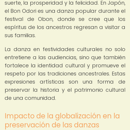
suerte, la prosperidad y la felicidad. En Japón,
el Bon Odori es una danza popular durante el
festival de Obon, donde se cree que los
espíritus de los ancestros regresan a visitar a
sus familias.
La danza en festividades culturales no solo
entretiene a las audiencias, sino que también
fortalece la identidad cultural y promueve el
respeto por las tradiciones ancestrales. Estas
expresiones artísticas son una forma de
preservar la historia y el patrimonio cultural
de una comunidad.
Impacto de la globalización en la
preservación de las danzas