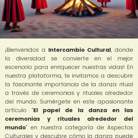
¡Bienvenidos a
Intercambio Cultural
, donde
la diversidad se convierte en el mejor
escenario para enriquecer nuestras vidas! En
nuestra plataforma, te invitamos a descubrir
la fascinante importancia de la danza ritual
a través de ceremonias y rituales alrededor
del mundo. Sumérgete en este apasionante
artículo "
El papel de la danza en las
ceremonias y rituales alrededor del
mundo
" en nuestra categoría de Aspectos
Culturales y descubre cómo la danza puede