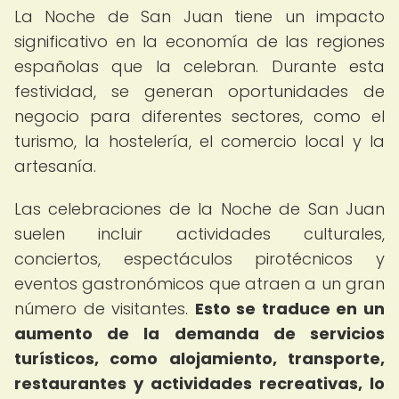
La Noche de San Juan tiene un impacto
significativo en la economía de las regiones
españolas que la celebran. Durante esta
festividad, se generan oportunidades de
negocio para diferentes sectores, como el
turismo, la hostelería, el comercio local y la
artesanía.
Las celebraciones de la Noche de San Juan
suelen incluir actividades culturales,
conciertos, espectáculos pirotécnicos y
eventos gastronómicos que atraen a un gran
número de visitantes.
Esto se traduce en un
aumento de la demanda de servicios
turísticos, como alojamiento, transporte,
restaurantes y actividades recreativas, lo