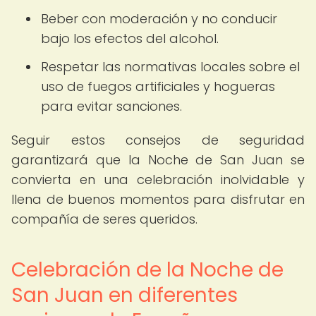
Beber con moderación y no conducir
bajo los efectos del alcohol.
Respetar las normativas locales sobre el
uso de fuegos artificiales y hogueras
para evitar sanciones.
Seguir estos consejos de seguridad
garantizará que la Noche de San Juan se
convierta en una celebración inolvidable y
llena de buenos momentos para disfrutar en
compañía de seres queridos.
Celebración de la Noche de
San Juan en diferentes