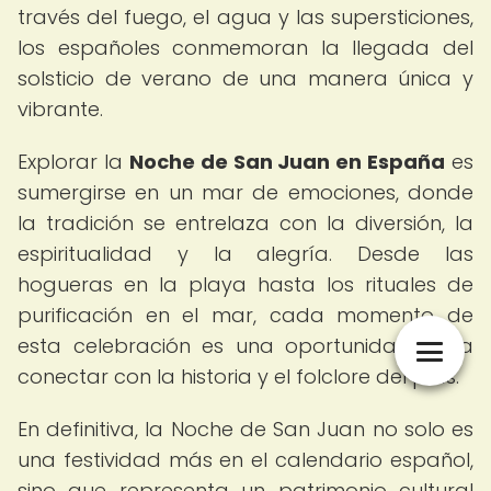
través del fuego, el agua y las supersticiones,
los españoles conmemoran la llegada del
solsticio de verano de una manera única y
vibrante.
Explorar la
Noche de San Juan en España
es
sumergirse en un mar de emociones, donde
la tradición se entrelaza con la diversión, la
espiritualidad y la alegría. Desde las
hogueras en la playa hasta los rituales de
purificación en el mar, cada momento de
esta celebración es una oportunidad para
conectar con la historia y el folclore del país.
En definitiva, la Noche de San Juan no solo es
una festividad más en el calendario español,
sino que representa un patrimonio cultural