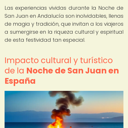
Las experiencias vividas durante la Noche de
San Juan en Andalucía son inolvidables, llenas
de magia y tradición, que invitan a los viajeros
a sumergirse en la riqueza cultural y espiritual
de esta festividad tan especial.
Impacto cultural y turístico
de la
Noche de San Juan en
España