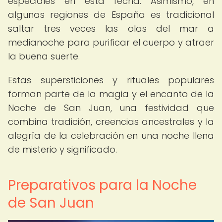
especiales en esta fecha. Asimismo, en
algunas regiones de España es tradicional
saltar tres veces las olas del mar a
medianoche para purificar el cuerpo y atraer
la buena suerte.
Estas supersticiones y rituales populares
forman parte de la magia y el encanto de la
Noche de San Juan, una festividad que
combina tradición, creencias ancestrales y la
alegría de la celebración en una noche llena
de misterio y significado.
Preparativos para la Noche
de San Juan