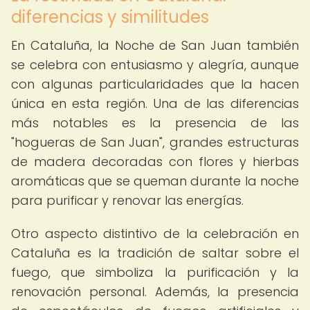
diferencias y similitudes
En Cataluña, la Noche de San Juan también
se celebra con entusiasmo y alegría, aunque
con algunas particularidades que la hacen
única en esta región. Una de las diferencias
más notables es la presencia de las
"hogueras de San Juan", grandes estructuras
de madera decoradas con flores y hierbas
aromáticas que se queman durante la noche
para purificar y renovar las energías.
Otro aspecto distintivo de la celebración en
Cataluña es la tradición de saltar sobre el
fuego, que simboliza la purificación y la
renovación personal. Además, la presencia