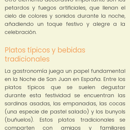
petardos y fuegos artificiales, que llenan el
cielo de colores y sonidos durante la noche,
añadiendo un toque festivo y alegre a la
celebración.
Platos típicos y bebidas
tradicionales
La gastronomía juega un papel fundamental
en la Noche de San Juan en España. Entre los
platos típicos que se suelen degustar
durante esta festividad se encuentran las
sardinas asadas, las empanadas, las cocas
(una especie de pastel salado) y los bunyols
(buñuelos). Estos platos tradicionales se
comparten con amigos y familiares