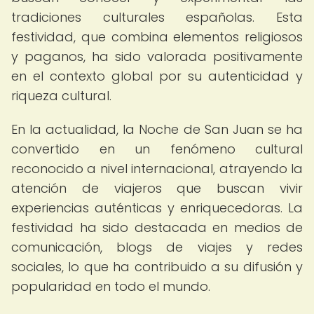
tradiciones culturales españolas. Esta
festividad, que combina elementos religiosos
y paganos, ha sido valorada positivamente
en el contexto global por su autenticidad y
riqueza cultural.
En la actualidad, la Noche de San Juan se ha
convertido en un fenómeno cultural
reconocido a nivel internacional, atrayendo la
atención de viajeros que buscan vivir
experiencias auténticas y enriquecedoras. La
festividad ha sido destacada en medios de
comunicación, blogs de viajes y redes
sociales, lo que ha contribuido a su difusión y
popularidad en todo el mundo.