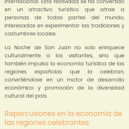
internacional. Esta festividad se ha convertido
en un atractivo turístico que atrae a
personas de todas partes del mundo,
interesadas en experimentar las tradiciones y
costumbres locales.
La Noche de San Juan no solo enriquece
culturalmente a los visitantes, sino que
también impulsa la economía turística de las
regiones españolas que la celebran,
convirtiéndose en un motor de desarrollo
económico y promoción de la diversidad
cultural del país.
Repercusiones en la economía de
las regiones celebrantes