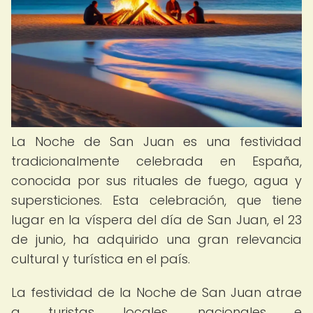
La Noche de San Juan es una festividad
tradicionalmente celebrada en España,
conocida por sus rituales de fuego, agua y
supersticiones. Esta celebración, que tiene
lugar en la víspera del día de San Juan, el 23
de junio, ha adquirido una gran relevancia
cultural y turística en el país.
La festividad de la Noche de San Juan atrae
a turistas locales, nacionales e