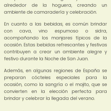
alrededor de la hoguera, creando un
ambiente de camaradería y celebración.
En cuanto a las bebidas, es común brindar
con cava, vino espumoso o sidra,
acompañando los manjares típicos de la
ocasión. Estas bebidas refrescantes y festivas
contribuyen a crear un ambiente alegre y
festivo durante la Noche de San Juan.
Además, en algunas regiones de España se
preparan cócteles especiales para la
ocasión, como la sangría o el mojito, que se
convierten en la elección perfecta para
brindar y celebrar la llegada del verano.