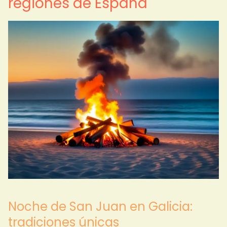
regiones de España
Noche de San Juan en Galicia:
tradiciones únicas