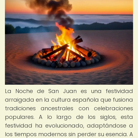
La Noche de San Juan es una festividad
arraigada en la cultura española que fusiona
tradiciones ancestrales con celebraciones
populares. A lo largo de los siglos, esta
festividad ha evolucionado, adaptándose a
los tiempos modernos sin perder su esencia. A