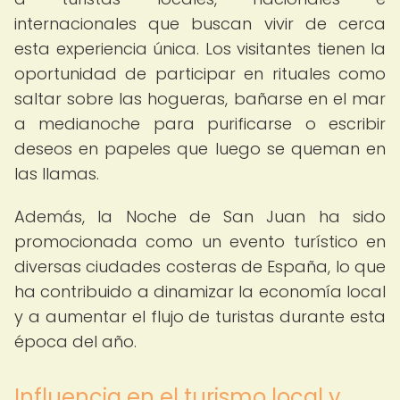
internacionales que buscan vivir de cerca
esta experiencia única. Los visitantes tienen la
oportunidad de participar en rituales como
saltar sobre las hogueras, bañarse en el mar
a medianoche para purificarse o escribir
deseos en papeles que luego se queman en
las llamas.
Además, la Noche de San Juan ha sido
promocionada como un evento turístico en
diversas ciudades costeras de España, lo que
ha contribuido a dinamizar la economía local
y a aumentar el flujo de turistas durante esta
época del año.
Influencia en el turismo local y