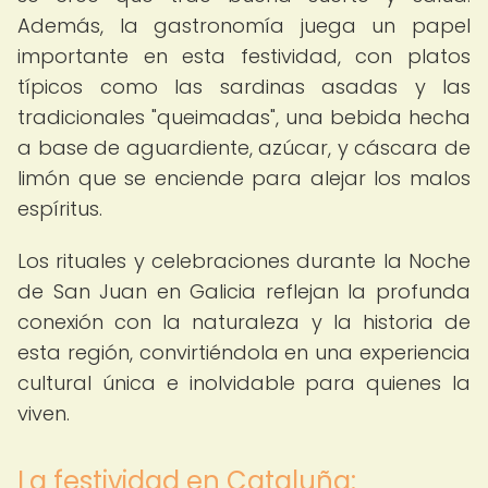
Además, la gastronomía juega un papel
importante en esta festividad, con platos
típicos como las sardinas asadas y las
tradicionales "queimadas", una bebida hecha
a base de aguardiente, azúcar, y cáscara de
limón que se enciende para alejar los malos
espíritus.
Los rituales y celebraciones durante la Noche
de San Juan en Galicia reflejan la profunda
conexión con la naturaleza y la historia de
esta región, convirtiéndola en una experiencia
cultural única e inolvidable para quienes la
viven.
La festividad en Cataluña: