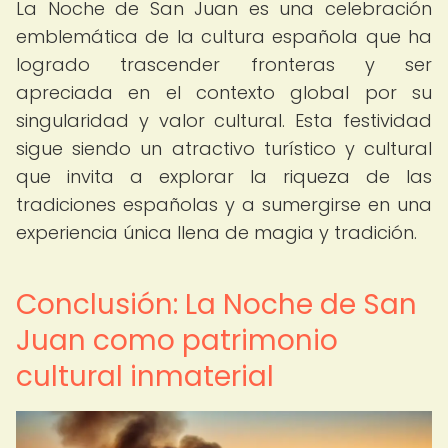
La Noche de San Juan es una celebración
emblemática de la cultura española que ha
logrado trascender fronteras y ser
apreciada en el contexto global por su
singularidad y valor cultural. Esta festividad
sigue siendo un atractivo turístico y cultural
que invita a explorar la riqueza de las
tradiciones españolas y a sumergirse en una
experiencia única llena de magia y tradición.
Conclusión: La Noche de San
Juan como patrimonio
cultural inmaterial