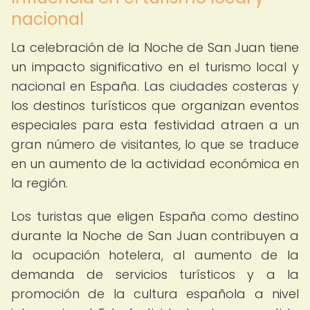
nacional
La celebración de la Noche de San Juan tiene
un impacto significativo en el turismo local y
nacional en España. Las ciudades costeras y
los destinos turísticos que organizan eventos
especiales para esta festividad atraen a un
gran número de visitantes, lo que se traduce
en un aumento de la actividad económica en
la región.
Los turistas que eligen España como destino
durante la Noche de San Juan contribuyen a
la ocupación hotelera, al aumento de la
demanda de servicios turísticos y a la
promoción de la cultura española a nivel