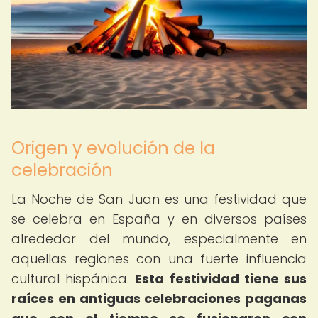
Origen y evolución de la
celebración
La Noche de San Juan es una festividad que
se celebra en España y en diversos países
alrededor del mundo, especialmente en
aquellas regiones con una fuerte influencia
cultural hispánica.
Esta festividad tiene sus
raíces en antiguas celebraciones paganas