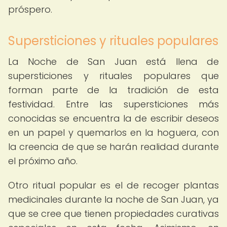
próspero.
Supersticiones y rituales populares
La Noche de San Juan está llena de
supersticiones y rituales populares que
forman parte de la tradición de esta
festividad. Entre las supersticiones más
conocidas se encuentra la de escribir deseos
en un papel y quemarlos en la hoguera, con
la creencia de que se harán realidad durante
el próximo año.
Otro ritual popular es el de recoger plantas
medicinales durante la noche de San Juan, ya
que se cree que tienen propiedades curativas