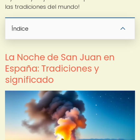
las tradiciones del mundo!
Índice
La Noche de San Juan en
España: Tradiciones y
significado