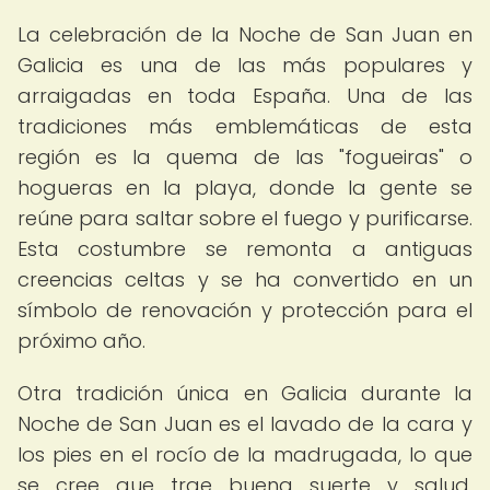
La celebración de la Noche de San Juan en
Galicia es una de las más populares y
arraigadas en toda España. Una de las
tradiciones más emblemáticas de esta
región es la quema de las "fogueiras" o
hogueras en la playa, donde la gente se
reúne para saltar sobre el fuego y purificarse.
Esta costumbre se remonta a antiguas
creencias celtas y se ha convertido en un
símbolo de renovación y protección para el
próximo año.
Otra tradición única en Galicia durante la
Noche de San Juan es el lavado de la cara y
los pies en el rocío de la madrugada, lo que
se cree que trae buena suerte y salud.