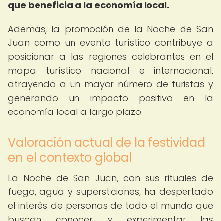
que beneficia a la economía local.
Además, la promoción de la Noche de San
Juan como un evento turístico contribuye a
posicionar a las regiones celebrantes en el
mapa turístico nacional e internacional,
atrayendo a un mayor número de turistas y
generando un impacto positivo en la
economía local a largo plazo.
Valoración actual de la festividad
en el contexto global
La Noche de San Juan, con sus rituales de
fuego, agua y supersticiones, ha despertado
el interés de personas de todo el mundo que
buscan conocer y experimentar las