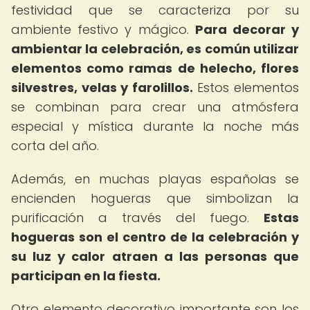
festividad que se caracteriza por su
ambiente festivo y mágico.
Para decorar y
ambientar la celebración, es común utilizar
elementos como ramas de helecho, flores
silvestres, velas y farolillos.
Estos elementos
se combinan para crear una atmósfera
especial y mística durante la noche más
corta del año.
Además, en muchas playas españolas se
encienden hogueras que simbolizan la
purificación a través del fuego.
Estas
hogueras son el centro de la celebración y
su luz y calor atraen a las personas que
participan en la fiesta.
Otro elemento decorativo importante son los