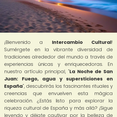
¡Bienvenido a
Intercambio Cultural
!
Sumérgete en la vibrante diversidad de
tradiciones alrededor del mundo a través de
experiencias únicas y enriquecedoras. En
nuestro artículo principal, "
La Noche de San
Juan: Fuego, agua y supersticiones en
España
", descubrirás los fascinantes rituales y
creencias que envuelven esta mágica
celebración. ¿Estás listo para explorar la
riqueza cultural de España y más allá? ¡Sigue
leyendo y déjate cautivar por la belleza de