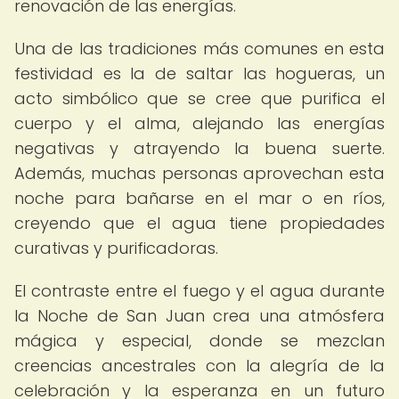
renovación de las energías.
Una de las tradiciones más comunes en esta
festividad es la de saltar las hogueras, un
acto simbólico que se cree que purifica el
cuerpo y el alma, alejando las energías
negativas y atrayendo la buena suerte.
Además, muchas personas aprovechan esta
noche para bañarse en el mar o en ríos,
creyendo que el agua tiene propiedades
curativas y purificadoras.
El contraste entre el fuego y el agua durante
la Noche de San Juan crea una atmósfera
mágica y especial, donde se mezclan
creencias ancestrales con la alegría de la
celebración y la esperanza en un futuro