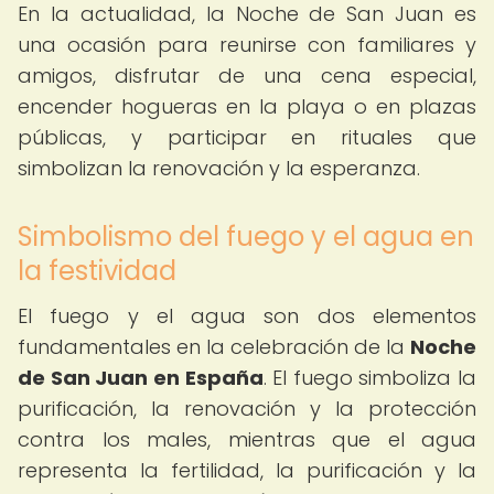
En la actualidad, la Noche de San Juan es
una ocasión para reunirse con familiares y
amigos, disfrutar de una cena especial,
encender hogueras en la playa o en plazas
públicas, y participar en rituales que
simbolizan la renovación y la esperanza.
Simbolismo del fuego y el agua en
la festividad
El fuego y el agua son dos elementos
fundamentales en la celebración de la
Noche
de San Juan en España
. El fuego simboliza la
purificación, la renovación y la protección
contra los males, mientras que el agua
representa la fertilidad, la purificación y la