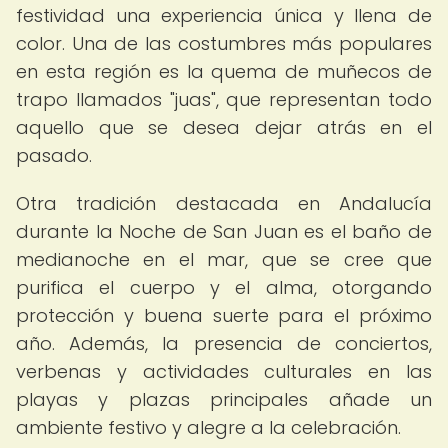
festividad una experiencia única y llena de
color. Una de las costumbres más populares
en esta región es la quema de muñecos de
trapo llamados "juas", que representan todo
aquello que se desea dejar atrás en el
pasado.
Otra tradición destacada en Andalucía
durante la Noche de San Juan es el baño de
medianoche en el mar, que se cree que
purifica el cuerpo y el alma, otorgando
protección y buena suerte para el próximo
año. Además, la presencia de conciertos,
verbenas y actividades culturales en las
playas y plazas principales añade un
ambiente festivo y alegre a la celebración.