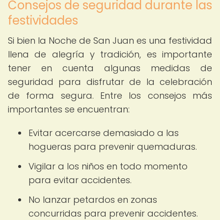
Consejos de seguridad durante las
festividades
Si bien la Noche de San Juan es una festividad
llena de alegría y tradición, es importante
tener en cuenta algunas medidas de
seguridad para disfrutar de la celebración
de forma segura. Entre los consejos más
importantes se encuentran:
Evitar acercarse demasiado a las
hogueras para prevenir quemaduras.
Vigilar a los niños en todo momento
para evitar accidentes.
No lanzar petardos en zonas
concurridas para prevenir accidentes.