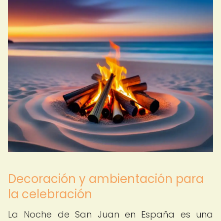
Decoración y ambientación para
la celebración
La Noche de San Juan en España es una