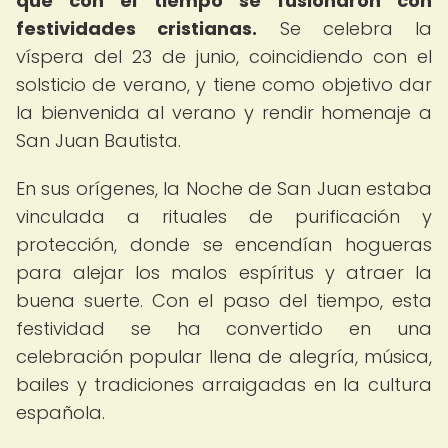
que con el tiempo se fusionaron con
festividades cristianas.
Se celebra la
víspera del 23 de junio, coincidiendo con el
solsticio de verano, y tiene como objetivo dar
la bienvenida al verano y rendir homenaje a
San Juan Bautista.
En sus orígenes, la Noche de San Juan estaba
vinculada a rituales de purificación y
protección, donde se encendían hogueras
para alejar los malos espíritus y atraer la
buena suerte. Con el paso del tiempo, esta
festividad se ha convertido en una
celebración popular llena de alegría, música,
bailes y tradiciones arraigadas en la cultura
española.