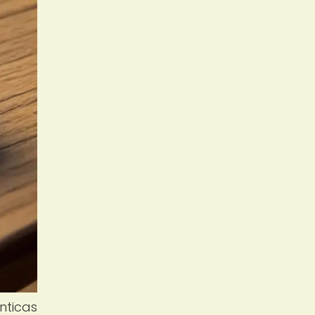
nticas