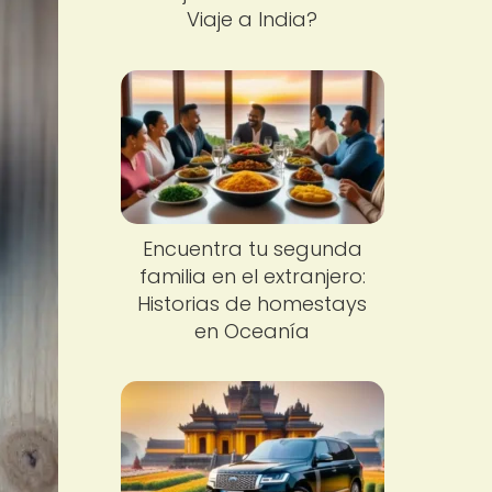
Viaje a India?
Encuentra tu segunda
familia en el extranjero:
Historias de homestays
en Oceanía