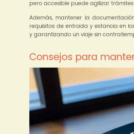
pero accesible puede agilizar trámites 
Además, mantener la documentación 
requisitos de entrada y estancia en lo
y garantizando un viaje sin contratiem
Consejos para mante