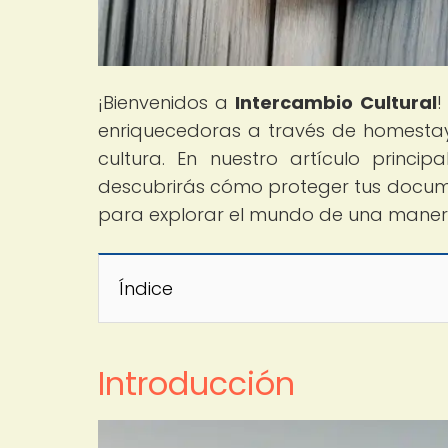
¡Bienvenidos a
Intercambio Cultural
!
enriquecedoras a través de homesta
cultura. En nuestro artículo princ
descubrirás cómo proteger tus docume
para explorar el mundo de una maner
Índice
Introducción