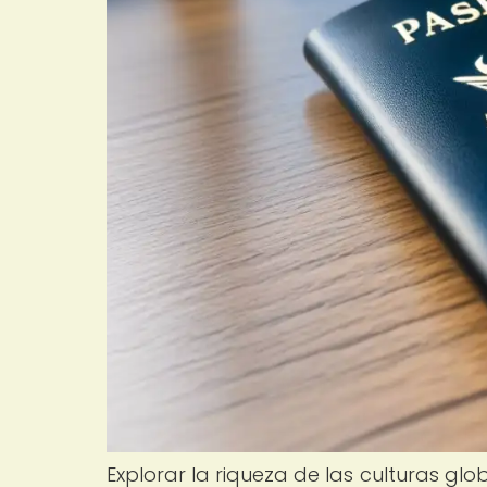
Explorar la riqueza de las culturas gl