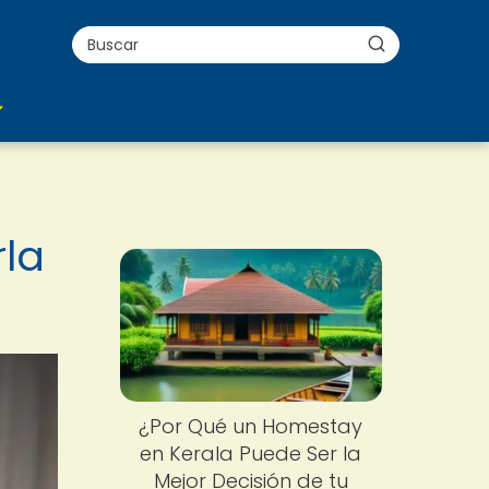
la
¿Por Qué un Homestay
en Kerala Puede Ser la
Mejor Decisión de tu