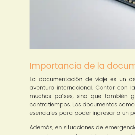
Importancia de la docum
La documentación de viaje es un 
aventura internacional. Contar con 
muchos países, sino que también ga
contratiempos. Los documentos como pa
esenciales para poder ingresar a un pa
Además, en situaciones de emergenci