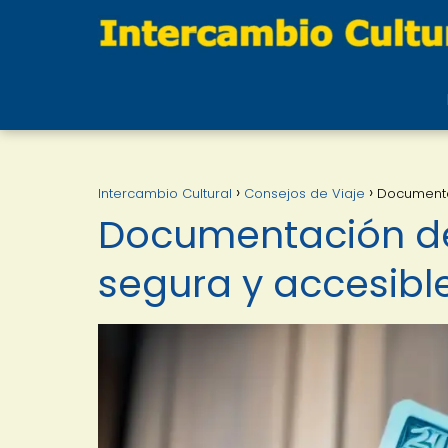
Intercambio Cultural
Consejos de Viaje
Documenta
Documentación de
segura y accesibl