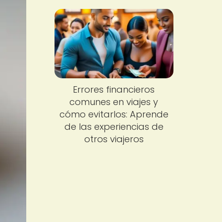
Errores financieros
comunes en viajes y
cómo evitarlos: Aprende
de las experiencias de
otros viajeros