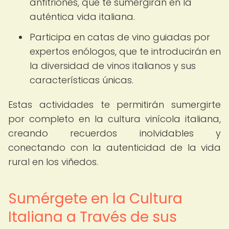
anfitriones, que te sumergirán en la
auténtica vida italiana.
Participa en catas de vino guiadas por
expertos enólogos, que te introducirán en
la diversidad de vinos italianos y sus
características únicas.
Estas actividades te permitirán sumergirte
por completo en la cultura vinícola italiana,
creando recuerdos inolvidables y
conectando con la autenticidad de la vida
rural en los viñedos.
Sumérgete en la Cultura
Italiana a Través de sus