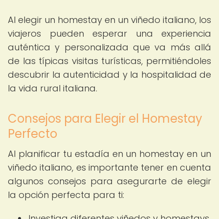
Al elegir un homestay en un viñedo italiano, los
viajeros pueden esperar una experiencia
auténtica y personalizada que va más allá
de las típicas visitas turísticas, permitiéndoles
descubrir la autenticidad y la hospitalidad de
la vida rural italiana.
Consejos para Elegir el Homestay
Perfecto
Al planificar tu estadía en un homestay en un
viñedo italiano, es importante tener en cuenta
algunos consejos para asegurarte de elegir
la opción perfecta para ti:
Investiga diferentes viñedos y homestays