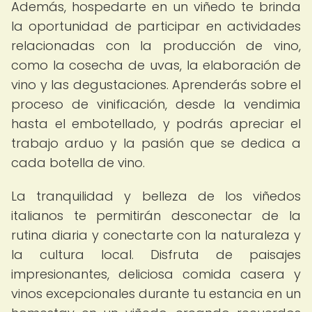
Además, hospedarte en un viñedo te brinda
la oportunidad de participar en actividades
relacionadas con la producción de vino,
como la cosecha de uvas, la elaboración de
vino y las degustaciones. Aprenderás sobre el
proceso de vinificación, desde la vendimia
hasta el embotellado, y podrás apreciar el
trabajo arduo y la pasión que se dedica a
cada botella de vino.
La tranquilidad y belleza de los viñedos
italianos te permitirán desconectar de la
rutina diaria y conectarte con la naturaleza y
la cultura local. Disfruta de paisajes
impresionantes, deliciosa comida casera y
vinos excepcionales durante tu estancia en un