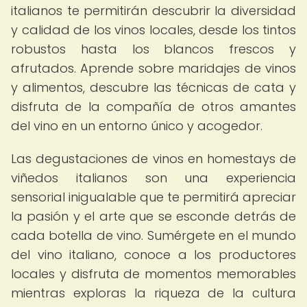
italianos te permitirán descubrir la diversidad
y calidad de los vinos locales, desde los tintos
robustos hasta los blancos frescos y
afrutados. Aprende sobre maridajes de vinos
y alimentos, descubre las técnicas de cata y
disfruta de la compañía de otros amantes
del vino en un entorno único y acogedor.
Las degustaciones de vinos en homestays de
viñedos italianos son una experiencia
sensorial inigualable que te permitirá apreciar
la pasión y el arte que se esconde detrás de
cada botella de vino. Sumérgete en el mundo
del vino italiano, conoce a los productores
locales y disfruta de momentos memorables
mientras exploras la riqueza de la cultura