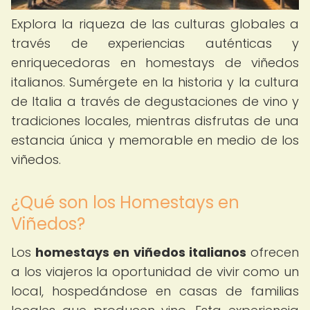
Explora la riqueza de las culturas globales a
través de experiencias auténticas y
enriquecedoras en homestays de viñedos
italianos. Sumérgete en la historia y la cultura
de Italia a través de degustaciones de vino y
tradiciones locales, mientras disfrutas de una
estancia única y memorable en medio de los
viñedos.
¿Qué son los Homestays en
Viñedos?
Los
homestays en viñedos italianos
ofrecen
a los viajeros la oportunidad de vivir como un
local, hospedándose en casas de familias