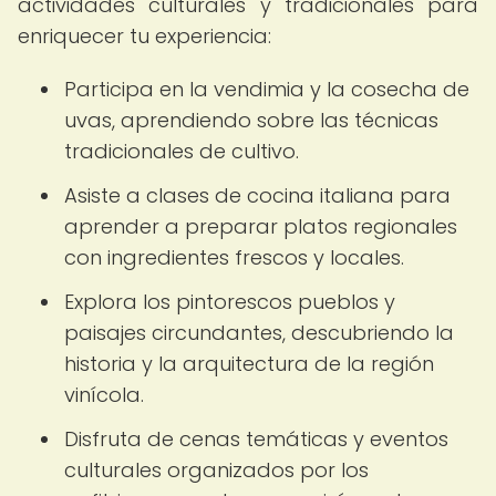
actividades culturales y tradicionales para
enriquecer tu experiencia:
Participa en la vendimia y la cosecha de
uvas, aprendiendo sobre las técnicas
tradicionales de cultivo.
Asiste a clases de cocina italiana para
aprender a preparar platos regionales
con ingredientes frescos y locales.
Explora los pintorescos pueblos y
paisajes circundantes, descubriendo la
historia y la arquitectura de la región
vinícola.
Disfruta de cenas temáticas y eventos
culturales organizados por los