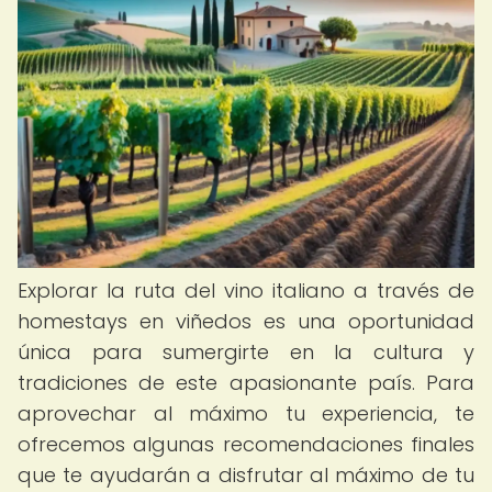
Explorar la ruta del vino italiano a través de
homestays en viñedos es una oportunidad
única para sumergirte en la cultura y
tradiciones de este apasionante país. Para
aprovechar al máximo tu experiencia, te
ofrecemos algunas recomendaciones finales
que te ayudarán a disfrutar al máximo de tu