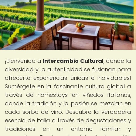
¡Bienvenido a
Intercambio Cultural
, donde la
diversidad y la autenticidad se fusionan para
ofrecerte experiencias únicas e inolvidables!
Sumérgete en la fascinante cultura global a
través de homestays en viñedos italianos,
donde la tradición y la pasión se mezclan en
cada sorbo de vino. Descubre la verdadera
esencia de Italia a través de degustaciones y
tradiciones en un entorno familiar y