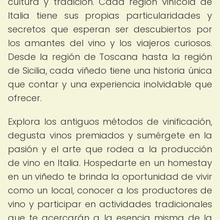
cultura y tradición. Cada región vinícola de
Italia tiene sus propias particularidades y
secretos que esperan ser descubiertos por
los amantes del vino y los viajeros curiosos.
Desde la región de Toscana hasta la región
de Sicilia, cada viñedo tiene una historia única
que contar y una experiencia inolvidable que
ofrecer.
Explora los antiguos métodos de vinificación,
degusta vinos premiados y sumérgete en la
pasión y el arte que rodea a la producción
de vino en Italia. Hospedarte en un homestay
en un viñedo te brinda la oportunidad de vivir
como un local, conocer a los productores de
vino y participar en actividades tradicionales
que te acercarán a la esencia misma de la