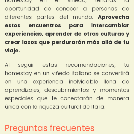
homestay en el viñedo, tendrás la
oportunidad de conocer a personas de
diferentes partes del mundo.
Aprovecha
estos encuentros para intercambiar
experiencias, aprender de otras culturas y
crear lazos que perdurarán más allá de tu
viaje.
Al seguir estas recomendaciones, tu
homestay en un viñedo italiano se convertirá
en una experiencia inolvidable llena de
aprendizajes, descubrimientos y momentos
especiales que te conectarán de manera
única con la riqueza cultural de Italia.
Preguntas frecuentes