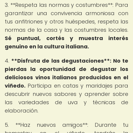
3. **Respeta las normas y costumbres**: Para
garantizar una convivencia armoniosa con
tus anfitriones y otros huéspedes, respeta las
normas de la casa y las costumbres locales.
Sé puntual, cortés y muestra interés
genuino en la cultura italiana.
4.
**Disfruta de las degustaciones**: No te
pierdas la oportunidad de degustar los
deliciosos vinos italianos producidos en el
viñedo.
Participa en catas y maridajes para
descubrir nuevos sabores y aprender sobre
las variedades de uva y técnicas de
elaboración.
5. **Haz nuevos amigos**: Durante tu