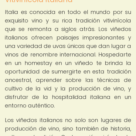
Italia es conocida en todo el mundo por su
exquisito vino y su rica tradición vitivinícola
que se remonta a siglos atrás. Los viñedos
italianos ofrecen paisajes impresionantes y
una variedad de uvas únicas que dan lugar a
vinos de renombre internacional. Hospedarte
en un homestay en un viñedo te brinda la
oportunidad de sumergirte en esta tradición
ancestral, aprender sobre las técnicas de
cultivo de la vid y la producción de vino, y
disfrutar de la hospitalidad italiana en un
entorno auténtico.
Los viñedos italianos no solo son lugares de
producción de vino, sino también de historia,