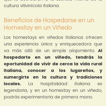
cultura vitivinícola italiana.
Beneficios de Hospedarse en un
Homestay en un Viñedo
Los homestays en viñedos italianos ofrecen
una experiencia única y enriquecedora que
va más allá de un simple alojamiento.
Al
hospedarte en un viñedo, tendrás la
oportunidad de vivir de cerca la vida rural
italiana, conocer a los lugareños, y
sumergirte en la cultura y tradiciones
locales.
La hospitalidad italiana es
legendaria, y en un homestay en un viñedo,
podrás experimentarla de primera mano.