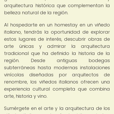
arquitectura histórica que complementan la
belleza natural de la región.
Al hospedarte en un homestay en un viñedo
italiano, tendrás la oportunidad de explorar
estos lugares de interés, descubrir obras de
arte únicas y admirar la arquitectura
tradicional que ha definido la historia de la
región. Desde antiguas bodegas
subterráneas hasta modernas instalaciones
vinícolas diseñadas por arquitectos de
renombre, los viñedos italianos ofrecen una
experiencia cultural completa que combina
arte, historia y vino.
Sumérgete en el arte y la arquitectura de los