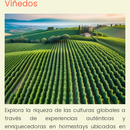
Viñedos
Explora la riqueza de las culturas globales a
través de experiencias auténticas y
enriquecedoras en homestays ubicadas en