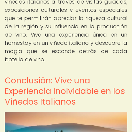
viñedos italianos a través de visitas guiadas,
exposiciones culturales y eventos especiales
que te permitirán apreciar la riqueza cultural
de la región y su influencia en la producción
de vino. Vive una experiencia única en un
homestay en un viñedo italiano y descubre la
magia que se esconde detrás de cada
botella de vino.
Conclusión: Vive una
Experiencia Inolvidable en los
Viñedos Italianos