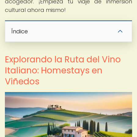
acogedor. ¡Empieza tu viaje de inmersión
cultural ahora mismo!
Índice
Explorando la Ruta del Vino
Italiano: Homestays en
Viñedos