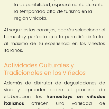
la disponibilidad, especialmente durante
la temporada alta de turismo en la
región vinícola.
Al seguir estos consejos, podrás seleccionar el
homestay perfecto que te permitirá disfrutar
al máximo de tu experiencia en los viñedos
italianos.
Actividades Culturales y
Tradicionales en los Viñedos
Además de disfrutar de degustaciones de
vino y aprender sobre el proceso de
elaboración, los
homestays en viñedos
italianos
ofrecen una variedad de