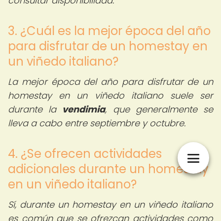
consultar disponibilidad.
3. ¿Cuál es la mejor época del año
para disfrutar de un homestay en
un viñedo italiano?
La mejor época del año para disfrutar de un
homestay en un viñedo italiano suele ser
durante la
vendimia
, que generalmente se
lleva a cabo entre septiembre y octubre.
4. ¿Se ofrecen actividades
adicionales durante un homestay
en un viñedo italiano?
Sí, durante un homestay en un viñedo italiano
es común que se ofrezcan actividades como