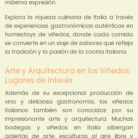
máxima expresión.
Explora la riqueza culinaria de Italia a través
de experiencias gastronómicas auténticas en
homestays de viñedos, donde cada comida
se convierte en un viaje de sabores que refleja
la tradición y la pasión de la cocina italiana.
Arte y Arquitectura en los Viñedos:
Lugares de Interés
Además de su excepcional producción de
vino y deliciosa gastronomía, los viñedos
italianos también son conocidos por su
impresionante arte y arquitectura. Muchas
bodegas y viñedos en Italia albergan
galerías de arte, esculturas al aire libre y