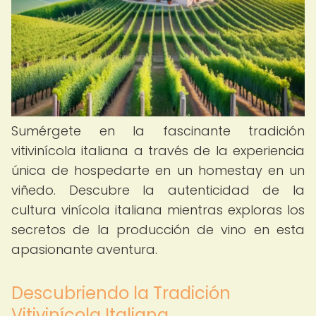
Sumérgete en la fascinante tradición
vitivinícola italiana a través de la experiencia
única de hospedarte en un homestay en un
viñedo. Descubre la autenticidad de la
cultura vinícola italiana mientras exploras los
secretos de la producción de vino en esta
apasionante aventura.
Descubriendo la Tradición
Vitivinícola Italiana