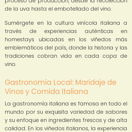
proceso de producción, desde la recolección
de la uva hasta el embotellado del vino.
Sumérgete en la cultura vinícola italiana a
través de experiencias auténticas en
homestays ubicadas en los viñedos más
emblemáticos del país, donde la historia y las
tradiciones cobran vida en cada copa de
vino.
Gastronomía Local: Maridaje de
Vinos y Comida Italiana
La gastronomía italiana es famosa en todo el
mundo por su exquisita variedad de sabores
y su enfoque en ingredientes frescos y de alta
calidad. En los viñedos italianos, la experiencia