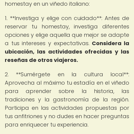
homestay en un viñedo italiano:
1. **Investiga y elige con cuidado**: Antes de
reservar tu homestay, investiga diferentes
opciones y elige aquella que mejor se adapte
a tus intereses y expectativas.
Considera la
ubicación, las actividades ofrecidas y las
reseñas de otros viajeros.
2. **Sumérgete en la cultura local**:
Aprovecha al máximo tu estadía en el viñedo
para aprender sobre la historia, las
tradiciones y la gastronomía de la región.
Participa en las actividades propuestas por
tus anfitriones y no dudes en hacer preguntas
para enriquecer tu experiencia.