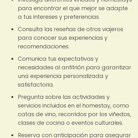
para encontrar el que mejor se adapte
a tus intereses y preferencias.
Consulta las reseñas de otros viajeros
para conocer sus experiencias y
recomendaciones.
Comunica tus expectativas y
necesidades al anfitrión para garantizar
una experiencia personalizada y
satisfactoria.
Pregunta sobre las actividades y
servicios incluidos en el homestay, como
catas de vino, recorridos por los viñedos,
clases de cocina o eventos culturales.
Reserva con anticipación para asegurar