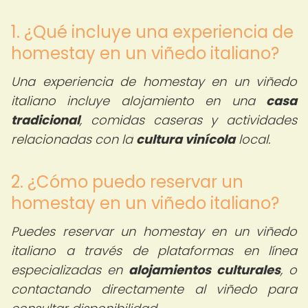
1. ¿Qué incluye una experiencia de
homestay en un viñedo italiano?
Una experiencia de homestay en un viñedo
italiano incluye alojamiento en una
casa
tradicional
, comidas caseras y actividades
relacionadas con la
cultura vinícola
local.
2. ¿Cómo puedo reservar un
homestay en un viñedo italiano?
Puedes reservar un homestay en un viñedo
italiano a través de plataformas en línea
especializadas en
alojamientos culturales
, o
contactando directamente al viñedo para