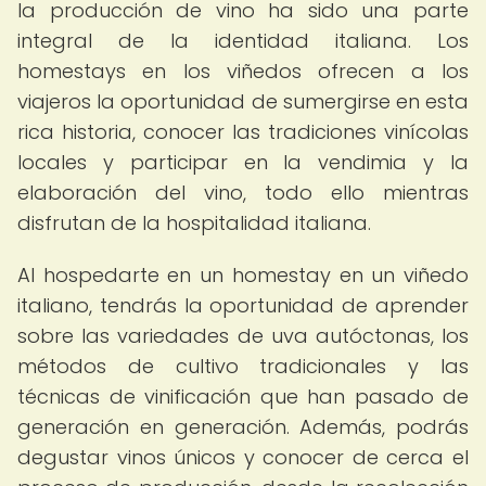
la producción de vino ha sido una parte
integral de la identidad italiana. Los
homestays en los viñedos ofrecen a los
viajeros la oportunidad de sumergirse en esta
rica historia, conocer las tradiciones vinícolas
locales y participar en la vendimia y la
elaboración del vino, todo ello mientras
disfrutan de la hospitalidad italiana.
Al hospedarte en un homestay en un viñedo
italiano, tendrás la oportunidad de aprender
sobre las variedades de uva autóctonas, los
métodos de cultivo tradicionales y las
técnicas de vinificación que han pasado de
generación en generación. Además, podrás
degustar vinos únicos y conocer de cerca el