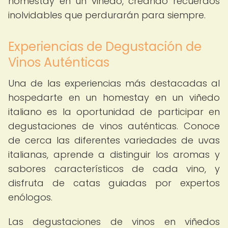
homestay en un viñedo, creando recuerdos
inolvidables que perdurarán para siempre.
Experiencias de Degustación de
Vinos Auténticas
Una de las experiencias más destacadas al
hospedarte en un homestay en un viñedo
italiano es la oportunidad de participar en
degustaciones de vinos auténticas. Conoce
de cerca las diferentes variedades de uvas
italianas, aprende a distinguir los aromas y
sabores característicos de cada vino, y
disfruta de catas guiadas por expertos
enólogos.
Las degustaciones de vinos en viñedos