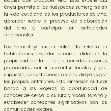
locales que producen vino. Esta experiencia
única permite a los huéspedes sumergirse en
la vida cotidiana de los productores de vino,
aprender sobre el proceso de elaboración
del vino y participar en actividades
tradicionales.
Los homestays suelen incluir alojamiento en
habitaciones privadas o compartidas en la
propiedad de la bodega, comidas caseras
preparadas con ingredientes locales y, por
supuesto, degustaciones de vino dirigidas por
los propios anfitriones. Esta inmersión cultural
brinda a los viajeros la oportunidad de
conocer de cerca la cultura vinícola italiana y
establecer conexiones significativas con las
comunidades locales.