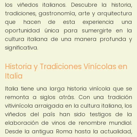
los viñedos italianos. Descubre la historia,
tradiciones, gastronomía, arte y arquitectura
que hacen de esta experiencia una
oportunidad única para sumergirte en la
cultura italiana de una manera profunda y
significativa.
Historia y Tradiciones Vinícolas en
Italia
Italia tiene una larga historia vinícola que se
remonta a siglos atrás. Con una tradición
vitivinícola arraigada en la cultura italiana, los
viñedos del país han sido testigos de la
elaboración de vinos de renombre mundial.
Desde la antigua Roma hasta la actualidad,