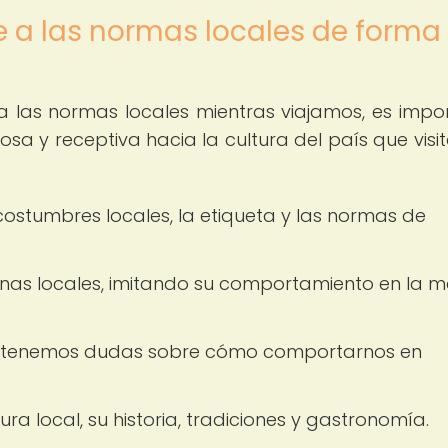
 a las normas locales de forma
 las normas locales mientras viajamos, es impo
sa y receptiva hacia la cultura del país que visi
costumbres locales, la etiqueta y las normas de
nas locales, imitando su comportamiento en la 
n si tenemos dudas sobre cómo comportarnos en
ura local, su historia, tradiciones y gastronomía.