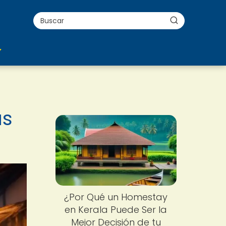
as
¿Por Qué un Homestay
en Kerala Puede Ser la
Mejor Decisión de tu