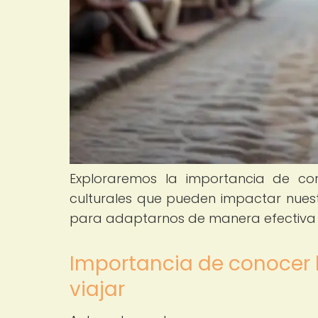
Exploraremos la importancia de con
culturales que pueden impactar nuestr
para adaptarnos de manera efectiva a
Importancia de conocer 
viajar