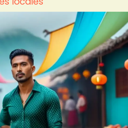
es locales