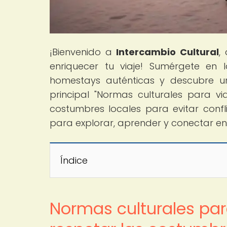
¡Bienvenido a
Intercambio Cultural
,
enriquecer tu viaje! Sumérgete en 
homestays auténticas y descubre un
principal "Normas culturales para v
costumbres locales para evitar confli
para explorar, aprender y conectar en
Índice
Normas culturales par