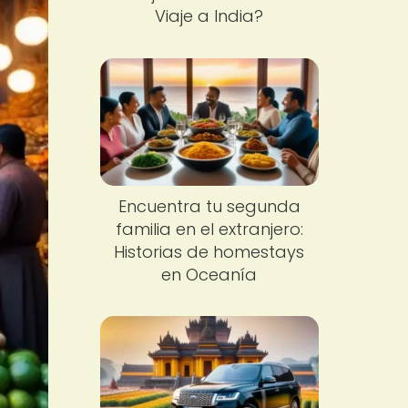
Viaje a India?
Encuentra tu segunda
familia en el extranjero:
Historias de homestays
en Oceanía