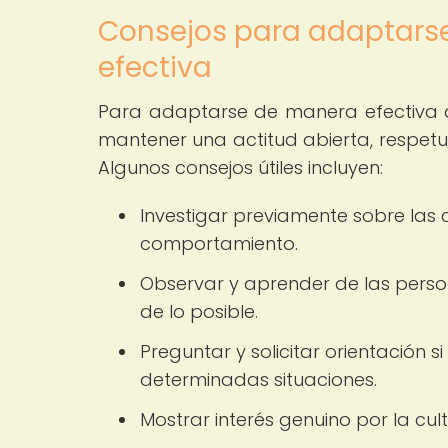
Consejos para adaptarse
efectiva
Para adaptarse de manera efectiva a
mantener una actitud abierta, respetuo
Algunos consejos útiles incluyen:
Investigar previamente sobre las 
comportamiento.
Observar y aprender de las perso
de lo posible.
Preguntar y solicitar orientació
determinadas situaciones.
Mostrar interés genuino por la cult