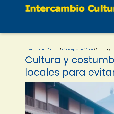
Intercambio Cultural
Consejos de Viaje
Cultura y 
Cultura y costumb
locales para evitar