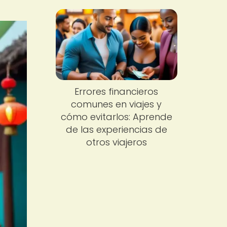
Errores financieros
comunes en viajes y
cómo evitarlos: Aprende
de las experiencias de
otros viajeros