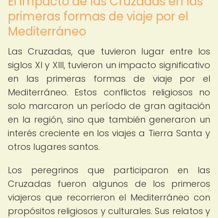
El impacto de las Cruzadas en las
primeras formas de viaje por el
Mediterráneo
Las Cruzadas, que tuvieron lugar entre los
siglos XI y XIII, tuvieron un impacto significativo
en las primeras formas de viaje por el
Mediterráneo. Estos conflictos religiosos no
solo marcaron un período de gran agitación
en la región, sino que también generaron un
interés creciente en los viajes a Tierra Santa y
otros lugares santos.
Los peregrinos que participaron en las
Cruzadas fueron algunos de los primeros
viajeros que recorrieron el Mediterráneo con
propósitos religiosos y culturales. Sus relatos y