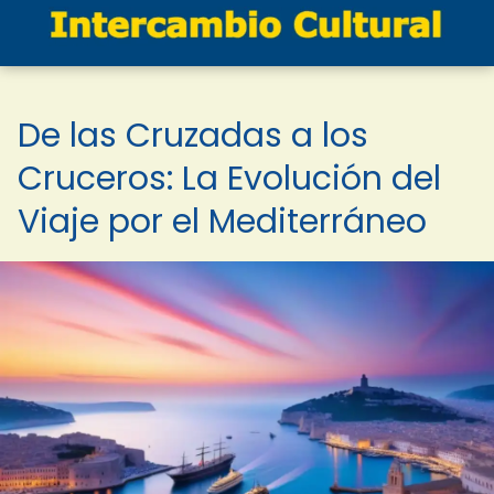
De las Cruzadas a los
Cruceros: La Evolución del
Viaje por el Mediterráneo