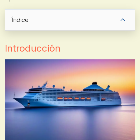
Índice
Introducción