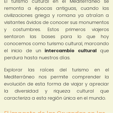
El turismo cultural en el Mediterráneo se
remonta a épocas antiguas, cuando las
civilizaciones griega y romana ya atraían a
visitantes ávidos de conocer sus monumentos
y costumbres. Estos primeros viajeros
sentaron las bases para lo que hoy
conocemos como turismo cultural, marcando
el inicio de un
intercambio cultural
que
perdura hasta nuestros días.
Explorar las raíces del turismo en el
Mediterráneo nos permite comprender la
evolución de esta forma de viajar y apreciar
la diversidad y riqueza cultural que
caracteriza a esta región única en el mundo.