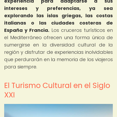
experiencia para adaptarse a sus
intereses y preferencias, ya sea
explorando las islas griegas, las costas
italianas o las ciudades costeras de
España y Francia.
Los cruceros turísticos en
el Mediterráneo ofrecen una forma única de
sumergirse en la diversidad cultural de la
región y disfrutar de experiencias inolvidables
que perdurarán en la memoria de los viajeros
para siempre.
El Turismo Cultural en el Siglo
XXI