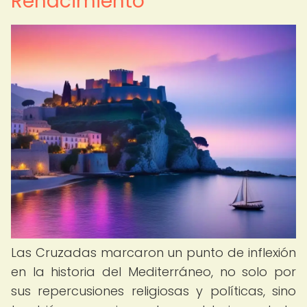
Renacimiento
Las Cruzadas marcaron un punto de inflexión
en la historia del Mediterráneo, no solo por
sus repercusiones religiosas y políticas, sino