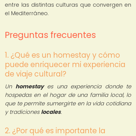
entre las distintas culturas que convergen en
el Mediterráneo.
Preguntas frecuentes
1. ¿Qué es un homestay y cómo
puede enriquecer mi experiencia
de viaje cultural?
Un
homestay
es una experiencia donde te
hospedas en el hogar de una familia local, lo
que te permite sumergirte en la vida cotidiana
y tradiciones
locales
.
2. ¿Por qué es importante la