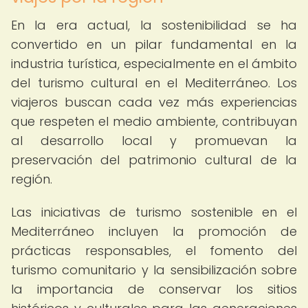
En la era actual, la sostenibilidad se ha
convertido en un pilar fundamental en la
industria turística, especialmente en el ámbito
del turismo cultural en el Mediterráneo. Los
viajeros buscan cada vez más experiencias
que respeten el medio ambiente, contribuyan
al desarrollo local y promuevan la
preservación del patrimonio cultural de la
región.
Las iniciativas de turismo sostenible en el
Mediterráneo incluyen la promoción de
prácticas responsables, el fomento del
turismo comunitario y la sensibilización sobre
la importancia de conservar los sitios