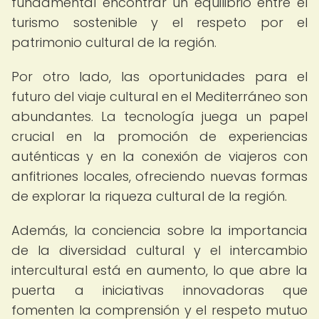
fundamental encontrar un equilibrio entre el
turismo sostenible y el respeto por el
patrimonio cultural de la región.
Por otro lado, las oportunidades para el
futuro del viaje cultural en el Mediterráneo son
abundantes. La tecnología juega un papel
crucial en la promoción de experiencias
auténticas y en la conexión de viajeros con
anfitriones locales, ofreciendo nuevas formas
de explorar la riqueza cultural de la región.
Además, la conciencia sobre la importancia
de la diversidad cultural y el intercambio
intercultural está en aumento, lo que abre la
puerta a iniciativas innovadoras que
fomenten la comprensión y el respeto mutuo