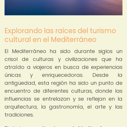
Explorando las raíces del turismo
cultural en el Mediterráneo
El Mediterráneo ha sido durante siglos un
crisol de culturas y civilizaciones que ha
atraído a viajeros en busca de experiencias
únicas y enriquecedoras. Desde la
antigüedad, esta región ha sido un punto de
encuentro de diferentes culturas, donde las
influencias se entrelazan y se reflejan en la
arquitectura, la gastronomía, el arte y las
tradiciones.