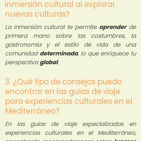
inmersión cultural al explorar
nuevas culturas?
La inmersión cultural te permite
aprender
de
primera mano sobre las costumbres, la
gastronomía y el estilo de vida de una
comunidad
determinada
, lo que enriquece tu
perspectiva
global
.
3. ¿Qué tipo de consejos puedo
encontrar en las guías de viaje
para experiencias culturales en el
Mediterráneo?
En las guías de viaje especializadas en
experiencias culturales en el Mediterráneo,