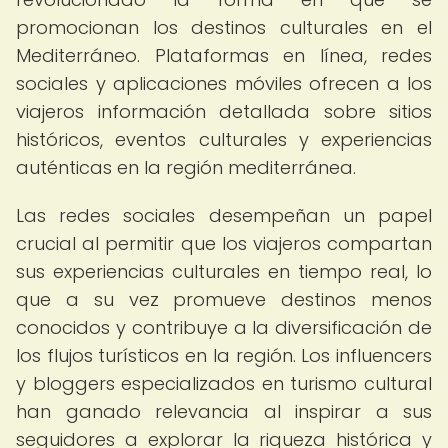
promocionan los destinos culturales en el
Mediterráneo. Plataformas en línea, redes
sociales y aplicaciones móviles ofrecen a los
viajeros información detallada sobre sitios
históricos, eventos culturales y experiencias
auténticas en la región mediterránea.
Las redes sociales desempeñan un papel
crucial al permitir que los viajeros compartan
sus experiencias culturales en tiempo real, lo
que a su vez promueve destinos menos
conocidos y contribuye a la diversificación de
los flujos turísticos en la región. Los influencers
y bloggers especializados en turismo cultural
han ganado relevancia al inspirar a sus
seguidores a explorar la riqueza histórica y