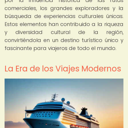
por la influencia histórica de las rutas
comerciales, los grandes exploradores y la
búsqueda de experiencias culturales únicas.
Estos elementos han contribuido a la riqueza
y diversidad cultural de la región,
convirtiéndola en un destino turístico único y
fascinante para viajeros de todo el mundo.
La Era de los Viajes Modernos