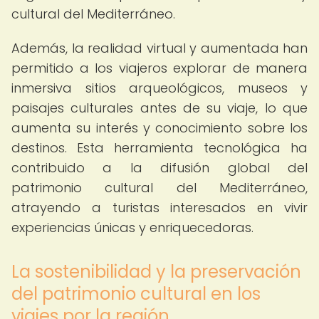
cultural del Mediterráneo.
Además, la realidad virtual y aumentada han
permitido a los viajeros explorar de manera
inmersiva sitios arqueológicos, museos y
paisajes culturales antes de su viaje, lo que
aumenta su interés y conocimiento sobre los
destinos. Esta herramienta tecnológica ha
contribuido a la difusión global del
patrimonio cultural del Mediterráneo,
atrayendo a turistas interesados en vivir
experiencias únicas y enriquecedoras.
La sostenibilidad y la preservación
del patrimonio cultural en los
viajes por la región