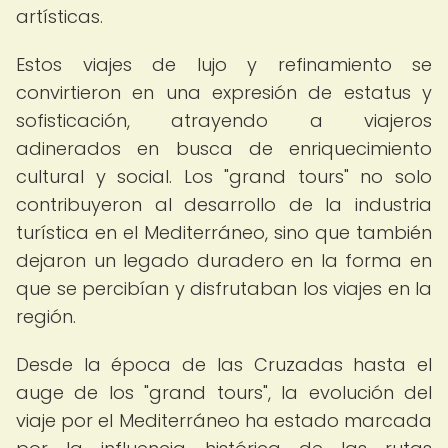
artísticas.
Estos viajes de lujo y refinamiento se
convirtieron en una expresión de estatus y
sofisticación, atrayendo a viajeros
adinerados en busca de enriquecimiento
cultural y social. Los "grand tours" no solo
contribuyeron al desarrollo de la industria
turística en el Mediterráneo, sino que también
dejaron un legado duradero en la forma en
que se percibían y disfrutaban los viajes en la
región.
Desde la época de las Cruzadas hasta el
auge de los "grand tours", la evolución del
viaje por el Mediterráneo ha estado marcada