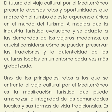
El futuro del viaje cultural por el Mediterráneo
presenta diversos retos y oportunidades que
marcarán el rumbo de esta experiencia única
en el mundo del turismo. A medida que la
industria turística evoluciona y se adapta a
las demandas de los viajeros modernos, es
crucial considerar cómo se pueden preservar
las tradiciones y la autenticidad de las
culturas locales en un entorno cada vez más
globalizado.
Uno de los principales retos a los que se
enfrenta el viaje cultural por el Mediterráneo
es la masificación turística que puede
amenazar la integridad de las comunidades
locales y sus formas de vida tradicionales. Es