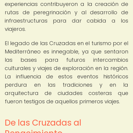
experiencias contribuyeron a la creación de
rutas de peregrinación y al desarrollo de
infraestructuras para dar cabida a los
viajeros.
El legado de las Cruzadas en el turismo por el
Mediterráneo es innegable, ya que sentaron
las bases para futuros intercambios
culturales y viajes de exploración en la región.
La influencia de estos eventos históricos
perdura en las tradiciones y en la
arquitectura de ciudades costeras que
fueron testigos de aquellos primeros viajes.
De las Cruzadas al