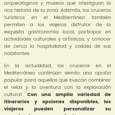
arqueológicos y museos que atestiguan la
rica historia de la zona. Además, los cruceros
turísticos en el Mediterráneo también
permiten a los viajeros disfrutar de la
exquisita gastronomía local, participar en
actividades culturales y artísticas, y conocer
de cerca la hospitalidad y calidez de sus
habitantes.
En la actualidad, los cruceros en el
Mediterráneo continúan siendo una opción
popular para aquellos que buscan combinar
el relax y la aventura con la exploración
cultural.
Con una amplia variedad de
itinerarios y opciones disponibles, los
viajeros pueden personalizar su