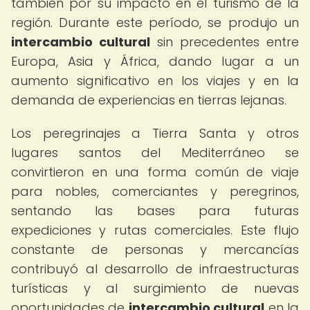
también por su impacto en el turismo de la
región. Durante este período, se produjo un
intercambio cultural
sin precedentes entre
Europa, Asia y África, dando lugar a un
aumento significativo en los viajes y en la
demanda de experiencias en tierras lejanas.
Los peregrinajes a Tierra Santa y otros
lugares santos del Mediterráneo se
convirtieron en una forma común de viaje
para nobles, comerciantes y peregrinos,
sentando las bases para futuras
expediciones y rutas comerciales. Este flujo
constante de personas y mercancías
contribuyó al desarrollo de infraestructuras
turísticas y al surgimiento de nuevas
oportunidades de
intercambio cultural
en la