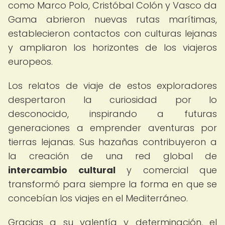
como Marco Polo, Cristóbal Colón y Vasco da
Gama abrieron nuevas rutas marítimas,
establecieron contactos con culturas lejanas
y ampliaron los horizontes de los viajeros
europeos.
Los relatos de viaje de estos exploradores
despertaron la curiosidad por lo
desconocido, inspirando a futuras
generaciones a emprender aventuras por
tierras lejanas. Sus hazañas contribuyeron a
la creación de una red global de
intercambio cultural
y comercial que
transformó para siempre la forma en que se
concebían los viajes en el Mediterráneo.
Gracias a su valentía y determinación, el