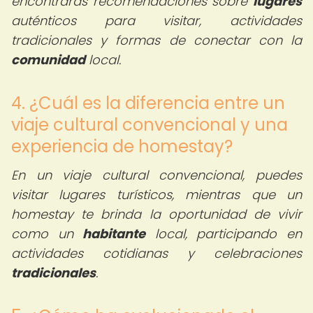
encontrarás recomendaciones sobre
lugares
auténticos para visitar, actividades
tradicionales y formas de conectar con la
comunidad
local.
4. ¿Cuál es la diferencia entre un
viaje cultural convencional y una
experiencia de homestay?
En un viaje cultural convencional, puedes
visitar lugares turísticos, mientras que un
homestay te brinda la oportunidad de vivir
como un
habitante
local, participando en
actividades cotidianas y celebraciones
tradicionales
.