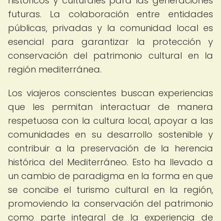
históricos y culturales para las generaciones
futuras. La colaboración entre entidades
públicas, privadas y la comunidad local es
esencial para garantizar la protección y
conservación del patrimonio cultural en la
región mediterránea.
Los viajeros conscientes buscan experiencias
que les permitan interactuar de manera
respetuosa con la cultura local, apoyar a las
comunidades en su desarrollo sostenible y
contribuir a la preservación de la herencia
histórica del Mediterráneo. Esto ha llevado a
un cambio de paradigma en la forma en que
se concibe el turismo cultural en la región,
promoviendo la conservación del patrimonio
como parte integral de la experiencia de