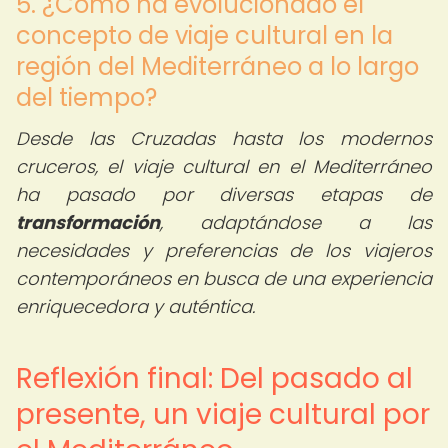
5. ¿Cómo ha evolucionado el
concepto de viaje cultural en la
región del Mediterráneo a lo largo
del tiempo?
Desde las Cruzadas hasta los modernos
cruceros, el viaje cultural en el Mediterráneo
ha pasado por diversas etapas de
transformación
, adaptándose a las
necesidades y preferencias de los viajeros
contemporáneos en busca de una experiencia
enriquecedora y auténtica.
Reflexión final: Del pasado al
presente, un viaje cultural por