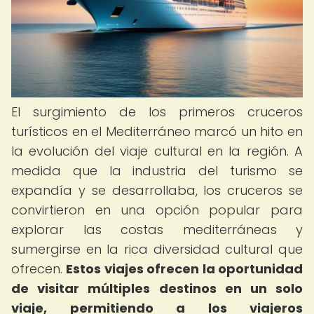
El surgimiento de los primeros cruceros
turísticos en el Mediterráneo marcó un hito en
la evolución del viaje cultural en la región. A
medida que la industria del turismo se
expandía y se desarrollaba, los cruceros se
convirtieron en una opción popular para
explorar las costas mediterráneas y
sumergirse en la rica diversidad cultural que
ofrecen.
Estos viajes ofrecen la oportunidad
de visitar múltiples destinos en un solo
viaje, permitiendo a los viajeros