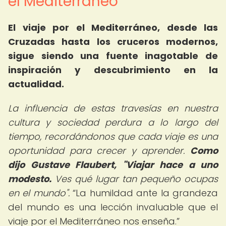
el Mediterráneo
El viaje por el Mediterráneo, desde las
Cruzadas hasta los cruceros modernos,
sigue siendo una fuente inagotable de
inspiración y descubrimiento en la
actualidad.
La influencia de estas travesías en nuestra
cultura y sociedad perdura a lo largo del
tiempo, recordándonos que cada viaje es una
oportunidad para crecer y aprender.
Como
dijo Gustave Flaubert, "Viajar hace a uno
modesto.
Ves qué lugar tan pequeño ocupas
en el mundo".
La humildad ante la grandeza
del mundo es una lección invaluable que el
viaje por el Mediterráneo nos enseña.