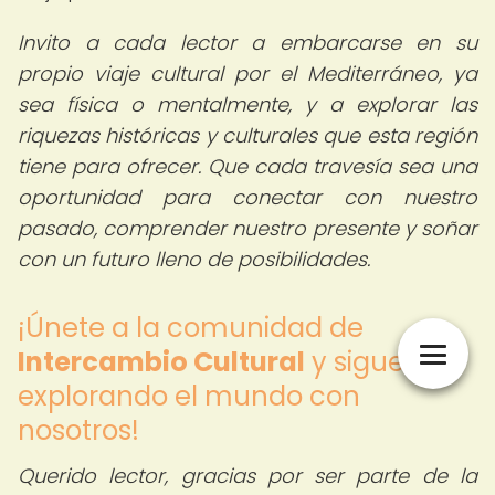
Invito a cada lector a embarcarse en su
propio viaje cultural por el Mediterráneo, ya
sea física o mentalmente, y a explorar las
riquezas históricas y culturales que esta región
tiene para ofrecer. Que cada travesía sea una
oportunidad para conectar con nuestro
pasado, comprender nuestro presente y soñar
con un futuro lleno de posibilidades.
¡Únete a la comunidad de
Intercambio Cultural
y sigue
explorando el mundo con
nosotros!
Querido lector, gracias por ser parte de la