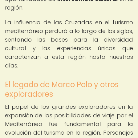
región.
La influencia de las Cruzadas en el turismo
mediterráneo perduró a lo largo de los siglos,
sentando las bases para la diversidad
cultural y las experiencias únicas que
caracterizan a esta región hasta nuestros
días.
El legado de Marco Polo y otros
exploradores
El papel de los grandes exploradores en la
expansión de las posibilidades de viaje por el
Mediterráneo fue fundamental para la
evolución del turismo en la región. Personajes