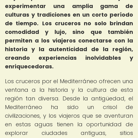
experimentar una amplia gama de
culturas y tradiciones en un corto período
de tiempo.
Los cruceros no solo brindan
comodidad y lujo, sino que también
permiten a los viajeros conectarse con la
historia y la autenticidad de la región,
creando experiencias inolvidables y
enriquecedoras.
Los cruceros por el Mediterráneo ofrecen una
ventana a la historia y la cultura de esta
región tan diversa. Desde la antigüedad, el
Mediterráneo ha sido un crisol de
civilizaciones, y los viajeros que se aventuran
en estas aguas tienen la oportunidad de
explorar ciudades antiguas, sitios