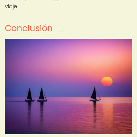
viaje.
Conclusión