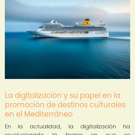
La digitalización y su papel en la
promoción de destinos culturales
en el Mediterráneo
En la actualidad, la digitalización ha
revolucionado la forma en que se