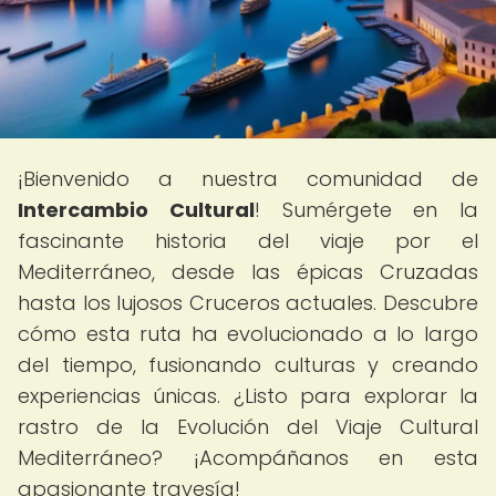
¡Bienvenido a nuestra comunidad de
Intercambio Cultural
! Sumérgete en la
fascinante historia del viaje por el
Mediterráneo, desde las épicas Cruzadas
hasta los lujosos Cruceros actuales. Descubre
cómo esta ruta ha evolucionado a lo largo
del tiempo, fusionando culturas y creando
experiencias únicas. ¿Listo para explorar la
rastro de la Evolución del Viaje Cultural
Mediterráneo? ¡Acompáñanos en esta
apasionante travesía!