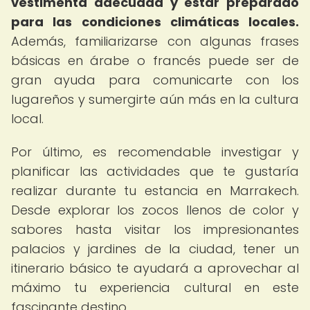
vestimenta adecuada y estar preparado
para las condiciones climáticas locales.
Además, familiarizarse con algunas frases
básicas en árabe o francés puede ser de
gran ayuda para comunicarte con los
lugareños y sumergirte aún más en la cultura
local.
Por último, es recomendable investigar y
planificar las actividades que te gustaría
realizar durante tu estancia en Marrakech.
Desde explorar los zocos llenos de color y
sabores hasta visitar los impresionantes
palacios y jardines de la ciudad, tener un
itinerario básico te ayudará a aprovechar al
máximo tu experiencia cultural en este
fascinante destino.