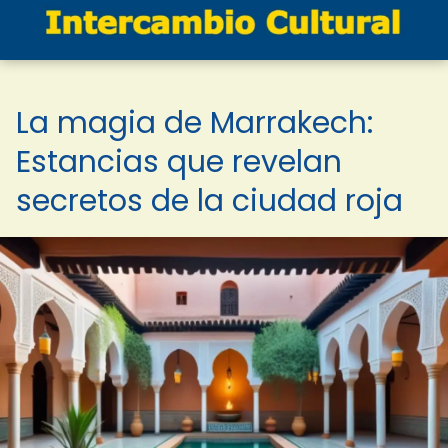
La magia de Marrakech:
Estancias que revelan
secretos de la ciudad roja