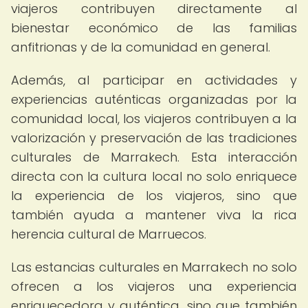
viajeros contribuyen directamente al
bienestar económico de las familias
anfitrionas y de la comunidad en general.
Además, al participar en actividades y
experiencias auténticas organizadas por la
comunidad local, los viajeros contribuyen a la
valorización y preservación de las tradiciones
culturales de Marrakech. Esta interacción
directa con la cultura local no solo enriquece
la experiencia de los viajeros, sino que
también ayuda a mantener viva la rica
herencia cultural de Marruecos.
Las estancias culturales en Marrakech no solo
ofrecen a los viajeros una experiencia
enriquecedora y auténtica, sino que también