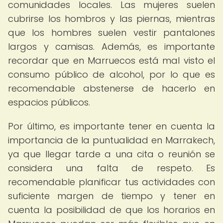
comunidades locales. Las mujeres suelen
cubrirse los hombros y las piernas, mientras
que los hombres suelen vestir pantalones
largos y camisas. Además, es importante
recordar que en Marruecos está mal visto el
consumo público de alcohol, por lo que es
recomendable abstenerse de hacerlo en
espacios públicos.
Por último, es importante tener en cuenta la
importancia de la puntualidad en Marrakech,
ya que llegar tarde a una cita o reunión se
considera una falta de respeto. Es
recomendable planificar tus actividades con
suficiente margen de tiempo y tener en
cuenta la posibilidad de que los horarios en