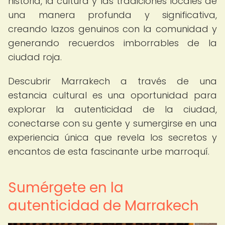
historia, la cultura y las tradiciones locales de
una manera profunda y significativa,
creando lazos genuinos con la comunidad y
generando recuerdos imborrables de la
ciudad roja.
Descubrir Marrakech a través de una
estancia cultural es una oportunidad para
explorar la autenticidad de la ciudad,
conectarse con su gente y sumergirse en una
experiencia única que revela los secretos y
encantos de esta fascinante urbe marroquí.
Sumérgete en la
autenticidad de Marrakech