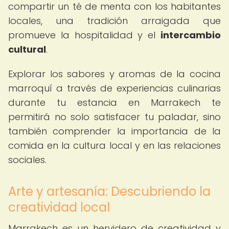
compartir un té de menta con los habitantes
locales, una tradición arraigada que
promueve la hospitalidad y el
intercambio
cultural
.
Explorar los sabores y aromas de la cocina
marroquí a través de experiencias culinarias
durante tu estancia en Marrakech te
permitirá no solo satisfacer tu paladar, sino
también comprender la importancia de la
comida en la cultura local y en las relaciones
sociales.
Arte y artesanía: Descubriendo la
creatividad local
Marrakech es un hervidero de creatividad y