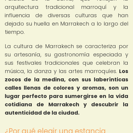
arquitectura tradicional marroquí y la
influencia de diversas culturas que han
dejado su huella en Marrakech a lo largo del
tiempo.
La cultura de Marrakech se caracteriza por
su artesanía, su gastronomía especiada y
sus festivales tradicionales que celebran la
música, la danza y las artes marroquíes.
Los
zocos de la medina, con sus laberínticas
calles llenas de colores y aromas, son un
lugar perfecto para sumergirse en la vida
cotidiana de Marrakech y descubrir la
autenticidad de la ciudad.
¿Por qué elegir una estancia