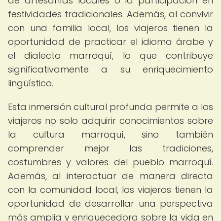
de artesanías locales o la participación en
festividades tradicionales. Además, al convivir
con una familia local, los viajeros tienen la
oportunidad de practicar el idioma árabe y
el dialecto marroquí, lo que contribuye
significativamente a su enriquecimiento
lingüístico.
Esta inmersión cultural profunda permite a los
viajeros no solo adquirir conocimientos sobre
la cultura marroquí, sino también
comprender mejor las tradiciones,
costumbres y valores del pueblo marroquí.
Además, al interactuar de manera directa
con la comunidad local, los viajeros tienen la
oportunidad de desarrollar una perspectiva
más amplia y enriquecedora sobre la vida en