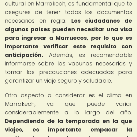
cultural en Marrakech, es fundamental que te
asegures de tener todos los documentos
necesarios en regla.
Los ciudadanos de
algunos países pueden necesitar una visa
para ingresar a Marruecos, por lo que es
importante verificar este requisito con
anticipación.
Además, es recomendable
informarse sobre las vacunas necesarias y
tomar las precauciones adecuadas para
garantizar un viaje seguro y saludable.
Otro aspecto a considerar es el clima en
Marrakech, ya que puede variar
considerablemente a lo largo del año.
Dependiendo de la temporada en la que
viajes, es importante empacar la