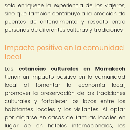
solo enriquece la experiencia de los viajeros,
sino que también contribuye a la creación de
puentes de entendimiento y respeto entre
personas de diferentes culturas y tradiciones.
Impacto positivo en la comunidad
local
Las
estancias culturales en Marrakech
tienen un impacto positivo en la comunidad
local al fomentar la economía local,
promover la preservación de las tradiciones
culturales y fortalecer los lazos entre los
habitantes locales y los visitantes. Al optar
por alojarse en casas de familias locales en
lugar de en hoteles internacionales, los