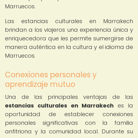
Marruecos.
Las estancias culturales en Marrakech
brindan a los viajeros una experiencia única y
enriquecedora que les permite sumergirse de
manera auténtica en la cultura y el idioma de
Marruecos.
Conexiones personales y
aprendizaje mutuo
Una de las principales ventajas de las
estancias culturales en Marrakech
es la
oportunidad de establecer conexiones
personales significativas con la familia
anfitriona y la comunidad local. Durante su