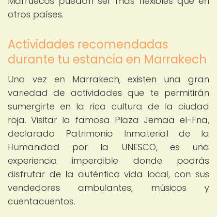
Marruecos puedan ser más flexibles que en
otros países.
Actividades recomendadas
durante tu estancia en Marrakech
Una vez en Marrakech, existen una gran
variedad de actividades que te permitirán
sumergirte en la rica cultura de la ciudad
roja. Visitar la famosa Plaza Jemaa el-Fna,
declarada Patrimonio Inmaterial de la
Humanidad por la UNESCO, es una
experiencia imperdible donde podrás
disfrutar de la auténtica vida local, con sus
vendedores ambulantes, músicos y
cuentacuentos.