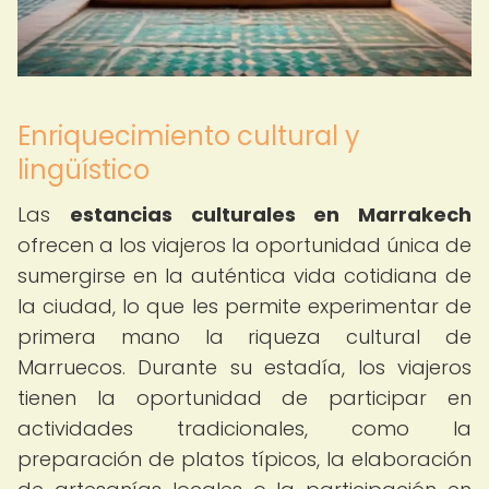
Enriquecimiento cultural y
lingüístico
Las
estancias culturales en Marrakech
ofrecen a los viajeros la oportunidad única de
sumergirse en la auténtica vida cotidiana de
la ciudad, lo que les permite experimentar de
primera mano la riqueza cultural de
Marruecos. Durante su estadía, los viajeros
tienen la oportunidad de participar en
actividades tradicionales, como la
preparación de platos típicos, la elaboración