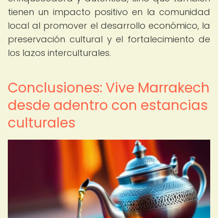
tienen un impacto positivo en la comunidad
local al promover el desarrollo económico, la
preservación cultural y el fortalecimiento de
los lazos interculturales.
Conclusiones: Vive Marrakech
desde adentro con estancias
culturales