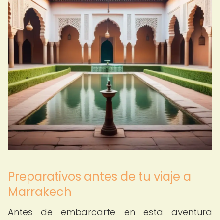
Preparativos antes de tu viaje a
Marrakech
Antes de embarcarte en esta aventura