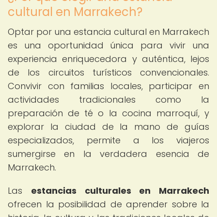
cultural en Marrakech?
Optar por una estancia cultural en Marrakech
es una oportunidad única para vivir una
experiencia enriquecedora y auténtica, lejos
de los circuitos turísticos convencionales.
Convivir con familias locales, participar en
actividades tradicionales como la
preparación de té o la cocina marroquí, y
explorar la ciudad de la mano de guías
especializados, permite a los viajeros
sumergirse en la verdadera esencia de
Marrakech.
Las
estancias culturales en Marrakech
ofrecen la posibilidad de aprender sobre la