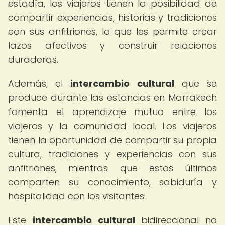
estadía, los viajeros tienen la posibilidad de
compartir experiencias, historias y tradiciones
con sus anfitriones, lo que les permite crear
lazos afectivos y construir relaciones
duraderas.
Además, el
intercambio cultural
que se
produce durante las estancias en Marrakech
fomenta el aprendizaje mutuo entre los
viajeros y la comunidad local. Los viajeros
tienen la oportunidad de compartir su propia
cultura, tradiciones y experiencias con sus
anfitriones, mientras que estos últimos
comparten su conocimiento, sabiduría y
hospitalidad con los visitantes.
Este
intercambio cultural
bidireccional no