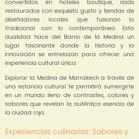
convertidos en hoteles boutique, riads
restaurados con exquisito gusto y tiendas de
diseñadores locales que fusionan lo
tradicional con lo contemporáneo. Esta
dualidad hace del Barrio de la Medina un
lugar fascinante donde la historia y la
innovación se entrelazan para ofrecer una
experiencia cultural única.
Explorar la Medina de Marrakech a través de
una estancia cultural te permitirá sumergirte
en un mundo lleno de contrastes, colores y
sabores que revelan la auténtica esencia de
la ciudad roja.
Experiencias culinarias: Sabores y