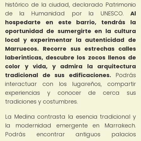
histórico de la ciudad, declarado Patrimonio
de la Humanidad por la UNESCO.
Al
hospedarte en este barrio, tendrás la
oportunidad de sumergirte en la cultura
local y experimentar la autenticidad de
Marruecos.
Recorre sus estrechas calles
laberínticas, descubre los zocos llenos de
color y vida, y admira la arquitectura
tradicional de sus edificaciones.
Podrás
interactuar con los lugareños, compartir
experiencias y conocer de cerca sus
tradiciones y costumbres.
La Medina contrasta la esencia tradicional y
la modernidad emergente en Marrakech.
Podrás encontrar antiguos palacios