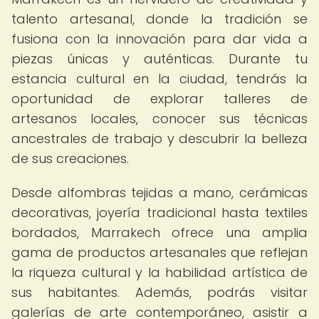
talento artesanal, donde la tradición se
fusiona con la innovación para dar vida a
piezas únicas y auténticas. Durante tu
estancia cultural en la ciudad, tendrás la
oportunidad de explorar talleres de
artesanos locales, conocer sus técnicas
ancestrales de trabajo y descubrir la belleza
de sus creaciones.
Desde alfombras tejidas a mano, cerámicas
decorativas, joyería tradicional hasta textiles
bordados, Marrakech ofrece una amplia
gama de productos artesanales que reflejan
la riqueza cultural y la habilidad artística de
sus habitantes. Además, podrás visitar
galerías de arte contemporáneo, asistir a