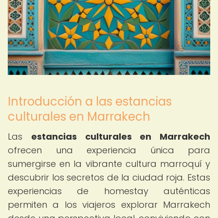
Introducción a las estancias
culturales en Marrakech
Las
estancias culturales en Marrakech
ofrecen una experiencia única para
sumergirse en la vibrante cultura marroquí y
descubrir los secretos de la ciudad roja. Estas
experiencias de homestay auténticas
permiten a los viajeros explorar Marrakech