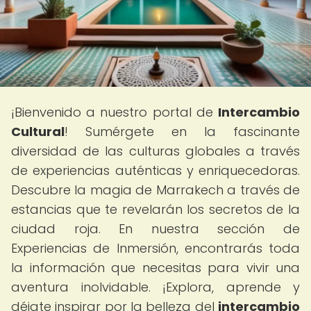
¡Bienvenido a nuestro portal de
Intercambio
Cultural
! Sumérgete en la fascinante
diversidad de las culturas globales a través
de experiencias auténticas y enriquecedoras.
Descubre la magia de Marrakech a través de
estancias que te revelarán los secretos de la
ciudad roja. En nuestra sección de
Experiencias de Inmersión, encontrarás toda
la información que necesitas para vivir una
aventura inolvidable. ¡Explora, aprende y
déjate inspirar por la belleza del
intercambio