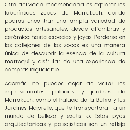
Otra actividad recomendada es explorar los
laberínticos zocos de Marrakech, donde
podrás encontrar una amplia variedad de
productos artesanales, desde alfombras y
cerámica hasta especias y joyas. Perderse en
los callejones de los zocos es una manera
única de descubrir la esencia de la cultura
marroquí y disfrutar de una experiencia de
compras inigualable.
Además, no puedes dejar de visitar los
impresionantes palacios y jardines de
Marrakech, como el Palacio de la Bahía y los
Jardines Majorelle, que te transportarán a un
mundo de belleza y exotismo. Estas joyas
arquitectónicas y paisajísticas son un reflejo