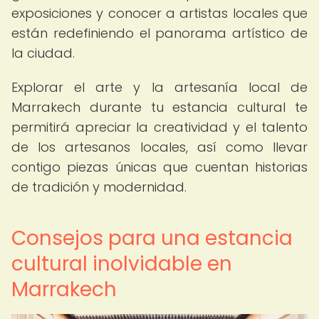
exposiciones y conocer a artistas locales que
están redefiniendo el panorama artístico de
la ciudad.
Explorar el arte y la artesanía local de
Marrakech durante tu estancia cultural te
permitirá apreciar la creatividad y el talento
de los artesanos locales, así como llevar
contigo piezas únicas que cuentan historias
de tradición y modernidad.
Consejos para una estancia
cultural inolvidable en
Marrakech