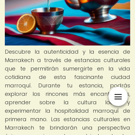
Descubre la autenticidad y la esencia de
Marrakech a través de estancias culturales
que te permitirán sumergirte en la vida
cotidiana de esta fascinante ciudad
marroquí. Durante tu estancia, podrás
explorar los rincones más encantadores,
aprender sobre la cultura local y
experimentar la hospitalidad marroquí de
primera mano. Las estancias culturales en
Marrakech te brindarán una perspectiva