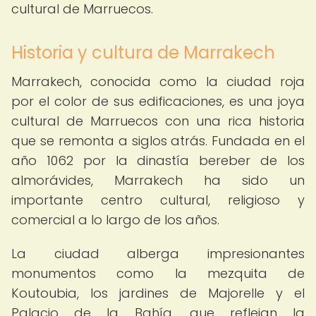
cultural de Marruecos.
Historia y cultura de Marrakech
Marrakech, conocida como la ciudad roja
por el color de sus edificaciones, es una joya
cultural de Marruecos con una rica historia
que se remonta a siglos atrás. Fundada en el
año 1062 por la dinastía bereber de los
almorávides, Marrakech ha sido un
importante centro cultural, religioso y
comercial a lo largo de los años.
La ciudad alberga impresionantes
monumentos como la mezquita de
Koutoubia, los jardines de Majorelle y el
Palacio de la Bahía, que reflejan la