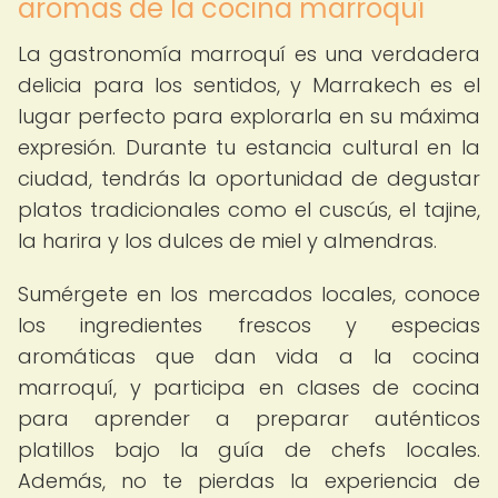
aromas de la cocina marroquí
La gastronomía marroquí es una verdadera
delicia para los sentidos, y Marrakech es el
lugar perfecto para explorarla en su máxima
expresión. Durante tu estancia cultural en la
ciudad, tendrás la oportunidad de degustar
platos tradicionales como el cuscús, el tajine,
la harira y los dulces de miel y almendras.
Sumérgete en los mercados locales, conoce
los ingredientes frescos y especias
aromáticas que dan vida a la cocina
marroquí, y participa en clases de cocina
para aprender a preparar auténticos
platillos bajo la guía de chefs locales.
Además, no te pierdas la experiencia de