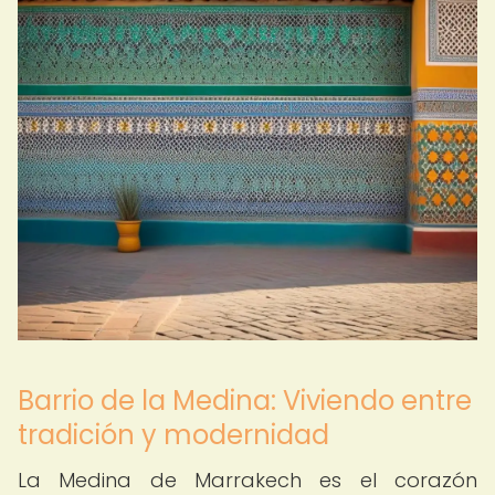
Barrio de la Medina: Viviendo entre
tradición y modernidad
La Medina de Marrakech es el corazón