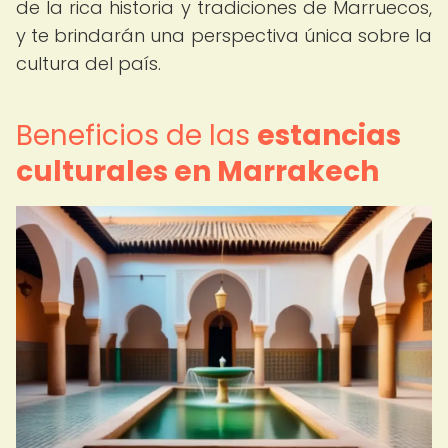
de la rica historia y tradiciones de Marruecos,
y te brindarán una perspectiva única sobre la
cultura del país.
Beneficios de las
estancias
culturales en Marrakech