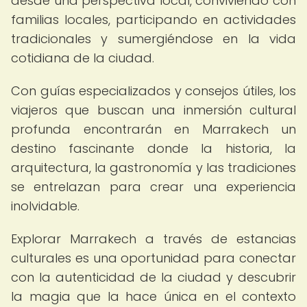
desde una perspectiva local, conviviendo con
familias locales, participando en actividades
tradicionales y sumergiéndose en la vida
cotidiana de la ciudad.
Con guías especializados y consejos útiles, los
viajeros que buscan una inmersión cultural
profunda encontrarán en Marrakech un
destino fascinante donde la historia, la
arquitectura, la gastronomía y las tradiciones
se entrelazan para crear una experiencia
inolvidable.
Explorar Marrakech a través de estancias
culturales es una oportunidad para conectar
con la autenticidad de la ciudad y descubrir
la magia que la hace única en el contexto